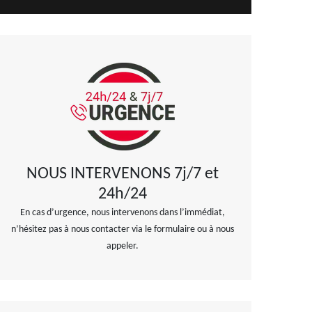
NOUS INTERVENONS 7j/7 et
24h/24
En cas d’urgence, nous intervenons dans l’immédiat,
n’hésitez pas à nous contacter via le formulaire ou à nous
appeler.