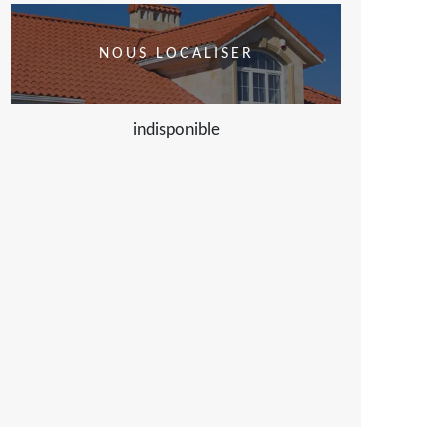
NOUS LOCALISER
indisponible