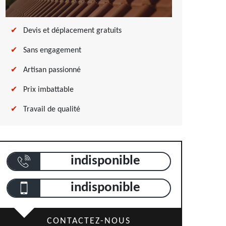
Devis et déplacement gratuits
Sans engagement
Artisan passionné
Prix imbattable
Travail de qualité
indisponible
indisponible
CONTACTEZ-NOUS