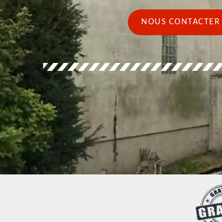
NOUS CONTACTER