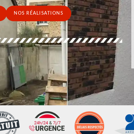
NOS RÉALISATIONS