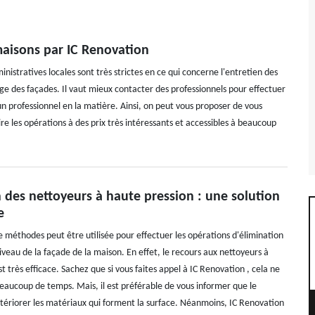
maisons par IC Renovation
inistratives locales sont très strictes en ce qui concerne l'entretien des
yage des façades. Il vaut mieux contacter des professionnels pour effectuer
 un professionnel en la matière. Ainsi, on peut vous proposer de vous
re les opérations à des prix très intéressants et accessibles à beaucoup
on des nettoyeurs à haute pression : une solution
e
 méthodes peut être utilisée pour effectuer les opérations d'élimination
veau de la façade de la maison. En effet, le recours aux nettoyeurs à
t très efficace. Sachez que si vous faites appel à IC Renovation , cela ne
eaucoup de temps. Mais, il est préférable de vous informer que le
tériorer les matériaux qui forment la surface. Néanmoins, IC Renovation