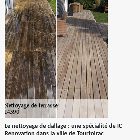
Le nettoyage de dallage : une spécialité de IC
Renovation dans la ville de Tourtoirac