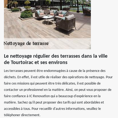
Le nettoyage régulier des terrasses dans la ville
de Tourtoirac et ses environs
Les terrasses peuvent être endommagées à cause de la présence des
déchets. En effet, il est utile de réaliser des opérations de nettoyage. Pour
faire ces missions qui peuvent être très délicates, il est possible de
contacter un professionnel en la matière. Ainsi, on peut vous proposer de
faire confiance à IC Renovation qui a beaucoup d'expérience en la
matière. Sachez qu'il peut proposer des tarifs qui sont abordables et
accessibles à tous. Pour recueillir d'autres informations, veuillez le
téléphoner directement.