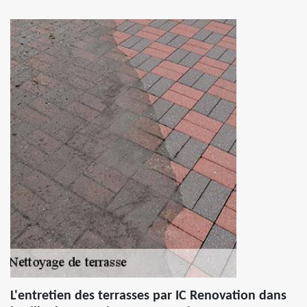
L'entretien des terrasses par IC Renovation dans