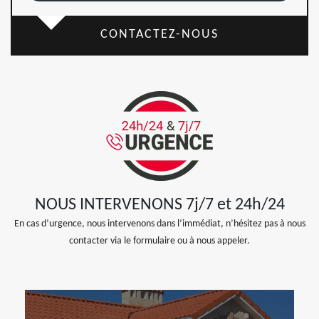
CONTACTEZ-NOUS
NOUS INTERVENONS 7j/7 et 24h/24
En cas d’urgence, nous intervenons dans l’immédiat, n’hésitez pas à nous
contacter via le formulaire ou à nous appeler.