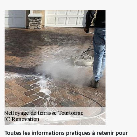
Toutes les informations pratiques à retenir pour