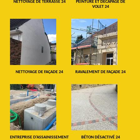
NETTOYAGE DE TERRASSE 24
PEINTURE ET DÉCAPAGE DE
VOLET 24
NETTOYAGE DE FAÇADE 24
RAVALEMENT DE FAÇADE 24
ENTREPRISE D'ASSAINISSEMENT
BÉTON DÉSACTIVÉ 24