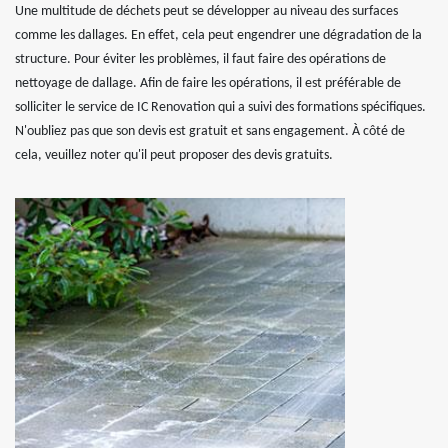
Une multitude de déchets peut se développer au niveau des surfaces
comme les dallages. En effet, cela peut engendrer une dégradation de la
structure. Pour éviter les problèmes, il faut faire des opérations de
nettoyage de dallage. Afin de faire les opérations, il est préférable de
solliciter le service de IC Renovation qui a suivi des formations spécifiques.
N'oubliez pas que son devis est gratuit et sans engagement. À côté de
cela, veuillez noter qu'il peut proposer des devis gratuits.