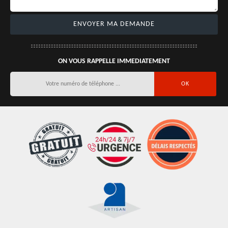
ON VOUS RAPPELLE IMMEDIATEMENT