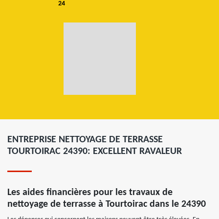
24
ENTREPRISE NETTOYAGE DE TERRASSE
TOURTOIRAC 24390: EXCELLENT RAVALEUR
Les aides financières pour les travaux de
nettoyage de terrasse à Tourtoirac dans le 24390