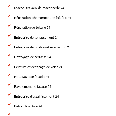
Maçon, travaux de maçonnerie 24
Réparation, changement de faîtière 24
Réparation de toiture 24
Entreprise de terrassement 24
Entreprise démolition et évacuation 24
Nettoyage de terrasse 24
Peinture et décapage de volet 24
Nettoyage de façade 24
Ravalement de façade 24
Entreprise d'assainissement 24
Béton désactivé 24