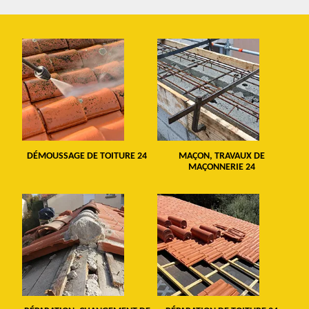
DÉMOUSSAGE DE TOITURE 24
MAÇON, TRAVAUX DE
MAÇONNERIE 24