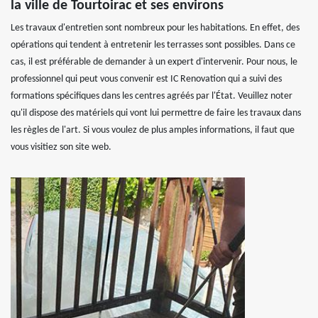
la ville de Tourtoirac et ses environs
Les travaux d'entretien sont nombreux pour les habitations. En effet, des
opérations qui tendent à entretenir les terrasses sont possibles. Dans ce
cas, il est préférable de demander à un expert d'intervenir. Pour nous, le
professionnel qui peut vous convenir est IC Renovation qui a suivi des
formations spécifiques dans les centres agréés par l'État. Veuillez noter
qu'il dispose des matériels qui vont lui permettre de faire les travaux dans
les règles de l'art. Si vous voulez de plus amples informations, il faut que
vous visitiez son site web.