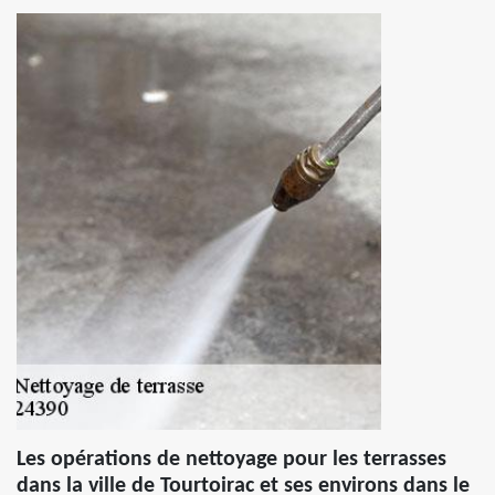
Les opérations de nettoyage pour les terrasses
dans la ville de Tourtoirac et ses environs dans le