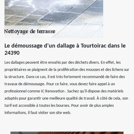
Le démoussage d'un dallage à Tourtoirac dans le
24390
Les dallages peuvent être envahis par des déchets divers. En effet, les
propriétaires se plaignent de la prolifération des mousses et des lichens sur
la structure. Dans ce cas, il est très fortement recommandé de faire des
travaux de démoussage. Pour ce faire, vous devez faire appel à un
professionnel comme IC Renovation . Sachez qu'il dispose des matériels
adaptés pour garantir une meilleure qualité de travail. À côté de cela, son
tarif est accessible à toutes les bourses. Pour avoir de plus amples
informations, il faut visiter son site web.