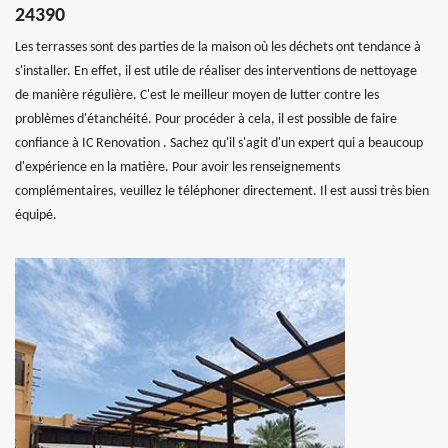
24390
Les terrasses sont des parties de la maison où les déchets ont tendance à
s'installer. En effet, il est utile de réaliser des interventions de nettoyage
de manière régulière. C'est le meilleur moyen de lutter contre les
problèmes d'étanchéité. Pour procéder à cela, il est possible de faire
confiance à IC Renovation . Sachez qu'il s'agit d'un expert qui a beaucoup
d'expérience en la matière. Pour avoir les renseignements
complémentaires, veuillez le téléphoner directement. Il est aussi très bien
équipé.