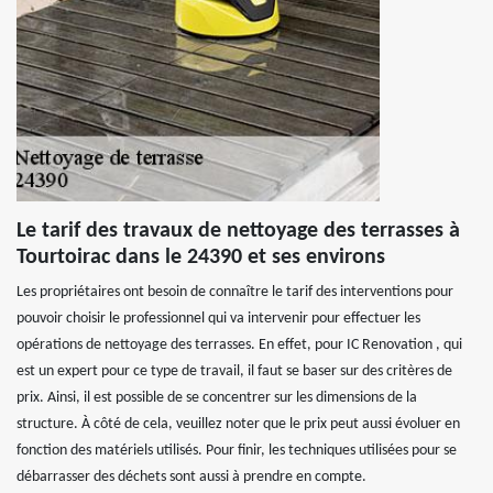
Le tarif des travaux de nettoyage des terrasses à
Tourtoirac dans le 24390 et ses environs
Les propriétaires ont besoin de connaître le tarif des interventions pour
pouvoir choisir le professionnel qui va intervenir pour effectuer les
opérations de nettoyage des terrasses. En effet, pour IC Renovation , qui
est un expert pour ce type de travail, il faut se baser sur des critères de
prix. Ainsi, il est possible de se concentrer sur les dimensions de la
structure. À côté de cela, veuillez noter que le prix peut aussi évoluer en
fonction des matériels utilisés. Pour finir, les techniques utilisées pour se
débarrasser des déchets sont aussi à prendre en compte.