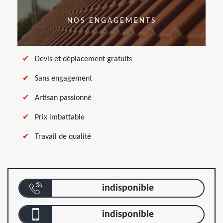
NOS ENGAGEMENTS
Devis et déplacement gratuits
Sans engagement
Artisan passionné
Prix imbattable
Travail de qualité
indisponible
indisponible