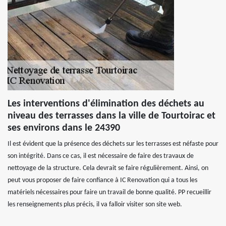
Les interventions d'élimination des déchets au
niveau des terrasses dans la ville de Tourtoirac et
ses environs dans le 24390
Il est évident que la présence des déchets sur les terrasses est néfaste pour
son intégrité. Dans ce cas, il est nécessaire de faire des travaux de
nettoyage de la structure. Cela devrait se faire régulièrement. Ainsi, on
peut vous proposer de faire confiance à IC Renovation qui a tous les
matériels nécessaires pour faire un travail de bonne qualité. PP recueillir
les renseignements plus précis, il va falloir visiter son site web.