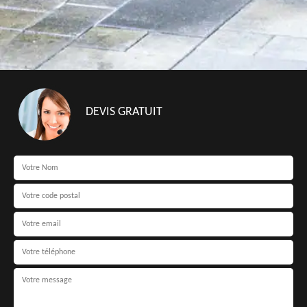
DEVIS GRATUIT