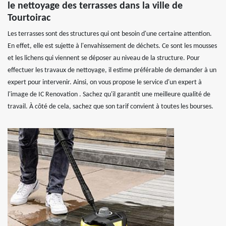
le nettoyage des terrasses dans la ville de
Tourtoirac
Les terrasses sont des structures qui ont besoin d'une certaine attention.
En effet, elle est sujette à l'envahissement de déchets. Ce sont les mousses
et les lichens qui viennent se déposer au niveau de la structure. Pour
effectuer les travaux de nettoyage, il estime préférable de demander à un
expert pour intervenir. Ainsi, on vous propose le service d'un expert à
l'image de IC Renovation . Sachez qu'il garantit une meilleure qualité de
travail. À côté de cela, sachez que son tarif convient à toutes les bourses.