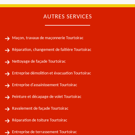
AUTRES SERVICES
Maçon, travaux de maçonnerie Tourtoirac
Réparation, changement de faîtière Tourtoirac
Nettoyage de façade Tourtoirac
Entreprise démolition et évacuation Tourtoirac
Entreprise d'assainissement Tourtoirac
Peinture et décapage de volet Tourtoirac
Ravalement de façade Tourtoirac
Réparation de toiture Tourtoirac
Entreprise de terrassement Tourtoirac