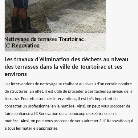
Les travaux d'élimination des déchets au niveau
des terrasses dans la ville de Tourtoirac et ses
environs
Les interventions de nettoyage se réalisent au niveau d'un certain nombre
de structures. En effet, il est utile de procéder à ces tâches au niveau de la
terrasse. Pour effectuer ces interventions, il est très important de
contacter un professionnel en la matière. Ainsi, on peut vous proposer de
faire confiance à IC Renovation qui a beaucoup d'expérience en la
matière. Ainsi, on peut vous proposer de vous adresser à IC Renovation qui
a tous les matériels appropriés.