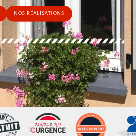
NOS RÉALISATIONS