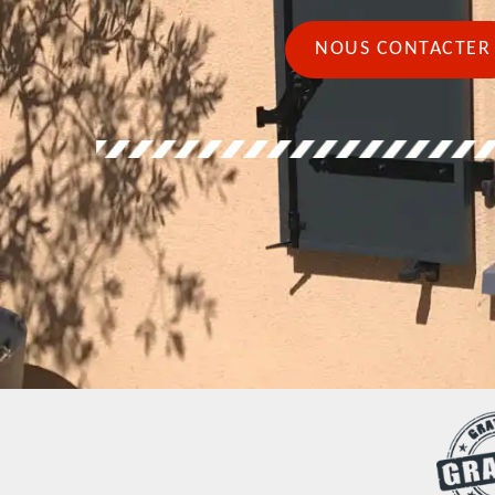
NOUS CONTACTER