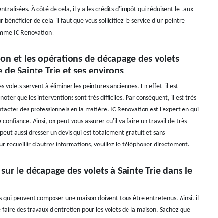
ntralisées. À côté de cela, il y a les crédits d'impôt qui réduisent le taux
 bénéficier de cela, il faut que vous sollicitiez le service d'un peintre
omme IC Renovation .
on et les opérations de décapage des volets
le de Sainte Trie et ses environs
 volets servent à éliminer les peintures anciennes. En effet, il est
noter que les interventions sont très difficiles. Par conséquent, il est très
tacter des professionnels en la matière. IC Renovation est l'expert en qui
 confiance. Ainsi, on peut vous assurer qu'il va faire un travail de très
 peut aussi dresser un devis qui est totalement gratuit et sans
 recueillir d'autres informations, veuillez le téléphoner directement.
 sur le décapage des volets à Sainte Trie dans le
s qui peuvent composer une maison doivent tous être entretenus. Ainsi, il
 faire des travaux d'entretien pour les volets de la maison. Sachez que