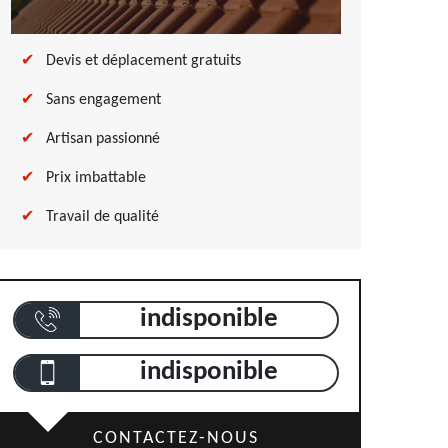
Devis et déplacement gratuits
Sans engagement
Artisan passionné
Prix imbattable
Travail de qualité
indisponible
indisponible
CONTACTEZ-NOUS