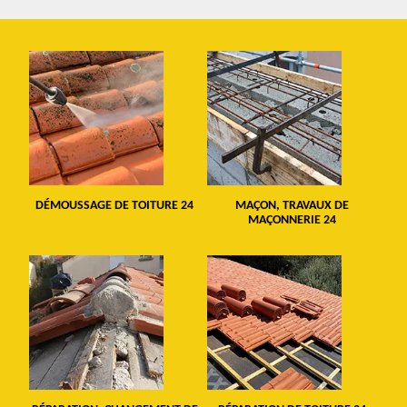
DÉMOUSSAGE DE TOITURE 24
MAÇON, TRAVAUX DE
MAÇONNERIE 24