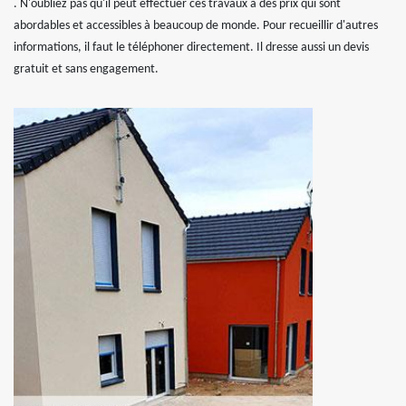
. N'oubliez pas qu'il peut effectuer ces travaux à des prix qui sont
abordables et accessibles à beaucoup de monde. Pour recueillir d'autres
informations, il faut le téléphoner directement. Il dresse aussi un devis
gratuit et sans engagement.