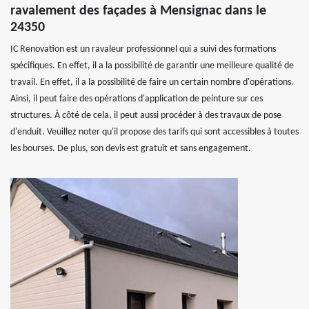
ravalement des façades à Mensignac dans le
24350
IC Renovation est un ravaleur professionnel qui a suivi des formations
spécifiques. En effet, il a la possibilité de garantir une meilleure qualité de
travail. En effet, il a la possibilité de faire un certain nombre d'opérations.
Ainsi, il peut faire des opérations d'application de peinture sur ces
structures. À côté de cela, il peut aussi procéder à des travaux de pose
d'enduit. Veuillez noter qu'il propose des tarifs qui sont accessibles à toutes
les bourses. De plus, son devis est gratuit et sans engagement.