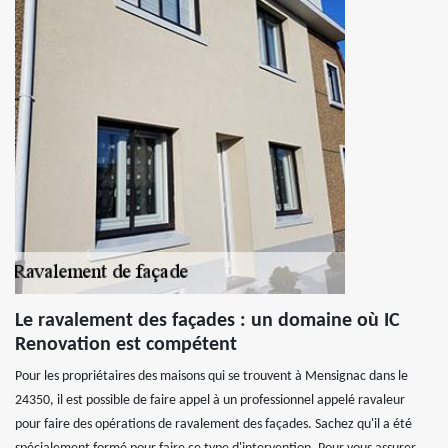
Le ravalement des façades : un domaine où IC
Renovation est compétent
Pour les propriétaires des maisons qui se trouvent à Mensignac dans le
24350, il est possible de faire appel à un professionnel appelé ravaleur
pour faire des opérations de ravalement des façades. Sachez qu'il a été