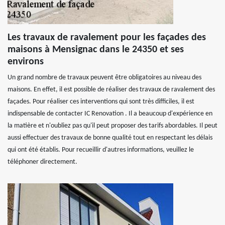
Les travaux de ravalement pour les façades des
maisons à Mensignac dans le 24350 et ses
environs
Un grand nombre de travaux peuvent être obligatoires au niveau des
maisons. En effet, il est possible de réaliser des travaux de ravalement des
façades. Pour réaliser ces interventions qui sont très difficiles, il est
indispensable de contacter IC Renovation . Il a beaucoup d'expérience en
la matière et n'oubliez pas qu'il peut proposer des tarifs abordables. Il peut
aussi effectuer des travaux de bonne qualité tout en respectant les délais
qui ont été établis. Pour recueillir d'autres informations, veuillez le
téléphoner directement.