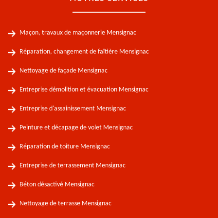
Maçon, travaux de maçonnerie Mensignac
Réparation, changement de faîtière Mensignac
Nettoyage de façade Mensignac
Entreprise démolition et évacuation Mensignac
Entreprise d'assainissement Mensignac
Peinture et décapage de volet Mensignac
Réparation de toiture Mensignac
Entreprise de terrassement Mensignac
Béton désactivé Mensignac
Nettoyage de terrasse Mensignac