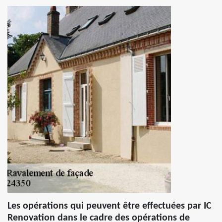
Les opérations qui peuvent être effectuées par IC
Renovation dans le cadre des opérations de