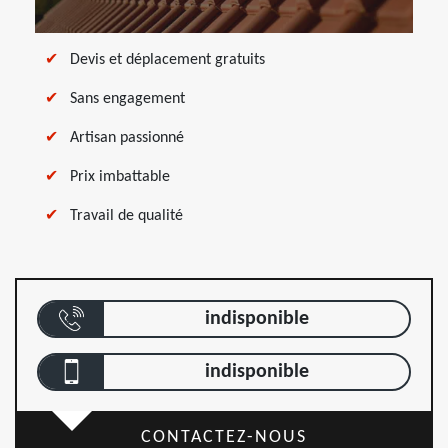
Devis et déplacement gratuits
Sans engagement
Artisan passionné
Prix imbattable
Travail de qualité
indisponible
indisponible
CONTACTEZ-NOUS