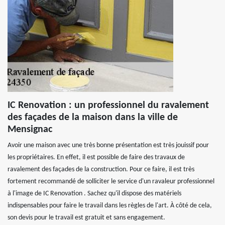
IC Renovation : un professionnel du ravalement
des façades de la maison dans la ville de
Mensignac
Avoir une maison avec une très bonne présentation est très jouissif pour
les propriétaires. En effet, il est possible de faire des travaux de
ravalement des façades de la construction. Pour ce faire, il est très
fortement recommandé de solliciter le service d'un ravaleur professionnel
à l'image de IC Renovation . Sachez qu'il dispose des matériels
indispensables pour faire le travail dans les règles de l'art. À côté de cela,
son devis pour le travail est gratuit et sans engagement.