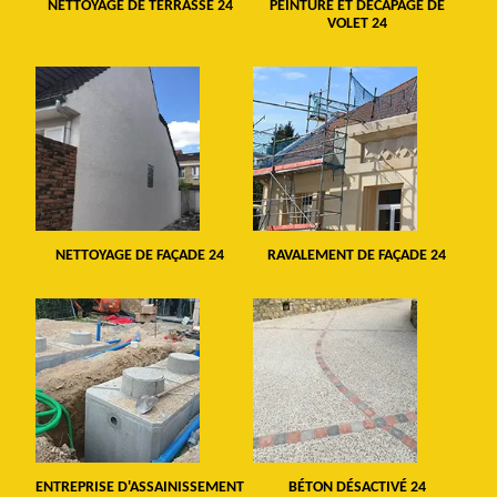
NETTOYAGE DE TERRASSE 24
PEINTURE ET DÉCAPAGE DE
VOLET 24
NETTOYAGE DE FAÇADE 24
RAVALEMENT DE FAÇADE 24
ENTREPRISE D'ASSAINISSEMENT
BÉTON DÉSACTIVÉ 24