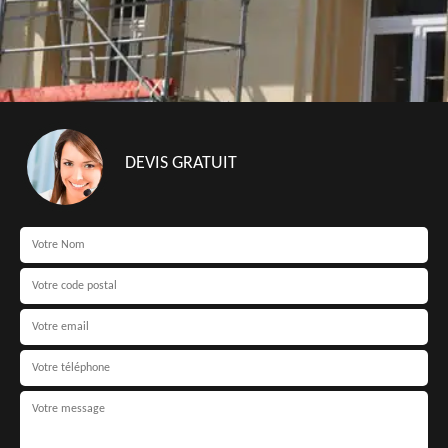
DEVIS GRATUIT