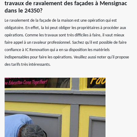
travaux de ravalement des façades à Mensignac
dans le 24350?
Le ravalement de la façade de la maison est une opération qui est
obligatoire. En effet, la loi peut obliger les propriétaires à procéder aux
opérations. Comme les travaux sont très difficiles à faire, il vaut mieux
faire appel à un ravaleur professionnel. Sachez qu'il est possible de faire
confiance à IC Renovation qui a en sa disposition les matériels
indispensables pour faire les opérations. Veuillez aussi noter qu'il propose
des tarifs très intéressants.