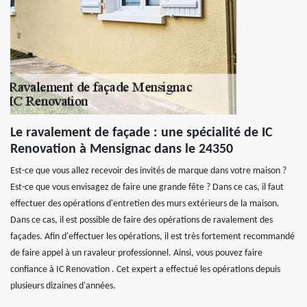
Le ravalement de façade : une spécialité de IC
Renovation à Mensignac dans le 24350
Est-ce que vous allez recevoir des invités de marque dans votre maison ?
Est-ce que vous envisagez de faire une grande fête ? Dans ce cas, il faut
effectuer des opérations d'entretien des murs extérieurs de la maison.
Dans ce cas, il est possible de faire des opérations de ravalement des
façades. Afin d'effectuer les opérations, il est très fortement recommandé
de faire appel à un ravaleur professionnel. Ainsi, vous pouvez faire
confiance à IC Renovation . Cet expert a effectué les opérations depuis
plusieurs dizaines d'années.