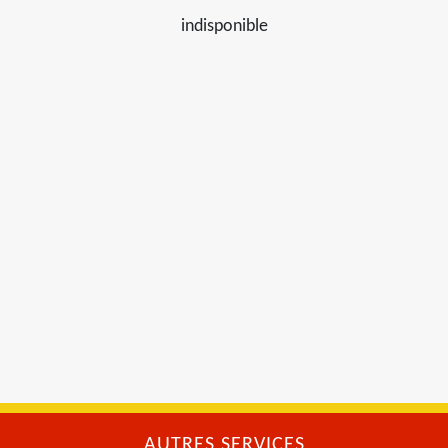
indisponible
AUTRES SERVICES