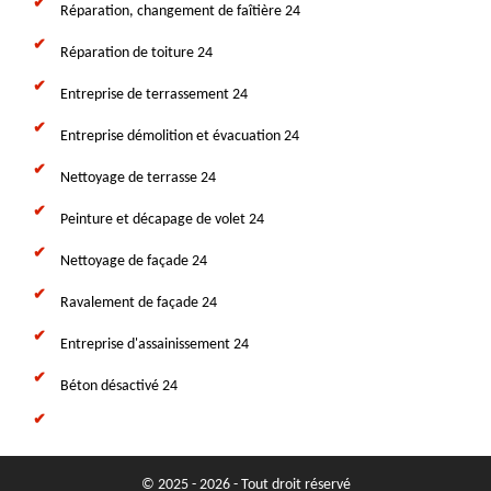
Réparation, changement de faîtière 24
Réparation de toiture 24
Entreprise de terrassement 24
Entreprise démolition et évacuation 24
Nettoyage de terrasse 24
Peinture et décapage de volet 24
Nettoyage de façade 24
Ravalement de façade 24
Entreprise d'assainissement 24
Béton désactivé 24
© 2025 - 2026 - Tout droit réservé