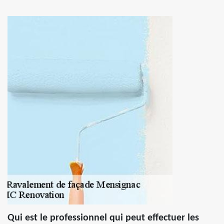
Qui est le professionnel qui peut effectuer les