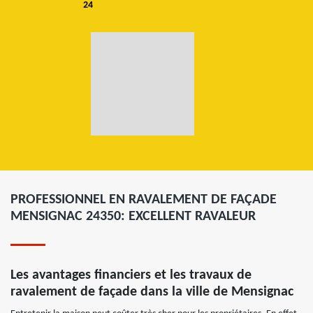
24
PROFESSIONNEL EN RAVALEMENT DE FAÇADE
MENSIGNAC 24350: EXCELLENT RAVALEUR
Les avantages financiers et les travaux de
ravalement de façade dans la ville de Mensignac