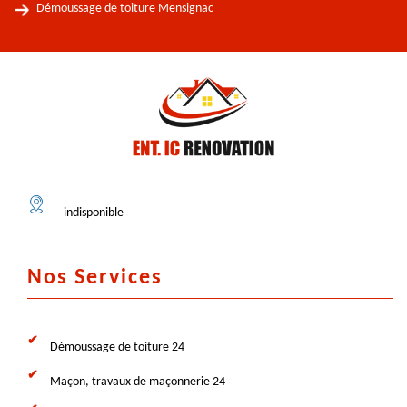
Démoussage de toiture Mensignac
indisponible
Nos Services
Démoussage de toiture 24
Maçon, travaux de maçonnerie 24