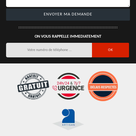
ON VOUS RAPPELLE IMMEDIATEMENT