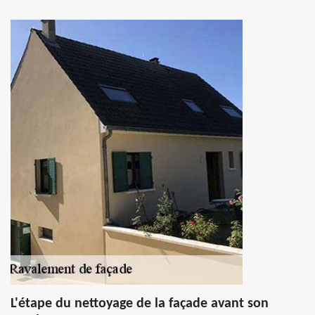
L'étape du nettoyage de la façade avant son