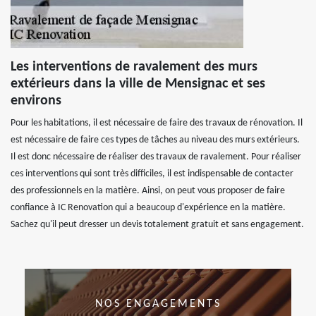
Les interventions de ravalement des murs
extérieurs dans la ville de Mensignac et ses
environs
Pour les habitations, il est nécessaire de faire des travaux de rénovation. Il
est nécessaire de faire ces types de tâches au niveau des murs extérieurs.
Il est donc nécessaire de réaliser des travaux de ravalement. Pour réaliser
ces interventions qui sont très difficiles, il est indispensable de contacter
des professionnels en la matière. Ainsi, on peut vous proposer de faire
confiance à IC Renovation qui a beaucoup d'expérience en la matière.
Sachez qu'il peut dresser un devis totalement gratuit et sans engagement.
NOS ENGAGEMENTS