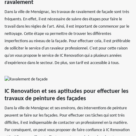
ravalement
Dans la ville de Mensignac, les travaux de ravalement de façade sont très
fréquents. En effet, il est nécessaire de suivre des étapes pour faire le
travail dans les règles de l'art. Ainsi, il est important de commencer par le
nettoyage. Cette étape va permettre de trouver les différentes
imperfections au niveau de la façade. Pour effectuer cela, il est préférable
de solliciter le service d'un ravaleur professionnel. C'est pour cette raison
qu'on vous propose le service de IC Renovation qui a plusieurs années
d'expérience dans le secteur. De plus, son tarif est accessible à tous.
IC Renovation et ses aptitudes pour effectuer les
travaux de peinture des façades
Dans la ville de Mensignac et ses environs, des interventions de peinture
peuvent se faire sur les façades. Pour effectuer ces tâches qui sont très
difficiles, il est indispensable de contacter un professionnel en la matière.
Par conséquent, on peut vous proposer de faire confiance à IC Renovation