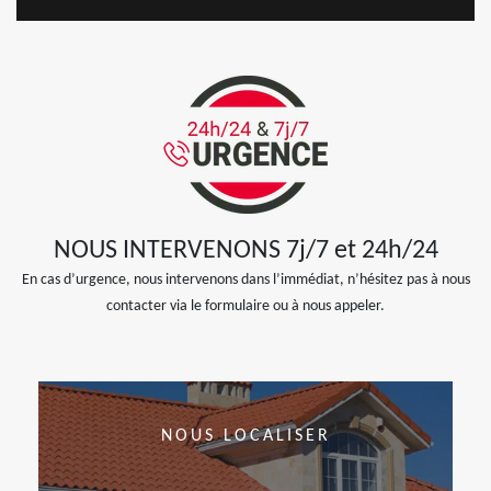
NOUS INTERVENONS 7j/7 et 24h/24
En cas d’urgence, nous intervenons dans l’immédiat, n’hésitez pas à nous
contacter via le formulaire ou à nous appeler.
NOUS LOCALISER