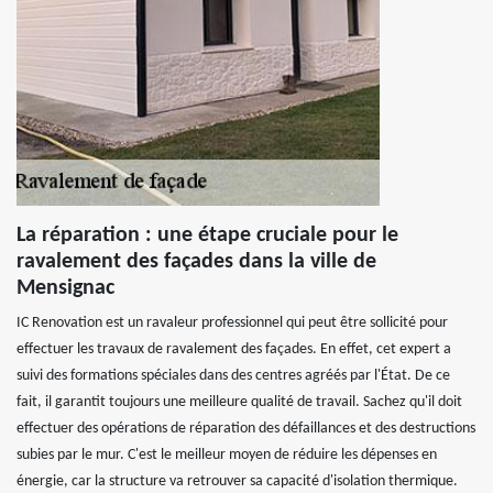
La réparation : une étape cruciale pour le
ravalement des façades dans la ville de
Mensignac
IC Renovation est un ravaleur professionnel qui peut être sollicité pour
effectuer les travaux de ravalement des façades. En effet, cet expert a
suivi des formations spéciales dans des centres agréés par l'État. De ce
fait, il garantit toujours une meilleure qualité de travail. Sachez qu'il doit
effectuer des opérations de réparation des défaillances et des destructions
subies par le mur. C'est le meilleur moyen de réduire les dépenses en
énergie, car la structure va retrouver sa capacité d'isolation thermique.