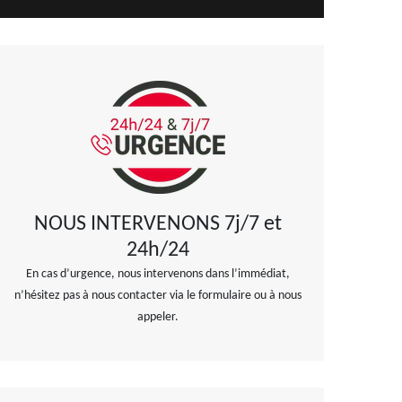
NOUS INTERVENONS 7j/7 et
24h/24
En cas d’urgence, nous intervenons dans l’immédiat,
n’hésitez pas à nous contacter via le formulaire ou à nous
appeler.