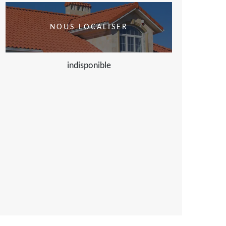
NOUS LOCALISER
indisponible