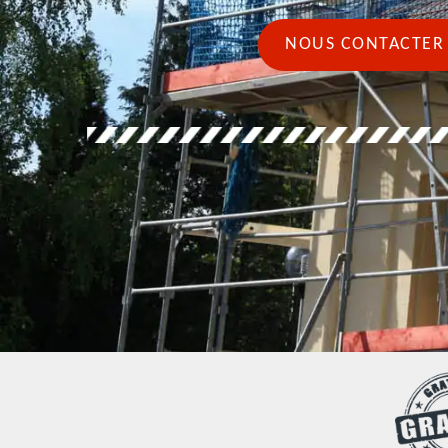
NOUS CONTACTER