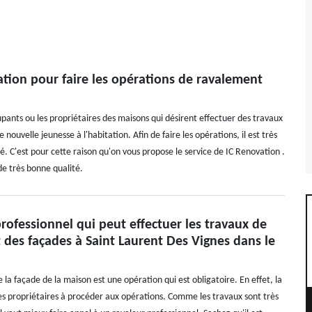
ation pour faire les opérations de ravalement
upants ou les propriétaires des maisons qui désirent effectuer des travaux
uvelle jeunesse à l'habitation. Afin de faire les opérations, il est très
C'est pour cette raison qu'on vous propose le service de IC Renovation .
 de très bonne qualité.
professionnel qui peut effectuer les travaux de
 des façades à Saint Laurent Des Vignes dans le
la façade de la maison est une opération qui est obligatoire. En effet, la
 les propriétaires à procéder aux opérations. Comme les travaux sont très