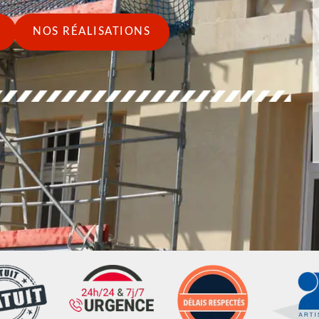
NOS RÉALISATIONS