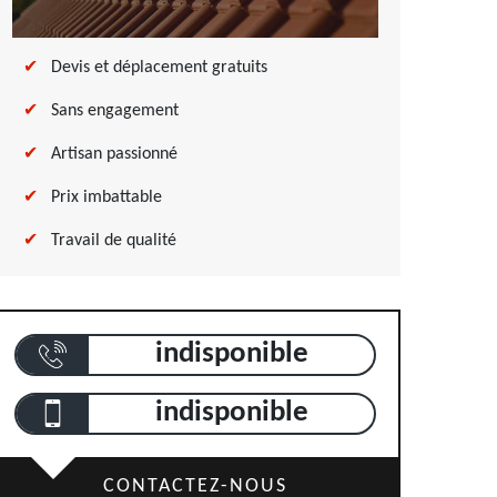
Devis et déplacement gratuits
Sans engagement
Artisan passionné
Prix imbattable
Travail de qualité
indisponible
indisponible
CONTACTEZ-NOUS