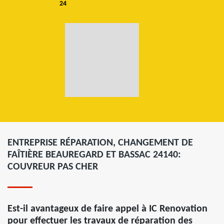
24
ENTREPRISE RÉPARATION, CHANGEMENT DE
FAÎTIÈRE BEAUREGARD ET BASSAC 24140:
COUVREUR PAS CHER
Est-il avantageux de faire appel à IC Renovation
pour effectuer les travaux de réparation des