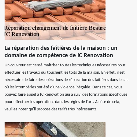
La réparation des faîtières de la maison : un
domaine de compétence de IC Renovation
Un couvreur est censé maîtriser toutes les techniques nécessaires pour
effectuer les travaux qui touchent les toits de la maison. En effet, il est
nécessaire de faire des opérations de réparation des faîtières dans le cas
où les intempéries ont été d'une violence inégalée. Dans ce cas, vous
pouvez faire appel à IC Renovation qui a suivi des formations spécifiques
pour effectuer les opérations dans les règles de l'art. À côté de cela,
veuillez noter qu'il propose des tarifs très intéressants.