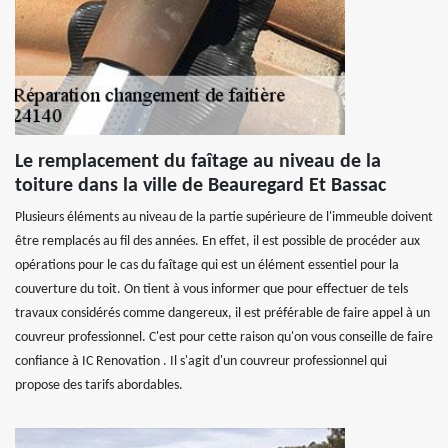
Le remplacement du faîtage au niveau de la
toiture dans la ville de Beauregard Et Bassac
Plusieurs éléments au niveau de la partie supérieure de l'immeuble doivent
être remplacés au fil des années. En effet, il est possible de procéder aux
opérations pour le cas du faîtage qui est un élément essentiel pour la
couverture du toit. On tient à vous informer que pour effectuer de tels
travaux considérés comme dangereux, il est préférable de faire appel à un
couvreur professionnel. C'est pour cette raison qu'on vous conseille de faire
confiance à IC Renovation . Il s'agit d'un couvreur professionnel qui
propose des tarifs abordables.