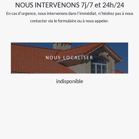
NOUS INTERVENONS 7j/7 et 24h/24
En cas d’urgence, nous intervenons dans l’immédiat, n’hésitez pas à nous
contacter via le formulaire ou à nous appeler.
NOUS LOCALISER
indisponible