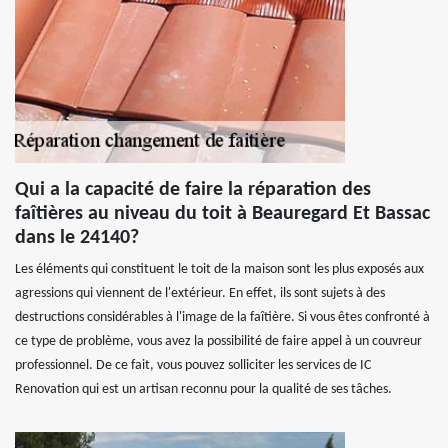
Qui a la capacité de faire la réparation des
faîtières au niveau du toit à Beauregard Et Bassac
dans le 24140?
Les éléments qui constituent le toit de la maison sont les plus exposés aux
agressions qui viennent de l'extérieur. En effet, ils sont sujets à des
destructions considérables à l'image de la faîtière. Si vous êtes confronté à
ce type de problème, vous avez la possibilité de faire appel à un couvreur
professionnel. De ce fait, vous pouvez solliciter les services de IC
Renovation qui est un artisan reconnu pour la qualité de ses tâches.