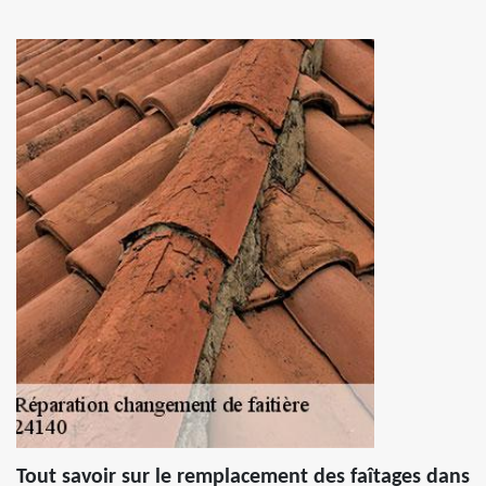
Tout savoir sur le remplacement des faîtages dans