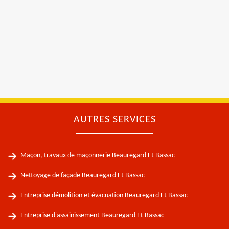
AUTRES SERVICES
Maçon, travaux de maçonnerie Beauregard Et Bassac
Nettoyage de façade Beauregard Et Bassac
Entreprise démolition et évacuation Beauregard Et Bassac
Entreprise d'assainissement Beauregard Et Bassac