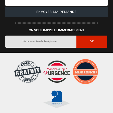
ON VOUS RAPPELLE IMMEDIATEMENT