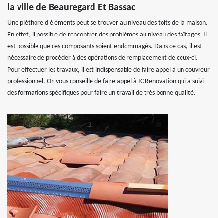
la ville de Beauregard Et Bassac
Une pléthore d'éléments peut se trouver au niveau des toits de la maison.
En effet, il possible de rencontrer des problèmes au niveau des faîtages. Il
est possible que ces composants soient endommagés. Dans ce cas, il est
nécessaire de procéder à des opérations de remplacement de ceux-ci.
Pour effectuer les travaux, il est indispensable de faire appel à un couvreur
professionnel. On vous conseille de faire appel à IC Renovation qui a suivi
des formations spécifiques pour faire un travail de très bonne qualité.