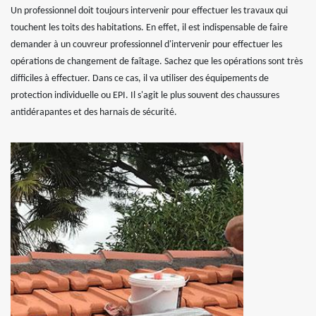
Un professionnel doit toujours intervenir pour effectuer les travaux qui
touchent les toits des habitations. En effet, il est indispensable de faire
demander à un couvreur professionnel d'intervenir pour effectuer les
opérations de changement de faîtage. Sachez que les opérations sont très
difficiles à effectuer. Dans ce cas, il va utiliser des équipements de
protection individuelle ou EPI. Il s'agit le plus souvent des chaussures
antidérapantes et des harnais de sécurité.