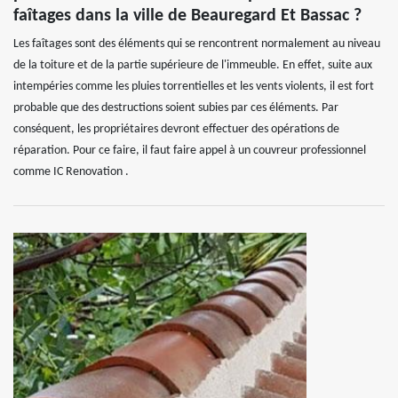
faîtages dans la ville de Beauregard Et Bassac ?
Les faîtages sont des éléments qui se rencontrent normalement au niveau
de la toiture et de la partie supérieure de l'immeuble. En effet, suite aux
intempéries comme les pluies torrentielles et les vents violents, il est fort
probable que des destructions soient subies par ces éléments. Par
conséquent, les propriétaires devront effectuer des opérations de
réparation. Pour ce faire, il faut faire appel à un couvreur professionnel
comme IC Renovation .