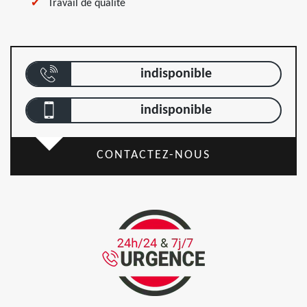
Travail de qualité
indisponible
indisponible
CONTACTEZ-NOUS