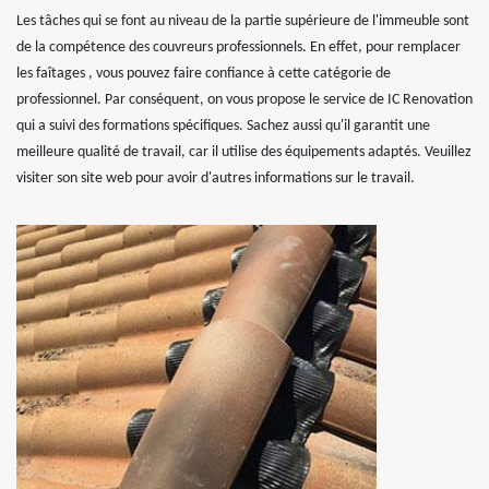
Les tâches qui se font au niveau de la partie supérieure de l'immeuble sont
de la compétence des couvreurs professionnels. En effet, pour remplacer
les faîtages , vous pouvez faire confiance à cette catégorie de
professionnel. Par conséquent, on vous propose le service de IC Renovation
qui a suivi des formations spécifiques. Sachez aussi qu'il garantit une
meilleure qualité de travail, car il utilise des équipements adaptés. Veuillez
visiter son site web pour avoir d'autres informations sur le travail.