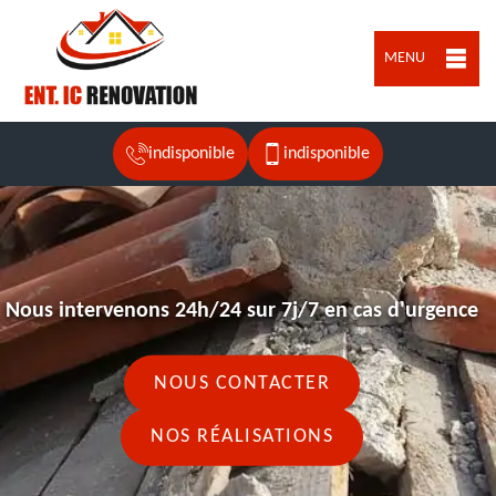
MENU
indisponible
indisponible
Nous intervenons 24h/24 sur 7j/7 en cas d'urgence
NOUS CONTACTER
NOS RÉALISATIONS