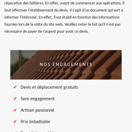
réparation des faîtières. En effet, avant de commencer aux opérations, il
faut effectuer l'établissement du devis. Il s'agit d'un document qui sert à
informer l'intéressé. En effet, il est établi en fonction des informations
fournies lors de la visite du site web. Veuillez noter le fait qu'il n'est pas
nécessaire de payer de l'argent pour avoir ce devis.
NOS ENGAGEMENTS
Devis et déplacement gratuits
Sans engagement
Artisan passionné
Prix imbattable