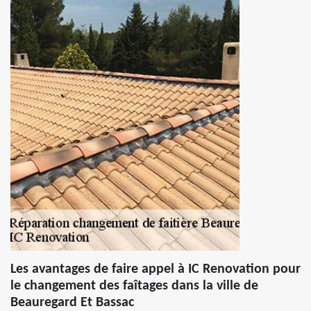
Les avantages de faire appel à IC Renovation pour
le changement des faîtages dans la ville de
Beauregard Et Bassac