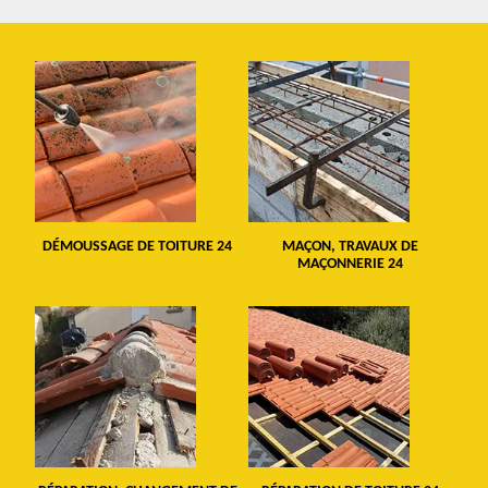
DÉMOUSSAGE DE TOITURE 24
MAÇON, TRAVAUX DE
MAÇONNERIE 24