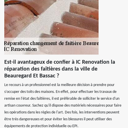
Est-il avantageux de confier à IC Renovation la
réparation des faîtières dans la ville de
Beauregard Et Bassac ?
Le recours à un professionnel est la meilleure décision à prendre pour
s'occuper des toits des maisons. En effet, pour effectuer les travaux de
remise en l'état des faîtières, il est préférable de solliciter le service d'un
artisan couvreur. Sachez qu'il dispose des matériels nécessaires pour faire
les opérations dans les règles de l'art. Des fois, les interventions peuvent
être très dangereuses et pour éviter les blessures il peut utiliser des
équipements de protection individuelle ou EPI.