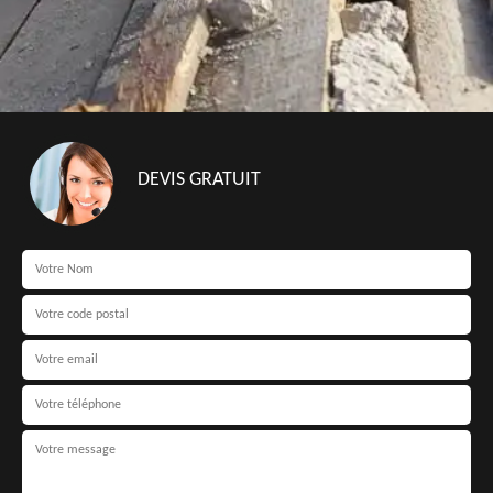
DEVIS GRATUIT