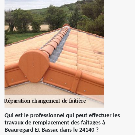
Qui est le professionnel qui peut effectuer les
travaux de remplacement des faîtages à
Beauregard Et Bassac dans le 24140 ?