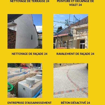
NETTOYAGE DE TERRASSE 24
PEINTURE ET DÉCAPAGE DE
VOLET 24
NETTOYAGE DE FAÇADE 24
RAVALEMENT DE FAÇADE 24
ENTREPRISE D'ASSAINISSEMENT
BÉTON DÉSACTIVÉ 24