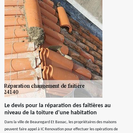
Le devis pour la réparation des faîtières au
niveau de la toiture d'une habitation
Dans la ville de Beauregard Et Bassac, les propriétaires des maisons
peuvent faire appel à IC Renovation pour effectuer les opérations de