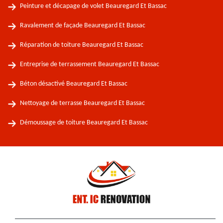
Peinture et décapage de volet Beauregard Et Bassac
Ravalement de façade Beauregard Et Bassac
Réparation de toiture Beauregard Et Bassac
Entreprise de terrassement Beauregard Et Bassac
Béton désactivé Beauregard Et Bassac
Nettoyage de terrasse Beauregard Et Bassac
Démoussage de toiture Beauregard Et Bassac