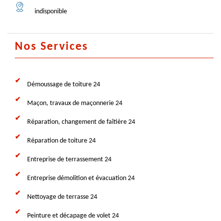
indisponible
Nos Services
Démoussage de toiture 24
Maçon, travaux de maçonnerie 24
Réparation, changement de faîtière 24
Réparation de toiture 24
Entreprise de terrassement 24
Entreprise démolition et évacuation 24
Nettoyage de terrasse 24
Peinture et décapage de volet 24