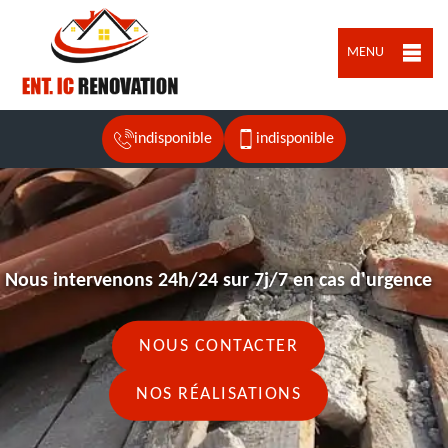
MENU
indisponible
indisponible
Nous intervenons 24h/24 sur 7j/7 en cas d'urgence
NOUS CONTACTER
NOS RÉALISATIONS