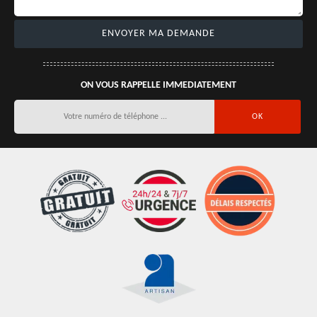
ON VOUS RAPPELLE IMMEDIATEMENT