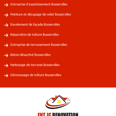
Entreprise d'assainissement Busserolles
Peinture et décapage de volet Busserolles
Ravalement de façade Busserolles
Réparation de toiture Busserolles
Entreprise de terrassement Busserolles
Béton désactivé Busserolles
Nettoyage de terrasse Busserolles
Démoussage de toiture Busserolles