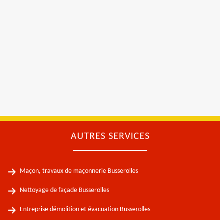
AUTRES SERVICES
Maçon, travaux de maçonnerie Busserolles
Nettoyage de façade Busserolles
Entreprise démolition et évacuation Busserolles