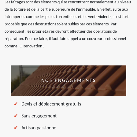
Les faîtages sont des éléments qui se rencontrent normalement au niveau
de la toiture et de la partie supérieure de l'immeuble. En effet, suite aux
intempéries comme les pluies torrentielles et les vents violents, il est fort
probable que des destructions soient subies par ces éléments. Par
conséquent, les propriétaires devront effectuer des opérations de
réparation. Pour ce faire, il faut faire appel à un couvreur professionnel
comme IC Renovation .
NOS ENGAGEMENTS
Devis et déplacement gratuits
Sans engagement
Artisan passionné