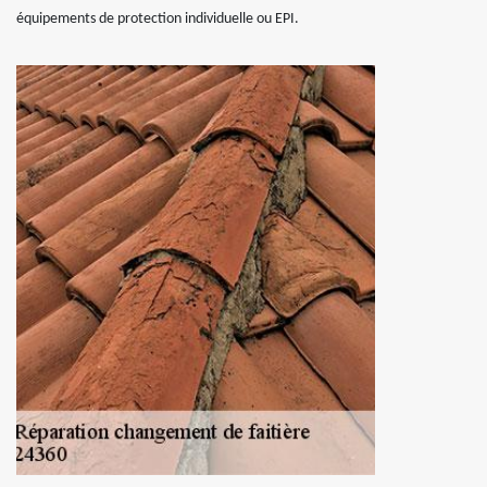
équipements de protection individuelle ou EPI.