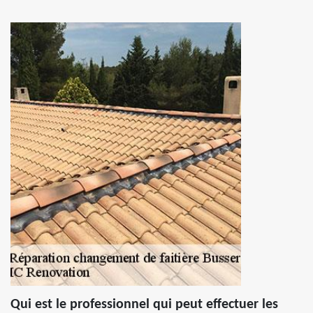
Qui est le professionnel qui peut effectuer les