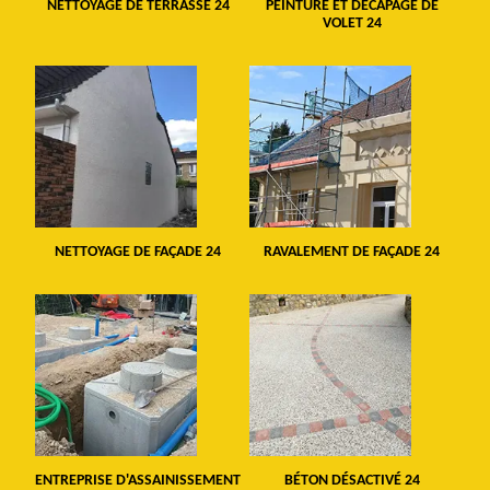
NETTOYAGE DE TERRASSE 24
PEINTURE ET DÉCAPAGE DE
VOLET 24
NETTOYAGE DE FAÇADE 24
RAVALEMENT DE FAÇADE 24
ENTREPRISE D'ASSAINISSEMENT
BÉTON DÉSACTIVÉ 24