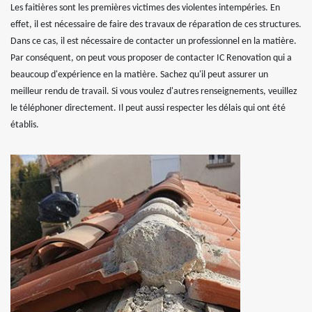
Les faitières sont les premières victimes des violentes intempéries. En
effet, il est nécessaire de faire des travaux de réparation de ces structures.
Dans ce cas, il est nécessaire de contacter un professionnel en la matière.
Par conséquent, on peut vous proposer de contacter IC Renovation qui a
beaucoup d'expérience en la matière. Sachez qu'il peut assurer un
meilleur rendu de travail. Si vous voulez d'autres renseignements, veuillez
le téléphoner directement. Il peut aussi respecter les délais qui ont été
établis.