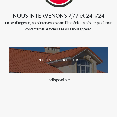
NOUS INTERVENONS 7j/7 et 24h/24
En cas d’urgence, nous intervenons dans l’immédiat, n’hésitez pas à nous
contacter via le formulaire ou à nous appeler.
NOUS LOCALISER
indisponible