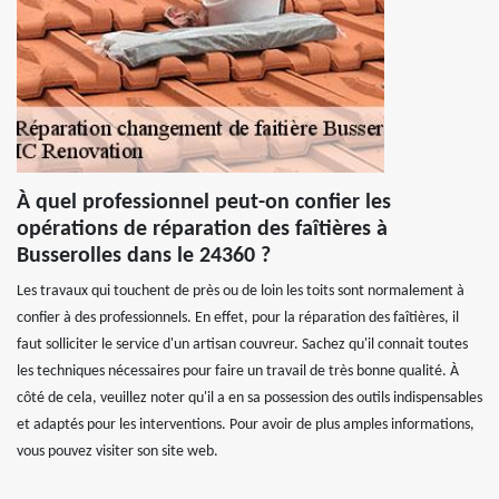
À quel professionnel peut-on confier les
opérations de réparation des faîtières à
Busserolles dans le 24360 ?
Les travaux qui touchent de près ou de loin les toits sont normalement à
confier à des professionnels. En effet, pour la réparation des faîtières, il
faut solliciter le service d'un artisan couvreur. Sachez qu'il connait toutes
les techniques nécessaires pour faire un travail de très bonne qualité. À
côté de cela, veuillez noter qu'il a en sa possession des outils indispensables
et adaptés pour les interventions. Pour avoir de plus amples informations,
vous pouvez visiter son site web.