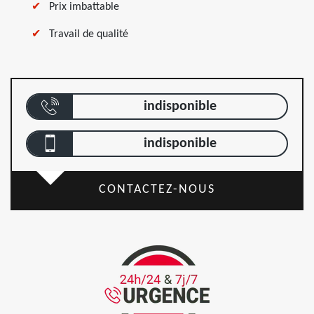
Prix imbattable
Travail de qualité
indisponible
indisponible
CONTACTEZ-NOUS