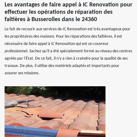
Les avantages de faire appel à IC Renovation pour
effectuer les opérations de réparation des
faîtières à Busserolles dans le 24360
Le fait de recourir aux services de IC Renovation est très avantageux pour
les propriétaires des maisons. Pour les réparations des faîtières, il est
nécessaire de faire appel à IC Renovation qui est un couvreur
professionnel. Sachez qu'il a été spécialement formé au niveau des centres
agréés par l'État. De ce fait, il n'y a rien à craindre pour la qualité de ses
travaux. De plus, il utilise des matériels adaptés et importants pour
assurer ses missions.