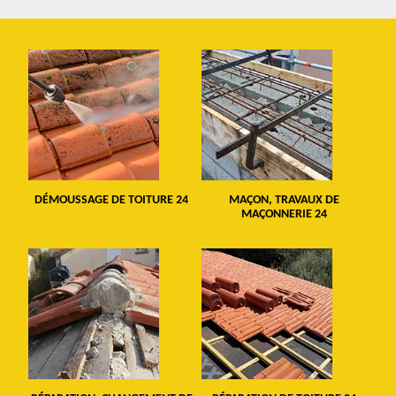
DÉMOUSSAGE DE TOITURE 24
MAÇON, TRAVAUX DE
MAÇONNERIE 24