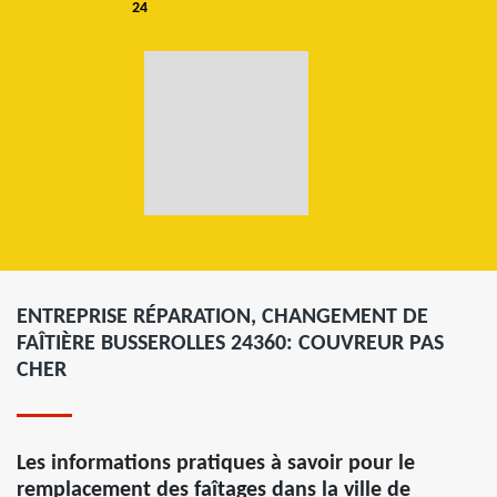
24
ENTREPRISE RÉPARATION, CHANGEMENT DE
FAÎTIÈRE BUSSEROLLES 24360: COUVREUR PAS
CHER
Les informations pratiques à savoir pour le
remplacement des faîtages dans la ville de