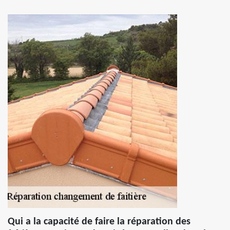
Qui a la capacité de faire la réparation des