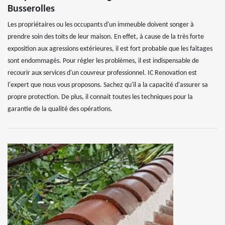
Busserolles
Les propriétaires ou les occupants d'un immeuble doivent songer à
prendre soin des toits de leur maison. En effet, à cause de la très forte
exposition aux agressions extérieures, il est fort probable que les faîtages
sont endommagés. Pour régler les problèmes, il est indispensable de
recourir aux services d'un couvreur professionnel. IC Renovation est
l'expert que nous vous proposons. Sachez qu'il a la capacité d'assurer sa
propre protection. De plus, il connait toutes les techniques pour la
garantie de la qualité des opérations.