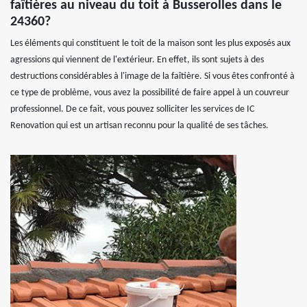
faîtières au niveau du toit à Busserolles dans le
24360?
Les éléments qui constituent le toit de la maison sont les plus exposés aux
agressions qui viennent de l'extérieur. En effet, ils sont sujets à des
destructions considérables à l'image de la faîtière. Si vous êtes confronté à
ce type de problème, vous avez la possibilité de faire appel à un couvreur
professionnel. De ce fait, vous pouvez solliciter les services de IC
Renovation qui est un artisan reconnu pour la qualité de ses tâches.