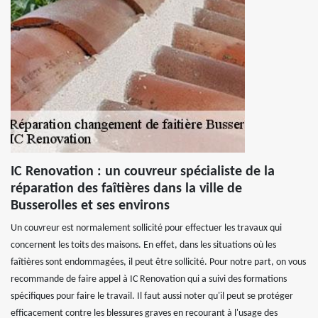
IC Renovation : un couvreur spécialiste de la
réparation des faîtières dans la ville de
Busserolles et ses environs
Un couvreur est normalement sollicité pour effectuer les travaux qui
concernent les toits des maisons. En effet, dans les situations où les
faîtières sont endommagées, il peut être sollicité. Pour notre part, on vous
recommande de faire appel à IC Renovation qui a suivi des formations
spécifiques pour faire le travail. Il faut aussi noter qu'il peut se protéger
efficacement contre les blessures graves en recourant à l'usage des