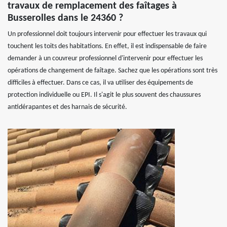
travaux de remplacement des faîtages à
Busserolles dans le 24360 ?
Un professionnel doit toujours intervenir pour effectuer les travaux qui
touchent les toits des habitations. En effet, il est indispensable de faire
demander à un couvreur professionnel d'intervenir pour effectuer les
opérations de changement de faîtage. Sachez que les opérations sont très
difficiles à effectuer. Dans ce cas, il va utiliser des équipements de
protection individuelle ou EPI. Il s'agit le plus souvent des chaussures
antidérapantes et des harnais de sécurité.