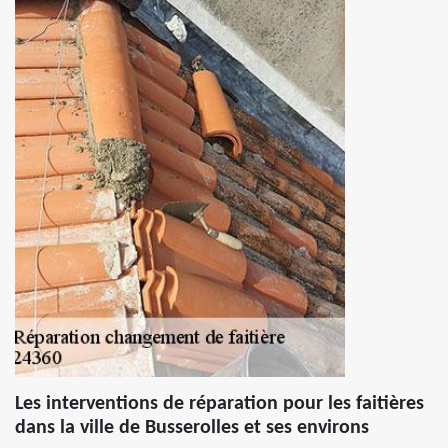
Les interventions de réparation pour les faitières
dans la ville de Busserolles et ses environs