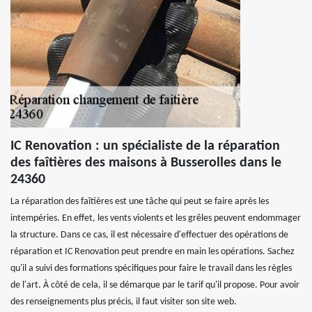
IC Renovation : un spécialiste de la réparation
des faîtières des maisons à Busserolles dans le
24360
La réparation des faîtières est une tâche qui peut se faire après les
intempéries. En effet, les vents violents et les grêles peuvent endommager
la structure. Dans ce cas, il est nécessaire d'effectuer des opérations de
réparation et IC Renovation peut prendre en main les opérations. Sachez
qu'il a suivi des formations spécifiques pour faire le travail dans les règles
de l'art. À côté de cela, il se démarque par le tarif qu'il propose. Pour avoir
des renseignements plus précis, il faut visiter son site web.