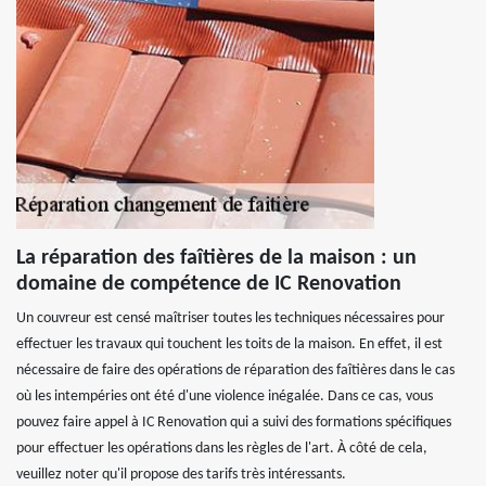
La réparation des faîtières de la maison : un
domaine de compétence de IC Renovation
Un couvreur est censé maîtriser toutes les techniques nécessaires pour
effectuer les travaux qui touchent les toits de la maison. En effet, il est
nécessaire de faire des opérations de réparation des faîtières dans le cas
où les intempéries ont été d'une violence inégalée. Dans ce cas, vous
pouvez faire appel à IC Renovation qui a suivi des formations spécifiques
pour effectuer les opérations dans les règles de l'art. À côté de cela,
veuillez noter qu'il propose des tarifs très intéressants.