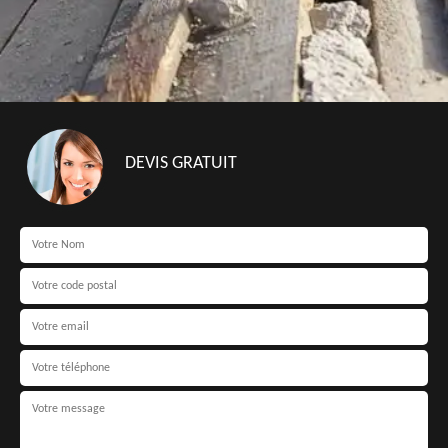
DEVIS GRATUIT