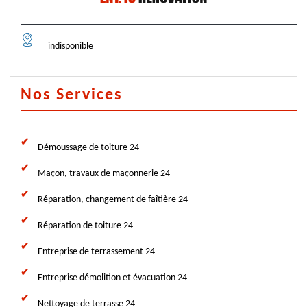
indisponible
Nos Services
Démoussage de toiture 24
Maçon, travaux de maçonnerie 24
Réparation, changement de faîtière 24
Réparation de toiture 24
Entreprise de terrassement 24
Entreprise démolition et évacuation 24
Nettoyage de terrasse 24