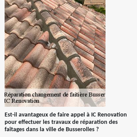
Est-il avantageux de faire appel à IC Renovation
pour effectuer les travaux de réparation des
faîtages dans la ville de Busserolles ?