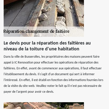
Le devis pour la réparation des faîtières au
niveau de la toiture d'une habitation
Dans la ville de Busserolles, les propriétaires des maisons peuvent faire
appel à IC Renovation pour effectuer les opérations de réparation des
faîtières. En effet, avant de commencer aux opérations, il faut effectuer
l'établissement du devis. Il s'agit d'un document qui sert à informer
l'intéressé. En effet, il est établi en fonction des informations fournies lors
de la visite du site web. Veuillez noter le fait qu'il n'est pas nécessaire de
payer de l'argent pour avoir ce devis.