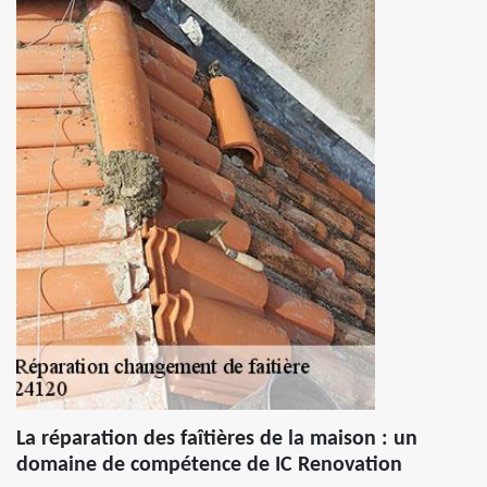
La réparation des faîtières de la maison : un
domaine de compétence de IC Renovation