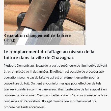
Le remplacement du faîtage au niveau de la
toiture dans la ville de Chavagnac
Plusieurs éléments au niveau de la partie supérieure de l'immeuble doivent
être remplacés au fil des années. En effet, il est possible de procéder aux
opérations pour le cas du faîtage qui est un élément essentiel pour la
couverture du toit. On tient à vous informer que pour effectuer de tels
travaux considérés comme dangereux, il est préférable de faire appel à un
couvreur professionnel. C'est pour cette raison qu'on vous conseille de faire
confiance à IC Renovation . Il s'agit d'un couvreur professionnel qui
propose des tarifs abordables.