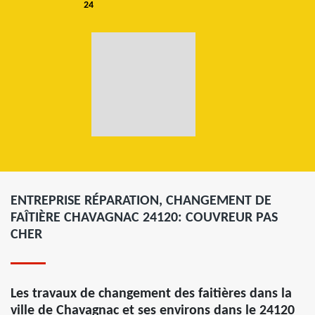
24
ENTREPRISE RÉPARATION, CHANGEMENT DE
FAÎTIÈRE CHAVAGNAC 24120: COUVREUR PAS
CHER
Les travaux de changement des faitières dans la
ville de Chavagnac et ses environs dans le 24120