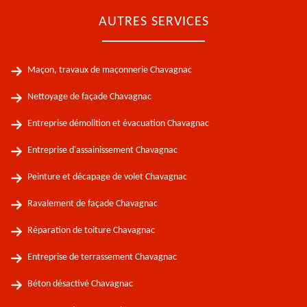
AUTRES SERVICES
Maçon, travaux de maçonnerie Chavagnac
Nettoyage de façade Chavagnac
Entreprise démolition et évacuation Chavagnac
Entreprise d'assainissement Chavagnac
Peinture et décapage de volet Chavagnac
Ravalement de façade Chavagnac
Réparation de toiture Chavagnac
Entreprise de terrassement Chavagnac
Béton désactivé Chavagnac