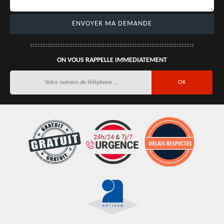
ON VOUS RAPPELLE IMMEDIATEMENT