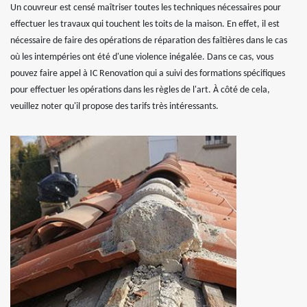
Un couvreur est censé maîtriser toutes les techniques nécessaires pour
effectuer les travaux qui touchent les toits de la maison. En effet, il est
nécessaire de faire des opérations de réparation des faîtières dans le cas
où les intempéries ont été d'une violence inégalée. Dans ce cas, vous
pouvez faire appel à IC Renovation qui a suivi des formations spécifiques
pour effectuer les opérations dans les règles de l'art. À côté de cela,
veuillez noter qu'il propose des tarifs très intéressants.