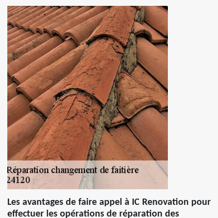
Les avantages de faire appel à IC Renovation pour
effectuer les opérations de réparation des