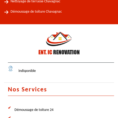
Nettoyage de terrasse Chavagnac
Démoussage de toiture Chavagnac
indisponible
Nos Services
Démoussage de toiture 24