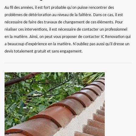
Au fil des années, il est fort probable qu'on puisse rencontrer des
problèmes de détérioration au niveau de la faîtière. Dans ce cas, il est
nécessaire de faire des travaux de changement de ces éléments. Pour
réaliser ces interventions, il est nécessaire de contacter un professionnel
en la matière. Ainsi, on peut vous proposer de contacter IC Renovation qui
a beaucoup d'expérience en la matière. N'oubliez pas aussi qu'il dresse un
devis totalement gratuit et sans engagement.