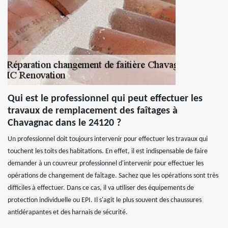
Qui est le professionnel qui peut effectuer les
travaux de remplacement des faîtages à
Chavagnac dans le 24120 ?
Un professionnel doit toujours intervenir pour effectuer les travaux qui
touchent les toits des habitations. En effet, il est indispensable de faire
demander à un couvreur professionnel d'intervenir pour effectuer les
opérations de changement de faîtage. Sachez que les opérations sont très
difficiles à effectuer. Dans ce cas, il va utiliser des équipements de
protection individuelle ou EPI. Il s'agit le plus souvent des chaussures
antidérapantes et des harnais de sécurité.