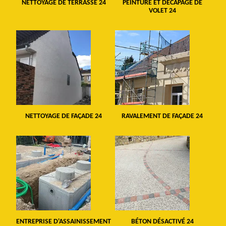
NETTOYAGE DE TERRASSE 24
PEINTURE ET DÉCAPAGE DE
VOLET 24
NETTOYAGE DE FAÇADE 24
RAVALEMENT DE FAÇADE 24
ENTREPRISE D'ASSAINISSEMENT
BÉTON DÉSACTIVÉ 24