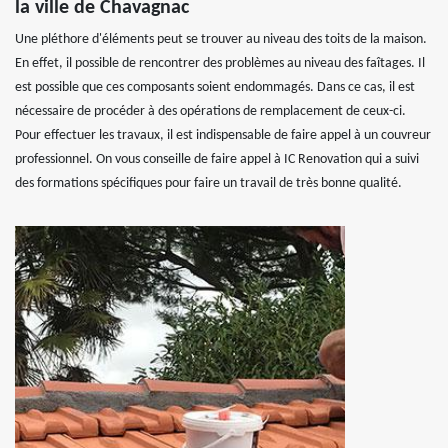
la ville de Chavagnac
Une pléthore d'éléments peut se trouver au niveau des toits de la maison.
En effet, il possible de rencontrer des problèmes au niveau des faîtages. Il
est possible que ces composants soient endommagés. Dans ce cas, il est
nécessaire de procéder à des opérations de remplacement de ceux-ci.
Pour effectuer les travaux, il est indispensable de faire appel à un couvreur
professionnel. On vous conseille de faire appel à IC Renovation qui a suivi
des formations spécifiques pour faire un travail de très bonne qualité.