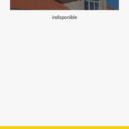
indisponible