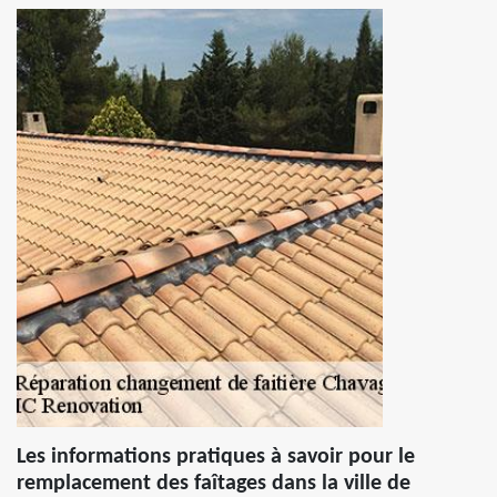
Les informations pratiques à savoir pour le
remplacement des faîtages dans la ville de