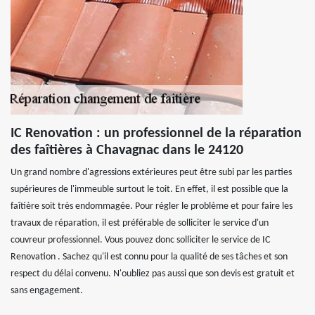
IC Renovation : un professionnel de la réparation
des faîtières à Chavagnac dans le 24120
Un grand nombre d'agressions extérieures peut être subi par les parties
supérieures de l'immeuble surtout le toit. En effet, il est possible que la
faîtière soit très endommagée. Pour régler le problème et pour faire les
travaux de réparation, il est préférable de solliciter le service d'un
couvreur professionnel. Vous pouvez donc solliciter le service de IC
Renovation . Sachez qu'il est connu pour la qualité de ses tâches et son
respect du délai convenu. N'oubliez pas aussi que son devis est gratuit et
sans engagement.