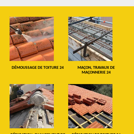
DÉMOUSSAGE DE TOITURE 24
MAÇON, TRAVAUX DE
MAÇONNERIE 24