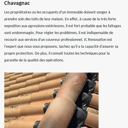
Chavagnac
Les propriétaires ou les occupants d'un immeuble doivent songer à
prendre soin des toits de leur maison. En effet, à cause de la très forte
exposition aux agressions extérieures, il est fort probable que les faîtages
sont endommagés. Pour régler les problèmes, il est indispensable de
recourir aux services d'un couvreur professionnel. IC Renovation est
l'expert que nous vous proposons. Sachez qu'il a la capacité d'assurer sa
propre protection. De plus, il connait toutes les techniques pour la
garantie de la qualité des opérations.