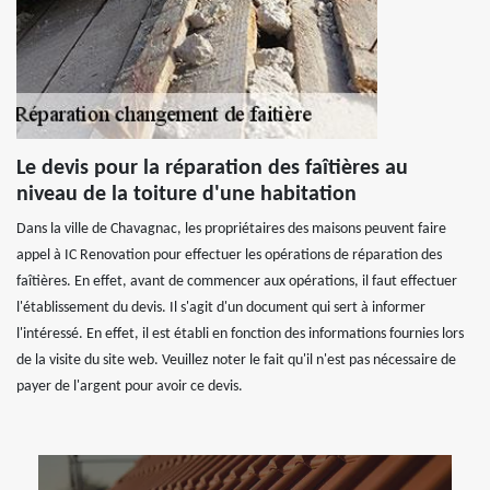
Le devis pour la réparation des faîtières au
niveau de la toiture d'une habitation
Dans la ville de Chavagnac, les propriétaires des maisons peuvent faire
appel à IC Renovation pour effectuer les opérations de réparation des
faîtières. En effet, avant de commencer aux opérations, il faut effectuer
l'établissement du devis. Il s'agit d'un document qui sert à informer
l'intéressé. En effet, il est établi en fonction des informations fournies lors
de la visite du site web. Veuillez noter le fait qu'il n'est pas nécessaire de
payer de l'argent pour avoir ce devis.