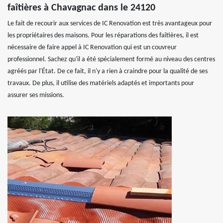
faîtières à Chavagnac dans le 24120
Le fait de recourir aux services de IC Renovation est très avantageux pour
les propriétaires des maisons. Pour les réparations des faîtières, il est
nécessaire de faire appel à IC Renovation qui est un couvreur
professionnel. Sachez qu'il a été spécialement formé au niveau des centres
agréés par l'État. De ce fait, il n'y a rien à craindre pour la qualité de ses
travaux. De plus, il utilise des matériels adaptés et importants pour
assurer ses missions.