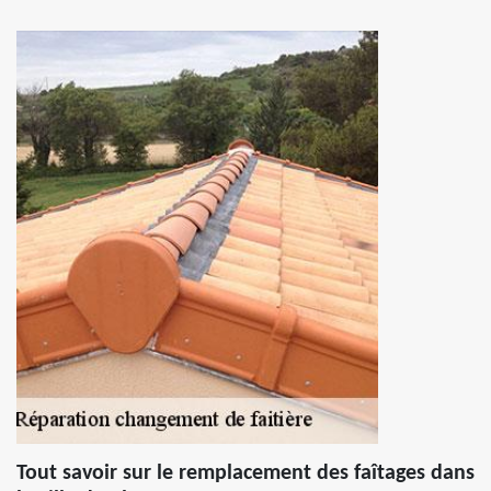
Tout savoir sur le remplacement des faîtages dans