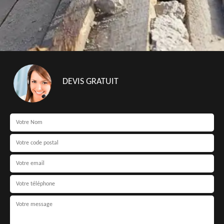
DEVIS GRATUIT