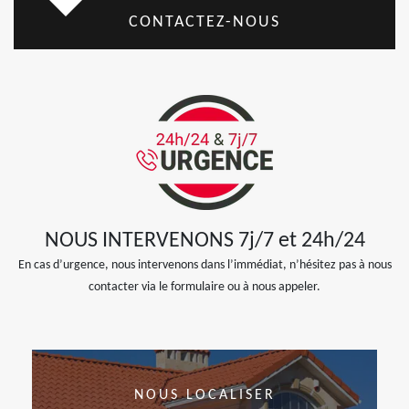
CONTACTEZ-NOUS
NOUS INTERVENONS 7j/7 et 24h/24
En cas d’urgence, nous intervenons dans l’immédiat, n’hésitez pas à nous
contacter via le formulaire ou à nous appeler.
NOUS LOCALISER