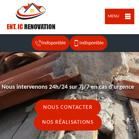
MENU
indisponible
indisponible
Nous intervenons 24h/24 sur 7j/7 en cas d'urgence
NOUS CONTACTER
NOS RÉALISATIONS