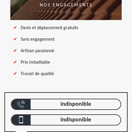
NOS ENGAGEMENTS
Devis et déplacement gratuits
Sans engagement
Artisan passionné
Prix imbattable
Travail de qualité
indisponible
indisponible