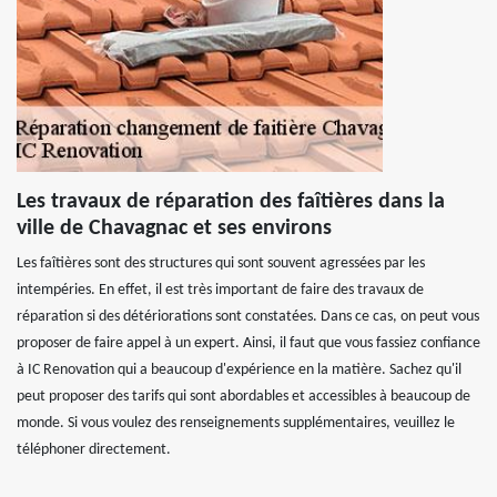
Les travaux de réparation des faîtières dans la
ville de Chavagnac et ses environs
Les faîtières sont des structures qui sont souvent agressées par les
intempéries. En effet, il est très important de faire des travaux de
réparation si des détériorations sont constatées. Dans ce cas, on peut vous
proposer de faire appel à un expert. Ainsi, il faut que vous fassiez confiance
à IC Renovation qui a beaucoup d'expérience en la matière. Sachez qu'il
peut proposer des tarifs qui sont abordables et accessibles à beaucoup de
monde. Si vous voulez des renseignements supplémentaires, veuillez le
téléphoner directement.