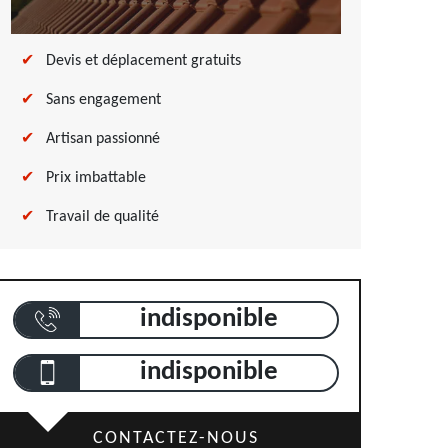
Devis et déplacement gratuits
Sans engagement
Artisan passionné
Prix imbattable
Travail de qualité
indisponible
indisponible
CONTACTEZ-NOUS