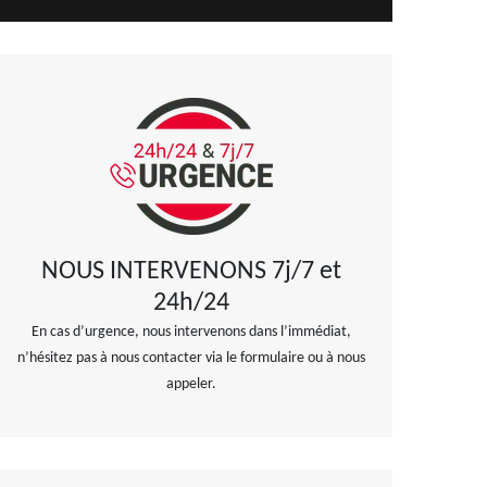
NOUS INTERVENONS 7j/7 et
24h/24
En cas d’urgence, nous intervenons dans l’immédiat,
n’hésitez pas à nous contacter via le formulaire ou à nous
appeler.