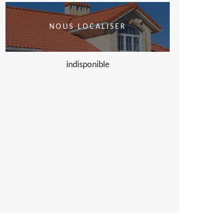
NOUS LOCALISER
indisponible