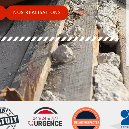
NOS RÉALISATIONS