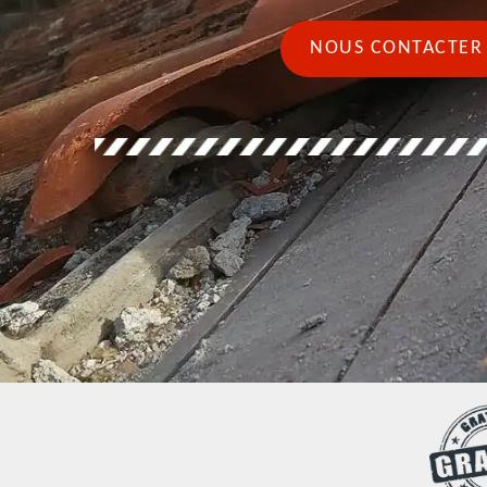
NOUS CONTACTER