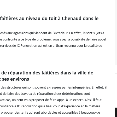
 faîtières au niveau du toit à Chenaud dans le
osés aux agressions qui viennent de l'extérieur. En effet, ils sont sujets à
tes confronté à ce type de problème, vous avez la possibilité de faire appel
s services de IC Renovation qui est un artisan reconnu pour la qualité de
 de réparation des faîtières dans la ville de
 ses environs
t des structures qui sont souvent agressées par les intempéries. En effet, il
t de faire des travaux de réparation si des détériorations sont
ce cas, on peut vous proposer de faire appel à un expert. Ainsi, il faut
 confiance à IC Renovation qui a beaucoup d'expérience en la matière.
 proposer des tarifs qui sont abordables et accessibles à beaucoup de