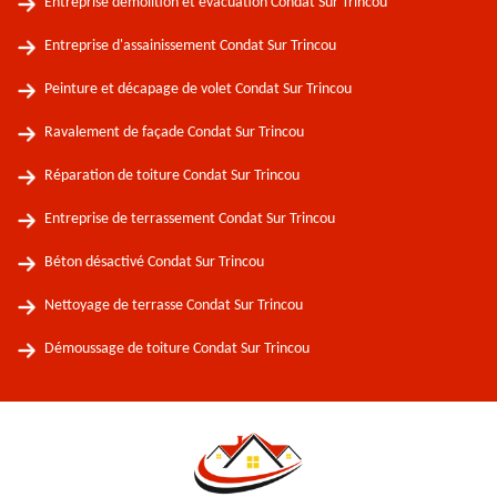
Entreprise démolition et évacuation Condat Sur Trincou
Entreprise d'assainissement Condat Sur Trincou
Peinture et décapage de volet Condat Sur Trincou
Ravalement de façade Condat Sur Trincou
Réparation de toiture Condat Sur Trincou
Entreprise de terrassement Condat Sur Trincou
Béton désactivé Condat Sur Trincou
Nettoyage de terrasse Condat Sur Trincou
Démoussage de toiture Condat Sur Trincou