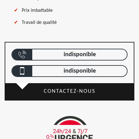
Prix imbattable
Travail de qualité
indisponible
indisponible
CONTACTEZ-NOUS