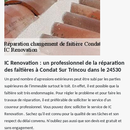
IC Renovation : un professionnel de la réparation
des faîtières à Condat Sur Trincou dans le 24530
Un grand nombre d'agressions extérieures peut être subi par les parties
supérieures de l'immeuble surtout le toit. En effet, il est possible que la
faîtière soit très endommagée. Pour régler le problème et pour faire les
travaux de réparation, il est préférable de solliciter le service d'un
couvreur professionnel. Vous pouvez donc solliciter le service de IC
Renovation . Sachez qu'il est connu pour la qualité de ses tâches et son
respect du délai convenu. N'oubliez pas aussi que son devis est gratuit et
sans engagement.