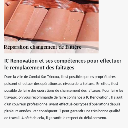
IC Renovation et ses compétences pour effectuer
le remplacement des faîtages
Dans la ville de Condat Sur Trincou, il est possible que les propriétaires
puissent effectuer des opérations au niveau de la toiture. En effet, il est
possible de faire des opérations de changement des faîtages. Pour faire les
travaux, on vous recommande de faire confiance à IC Renovation . Il s'agit
d'un couvreur professionnel ayant effectué ces types d'opérations depuis
plusieurs années. Par conséquent, il peut garantir une très bonne qualité
de travail. À côté de cela, il garantit le respect du délai convenu.