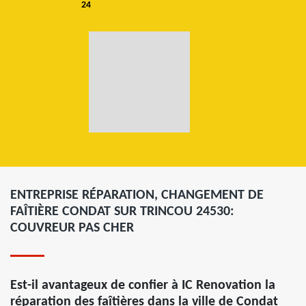
24
ENTREPRISE RÉPARATION, CHANGEMENT DE
FAÎTIÈRE CONDAT SUR TRINCOU 24530:
COUVREUR PAS CHER
Est-il avantageux de confier à IC Renovation la
réparation des faîtières dans la ville de Condat