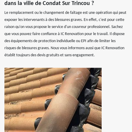
dans la ville de Condat Sur Trincou ?
Le remplacement ou le changement de faîtage est une opération qui peut
exposer les intervenants à des blessures graves. En effet, c'est pour cette
raison qu'on vous propose le service d'un couvreur professionnel. Sachez
que vous pouvez faire confiance à IC Renovation pour le travail. Il dispose
des équipements de protection individuelle ou EPI afin de limiter les
risques de blessures graves. Nous vous informons aussi que IC Renovation
établit toujours des devis gratuits et sans engagement.