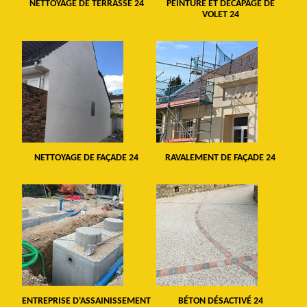
NETTOYAGE DE TERRASSE 24
PEINTURE ET DÉCAPAGE DE
VOLET 24
NETTOYAGE DE FAÇADE 24
RAVALEMENT DE FAÇADE 24
ENTREPRISE D'ASSAINISSEMENT
BÉTON DÉSACTIVÉ 24