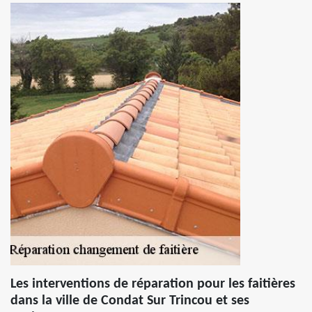
Les interventions de réparation pour les faitières
dans la ville de Condat Sur Trincou et ses