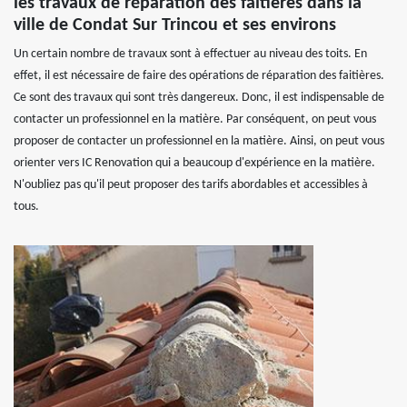
les travaux de réparation des faitières dans la
ville de Condat Sur Trincou et ses environs
Un certain nombre de travaux sont à effectuer au niveau des toits. En
effet, il est nécessaire de faire des opérations de réparation des faitières.
Ce sont des travaux qui sont très dangereux. Donc, il est indispensable de
contacter un professionnel en la matière. Par conséquent, on peut vous
proposer de contacter un professionnel en la matière. Ainsi, on peut vous
orienter vers IC Renovation qui a beaucoup d'expérience en la matière.
N'oubliez pas qu'il peut proposer des tarifs abordables et accessibles à
tous.