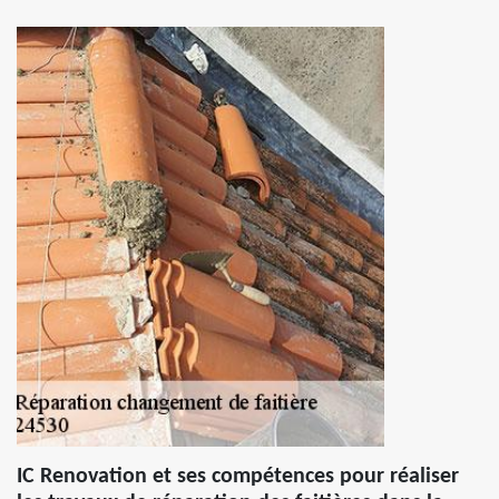
IC Renovation et ses compétences pour réaliser