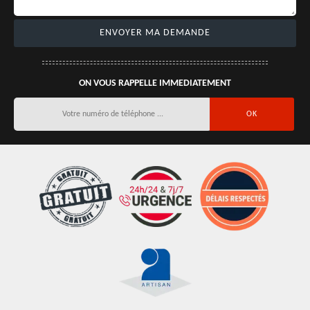
ON VOUS RAPPELLE IMMEDIATEMENT