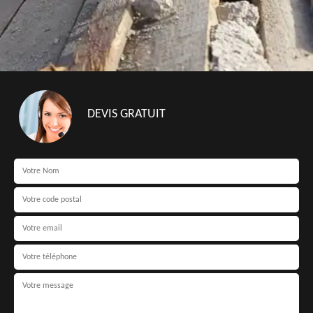
DEVIS GRATUIT