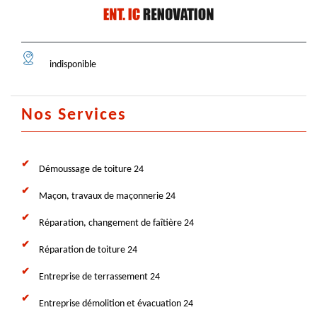
indisponible
Nos Services
Démoussage de toiture 24
Maçon, travaux de maçonnerie 24
Réparation, changement de faîtière 24
Réparation de toiture 24
Entreprise de terrassement 24
Entreprise démolition et évacuation 24