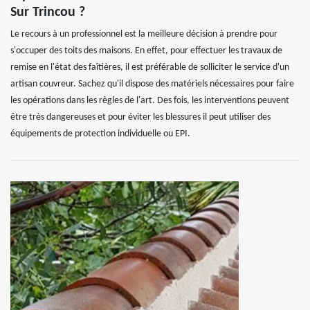
Sur Trincou ?
Le recours à un professionnel est la meilleure décision à prendre pour
s'occuper des toits des maisons. En effet, pour effectuer les travaux de
remise en l'état des faîtières, il est préférable de solliciter le service d'un
artisan couvreur. Sachez qu'il dispose des matériels nécessaires pour faire
les opérations dans les règles de l'art. Des fois, les interventions peuvent
être très dangereuses et pour éviter les blessures il peut utiliser des
équipements de protection individuelle ou EPI.