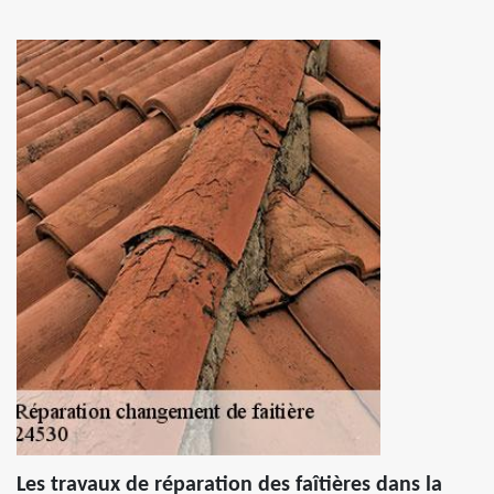
Les travaux de réparation des faîtières dans la