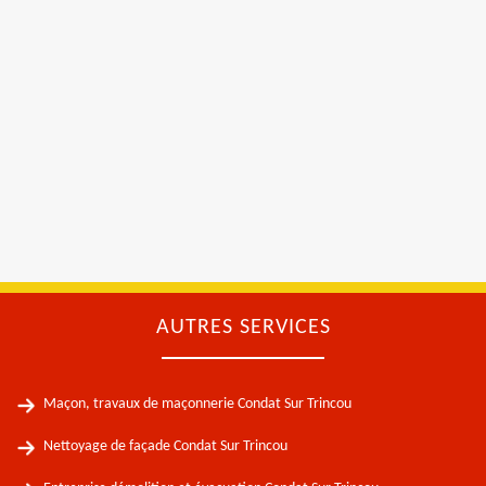
AUTRES SERVICES
Maçon, travaux de maçonnerie Condat Sur Trincou
Nettoyage de façade Condat Sur Trincou