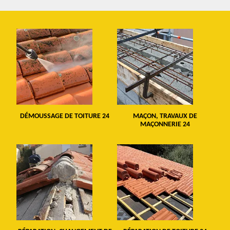
DÉMOUSSAGE DE TOITURE 24
MAÇON, TRAVAUX DE
MAÇONNERIE 24