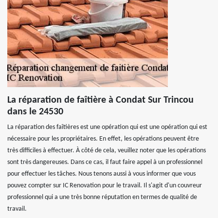
La réparation de faîtière à Condat Sur Trincou
dans le 24530
La réparation des faîtières est une opération qui est une opération qui est
nécessaire pour les propriétaires. En effet, les opérations peuvent être
très difficiles à effectuer. À côté de cela, veuillez noter que les opérations
sont très dangereuses. Dans ce cas, il faut faire appel à un professionnel
pour effectuer les tâches. Nous tenons aussi à vous informer que vous
pouvez compter sur IC Renovation pour le travail. Il s'agit d'un couvreur
professionnel qui a une très bonne réputation en termes de qualité de
travail.