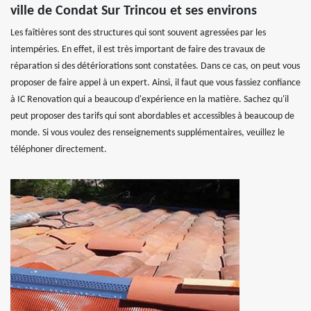
ville de Condat Sur Trincou et ses environs
Les faîtières sont des structures qui sont souvent agressées par les
intempéries. En effet, il est très important de faire des travaux de
réparation si des détériorations sont constatées. Dans ce cas, on peut vous
proposer de faire appel à un expert. Ainsi, il faut que vous fassiez confiance
à IC Renovation qui a beaucoup d'expérience en la matière. Sachez qu'il
peut proposer des tarifs qui sont abordables et accessibles à beaucoup de
monde. Si vous voulez des renseignements supplémentaires, veuillez le
téléphoner directement.