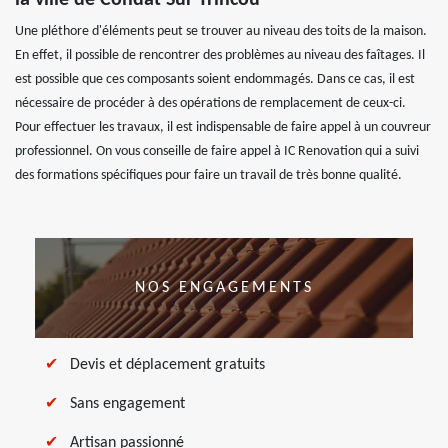
la ville de Condat Sur Trincou
Une pléthore d'éléments peut se trouver au niveau des toits de la maison.
En effet, il possible de rencontrer des problèmes au niveau des faîtages. Il
est possible que ces composants soient endommagés. Dans ce cas, il est
nécessaire de procéder à des opérations de remplacement de ceux-ci.
Pour effectuer les travaux, il est indispensable de faire appel à un couvreur
professionnel. On vous conseille de faire appel à IC Renovation qui a suivi
des formations spécifiques pour faire un travail de très bonne qualité.
NOS ENGAGEMENTS
Devis et déplacement gratuits
Sans engagement
Artisan passionné