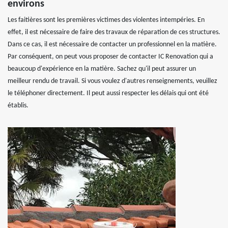
environs
Les faitières sont les premières victimes des violentes intempéries. En
effet, il est nécessaire de faire des travaux de réparation de ces structures.
Dans ce cas, il est nécessaire de contacter un professionnel en la matière.
Par conséquent, on peut vous proposer de contacter IC Renovation qui a
beaucoup d'expérience en la matière. Sachez qu'il peut assurer un
meilleur rendu de travail. Si vous voulez d'autres renseignements, veuillez
le téléphoner directement. Il peut aussi respecter les délais qui ont été
établis.