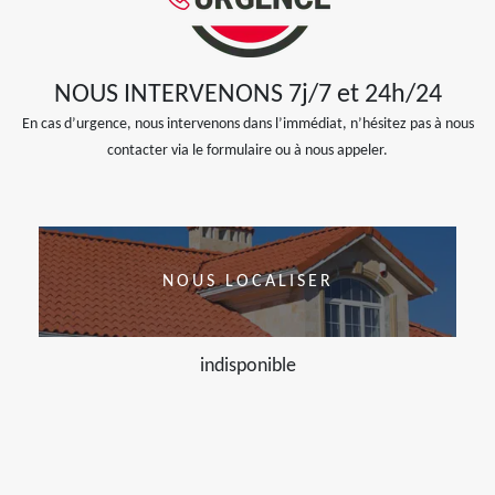
NOUS INTERVENONS 7j/7 et 24h/24
En cas d’urgence, nous intervenons dans l’immédiat, n’hésitez pas à nous
contacter via le formulaire ou à nous appeler.
NOUS LOCALISER
indisponible