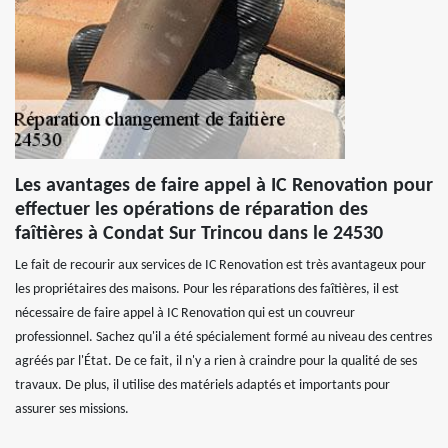
Les avantages de faire appel à IC Renovation pour
effectuer les opérations de réparation des
faîtières à Condat Sur Trincou dans le 24530
Le fait de recourir aux services de IC Renovation est très avantageux pour
les propriétaires des maisons. Pour les réparations des faîtières, il est
nécessaire de faire appel à IC Renovation qui est un couvreur
professionnel. Sachez qu'il a été spécialement formé au niveau des centres
agréés par l'État. De ce fait, il n'y a rien à craindre pour la qualité de ses
travaux. De plus, il utilise des matériels adaptés et importants pour
assurer ses missions.