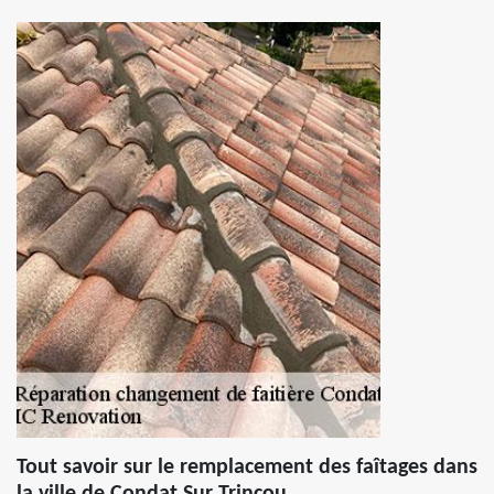
Tout savoir sur le remplacement des faîtages dans