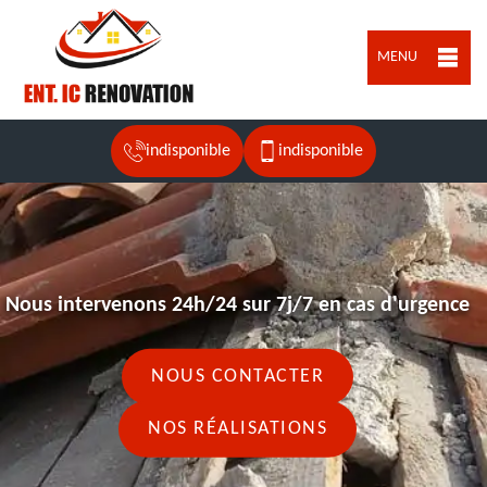
MENU
indisponible
indisponible
Nous intervenons 24h/24 sur 7j/7 en cas d'urgence
NOUS CONTACTER
NOS RÉALISATIONS