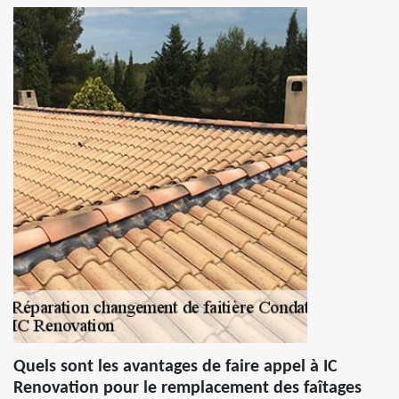
Quels sont les avantages de faire appel à IC
Renovation pour le remplacement des faîtages