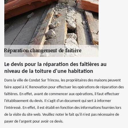
Le devis pour la réparation des faîtières au
niveau de la toiture d'une habitation
Dans la ville de Condat Sur Trincou, les propriétaires des maisons peuvent
faire appel à IC Renovation pour effectuer les opérations de réparation des
faîtières. En effet, avant de commencer aux opérations, il faut effectuer
l'établissement du devis. Il s'agit d'un document qui sert à informer
l'intéressé. En effet, il est établi en fonction des informations fournies lors
de la visite du site web. Veuillez noter le fait qu'il n'est pas nécessaire de
payer de l'argent pour avoir ce devis.