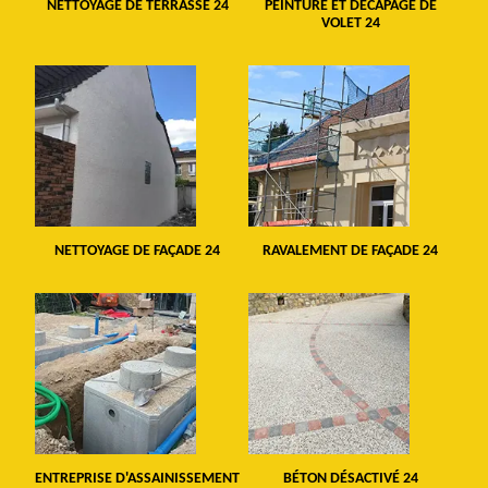
NETTOYAGE DE TERRASSE 24
PEINTURE ET DÉCAPAGE DE
VOLET 24
NETTOYAGE DE FAÇADE 24
RAVALEMENT DE FAÇADE 24
ENTREPRISE D'ASSAINISSEMENT
BÉTON DÉSACTIVÉ 24