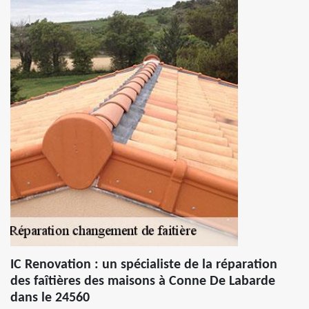
IC Renovation : un spécialiste de la réparation
des faîtières des maisons à Conne De Labarde
dans le 24560