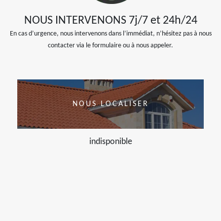
NOUS INTERVENONS 7j/7 et 24h/24
En cas d’urgence, nous intervenons dans l’immédiat, n’hésitez pas à nous
contacter via le formulaire ou à nous appeler.
NOUS LOCALISER
indisponible