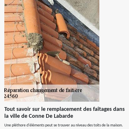
Tout savoir sur le remplacement des faîtages dans
la ville de Conne De Labarde
Une pléthore d'éléments peut se trouver au niveau des toits de la maison.