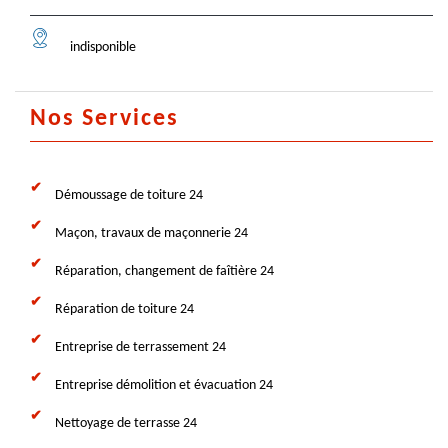
indisponible
Nos Services
Démoussage de toiture 24
Maçon, travaux de maçonnerie 24
Réparation, changement de faîtière 24
Réparation de toiture 24
Entreprise de terrassement 24
Entreprise démolition et évacuation 24
Nettoyage de terrasse 24