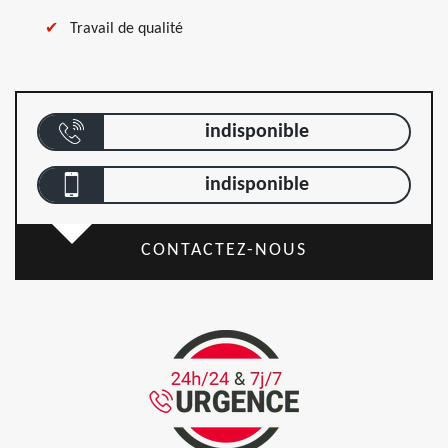
Travail de qualité
indisponible
indisponible
CONTACTEZ-NOUS