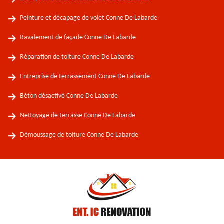
Peinture et décapage de volet Conne De Labarde
Ravalement de façade Conne De Labarde
Réparation de toiture Conne De Labarde
Entreprise de terrassement Conne De Labarde
Béton désactivé Conne De Labarde
Nettoyage de terrasse Conne De Labarde
Démoussage de toiture Conne De Labarde