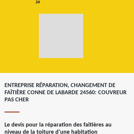
24
ENTREPRISE RÉPARATION, CHANGEMENT DE
FAÎTIÈRE CONNE DE LABARDE 24560: COUVREUR
PAS CHER
Le devis pour la réparation des faîtières au
niveau de la toiture d'une habitation