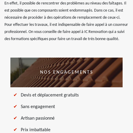
En effet, il possible de rencontrer des problèmes au niveau des faîtages. Il
est possible que ces composants soient endommagés. Dans ce cas, il est
nécessaire de procéder à des opérations de remplacement de ceux-ci.
Pour effectuer les travaux, il est indispensable de faire appel à un couvreur
professionnel. On vous conseille de faire appel à IC Renovation qui a suivi
des formations spécifiques pour faire un travail de très bonne qualité.
NOS ENGAGEMENTS
Devis et déplacement gratuits
Sans engagement
Artisan passionné
Prix imbattable