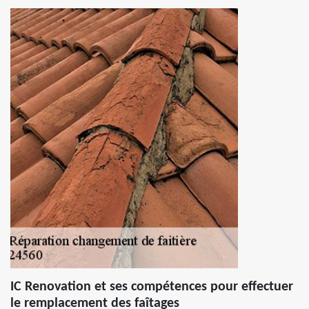
IC Renovation et ses compétences pour effectuer
le remplacement des faîtages