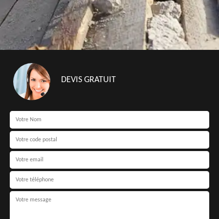
DEVIS GRATUIT