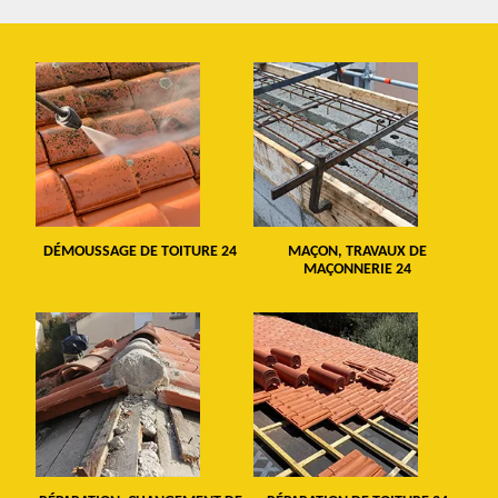
DÉMOUSSAGE DE TOITURE 24
MAÇON, TRAVAUX DE
MAÇONNERIE 24