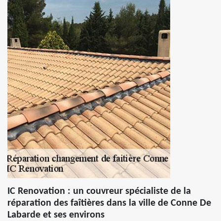
IC Renovation : un couvreur spécialiste de la
réparation des faîtières dans la ville de Conne De
Labarde et ses environs