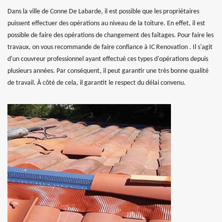
Dans la ville de Conne De Labarde, il est possible que les propriétaires
puissent effectuer des opérations au niveau de la toiture. En effet, il est
possible de faire des opérations de changement des faîtages. Pour faire les
travaux, on vous recommande de faire confiance à IC Renovation . Il s'agit
d'un couvreur professionnel ayant effectué ces types d'opérations depuis
plusieurs années. Par conséquent, il peut garantir une très bonne qualité
de travail. À côté de cela, il garantit le respect du délai convenu.