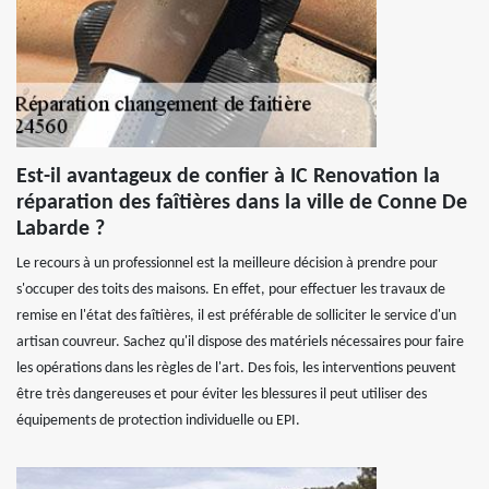
Est-il avantageux de confier à IC Renovation la
réparation des faîtières dans la ville de Conne De
Labarde ?
Le recours à un professionnel est la meilleure décision à prendre pour
s'occuper des toits des maisons. En effet, pour effectuer les travaux de
remise en l'état des faîtières, il est préférable de solliciter le service d'un
artisan couvreur. Sachez qu'il dispose des matériels nécessaires pour faire
les opérations dans les règles de l'art. Des fois, les interventions peuvent
être très dangereuses et pour éviter les blessures il peut utiliser des
équipements de protection individuelle ou EPI.