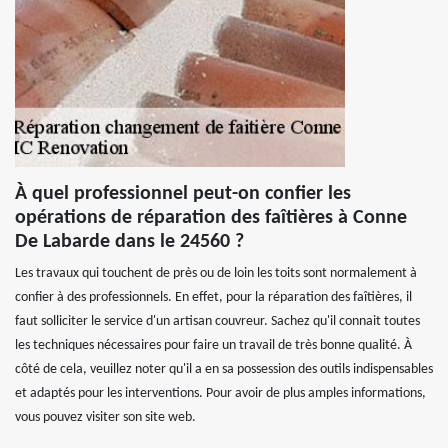
À quel professionnel peut-on confier les
opérations de réparation des faîtières à Conne
De Labarde dans le 24560 ?
Les travaux qui touchent de près ou de loin les toits sont normalement à
confier à des professionnels. En effet, pour la réparation des faîtières, il
faut solliciter le service d'un artisan couvreur. Sachez qu'il connait toutes
les techniques nécessaires pour faire un travail de très bonne qualité. À
côté de cela, veuillez noter qu'il a en sa possession des outils indispensables
et adaptés pour les interventions. Pour avoir de plus amples informations,
vous pouvez visiter son site web.