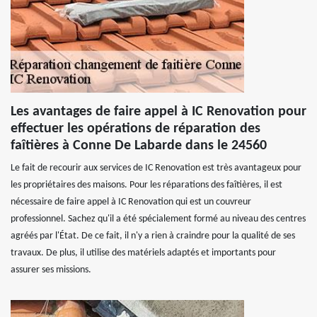
Les avantages de faire appel à IC Renovation pour
effectuer les opérations de réparation des
faîtières à Conne De Labarde dans le 24560
Le fait de recourir aux services de IC Renovation est très avantageux pour
les propriétaires des maisons. Pour les réparations des faîtières, il est
nécessaire de faire appel à IC Renovation qui est un couvreur
professionnel. Sachez qu'il a été spécialement formé au niveau des centres
agréés par l'État. De ce fait, il n'y a rien à craindre pour la qualité de ses
travaux. De plus, il utilise des matériels adaptés et importants pour
assurer ses missions.