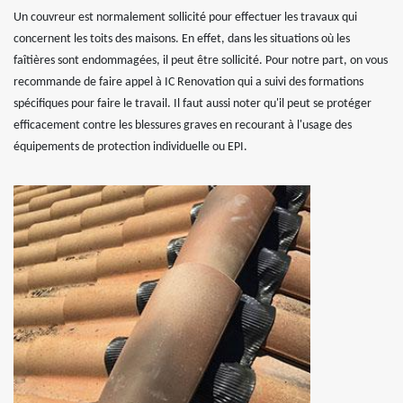
Un couvreur est normalement sollicité pour effectuer les travaux qui
concernent les toits des maisons. En effet, dans les situations où les
faîtières sont endommagées, il peut être sollicité. Pour notre part, on vous
recommande de faire appel à IC Renovation qui a suivi des formations
spécifiques pour faire le travail. Il faut aussi noter qu'il peut se protéger
efficacement contre les blessures graves en recourant à l'usage des
équipements de protection individuelle ou EPI.