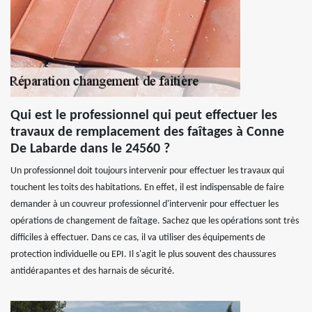
Qui est le professionnel qui peut effectuer les
travaux de remplacement des faîtages à Conne
De Labarde dans le 24560 ?
Un professionnel doit toujours intervenir pour effectuer les travaux qui
touchent les toits des habitations. En effet, il est indispensable de faire
demander à un couvreur professionnel d'intervenir pour effectuer les
opérations de changement de faîtage. Sachez que les opérations sont très
difficiles à effectuer. Dans ce cas, il va utiliser des équipements de
protection individuelle ou EPI. Il s'agit le plus souvent des chaussures
antidérapantes et des harnais de sécurité.