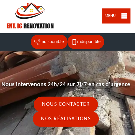
MENU
indisponible
indisponible
Nous intervenons 24h/24 sur 7j/7 en cas d'urgence
NOUS CONTACTER
NOS RÉALISATIONS