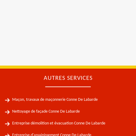
AUTRES SERVICES
Maçon, travaux de maçonnerie Conne De Labarde
Nettoyage de façade Conne De Labarde
Entreprise démolition et évacuation Conne De Labarde
Entreprise d'assainissement Conne De Labarde