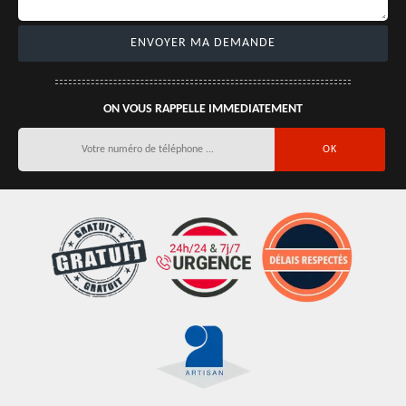
ON VOUS RAPPELLE IMMEDIATEMENT