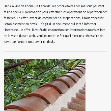
Dans la ville de Conne De Labarde, les propriétaires des maisons peuvent
faire appel à IC Renovation pour effectuer les opérations de réparation des
faîtières. En effet, avant de commencer aux opérations, il faut effectuer
l'établissement du devis. Il s'agit d'un document qui sert à informer
l'intéressé. En effet, il est établi en fonction des informations fournies lors
de la visite du site web. Veuillez noter le fait qu'il n'est pas nécessaire de
payer de l'argent pour avoir ce devis.