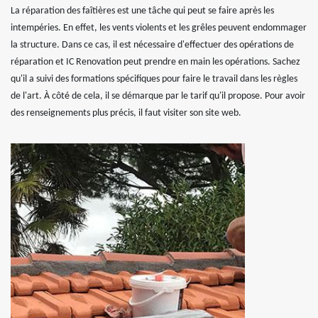
La réparation des faîtières est une tâche qui peut se faire après les
intempéries. En effet, les vents violents et les grêles peuvent endommager
la structure. Dans ce cas, il est nécessaire d'effectuer des opérations de
réparation et IC Renovation peut prendre en main les opérations. Sachez
qu'il a suivi des formations spécifiques pour faire le travail dans les règles
de l'art. À côté de cela, il se démarque par le tarif qu'il propose. Pour avoir
des renseignements plus précis, il faut visiter son site web.