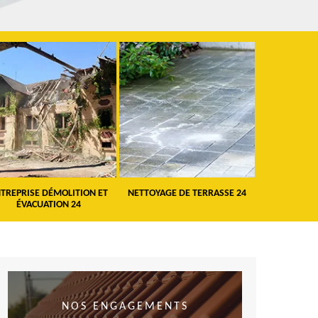
TREPRISE DÉMOLITION ET
NETTOYAGE DE TERRASSE 24
PEINTURE 
ÉVACUATION 24
VO
NOS ENGAGEMENTS