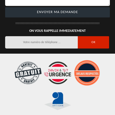
ON VOUS RAPPELLE IMMEDIATEMENT