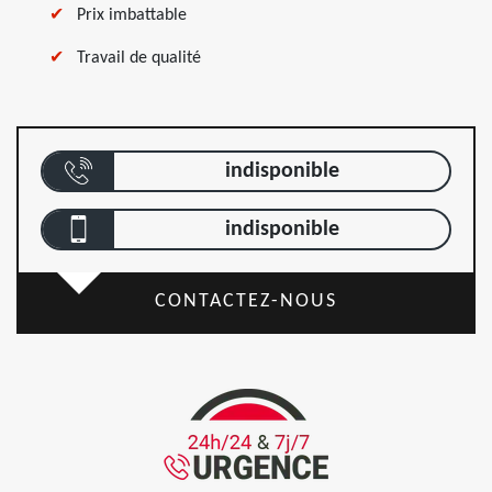
Prix imbattable
Travail de qualité
indisponible
indisponible
CONTACTEZ-NOUS