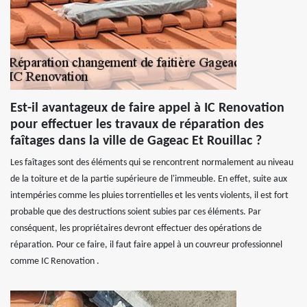
Est-il avantageux de faire appel à IC Renovation
pour effectuer les travaux de réparation des
faîtages dans la ville de Gageac Et Rouillac ?
Les faîtages sont des éléments qui se rencontrent normalement au niveau
de la toiture et de la partie supérieure de l'immeuble. En effet, suite aux
intempéries comme les pluies torrentielles et les vents violents, il est fort
probable que des destructions soient subies par ces éléments. Par
conséquent, les propriétaires devront effectuer des opérations de
réparation. Pour ce faire, il faut faire appel à un couvreur professionnel
comme IC Renovation .