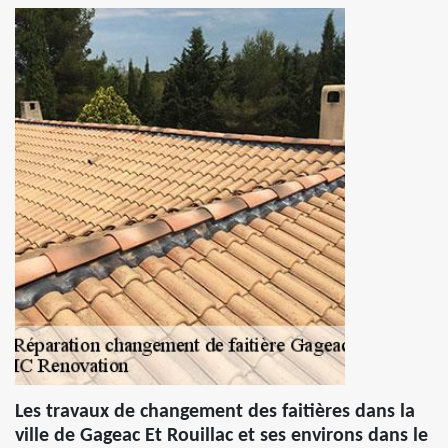
Les travaux de changement des faitières dans la
ville de Gageac Et Rouillac et ses environs dans le