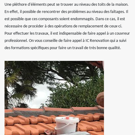
Une pléthore d'éléments peut se trouver au niveau des toits de la maison.
En effet, il possible de rencontrer des problèmes au niveau des faîtages. Il
est possible que ces composants soient endommagés. Dans ce cas, il est
nécessaire de procéder à des opérations de remplacement de ceux-ci.
Pour effectuer les travaux, il est indispensable de faire appel à un couvreur
professionnel. On vous conseille de faire appel à IC Renovation qui a suivi
des formations spécifiques pour faire un travail de très bonne qualité.