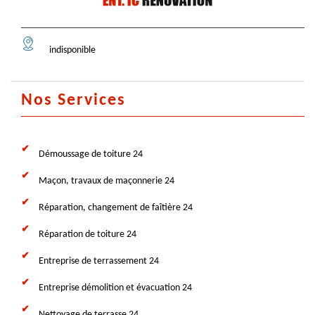
indisponible
Nos Services
Démoussage de toiture 24
Maçon, travaux de maçonnerie 24
Réparation, changement de faîtière 24
Réparation de toiture 24
Entreprise de terrassement 24
Entreprise démolition et évacuation 24
Nettoyage de terrasse 24