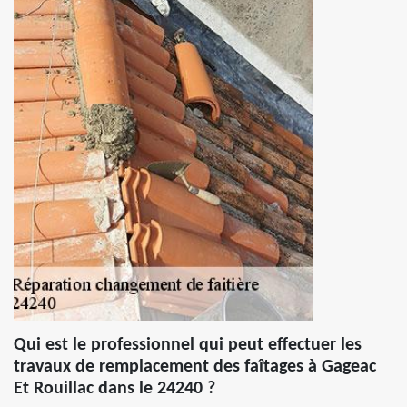
Qui est le professionnel qui peut effectuer les
travaux de remplacement des faîtages à Gageac
Et Rouillac dans le 24240 ?