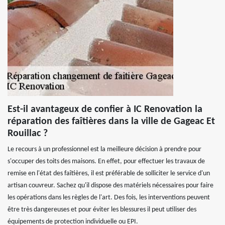
Est-il avantageux de confier à IC Renovation la
réparation des faîtières dans la ville de Gageac Et
Rouillac ?
Le recours à un professionnel est la meilleure décision à prendre pour
s'occuper des toits des maisons. En effet, pour effectuer les travaux de
remise en l'état des faîtières, il est préférable de solliciter le service d'un
artisan couvreur. Sachez qu'il dispose des matériels nécessaires pour faire
les opérations dans les règles de l'art. Des fois, les interventions peuvent
être très dangereuses et pour éviter les blessures il peut utiliser des
équipements de protection individuelle ou EPI.