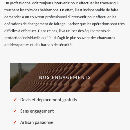
Un professionnel doit toujours intervenir pour effectuer les travaux qui
touchent les toits des habitations. En effet, il est indispensable de faire
demander à un couvreur professionnel d'intervenir pour effectuer les
opérations de changement de faîtage. Sachez que les opérations sont très
difficiles à effectuer. Dans ce cas, il va utiliser des équipements de
protection individuelle ou EPI. Il s'agit le plus souvent des chaussures
antidérapantes et des harnais de sécurité.
NOS ENGAGEMENTS
Devis et déplacement gratuits
Sans engagement
Artisan passionné