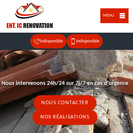
MENU
indisponible
indisponible
Nous intervenons 24h/24 sur 7j/7 en cas d'urgence
NOUS CONTACTER
NOS RÉALISATIONS