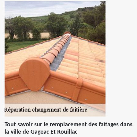
Tout savoir sur le remplacement des faîtages dans
la ville de Gageac Et Rouillac