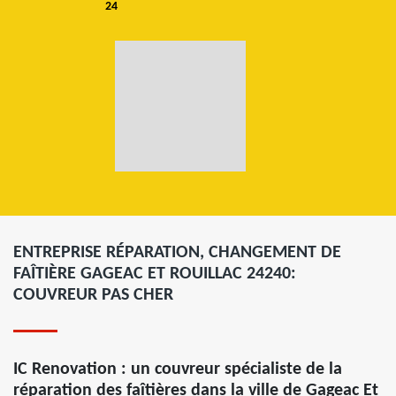
24
ENTREPRISE RÉPARATION, CHANGEMENT DE
FAÎTIÈRE GAGEAC ET ROUILLAC 24240:
COUVREUR PAS CHER
IC Renovation : un couvreur spécialiste de la
réparation des faîtières dans la ville de Gageac Et