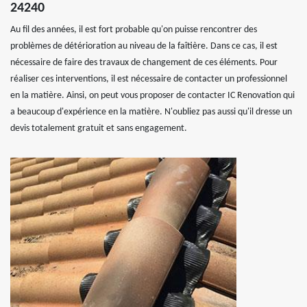
24240
Au fil des années, il est fort probable qu'on puisse rencontrer des
problèmes de détérioration au niveau de la faîtière. Dans ce cas, il est
nécessaire de faire des travaux de changement de ces éléments. Pour
réaliser ces interventions, il est nécessaire de contacter un professionnel
en la matière. Ainsi, on peut vous proposer de contacter IC Renovation qui
a beaucoup d'expérience en la matière. N'oubliez pas aussi qu'il dresse un
devis totalement gratuit et sans engagement.