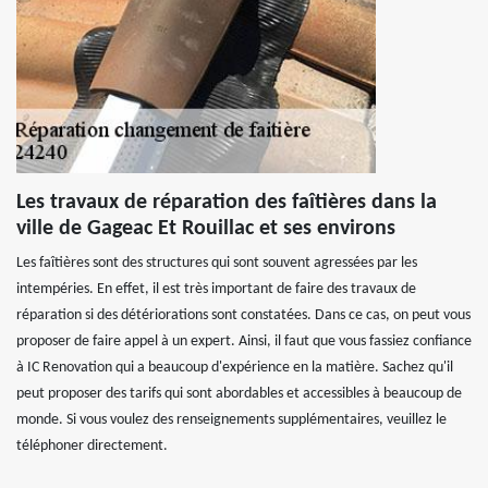
Les travaux de réparation des faîtières dans la
ville de Gageac Et Rouillac et ses environs
Les faîtières sont des structures qui sont souvent agressées par les
intempéries. En effet, il est très important de faire des travaux de
réparation si des détériorations sont constatées. Dans ce cas, on peut vous
proposer de faire appel à un expert. Ainsi, il faut que vous fassiez confiance
à IC Renovation qui a beaucoup d'expérience en la matière. Sachez qu'il
peut proposer des tarifs qui sont abordables et accessibles à beaucoup de
monde. Si vous voulez des renseignements supplémentaires, veuillez le
téléphoner directement.