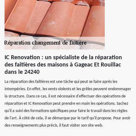
IC Renovation : un spécialiste de la réparation
des faîtières des maisons à Gageac Et Rouillac
dans le 24240
La réparation des faîtières est une tâche qui peut se faire après les
intempéries. En effet, les vents violents et les grêles peuvent endommager
la structure. Dans ce cas, il est nécessaire d'effectuer des opérations de
réparation et IC Renovation peut prendre en main les opérations. Sachez
qu'il a suivi des formations spécifiques pour faire le travail dans les règles
de l'art. À côté de cela, il se démarque par le tarif qu'il propose. Pour avoir
des renseignements plus précis, il faut visiter son site web.