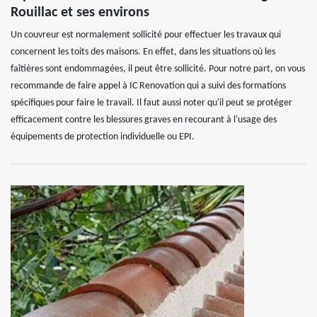
Rouillac et ses environs
Un couvreur est normalement sollicité pour effectuer les travaux qui
concernent les toits des maisons. En effet, dans les situations où les
faîtières sont endommagées, il peut être sollicité. Pour notre part, on vous
recommande de faire appel à IC Renovation qui a suivi des formations
spécifiques pour faire le travail. Il faut aussi noter qu'il peut se protéger
efficacement contre les blessures graves en recourant à l'usage des
équipements de protection individuelle ou EPI.