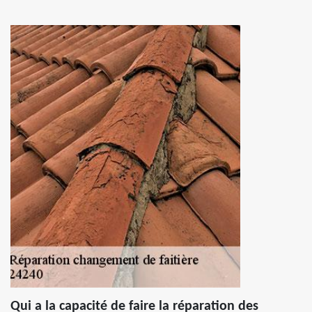
Qui a la capacité de faire la réparation des