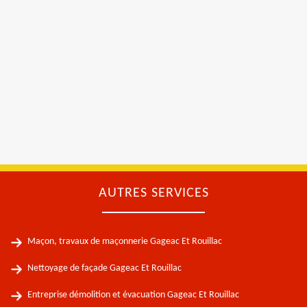
AUTRES SERVICES
Maçon, travaux de maçonnerie Gageac Et Rouillac
Nettoyage de façade Gageac Et Rouillac
Entreprise démolition et évacuation Gageac Et Rouillac