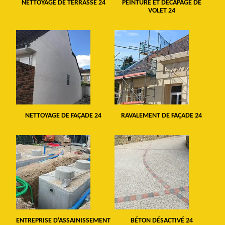
NETTOYAGE DE TERRASSE 24
PEINTURE ET DÉCAPAGE DE
VOLET 24
NETTOYAGE DE FAÇADE 24
RAVALEMENT DE FAÇADE 24
ENTREPRISE D'ASSAINISSEMENT
BÉTON DÉSACTIVÉ 24