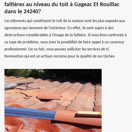
faîtières au niveau du toit à Gageac Et Rouillac
dans le 24240?
Les éléments qui constituent le toit de la maison sont les plus exposés aux
agressions qui viennent de l'extérieur. En effet, ils sont sujets à des
destructions considérables à l'image de la faîtière. Si vous êtes confronté à
ce type de problème, vous avez la possibilité de faire appel à un couvreur
professionnel. De ce fait, vous pouvez solliciter les services de IC
Renovation qui est un artisan reconnu pour la qualité de ses tâches.