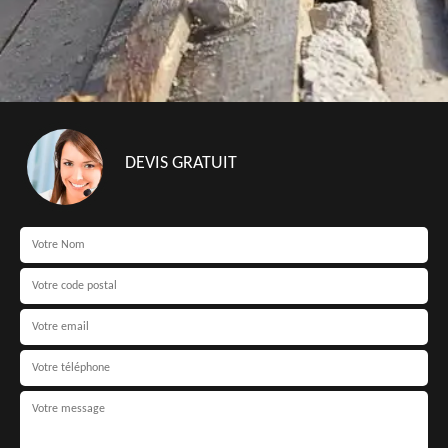
DEVIS GRATUIT