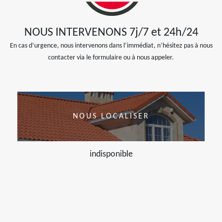
NOUS INTERVENONS 7j/7 et 24h/24
En cas d’urgence, nous intervenons dans l’immédiat, n’hésitez pas à nous
contacter via le formulaire ou à nous appeler.
NOUS LOCALISER
indisponible