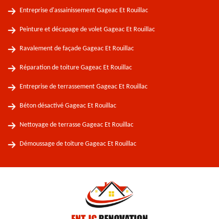
Entreprise d'assainissement Gageac Et Rouillac
Peinture et décapage de volet Gageac Et Rouillac
Ravalement de façade Gageac Et Rouillac
Réparation de toiture Gageac Et Rouillac
Entreprise de terrassement Gageac Et Rouillac
Béton désactivé Gageac Et Rouillac
Nettoyage de terrasse Gageac Et Rouillac
Démoussage de toiture Gageac Et Rouillac