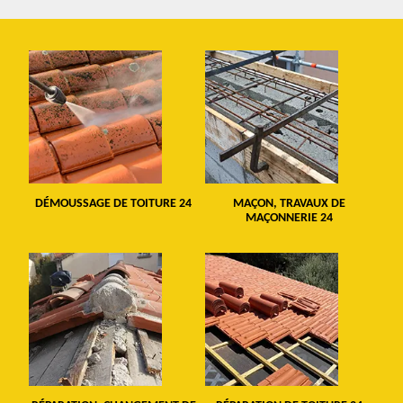
DÉMOUSSAGE DE TOITURE 24
MAÇON, TRAVAUX DE
MAÇONNERIE 24