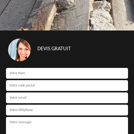
DEVIS GRATUIT