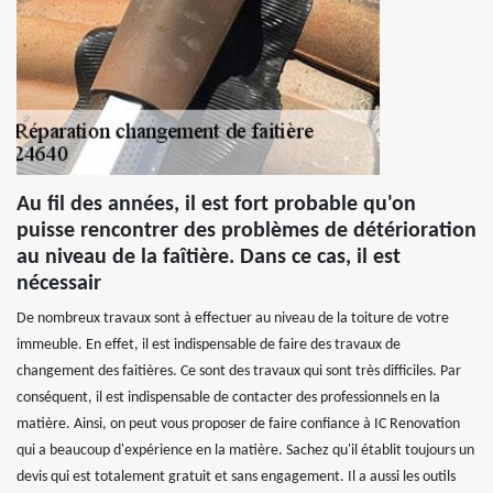
Au fil des années, il est fort probable qu'on
puisse rencontrer des problèmes de détérioration
au niveau de la faîtière. Dans ce cas, il est
nécessair
De nombreux travaux sont à effectuer au niveau de la toiture de votre
immeuble. En effet, il est indispensable de faire des travaux de
changement des faitières. Ce sont des travaux qui sont très difficiles. Par
conséquent, il est indispensable de contacter des professionnels en la
matière. Ainsi, on peut vous proposer de faire confiance à IC Renovation
qui a beaucoup d'expérience en la matière. Sachez qu'il établit toujours un
devis qui est totalement gratuit et sans engagement. Il a aussi les outils