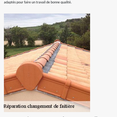
adaptés pour faire un travail de bonne qualité.