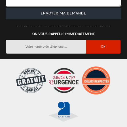
ON VOUS RAPPELLE IMMEDIATEMENT