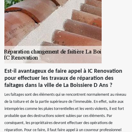
Est-il avantageux de faire appel à IC Renovation
pour effectuer les travaux de réparation des
faîtages dans la ville de La Boissiere D Ans ?
Les faîtages sont des éléments qui se rencontrent normalement au niveau
de la toiture et de la partie supérieure de l'immeuble. En effet, suite aux
intempéries comme les pluies torrentielles et les vents violents, il est fort
probable que des destructions soient subies par ces éléments. Par
conséquent, les propriétaires devront effectuer des opérations de
réparation. Pour ce faire, il faut faire appel à un couvreur professionnel