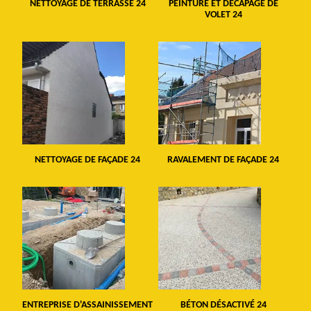
NETTOYAGE DE TERRASSE 24
PEINTURE ET DÉCAPAGE DE
VOLET 24
NETTOYAGE DE FAÇADE 24
RAVALEMENT DE FAÇADE 24
ENTREPRISE D'ASSAINISSEMENT
BÉTON DÉSACTIVÉ 24