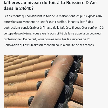
faîtières au niveau du toit à La Boissiere D Ans
dans le 24640?
Les éléments qui constituent le toit de la maison sont les plus exposés aux
agressions qui viennent de l'extérieur. En effet, ils sont sujets à des
destructions considérables à l'image de la faîtière. Si vous êtes confronté à
ce type de problème, vous avez la possibilité de faire appel à un couvreur
professionnel. De ce fait, vous pouvez solliciter les services de IC
Renovation qui est un artisan reconnu pour la qualité de ses tâches.