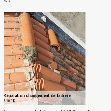
tous.