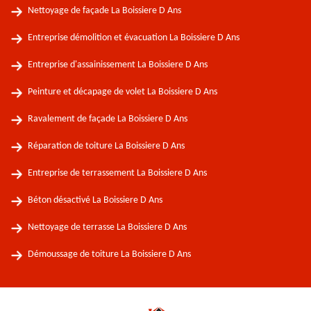
Nettoyage de façade La Boissiere D Ans
Entreprise démolition et évacuation La Boissiere D Ans
Entreprise d'assainissement La Boissiere D Ans
Peinture et décapage de volet La Boissiere D Ans
Ravalement de façade La Boissiere D Ans
Réparation de toiture La Boissiere D Ans
Entreprise de terrassement La Boissiere D Ans
Béton désactivé La Boissiere D Ans
Nettoyage de terrasse La Boissiere D Ans
Démoussage de toiture La Boissiere D Ans