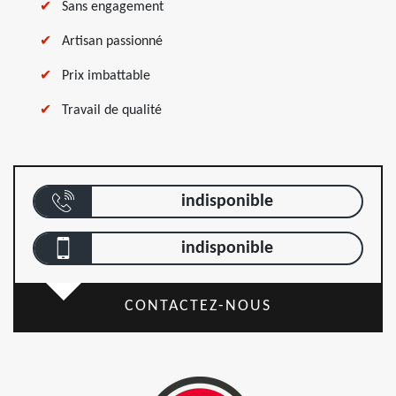
Sans engagement
Artisan passionné
Prix imbattable
Travail de qualité
indisponible
indisponible
CONTACTEZ-NOUS