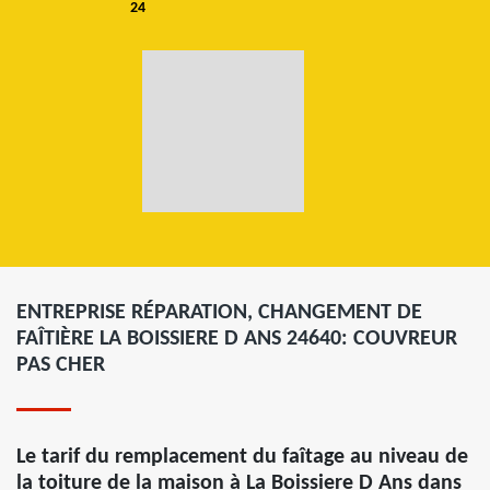
24
ENTREPRISE RÉPARATION, CHANGEMENT DE
FAÎTIÈRE LA BOISSIERE D ANS 24640: COUVREUR
PAS CHER
Le tarif du remplacement du faîtage au niveau de
la toiture de la maison à La Boissiere D Ans dans