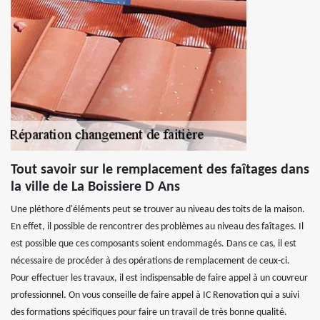
Tout savoir sur le remplacement des faîtages dans
la ville de La Boissiere D Ans
Une pléthore d'éléments peut se trouver au niveau des toits de la maison.
En effet, il possible de rencontrer des problèmes au niveau des faîtages. Il
est possible que ces composants soient endommagés. Dans ce cas, il est
nécessaire de procéder à des opérations de remplacement de ceux-ci.
Pour effectuer les travaux, il est indispensable de faire appel à un couvreur
professionnel. On vous conseille de faire appel à IC Renovation qui a suivi
des formations spécifiques pour faire un travail de très bonne qualité.