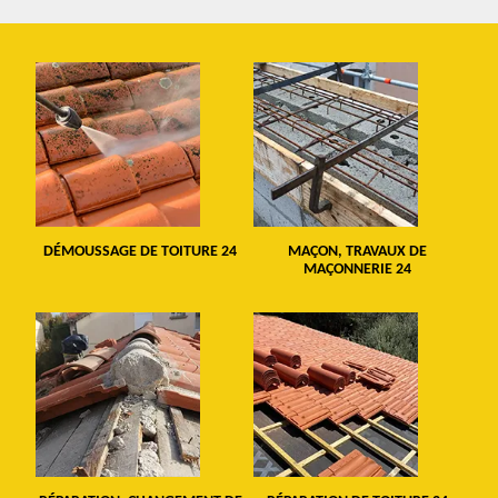
DÉMOUSSAGE DE TOITURE 24
MAÇON, TRAVAUX DE
MAÇONNERIE 24