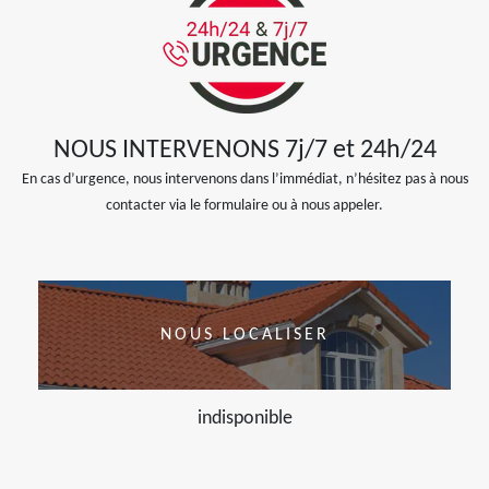
NOUS INTERVENONS 7j/7 et 24h/24
En cas d’urgence, nous intervenons dans l’immédiat, n’hésitez pas à nous
contacter via le formulaire ou à nous appeler.
NOUS LOCALISER
indisponible