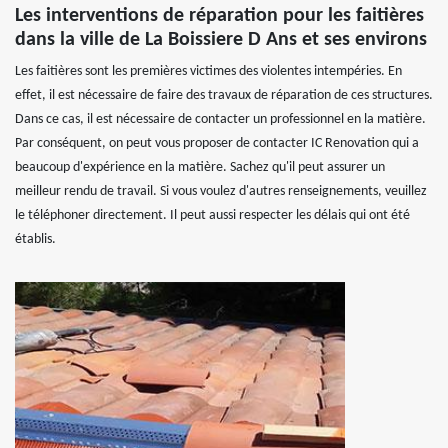
Les interventions de réparation pour les faitières
dans la ville de La Boissiere D Ans et ses environs
Les faitières sont les premières victimes des violentes intempéries. En
effet, il est nécessaire de faire des travaux de réparation de ces structures.
Dans ce cas, il est nécessaire de contacter un professionnel en la matière.
Par conséquent, on peut vous proposer de contacter IC Renovation qui a
beaucoup d'expérience en la matière. Sachez qu'il peut assurer un
meilleur rendu de travail. Si vous voulez d'autres renseignements, veuillez
le téléphoner directement. Il peut aussi respecter les délais qui ont été
établis.