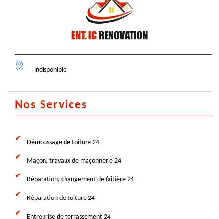
indisponible
Nos Services
Démoussage de toiture 24
Maçon, travaux de maçonnerie 24
Réparation, changement de faîtière 24
Réparation de toiture 24
Entreprise de terrassement 24