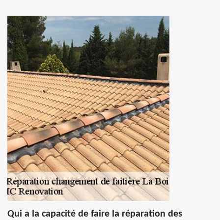
Qui a la capacité de faire la réparation des