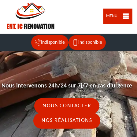
MENU
indisponible
indisponible
Nous intervenons 24h/24 sur 7j/7 en cas d'urgence
NOUS CONTACTER
NOS RÉALISATIONS