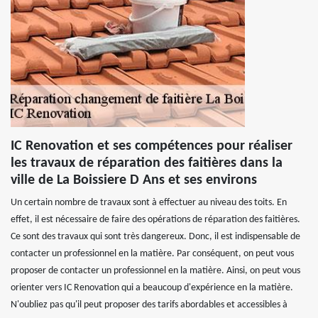
IC Renovation et ses compétences pour réaliser
les travaux de réparation des faitières dans la
ville de La Boissiere D Ans et ses environs
Un certain nombre de travaux sont à effectuer au niveau des toits. En
effet, il est nécessaire de faire des opérations de réparation des faitières.
Ce sont des travaux qui sont très dangereux. Donc, il est indispensable de
contacter un professionnel en la matière. Par conséquent, on peut vous
proposer de contacter un professionnel en la matière. Ainsi, on peut vous
orienter vers IC Renovation qui a beaucoup d'expérience en la matière.
N'oubliez pas qu'il peut proposer des tarifs abordables et accessibles à