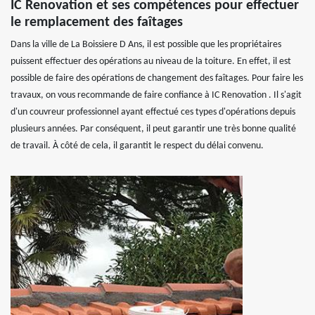
IC Renovation et ses compétences pour effectuer
le remplacement des faîtages
Dans la ville de La Boissiere D Ans, il est possible que les propriétaires
puissent effectuer des opérations au niveau de la toiture. En effet, il est
possible de faire des opérations de changement des faîtages. Pour faire les
travaux, on vous recommande de faire confiance à IC Renovation . Il s'agit
d'un couvreur professionnel ayant effectué ces types d'opérations depuis
plusieurs années. Par conséquent, il peut garantir une très bonne qualité
de travail. À côté de cela, il garantit le respect du délai convenu.