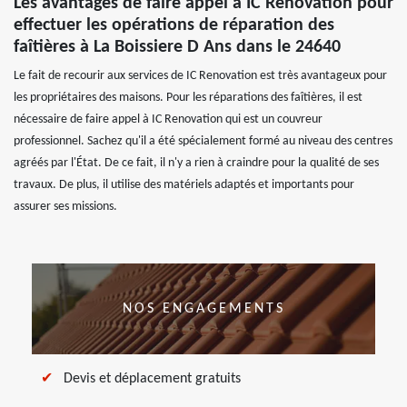
Les avantages de faire appel à IC Renovation pour
effectuer les opérations de réparation des
faîtières à La Boissiere D Ans dans le 24640
Le fait de recourir aux services de IC Renovation est très avantageux pour
les propriétaires des maisons. Pour les réparations des faîtières, il est
nécessaire de faire appel à IC Renovation qui est un couvreur
professionnel. Sachez qu'il a été spécialement formé au niveau des centres
agréés par l'État. De ce fait, il n'y a rien à craindre pour la qualité de ses
travaux. De plus, il utilise des matériels adaptés et importants pour
assurer ses missions.
NOS ENGAGEMENTS
Devis et déplacement gratuits