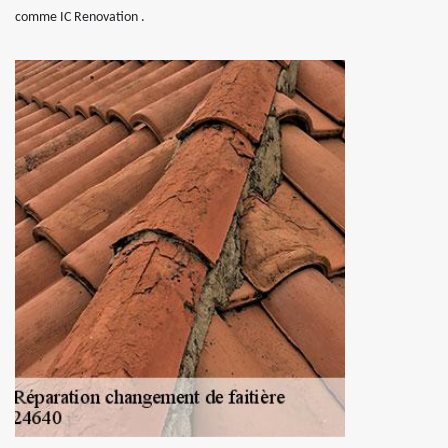
comme IC Renovation .