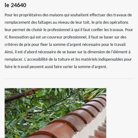
le 24640
Pour les propriétaires des maisons qui souhaitent effectuer des travaux de
remplacement des faîtages au niveau de leur toit, le prix des opérations
leur permet de choisir le professionnel à qui il faut confier les travaux. Pour
IC Renovation qui est un couvreur professionnel, il faut se baser sur des
critères de prix pour fixer la somme d'argent nécessaire pour le travail.
Ainsi, il est d'abord nécessaire de se baser sur la dimension de l'élément à
remplacer. L'accessibilité de la toiture et les matériels indispensables pour
faire le travail peuvent aussi faire varier la somme d'argent.