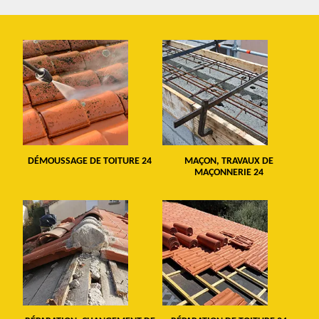
DÉMOUSSAGE DE TOITURE 24
MAÇON, TRAVAUX DE
MAÇONNERIE 24