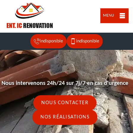
MENU
indisponible
indisponible
Nous intervenons 24h/24 sur 7j/7 en cas d'urgence
NOUS CONTACTER
NOS RÉALISATIONS