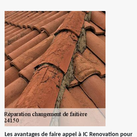
Les avantages de faire appel à IC Renovation pour