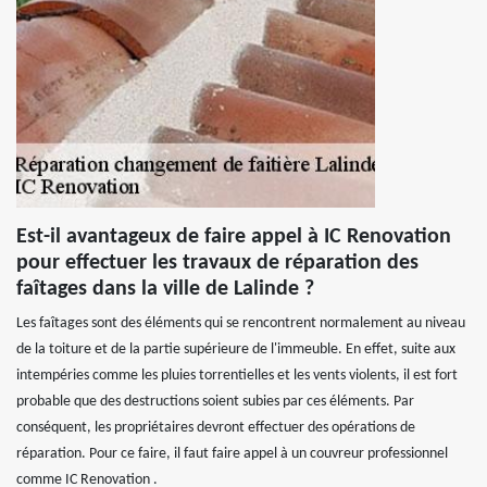
Est-il avantageux de faire appel à IC Renovation
pour effectuer les travaux de réparation des
faîtages dans la ville de Lalinde ?
Les faîtages sont des éléments qui se rencontrent normalement au niveau
de la toiture et de la partie supérieure de l'immeuble. En effet, suite aux
intempéries comme les pluies torrentielles et les vents violents, il est fort
probable que des destructions soient subies par ces éléments. Par
conséquent, les propriétaires devront effectuer des opérations de
réparation. Pour ce faire, il faut faire appel à un couvreur professionnel
comme IC Renovation .