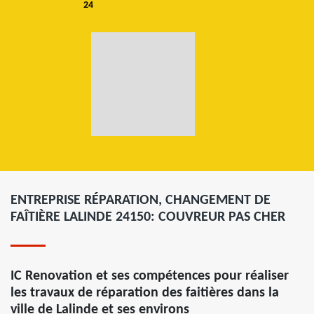
24
ENTREPRISE RÉPARATION, CHANGEMENT DE
FAÎTIÈRE LALINDE 24150: COUVREUR PAS CHER
IC Renovation et ses compétences pour réaliser
les travaux de réparation des faitières dans la
ville de Lalinde et ses environs