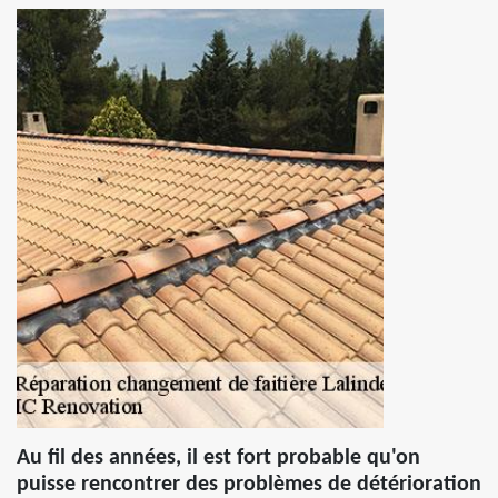
Au fil des années, il est fort probable qu'on
puisse rencontrer des problèmes de détérioration