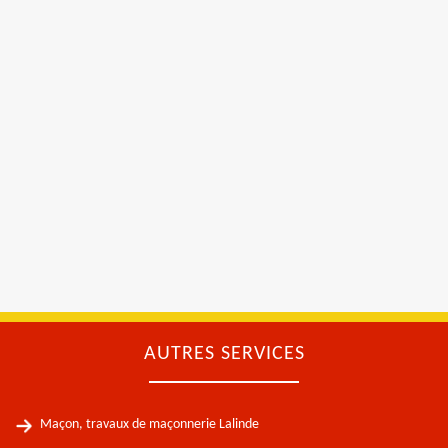
AUTRES SERVICES
Maçon, travaux de maçonnerie Lalinde