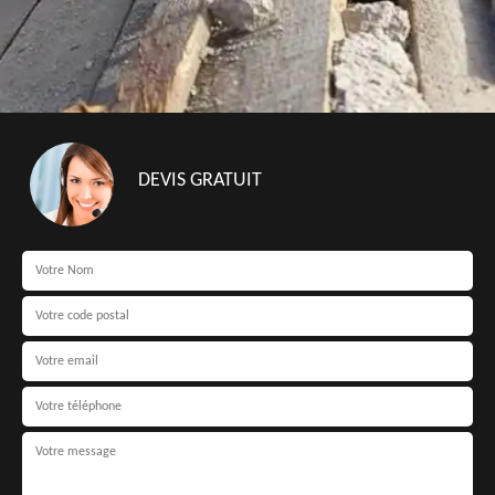
DEVIS GRATUIT