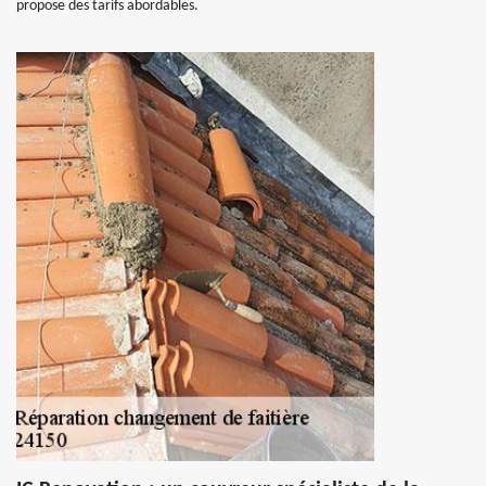
propose des tarifs abordables.