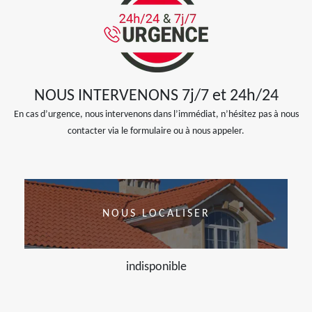
NOUS INTERVENONS 7j/7 et 24h/24
En cas d’urgence, nous intervenons dans l’immédiat, n’hésitez pas à nous
contacter via le formulaire ou à nous appeler.
NOUS LOCALISER
indisponible