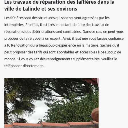
Les travaux de réparation des faîtières dans la
ville de Lalinde et ses environs
Les faîtières sont des structures qui sont souvent agressées par les
intempéries. En effet, il est très important de faire des travaux de
réparation si des détériorations sont constatées. Dans ce cas, on peut vous
proposer de faire appel à un expert. Ainsi, il faut que vous fassiez confiance
à IC Renovation qui a beaucoup d'expérience en la matière. Sachez qu'il
peut proposer des tarifs qui sont abordables et accessibles à beaucoup de
monde. Si vous voulez des renseignements supplémentaires, veuillez le
téléphoner directement.