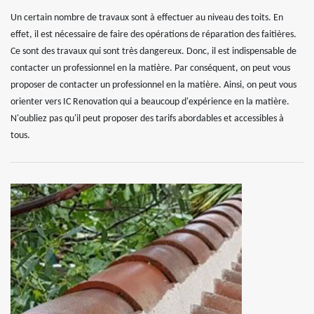
Un certain nombre de travaux sont à effectuer au niveau des toits. En
effet, il est nécessaire de faire des opérations de réparation des faitières.
Ce sont des travaux qui sont très dangereux. Donc, il est indispensable de
contacter un professionnel en la matière. Par conséquent, on peut vous
proposer de contacter un professionnel en la matière. Ainsi, on peut vous
orienter vers IC Renovation qui a beaucoup d'expérience en la matière.
N'oubliez pas qu'il peut proposer des tarifs abordables et accessibles à
tous.