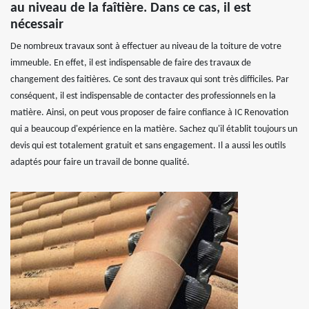
au niveau de la faîtière. Dans ce cas, il est
nécessair
De nombreux travaux sont à effectuer au niveau de la toiture de votre
immeuble. En effet, il est indispensable de faire des travaux de
changement des faitières. Ce sont des travaux qui sont très difficiles. Par
conséquent, il est indispensable de contacter des professionnels en la
matière. Ainsi, on peut vous proposer de faire confiance à IC Renovation
qui a beaucoup d'expérience en la matière. Sachez qu'il établit toujours un
devis qui est totalement gratuit et sans engagement. Il a aussi les outils
adaptés pour faire un travail de bonne qualité.