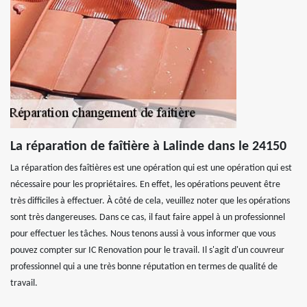
La réparation de faîtière à Lalinde dans le 24150
La réparation des faîtières est une opération qui est une opération qui est
nécessaire pour les propriétaires. En effet, les opérations peuvent être
très difficiles à effectuer. À côté de cela, veuillez noter que les opérations
sont très dangereuses. Dans ce cas, il faut faire appel à un professionnel
pour effectuer les tâches. Nous tenons aussi à vous informer que vous
pouvez compter sur IC Renovation pour le travail. Il s'agit d'un couvreur
professionnel qui a une très bonne réputation en termes de qualité de
travail.