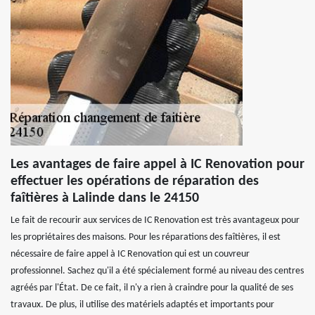
Les avantages de faire appel à IC Renovation pour
effectuer les opérations de réparation des
faîtières à Lalinde dans le 24150
Le fait de recourir aux services de IC Renovation est très avantageux pour
les propriétaires des maisons. Pour les réparations des faîtières, il est
nécessaire de faire appel à IC Renovation qui est un couvreur
professionnel. Sachez qu'il a été spécialement formé au niveau des centres
agréés par l'État. De ce fait, il n'y a rien à craindre pour la qualité de ses
travaux. De plus, il utilise des matériels adaptés et importants pour