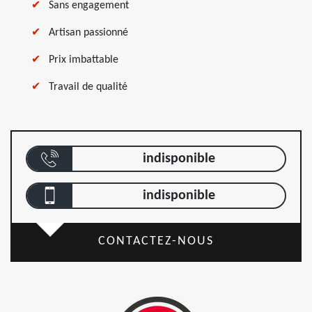
Sans engagement
Artisan passionné
Prix imbattable
Travail de qualité
indisponible
indisponible
CONTACTEZ-NOUS