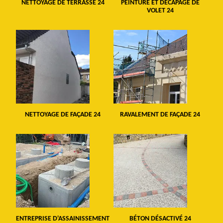
NETTOYAGE DE TERRASSE 24
PEINTURE ET DÉCAPAGE DE
VOLET 24
NETTOYAGE DE FAÇADE 24
RAVALEMENT DE FAÇADE 24
ENTREPRISE D'ASSAINISSEMENT
BÉTON DÉSACTIVÉ 24