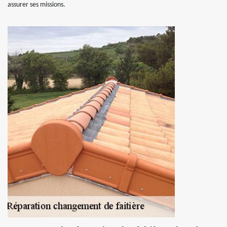
assurer ses missions.