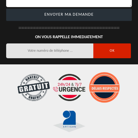
ON VOUS RAPPELLE IMMEDIATEMENT