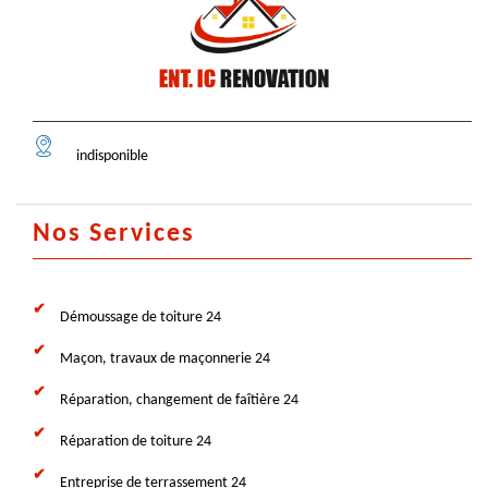
indisponible
Nos Services
Démoussage de toiture 24
Maçon, travaux de maçonnerie 24
Réparation, changement de faîtière 24
Réparation de toiture 24
Entreprise de terrassement 24