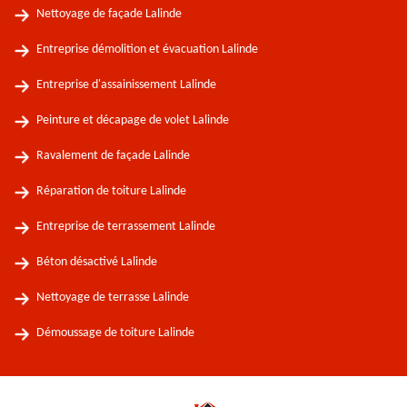
Nettoyage de façade Lalinde
Entreprise démolition et évacuation Lalinde
Entreprise d'assainissement Lalinde
Peinture et décapage de volet Lalinde
Ravalement de façade Lalinde
Réparation de toiture Lalinde
Entreprise de terrassement Lalinde
Béton désactivé Lalinde
Nettoyage de terrasse Lalinde
Démoussage de toiture Lalinde