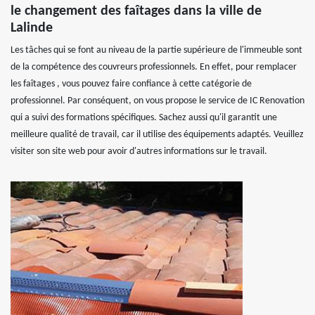
le changement des faîtages dans la ville de
Lalinde
Les tâches qui se font au niveau de la partie supérieure de l'immeuble sont
de la compétence des couvreurs professionnels. En effet, pour remplacer
les faîtages , vous pouvez faire confiance à cette catégorie de
professionnel. Par conséquent, on vous propose le service de IC Renovation
qui a suivi des formations spécifiques. Sachez aussi qu'il garantit une
meilleure qualité de travail, car il utilise des équipements adaptés. Veuillez
visiter son site web pour avoir d'autres informations sur le travail.