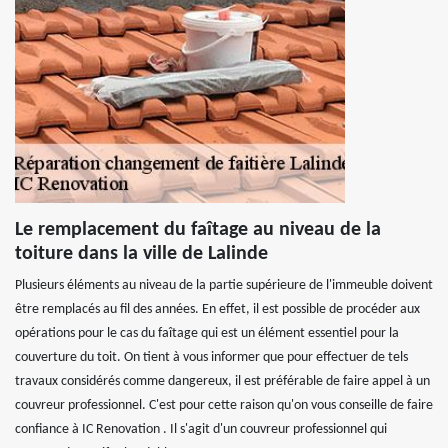
Le remplacement du faîtage au niveau de la
toiture dans la ville de Lalinde
Plusieurs éléments au niveau de la partie supérieure de l'immeuble doivent
être remplacés au fil des années. En effet, il est possible de procéder aux
opérations pour le cas du faîtage qui est un élément essentiel pour la
couverture du toit. On tient à vous informer que pour effectuer de tels
travaux considérés comme dangereux, il est préférable de faire appel à un
couvreur professionnel. C'est pour cette raison qu'on vous conseille de faire
confiance à IC Renovation . Il s'agit d'un couvreur professionnel qui