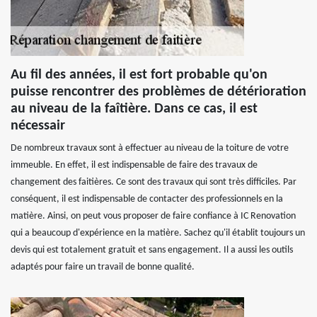
Au fil des années, il est fort probable qu'on
puisse rencontrer des problèmes de détérioration
au niveau de la faîtière. Dans ce cas, il est
nécessair
De nombreux travaux sont à effectuer au niveau de la toiture de votre
immeuble. En effet, il est indispensable de faire des travaux de
changement des faitières. Ce sont des travaux qui sont très difficiles. Par
conséquent, il est indispensable de contacter des professionnels en la
matière. Ainsi, on peut vous proposer de faire confiance à IC Renovation
qui a beaucoup d'expérience en la matière. Sachez qu'il établit toujours un
devis qui est totalement gratuit et sans engagement. Il a aussi les outils
adaptés pour faire un travail de bonne qualité.