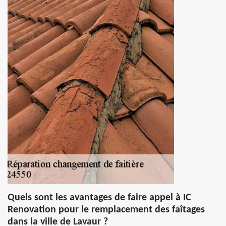
Quels sont les avantages de faire appel à IC
Renovation pour le remplacement des faîtages
dans la ville de Lavaur ?