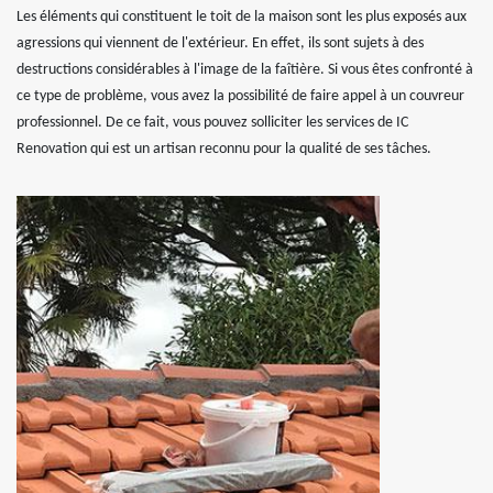
Les éléments qui constituent le toit de la maison sont les plus exposés aux
agressions qui viennent de l'extérieur. En effet, ils sont sujets à des
destructions considérables à l'image de la faîtière. Si vous êtes confronté à
ce type de problème, vous avez la possibilité de faire appel à un couvreur
professionnel. De ce fait, vous pouvez solliciter les services de IC
Renovation qui est un artisan reconnu pour la qualité de ses tâches.