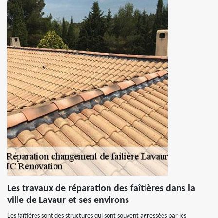
Les travaux de réparation des faîtières dans la
ville de Lavaur et ses environs
Les faîtières sont des structures qui sont souvent agressées par les