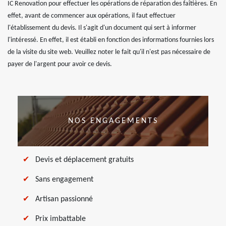
IC Renovation pour effectuer les opérations de réparation des faîtières. En
effet, avant de commencer aux opérations, il faut effectuer
l'établissement du devis. Il s'agit d'un document qui sert à informer
l'intéressé. En effet, il est établi en fonction des informations fournies lors
de la visite du site web. Veuillez noter le fait qu'il n'est pas nécessaire de
payer de l'argent pour avoir ce devis.
NOS ENGAGEMENTS
Devis et déplacement gratuits
Sans engagement
Artisan passionné
Prix imbattable