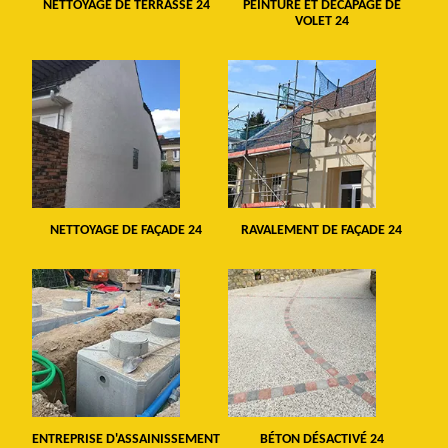
NETTOYAGE DE TERRASSE 24
PEINTURE ET DÉCAPAGE DE
VOLET 24
NETTOYAGE DE FAÇADE 24
RAVALEMENT DE FAÇADE 24
ENTREPRISE D'ASSAINISSEMENT
BÉTON DÉSACTIVÉ 24