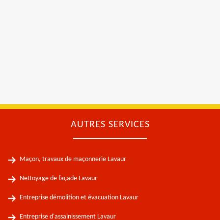
AUTRES SERVICES
Maçon, travaux de maçonnerie Lavaur
Nettoyage de façade Lavaur
Entreprise démolition et évacuation Lavaur
Entreprise d'assainissement Lavaur