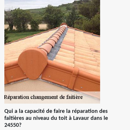
Qui a la capacité de faire la réparation des
faîtières au niveau du toit à Lavaur dans le
24550?