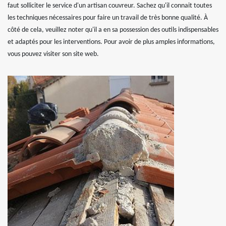
faut solliciter le service d'un artisan couvreur. Sachez qu'il connait toutes
les techniques nécessaires pour faire un travail de très bonne qualité. À
côté de cela, veuillez noter qu'il a en sa possession des outils indispensables
et adaptés pour les interventions. Pour avoir de plus amples informations,
vous pouvez visiter son site web.