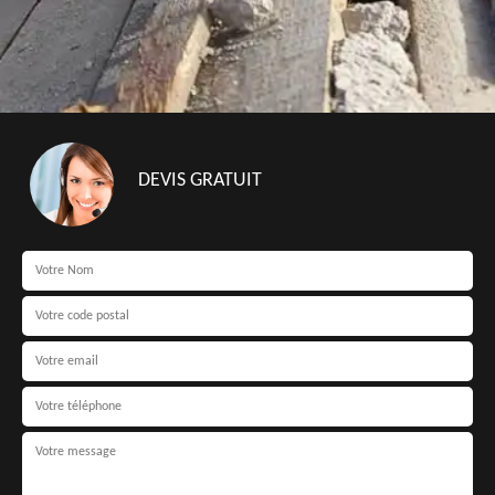
DEVIS GRATUIT