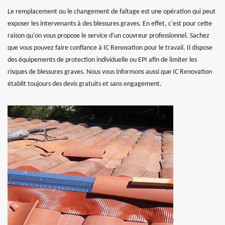
Le remplacement ou le changement de faîtage est une opération qui peut
exposer les intervenants à des blessures graves. En effet, c'est pour cette
raison qu'on vous propose le service d'un couvreur professionnel. Sachez
que vous pouvez faire confiance à IC Renovation pour le travail. Il dispose
des équipements de protection individuelle ou EPI afin de limiter les
risques de blessures graves. Nous vous informons aussi que IC Renovation
établit toujours des devis gratuits et sans engagement.