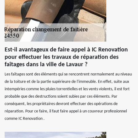
Est-il avantageux de faire appel à IC Renovation
pour effectuer les travaux de réparation des
faîtages dans la ville de Lavaur ?
Les faîtages sont des éléments qui se rencontrent normalement au niveau
de la toiture et de la partie supérieure de l'immeuble. En effet, suite aux
intempéries comme les pluies torrentielles et les vents violents, il est fort
probable que des destructions soient subies par ces éléments. Par
conséquent, les propriétaires devront effectuer des opérations de
réparation. Pour ce faire, il faut faire appel à un couvreur professionnel
comme IC Renovation .