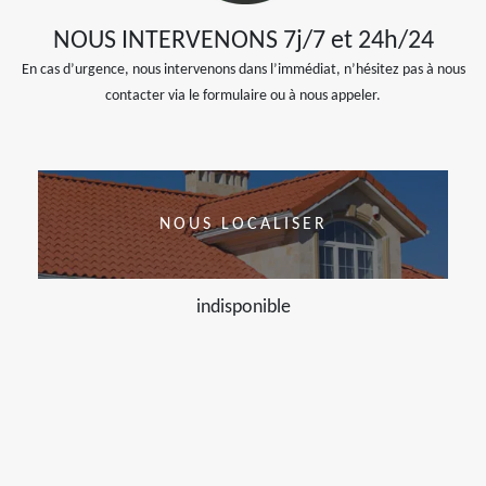
NOUS INTERVENONS 7j/7 et 24h/24
En cas d’urgence, nous intervenons dans l’immédiat, n’hésitez pas à nous
contacter via le formulaire ou à nous appeler.
NOUS LOCALISER
indisponible