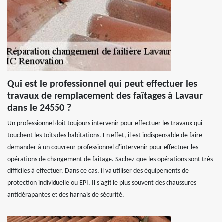
Qui est le professionnel qui peut effectuer les
travaux de remplacement des faîtages à Lavaur
dans le 24550 ?
Un professionnel doit toujours intervenir pour effectuer les travaux qui
touchent les toits des habitations. En effet, il est indispensable de faire
demander à un couvreur professionnel d'intervenir pour effectuer les
opérations de changement de faîtage. Sachez que les opérations sont très
difficiles à effectuer. Dans ce cas, il va utiliser des équipements de
protection individuelle ou EPI. Il s'agit le plus souvent des chaussures
antidérapantes et des harnais de sécurité.