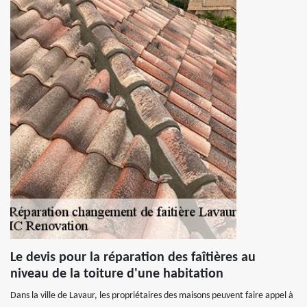
Le devis pour la réparation des faîtières au
niveau de la toiture d'une habitation
Dans la ville de Lavaur, les propriétaires des maisons peuvent faire appel à