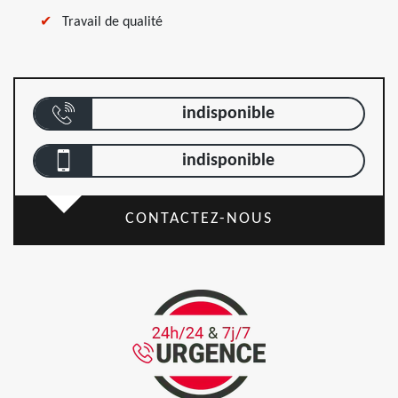
Travail de qualité
indisponible
indisponible
CONTACTEZ-NOUS