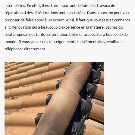
intempéries. En effet, il est très important de faire des travaux de
réparation si des détériorations sont constatées. Dans ce cas, on peut vous
proposer de faire appel à un expert. Ainsi, il faut que vous fassiez confiance
à IC Renovation qui a beaucoup d'expérience en la matière. Sachez qu'il
peut proposer des tarifs qui sont abordables et accessibles à beaucoup de
monde. Si vous voulez des renseignements supplémentaires, veuillez le
téléphoner directement.