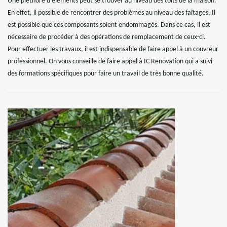
Une pléthore d'éléments peut se trouver au niveau des toits de la maison.
En effet, il possible de rencontrer des problèmes au niveau des faîtages. Il
est possible que ces composants soient endommagés. Dans ce cas, il est
nécessaire de procéder à des opérations de remplacement de ceux-ci.
Pour effectuer les travaux, il est indispensable de faire appel à un couvreur
professionnel. On vous conseille de faire appel à IC Renovation qui a suivi
des formations spécifiques pour faire un travail de très bonne qualité.