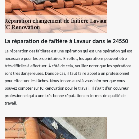
La réparation de faîtière à Lavaur dans le 24550
La réparation des faîtières est une opération qui est une opération qui est
nécessaire pour les propriétaires. En effet, les opérations peuvent être
très difficiles à effectuer. À côté de cela, veuillez noter que les opérations
sont très dangereuses. Dans ce cas, il faut faire appel à un professionnel
pour effectuer les tâches. Nous tenons aussi à vous informer que vous
pouvez compter sur IC Renovation pour le travail. Il s'agit d'un couvreur
professionnel qui a une très bonne réputation en termes de qualité de
travail.