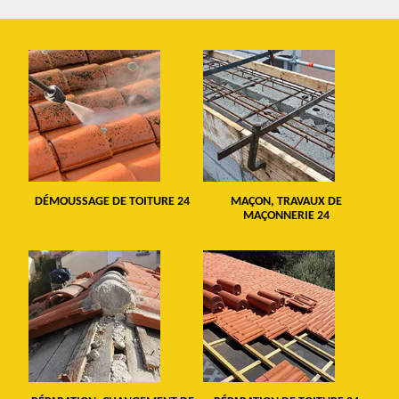
DÉMOUSSAGE DE TOITURE 24
MAÇON, TRAVAUX DE
MAÇONNERIE 24