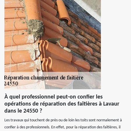
À quel professionnel peut-on confier les
opérations de réparation des faîtières à Lavaur
dans le 24550 ?
Les travaux qui touchent de près ou de loin les toits sont normalement à
confier à des professionnels. En effet, pour la réparation des faîtières, il