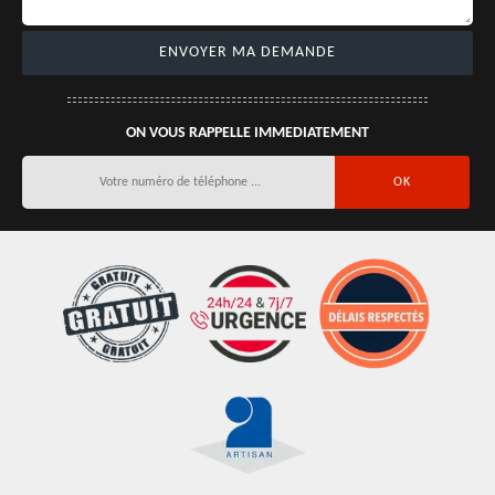
ON VOUS RAPPELLE IMMEDIATEMENT