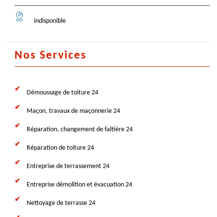
indisponible
Nos Services
Démoussage de toiture 24
Maçon, travaux de maçonnerie 24
Réparation, changement de faîtière 24
Réparation de toiture 24
Entreprise de terrassement 24
Entreprise démolition et évacuation 24
Nettoyage de terrasse 24