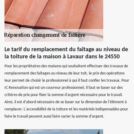
Le tarif du remplacement du faîtage au niveau de
la toiture de la maison à Lavaur dans le 24550
Pour les propriétaires des maisons qui souhaitent effectuer des travaux de
remplacement des faîtages au niveau de leur toit, le prix des opérations
leur permet de choisir le professionnel à qui il faut confier les travaux. Pour
IC Renovation qui est un couvreur professionnel, il faut se baser sur des
critères de prix pour fixer la somme d'argent nécessaire pour le travail.
Ainsi, il est d'abord nécessaire de se baser sur la dimension de l'élément à
remplacer. L'accessibilité de la toiture et les matériels indispensables pour
faire le travail peuvent aussi faire varier la somme d'argent.