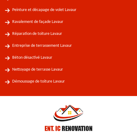
Peinture et décapage de volet Lavaur
Ravalement de façade Lavaur
Réparation de toiture Lavaur
Entreprise de terrassement Lavaur
Béton désactivé Lavaur
Nettoyage de terrasse Lavaur
Démoussage de toiture Lavaur