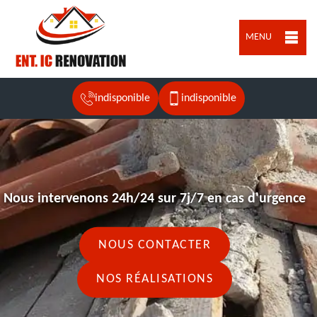
MENU
indisponible
indisponible
Nous intervenons 24h/24 sur 7j/7 en cas d'urgence
NOUS CONTACTER
NOS RÉALISATIONS