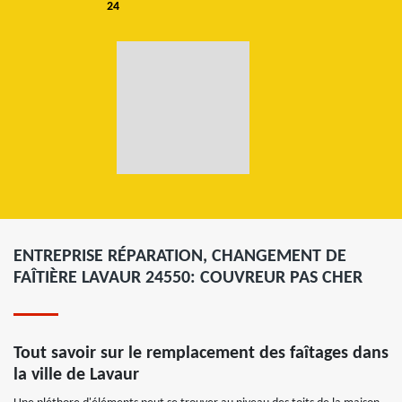
24
ENTREPRISE RÉPARATION, CHANGEMENT DE
FAÎTIÈRE LAVAUR 24550: COUVREUR PAS CHER
Tout savoir sur le remplacement des faîtages dans
la ville de Lavaur