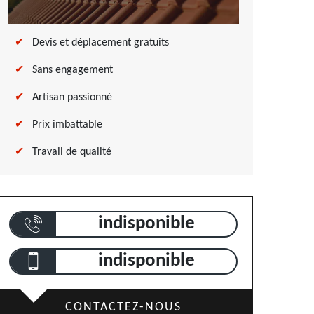
Devis et déplacement gratuits
Sans engagement
Artisan passionné
Prix imbattable
Travail de qualité
indisponible
indisponible
CONTACTEZ-NOUS