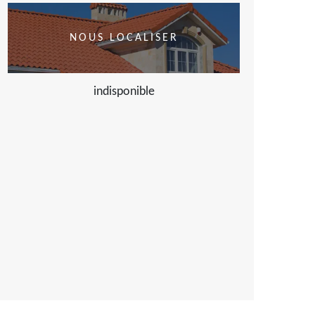
NOUS LOCALISER
indisponible