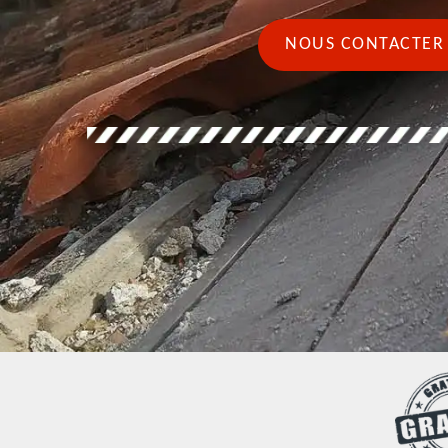
NOUS CONTACTER