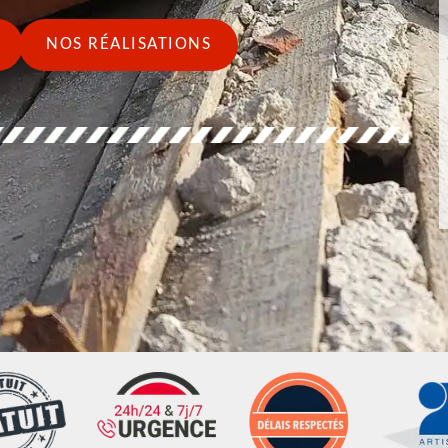
NOS RÉALISATIONS