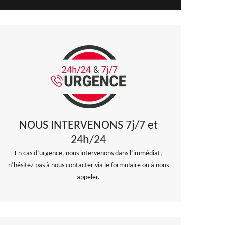
NOUS INTERVENONS 7j/7 et
24h/24
En cas d’urgence, nous intervenons dans l’immédiat,
n’hésitez pas à nous contacter via le formulaire ou à nous
appeler.