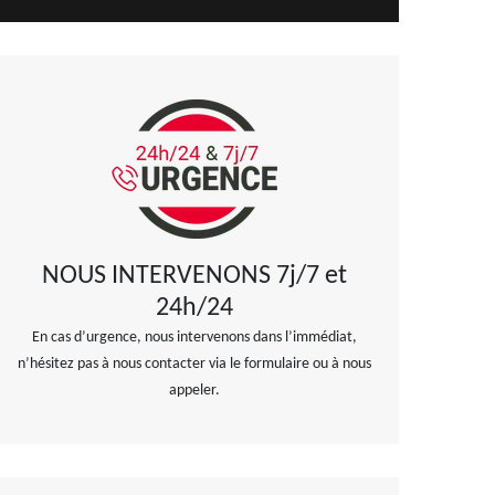
NOUS INTERVENONS 7j/7 et
24h/24
En cas d’urgence, nous intervenons dans l’immédiat,
n’hésitez pas à nous contacter via le formulaire ou à nous
appeler.