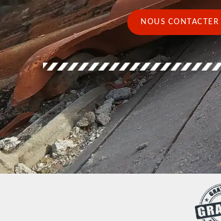
NOUS CONTACTER