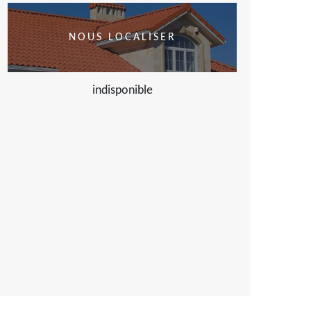
NOUS LOCALISER
indisponible