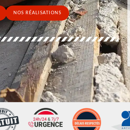
NOS RÉALISATIONS