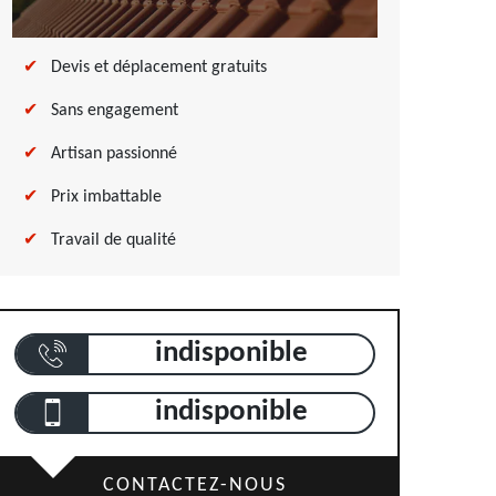
Devis et déplacement gratuits
Sans engagement
Artisan passionné
Prix imbattable
Travail de qualité
indisponible
indisponible
CONTACTEZ-NOUS