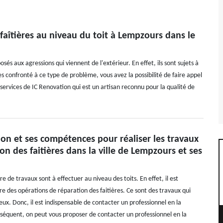
 faîtières au niveau du toit à Lempzours dans le
osés aux agressions qui viennent de l'extérieur. En effet, ils sont sujets à
tes confronté à ce type de problème, vous avez la possibilité de faire appel
s services de IC Renovation qui est un artisan reconnu pour la qualité de
on et ses compétences pour réaliser les travaux
on des faitières dans la ville de Lempzours et ses
 de travaux sont à effectuer au niveau des toits. En effet, il est
re des opérations de réparation des faitières. Ce sont des travaux qui
ux. Donc, il est indispensable de contacter un professionnel en la
séquent, on peut vous proposer de contacter un professionnel en la