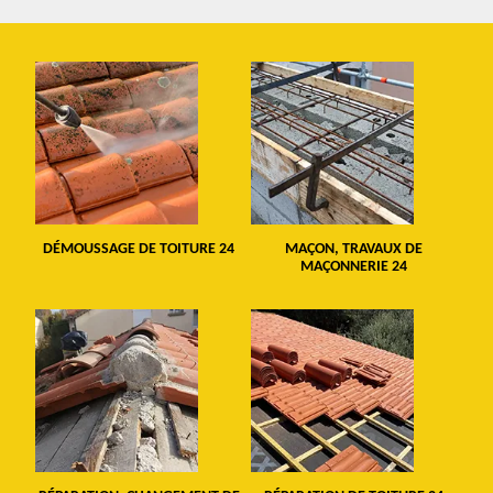
DÉMOUSSAGE DE TOITURE 24
MAÇON, TRAVAUX DE
MAÇONNERIE 24