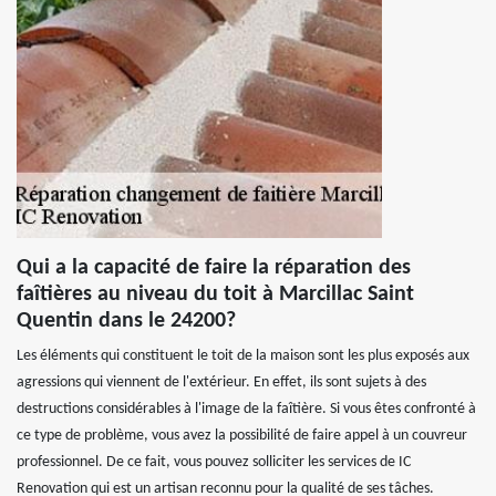
Qui a la capacité de faire la réparation des
faîtières au niveau du toit à Marcillac Saint
Quentin dans le 24200?
Les éléments qui constituent le toit de la maison sont les plus exposés aux
agressions qui viennent de l'extérieur. En effet, ils sont sujets à des
destructions considérables à l'image de la faîtière. Si vous êtes confronté à
ce type de problème, vous avez la possibilité de faire appel à un couvreur
professionnel. De ce fait, vous pouvez solliciter les services de IC
Renovation qui est un artisan reconnu pour la qualité de ses tâches.