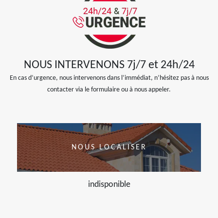
NOUS INTERVENONS 7j/7 et 24h/24
En cas d’urgence, nous intervenons dans l’immédiat, n’hésitez pas à nous
contacter via le formulaire ou à nous appeler.
NOUS LOCALISER
indisponible