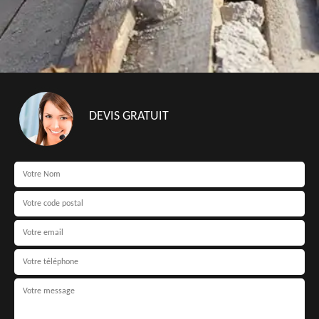
DEVIS GRATUIT