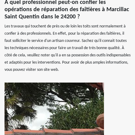
À quel professionnel peut-on confier les
opérations de réparation des faîtières à Marcillac
Saint Quentin dans le 24200 ?
Les travaux qui touchent de près ou de loin les toits sont normalement à
confier à des professionnels. En effet, pour la réparation des faîtières, il
faut solliciter le service d'un artisan couvreur. Sachez qu'il connait toutes
les techniques nécessaires pour faire un travail de très bonne qualité. À
côté de cela, veuillez noter qu'il a en sa possession des outils indispensables
et adaptés pour les interventions. Pour avoir de plus amples informations,
vous pouvez visiter son site web.