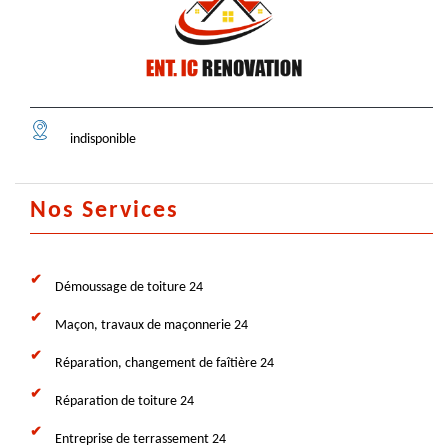
indisponible
Nos Services
Démoussage de toiture 24
Maçon, travaux de maçonnerie 24
Réparation, changement de faîtière 24
Réparation de toiture 24
Entreprise de terrassement 24