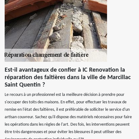
Est-il avantageux de confier à IC Renovation la
réparation des faîtières dans la ville de Marcillac
Saint Quentin ?
Le recours à un professionnel est la meilleure décision à prendre pour
s'occuper des toits des maisons. En effet, pour effectuer les travaux de
remise en l'état des faîtières, il est préférable de solliciter le service d'un
artisan couvreur. Sachez qu'il dispose des matériels nécessaires pour faire
les opérations dans les règles de l'art. Des fois, les interventions peuvent
être très dangereuses et pour éviter les blessures il peut utiliser des