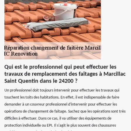
Qui est le professionnel qui peut effectuer les
travaux de remplacement des faîtages à Marcillac
Saint Quentin dans le 24200 ?
Un professionnel doit toujours intervenir pour effectuer les travaux qui
touchent les toits des habitations. En effet, il est indispensable de faire
demander à un couvreur professionnel d'intervenir pour effectuer les
opérations de changement de faîtage. Sachez que les opérations sont très
difficiles à effectuer. Dans ce cas, il va utiliser des équipements de
protection individuelle ou EPI. Il s'agit le plus souvent des chaussures