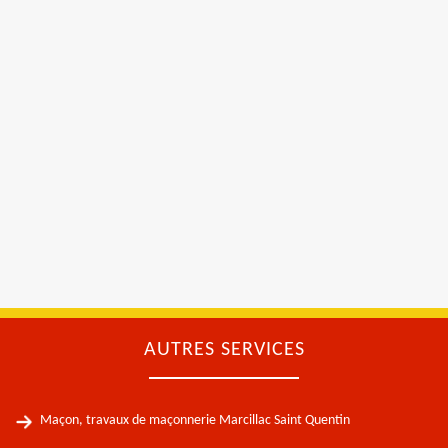
AUTRES SERVICES
Maçon, travaux de maçonnerie Marcillac Saint Quentin