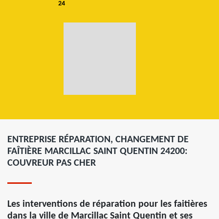
24
ENTREPRISE RÉPARATION, CHANGEMENT DE
FAÎTIÈRE MARCILLAC SAINT QUENTIN 24200:
COUVREUR PAS CHER
Les interventions de réparation pour les faitières
dans la ville de Marcillac Saint Quentin et ses