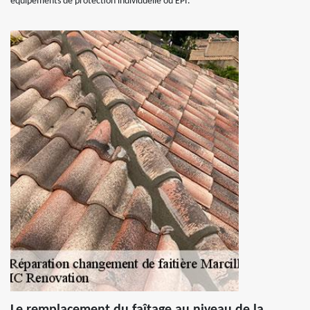
équipements de protection individuelle ou EPI.