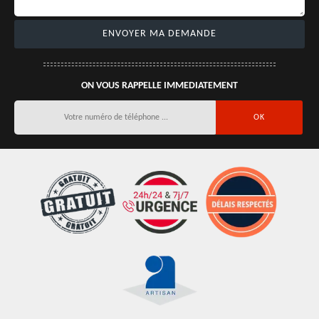
ON VOUS RAPPELLE IMMEDIATEMENT