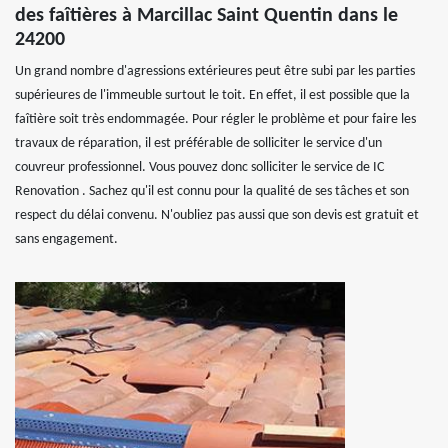
des faîtières à Marcillac Saint Quentin dans le
24200
Un grand nombre d'agressions extérieures peut être subi par les parties
supérieures de l'immeuble surtout le toit. En effet, il est possible que la
faîtière soit très endommagée. Pour régler le problème et pour faire les
travaux de réparation, il est préférable de solliciter le service d'un
couvreur professionnel. Vous pouvez donc solliciter le service de IC
Renovation . Sachez qu'il est connu pour la qualité de ses tâches et son
respect du délai convenu. N'oubliez pas aussi que son devis est gratuit et
sans engagement.