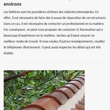
environs
Les faitières sont les premières victimes des violentes intempéries. En
effet, il est nécessaire de faire des travaux de réparation de ces structures.
Dans ce cas, il est nécessaire de contacter un professionnel en la matière.
Par conséquent, on peut vous proposer de contacter IC Renovation qui a
beaucoup d'expérience en la matière. Sachez qu'il peut assurer un
meilleur rendu de travail. Si vous voulez d'autres renseignements, veuillez
le téléphoner directement. Il peut aussi respecter les délais qui ont été
établis.