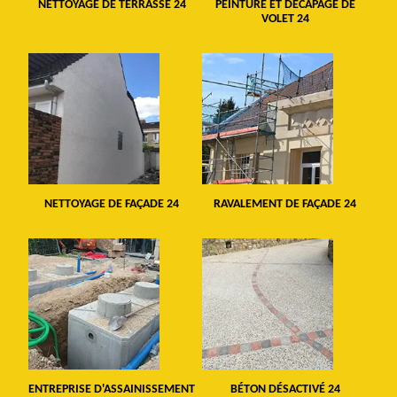
NETTOYAGE DE TERRASSE 24
PEINTURE ET DÉCAPAGE DE
VOLET 24
NETTOYAGE DE FAÇADE 24
RAVALEMENT DE FAÇADE 24
ENTREPRISE D'ASSAINISSEMENT
BÉTON DÉSACTIVÉ 24