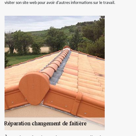
visiter son site web pour avoir d'autres informations sur le travail.