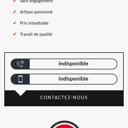
Sans engagement
Artisan passionné
Prix imbattable
Travail de qualité
indisponible
indisponible
CONTACTEZ-NOUS