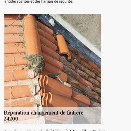
antidérapantes et des harnais de sécurité.