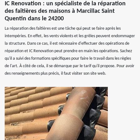
IC Renovation : un spécialiste de la réparation
des faîtières des maisons à Marcillac Saint
Quentin dans le 24200
La réparation des faîtières est une tâche qui peut se faire après les
intempéries. En effet, les vents violents et les grêles peuvent endommager
la structure. Dans ce cas, il est nécessaire d'effectuer des opérations de
réparation et IC Renovation peut prendre en main les opérations. Sachez
qu'il a suivi des formations spécifiques pour faire le travail dans les règles
de l'art. À côté de cela, il se démarque par le tarif qu'il propose. Pour avoir
des renseignements plus précis, il faut visiter son site web.