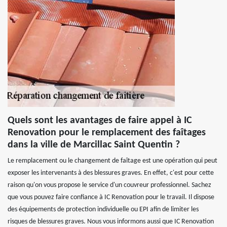
Quels sont les avantages de faire appel à IC
Renovation pour le remplacement des faîtages
dans la ville de Marcillac Saint Quentin ?
Le remplacement ou le changement de faîtage est une opération qui peut
exposer les intervenants à des blessures graves. En effet, c'est pour cette
raison qu'on vous propose le service d'un couvreur professionnel. Sachez
que vous pouvez faire confiance à IC Renovation pour le travail. Il dispose
des équipements de protection individuelle ou EPI afin de limiter les
risques de blessures graves. Nous vous informons aussi que IC Renovation