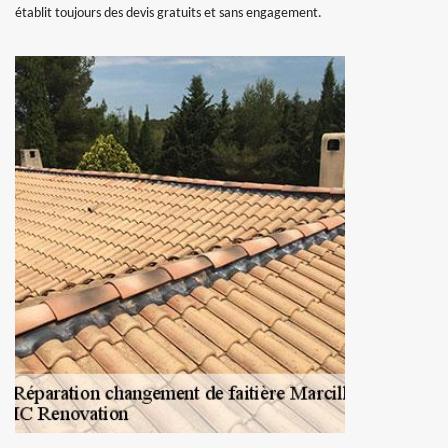
établit toujours des devis gratuits et sans engagement.