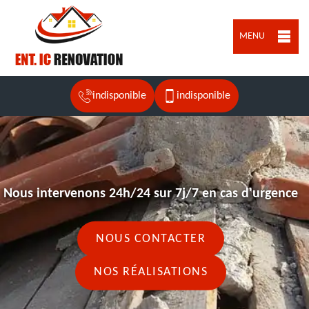
MENU
indisponible
indisponible
Nous intervenons 24h/24 sur 7j/7 en cas d'urgence
NOUS CONTACTER
NOS RÉALISATIONS