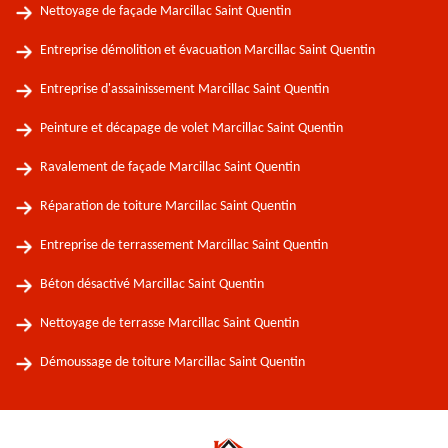
Nettoyage de façade Marcillac Saint Quentin
Entreprise démolition et évacuation Marcillac Saint Quentin
Entreprise d'assainissement Marcillac Saint Quentin
Peinture et décapage de volet Marcillac Saint Quentin
Ravalement de façade Marcillac Saint Quentin
Réparation de toiture Marcillac Saint Quentin
Entreprise de terrassement Marcillac Saint Quentin
Béton désactivé Marcillac Saint Quentin
Nettoyage de terrasse Marcillac Saint Quentin
Démoussage de toiture Marcillac Saint Quentin