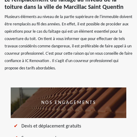
Le remplacement du faîtage au niveau de la
toiture dans la ville de Marcillac Saint Quentin
Plusieurs éléments au niveau de la partie supérieure de l'immeuble doivent
être remplacés au fil des années. En effet, il est possible de procéder aux
opérations pour le cas du faîtage qui est un élément essentiel pour la
couverture du toit. On tient à vous informer que pour effectuer de tels
travaux considérés comme dangereux, il est préférable de faire appel à un
couvreur professionnel. C'est pour cette raison qu'on vous conseille de faire
confiance à IC Renovation . Il s'agit d'un couvreur professionnel qui
propose des tarifs abordables.
NOS ENGAGEMENTS
Devis et déplacement gratuits