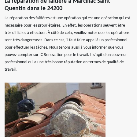
La réparation de faîtière à Marcillac Saint
Quentin dans le 24200
La réparation des faîtières est une opération qui est une opération qui est
nécessaire pour les propriétaires. En effet, les opérations peuvent être
très difficiles à effectuer. À côté de cela, veuillez noter que les opérations
sont très dangereuses. Dans ce cas, il faut faire appel à un professionnel
pour effectuer les tâches. Nous tenons aussi à vous informer que vous
pouvez compter sur IC Renovation pour le travail. Il s'agit d'un couvreur
professionnel qui a une très bonne réputation en termes de qualité de
travail.