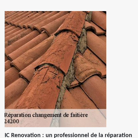
IC Renovation : un professionnel de la réparation