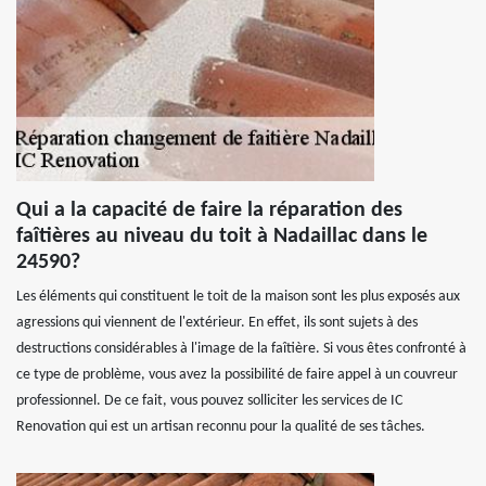
Qui a la capacité de faire la réparation des
faîtières au niveau du toit à Nadaillac dans le
24590?
Les éléments qui constituent le toit de la maison sont les plus exposés aux
agressions qui viennent de l'extérieur. En effet, ils sont sujets à des
destructions considérables à l'image de la faîtière. Si vous êtes confronté à
ce type de problème, vous avez la possibilité de faire appel à un couvreur
professionnel. De ce fait, vous pouvez solliciter les services de IC
Renovation qui est un artisan reconnu pour la qualité de ses tâches.