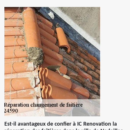
Est-il avantageux de confier à IC Renovation la