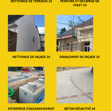
NETTOYAGE DE TERRASSE 24
PEINTURE ET DÉCAPAGE DE
VOLET 24
NETTOYAGE DE FAÇADE 24
RAVALEMENT DE FAÇADE 24
ENTREPRISE D'ASSAINISSEMENT
BÉTON DÉSACTIVÉ 24