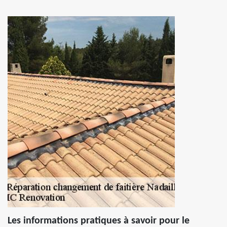
Les informations pratiques à savoir pour le