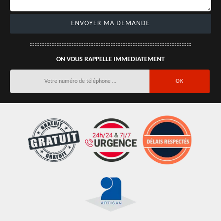
ON VOUS RAPPELLE IMMEDIATEMENT