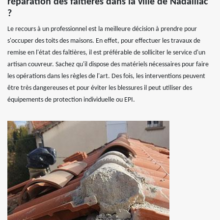
réparation des faîtières dans la ville de Nadaillac
?
Le recours à un professionnel est la meilleure décision à prendre pour
s'occuper des toits des maisons. En effet, pour effectuer les travaux de
remise en l'état des faîtières, il est préférable de solliciter le service d'un
artisan couvreur. Sachez qu'il dispose des matériels nécessaires pour faire
les opérations dans les règles de l'art. Des fois, les interventions peuvent
être très dangereuses et pour éviter les blessures il peut utiliser des
équipements de protection individuelle ou EPI.