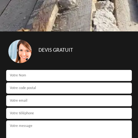
DEVIS GRATUIT