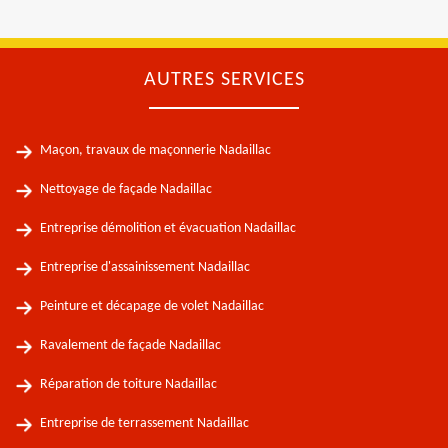
AUTRES SERVICES
Maçon, travaux de maçonnerie Nadaillac
Nettoyage de façade Nadaillac
Entreprise démolition et évacuation Nadaillac
Entreprise d'assainissement Nadaillac
Peinture et décapage de volet Nadaillac
Ravalement de façade Nadaillac
Réparation de toiture Nadaillac
Entreprise de terrassement Nadaillac