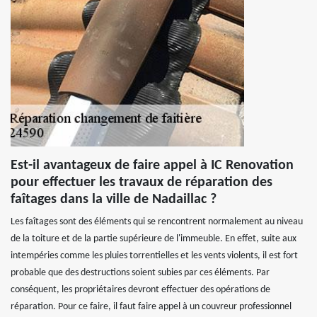
Est-il avantageux de faire appel à IC Renovation
pour effectuer les travaux de réparation des
faîtages dans la ville de Nadaillac ?
Les faîtages sont des éléments qui se rencontrent normalement au niveau
de la toiture et de la partie supérieure de l'immeuble. En effet, suite aux
intempéries comme les pluies torrentielles et les vents violents, il est fort
probable que des destructions soient subies par ces éléments. Par
conséquent, les propriétaires devront effectuer des opérations de
réparation. Pour ce faire, il faut faire appel à un couvreur professionnel