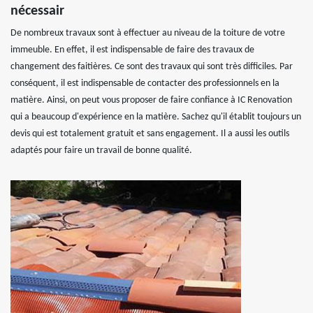
nécessair
De nombreux travaux sont à effectuer au niveau de la toiture de votre
immeuble. En effet, il est indispensable de faire des travaux de
changement des faitières. Ce sont des travaux qui sont très difficiles. Par
conséquent, il est indispensable de contacter des professionnels en la
matière. Ainsi, on peut vous proposer de faire confiance à IC Renovation
qui a beaucoup d'expérience en la matière. Sachez qu'il établit toujours un
devis qui est totalement gratuit et sans engagement. Il a aussi les outils
adaptés pour faire un travail de bonne qualité.