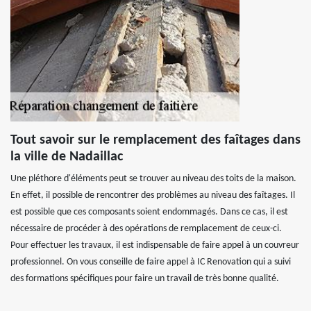
Tout savoir sur le remplacement des faîtages dans
la ville de Nadaillac
Une pléthore d'éléments peut se trouver au niveau des toits de la maison.
En effet, il possible de rencontrer des problèmes au niveau des faîtages. Il
est possible que ces composants soient endommagés. Dans ce cas, il est
nécessaire de procéder à des opérations de remplacement de ceux-ci.
Pour effectuer les travaux, il est indispensable de faire appel à un couvreur
professionnel. On vous conseille de faire appel à IC Renovation qui a suivi
des formations spécifiques pour faire un travail de très bonne qualité.