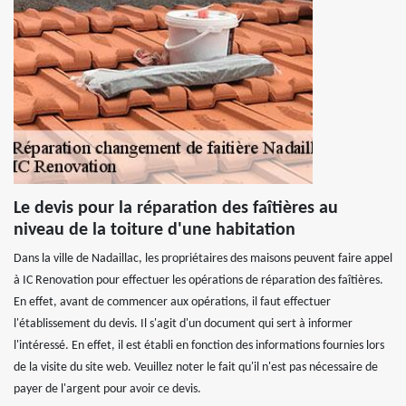
Le devis pour la réparation des faîtières au
niveau de la toiture d'une habitation
Dans la ville de Nadaillac, les propriétaires des maisons peuvent faire appel
à IC Renovation pour effectuer les opérations de réparation des faîtières.
En effet, avant de commencer aux opérations, il faut effectuer
l'établissement du devis. Il s'agit d'un document qui sert à informer
l'intéressé. En effet, il est établi en fonction des informations fournies lors
de la visite du site web. Veuillez noter le fait qu'il n'est pas nécessaire de
payer de l'argent pour avoir ce devis.