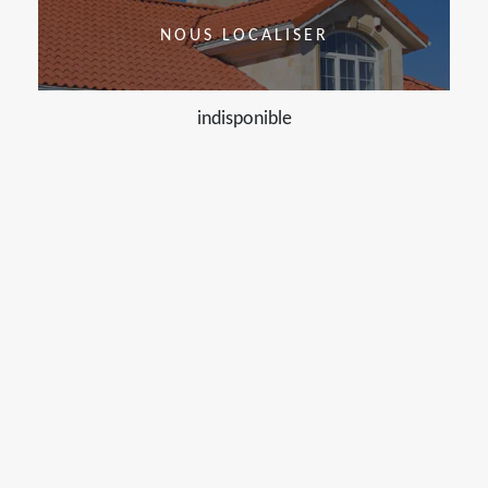
NOUS LOCALISER
indisponible