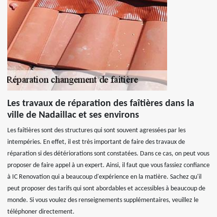
Les travaux de réparation des faîtières dans la
ville de Nadaillac et ses environs
Les faîtières sont des structures qui sont souvent agressées par les
intempéries. En effet, il est très important de faire des travaux de
réparation si des détériorations sont constatées. Dans ce cas, on peut vous
proposer de faire appel à un expert. Ainsi, il faut que vous fassiez confiance
à IC Renovation qui a beaucoup d'expérience en la matière. Sachez qu'il
peut proposer des tarifs qui sont abordables et accessibles à beaucoup de
monde. Si vous voulez des renseignements supplémentaires, veuillez le
téléphoner directement.