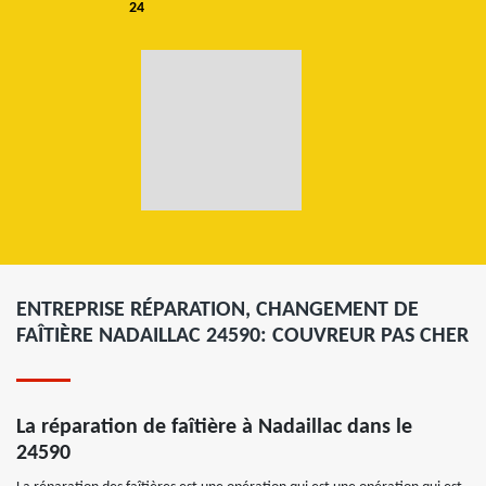
24
ENTREPRISE RÉPARATION, CHANGEMENT DE
FAÎTIÈRE NADAILLAC 24590: COUVREUR PAS CHER
La réparation de faîtière à Nadaillac dans le
24590