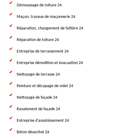
Démoussage de toiture 24
Maçon, travaux de maçonnerie 24
Réparation, changement de faîtière 24
Réparation de toiture 24
Entreprise de terrassement 24
Entreprise démolition et évacuation 24
Nettoyage de terrasse 24
Peinture et décapage de volet 24
Nettoyage de façade 24
Ravalement de façade 24
Entreprise d'assainissement 24
Béton désactivé 24