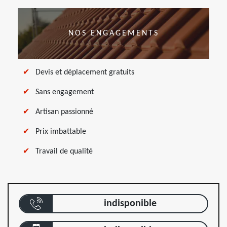
NOS ENGAGEMENTS
Devis et déplacement gratuits
Sans engagement
Artisan passionné
Prix imbattable
Travail de qualité
indisponible