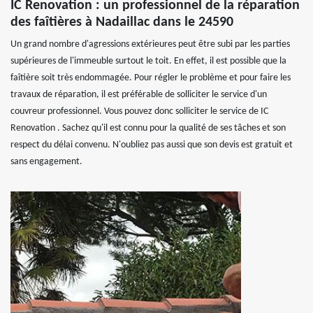
IC Renovation : un professionnel de la réparation
des faîtières à Nadaillac dans le 24590
Un grand nombre d'agressions extérieures peut être subi par les parties
supérieures de l'immeuble surtout le toit. En effet, il est possible que la
faîtière soit très endommagée. Pour régler le problème et pour faire les
travaux de réparation, il est préférable de solliciter le service d'un
couvreur professionnel. Vous pouvez donc solliciter le service de IC
Renovation . Sachez qu'il est connu pour la qualité de ses tâches et son
respect du délai convenu. N'oubliez pas aussi que son devis est gratuit et
sans engagement.