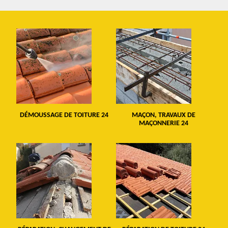
DÉMOUSSAGE DE TOITURE 24
MAÇON, TRAVAUX DE
MAÇONNERIE 24