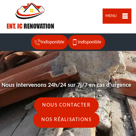
MENU
indisponible
indisponible
Nous intervenons 24h/24 sur 7j/7 en cas d'urgence
NOUS CONTACTER
NOS RÉALISATIONS