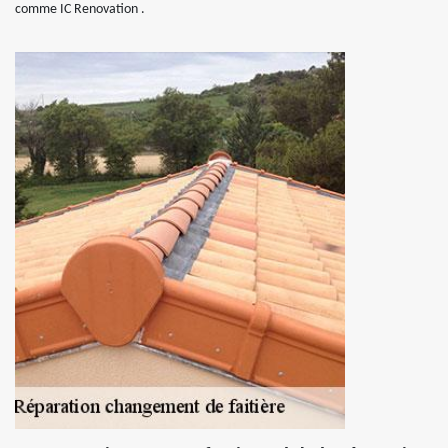
comme IC Renovation .