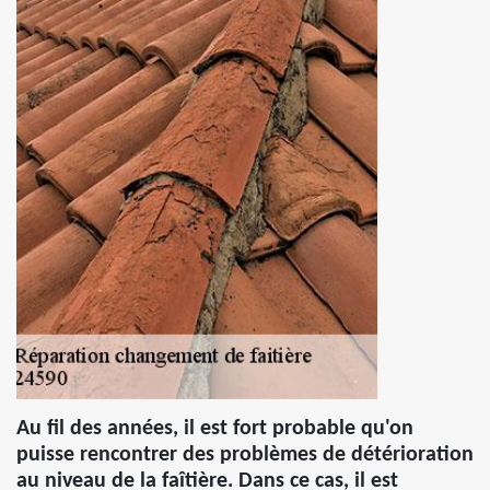
Au fil des années, il est fort probable qu'on
puisse rencontrer des problèmes de détérioration
au niveau de la faîtière. Dans ce cas, il est