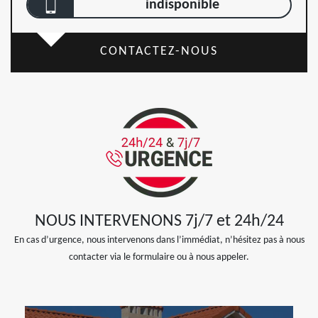
indisponible
CONTACTEZ-NOUS
NOUS INTERVENONS 7j/7 et 24h/24
En cas d’urgence, nous intervenons dans l’immédiat, n’hésitez pas à nous
contacter via le formulaire ou à nous appeler.