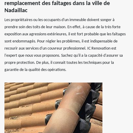
remplacement des faîtages dans la ville de
Nadaillac
Les propriétaires ou les occupants d'un immeuble doivent songer à
prendre soin des toits de leur maison. En effet, à cause de la très forte
exposition aux agressions extérieures, il est fort probable que les faîtages
sont endommagés. Pour régler les problèmes, il est indispensable de
recourir aux services d'un couvreur professionnel. IC Renovation est
l'expert que nous vous proposons. Sachez qu'il a la capacité d'assurer sa
propre protection. De plus, il connait toutes les techniques pour la
garantie de la qualité des opérations.