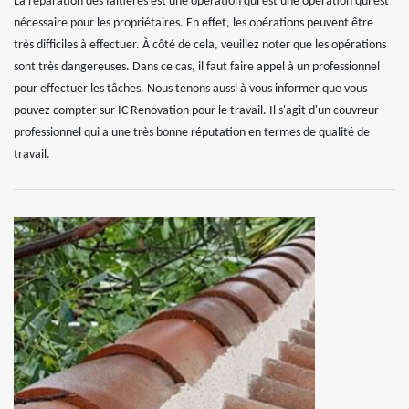
La réparation des faîtières est une opération qui est une opération qui est
nécessaire pour les propriétaires. En effet, les opérations peuvent être
très difficiles à effectuer. À côté de cela, veuillez noter que les opérations
sont très dangereuses. Dans ce cas, il faut faire appel à un professionnel
pour effectuer les tâches. Nous tenons aussi à vous informer que vous
pouvez compter sur IC Renovation pour le travail. Il s'agit d'un couvreur
professionnel qui a une très bonne réputation en termes de qualité de
travail.