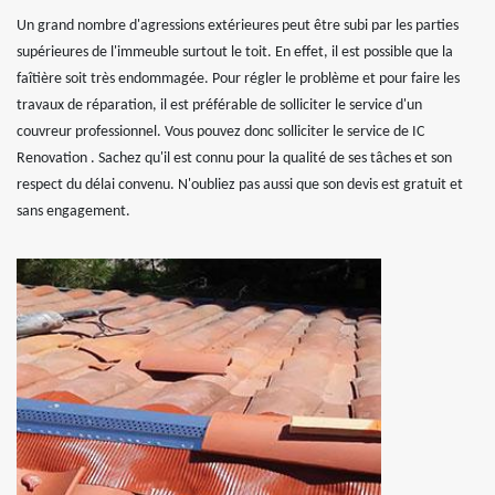
Un grand nombre d'agressions extérieures peut être subi par les parties
supérieures de l'immeuble surtout le toit. En effet, il est possible que la
faîtière soit très endommagée. Pour régler le problème et pour faire les
travaux de réparation, il est préférable de solliciter le service d'un
couvreur professionnel. Vous pouvez donc solliciter le service de IC
Renovation . Sachez qu'il est connu pour la qualité de ses tâches et son
respect du délai convenu. N'oubliez pas aussi que son devis est gratuit et
sans engagement.