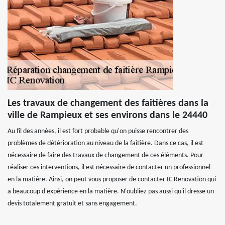
Les travaux de changement des faitières dans la
ville de Rampieux et ses environs dans le 24440
Au fil des années, il est fort probable qu'on puisse rencontrer des
problèmes de détérioration au niveau de la faîtière. Dans ce cas, il est
nécessaire de faire des travaux de changement de ces éléments. Pour
réaliser ces interventions, il est nécessaire de contacter un professionnel
en la matière. Ainsi, on peut vous proposer de contacter IC Renovation qui
a beaucoup d'expérience en la matière. N'oubliez pas aussi qu'il dresse un
devis totalement gratuit et sans engagement.