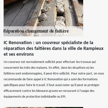
IC Renovation : un couvreur spécialiste de la
réparation des faîtières dans la ville de Rampieux
et ses environs
Un couvreur est normalement sollicité pour effectuer les travaux qui
concernent les toits des maisons. En effet, dans les situations où les
faîtières sont endommagées, il peut être sollicité. Pour notre part, on vous
recommande de faire appel à IC Renovation qui a suivi des formations
spécifiques pour faire le travail. Il faut aussi noter qu'il peut se protéger
efficacement contre les blessures graves en recourant à l'usage des
équipements de protection individuelle ou EPI.