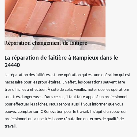
La réparation de faîtière à Rampieux dans le
24440
La réparation des faîtières est une opération qui est une opération qui est
nécessaire pour les propriétaires. En effet, les opérations peuvent être
très difficiles à effectuer. À côté de cela, veuillez noter que les opérations
sont très dangereuses. Dans ce cas, il faut faire appel à un professionnel
pour effectuer les tâches. Nous tenons aussi à vous informer que vous
pouvez compter sur IC Renovation pour le travail. Il s'agit d'un couvreur
professionnel qui a une très bonne réputation en termes de qualité de
travail.