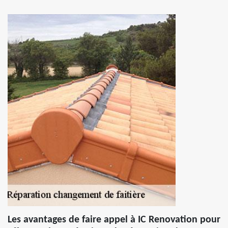
Les avantages de faire appel à IC Renovation pour