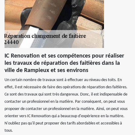
IC Renovation et ses compétences pour réaliser
les travaux de réparation des faitières dans la
ville de Rampieux et ses environs
Un certain nombre de travaux sont à effectuer au niveau des toits. En
effet, il est nécessaire de faire des opérations de réparation des faitières.
Ce sont des travaux qui sont très dangereux. Donc, il est indispensable de
contacter un professionnel en la matière. Par conséquent, on peut vous
proposer de contacter un professionnel en la matière. Ainsi, on peut vous
orienter vers IC Renovation qui a beaucoup d'expérience en la matière.
N'oubliez pas qu'il peut proposer des tarifs abordables et accessibles à
tous.