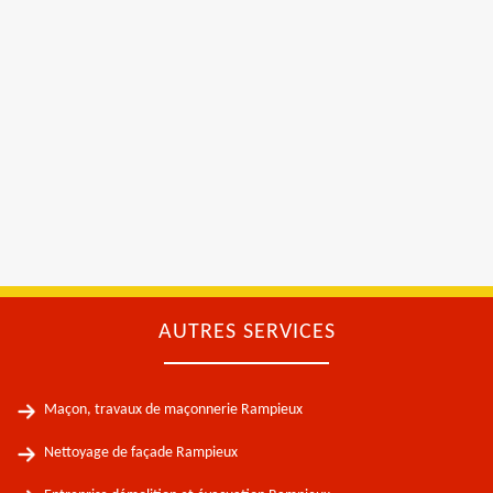
AUTRES SERVICES
Maçon, travaux de maçonnerie Rampieux
Nettoyage de façade Rampieux