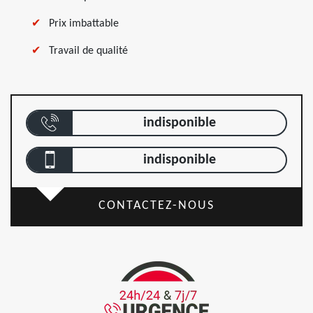
Prix imbattable
Travail de qualité
indisponible
indisponible
CONTACTEZ-NOUS