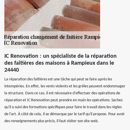
IC Renovation : un spécialiste de la réparation
des faîtières des maisons à Rampieux dans le
24440
La réparation des faîtières est une tâche qui peut se faire après les
intempéries. En effet, les vents violents et les grêles peuvent endommager
la structure. Dans ce cas, il est nécessaire d'effectuer des opérations de
réparation et IC Renovation peut prendre en main les opérations. Sachez
qu'il a suivi des formations spécifiques pour faire le travail dans les règles
de l'art. À côté de cela, il se démarque par le tarif qu'il propose. Pour avoir
des renseignements plus précis, il faut visiter son site web.