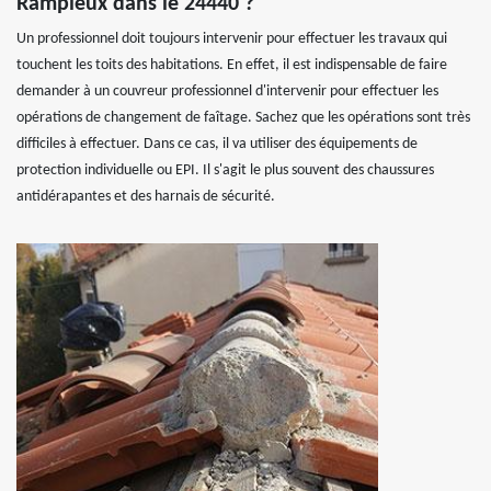
Rampieux dans le 24440 ?
Un professionnel doit toujours intervenir pour effectuer les travaux qui
touchent les toits des habitations. En effet, il est indispensable de faire
demander à un couvreur professionnel d'intervenir pour effectuer les
opérations de changement de faîtage. Sachez que les opérations sont très
difficiles à effectuer. Dans ce cas, il va utiliser des équipements de
protection individuelle ou EPI. Il s'agit le plus souvent des chaussures
antidérapantes et des harnais de sécurité.