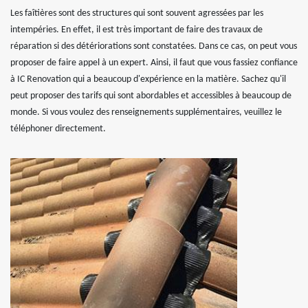
Les faîtières sont des structures qui sont souvent agressées par les
intempéries. En effet, il est très important de faire des travaux de
réparation si des détériorations sont constatées. Dans ce cas, on peut vous
proposer de faire appel à un expert. Ainsi, il faut que vous fassiez confiance
à IC Renovation qui a beaucoup d'expérience en la matière. Sachez qu'il
peut proposer des tarifs qui sont abordables et accessibles à beaucoup de
monde. Si vous voulez des renseignements supplémentaires, veuillez le
téléphoner directement.