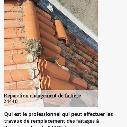
Qui est le professionnel qui peut effectuer les
travaux de remplacement des faîtages à