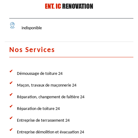
indisponible
Nos Services
Démoussage de toiture 24
Maçon, travaux de maçonnerie 24
Réparation, changement de faîtière 24
Réparation de toiture 24
Entreprise de terrassement 24
Entreprise démolition et évacuation 24