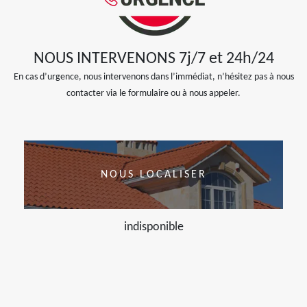
NOUS INTERVENONS 7j/7 et 24h/24
En cas d’urgence, nous intervenons dans l’immédiat, n’hésitez pas à nous
contacter via le formulaire ou à nous appeler.
NOUS LOCALISER
indisponible