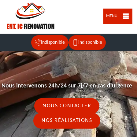
MENU
indisponible
indisponible
Nous intervenons 24h/24 sur 7j/7 en cas d'urgence
NOUS CONTACTER
NOS RÉALISATIONS