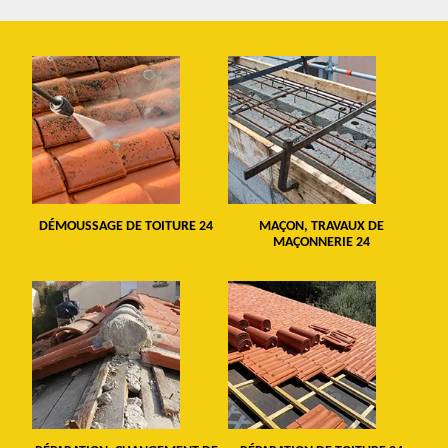
DÉMOUSSAGE DE TOITURE 24
MAÇON, TRAVAUX DE
MAÇONNERIE 24