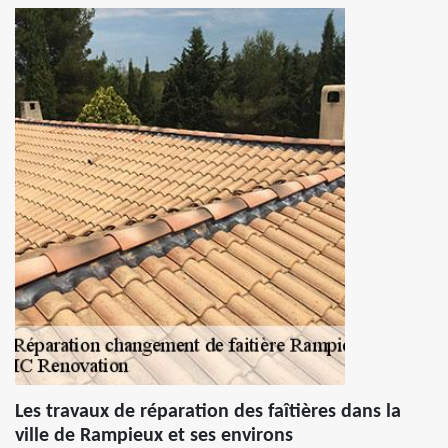
Les travaux de réparation des faîtières dans la
ville de Rampieux et ses environs