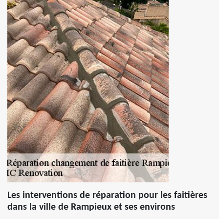
Les interventions de réparation pour les faitières
dans la ville de Rampieux et ses environs