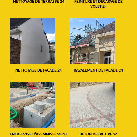
NETTOYAGE DE TERRASSE 24
PEINTURE ET DÉCAPAGE DE
VOLET 24
NETTOYAGE DE FAÇADE 24
RAVALEMENT DE FAÇADE 24
ENTREPRISE D'ASSAINISSEMENT
BÉTON DÉSACTIVÉ 24