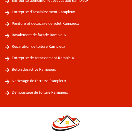
Entreprise démolition et évacuation Rampieux
Entreprise d'assainissement Rampieux
Peinture et décapage de volet Rampieux
Ravalement de façade Rampieux
Réparation de toiture Rampieux
Entreprise de terrassement Rampieux
Béton désactivé Rampieux
Nettoyage de terrasse Rampieux
Démoussage de toiture Rampieux