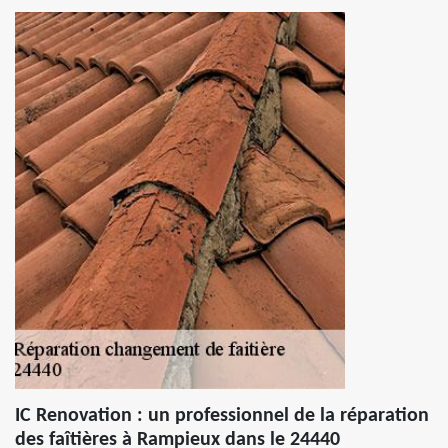
IC Renovation : un professionnel de la réparation
des faîtières à Rampieux dans le 24440