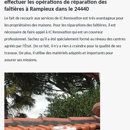
effectuer les opérations de réparation des
faîtières à Rampieux dans le 24440
Le fait de recourir aux services de IC Renovation est très avantageux pour
les propriétaires des maisons. Pour les réparations des faîtières, il est
nécessaire de faire appel à IC Renovation qui est un couvreur
professionnel. Sachez qu'il a été spécialement formé au niveau des centres
agréés par l'État. De ce fait, il n'y a rien à craindre pour la qualité de ses
travaux. De plus, il utilise des matériels adaptés et importants pour
assurer ses missions.