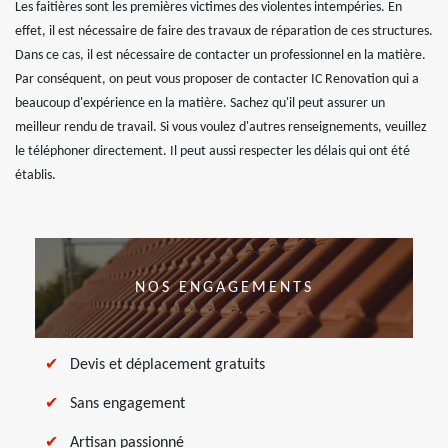
Les faitières sont les premières victimes des violentes intempéries. En
effet, il est nécessaire de faire des travaux de réparation de ces structures.
Dans ce cas, il est nécessaire de contacter un professionnel en la matière.
Par conséquent, on peut vous proposer de contacter IC Renovation qui a
beaucoup d'expérience en la matière. Sachez qu'il peut assurer un
meilleur rendu de travail. Si vous voulez d'autres renseignements, veuillez
le téléphoner directement. Il peut aussi respecter les délais qui ont été
établis.
NOS ENGAGEMENTS
Devis et déplacement gratuits
Sans engagement
Artisan passionné