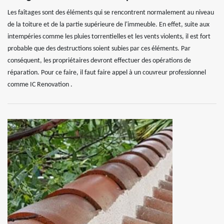
Les faîtages sont des éléments qui se rencontrent normalement au niveau
de la toiture et de la partie supérieure de l'immeuble. En effet, suite aux
intempéries comme les pluies torrentielles et les vents violents, il est fort
probable que des destructions soient subies par ces éléments. Par
conséquent, les propriétaires devront effectuer des opérations de
réparation. Pour ce faire, il faut faire appel à un couvreur professionnel
comme IC Renovation .