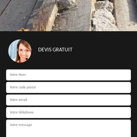
DEVIS GRATUIT