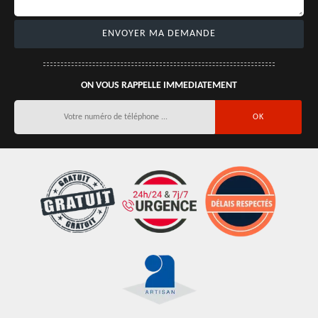
ON VOUS RAPPELLE IMMEDIATEMENT