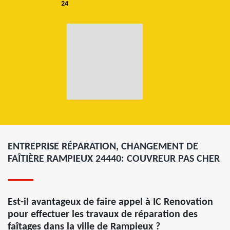
24
ENTREPRISE RÉPARATION, CHANGEMENT DE
FAÎTIÈRE RAMPIEUX 24440: COUVREUR PAS CHER
Est-il avantageux de faire appel à IC Renovation
pour effectuer les travaux de réparation des
faîtages dans la ville de Rampieux ?