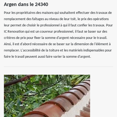
Argen dans le 24340
Pour les propriétaires des maisons qui souhaitent effectuer des travaux de
remplacement des faîtages au niveau de leur toit, le prix des opérations
leur permet de choisir le professionnel à qui il faut confier les travaux. Pour
IC Renovation qui est un couvreur professionnel, il faut se baser sur des
critères de prix pour fixer la somme d'argent nécessaire pour le travail.
Ainsi, il est d'abord nécessaire de se baser sur la dimension de l'élément à
remplacer. L'accessibilité de la toiture et les matériels indispensables pour
faire le travail peuvent aussi faire varier la somme d'argent.