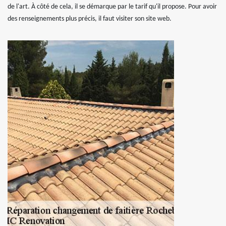
de l'art. À côté de cela, il se démarque par le tarif qu'il propose. Pour avoir
des renseignements plus précis, il faut visiter son site web.