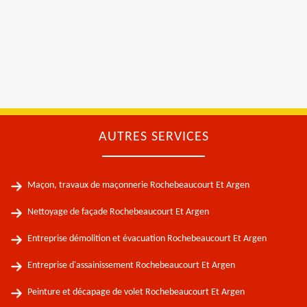
AUTRES SERVICES
Maçon, travaux de maçonnerie Rochebeaucourt Et Argen
Nettoyage de façade Rochebeaucourt Et Argen
Entreprise démolition et évacuation Rochebeaucourt Et Argen
Entreprise d'assainissement Rochebeaucourt Et Argen
Peinture et décapage de volet Rochebeaucourt Et Argen