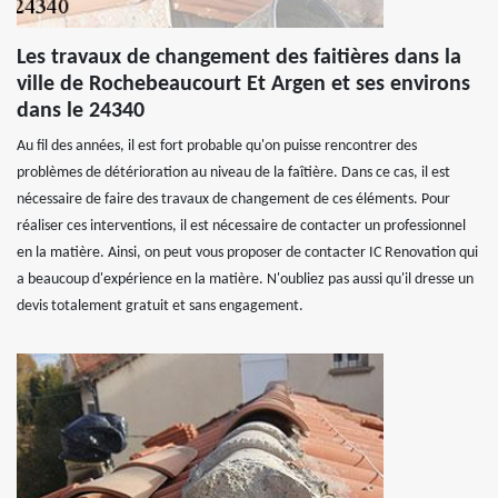
Les travaux de changement des faitières dans la
ville de Rochebeaucourt Et Argen et ses environs
dans le 24340
Au fil des années, il est fort probable qu'on puisse rencontrer des
problèmes de détérioration au niveau de la faîtière. Dans ce cas, il est
nécessaire de faire des travaux de changement de ces éléments. Pour
réaliser ces interventions, il est nécessaire de contacter un professionnel
en la matière. Ainsi, on peut vous proposer de contacter IC Renovation qui
a beaucoup d'expérience en la matière. N'oubliez pas aussi qu'il dresse un
devis totalement gratuit et sans engagement.