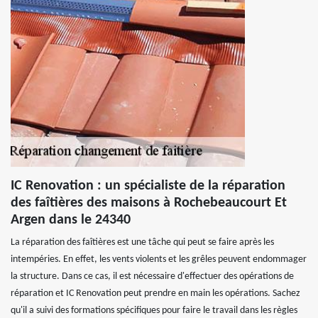
IC Renovation : un spécialiste de la réparation
des faîtières des maisons à Rochebeaucourt Et
Argen dans le 24340
La réparation des faîtières est une tâche qui peut se faire après les
intempéries. En effet, les vents violents et les grêles peuvent endommager
la structure. Dans ce cas, il est nécessaire d'effectuer des opérations de
réparation et IC Renovation peut prendre en main les opérations. Sachez
qu'il a suivi des formations spécifiques pour faire le travail dans les règles