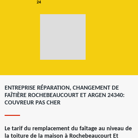
24
ENTREPRISE RÉPARATION, CHANGEMENT DE
FAÎTIÈRE ROCHEBEAUCOURT ET ARGEN 24340:
COUVREUR PAS CHER
Le tarif du remplacement du faîtage au niveau de
la toiture de la maison à Rochebeaucourt Et