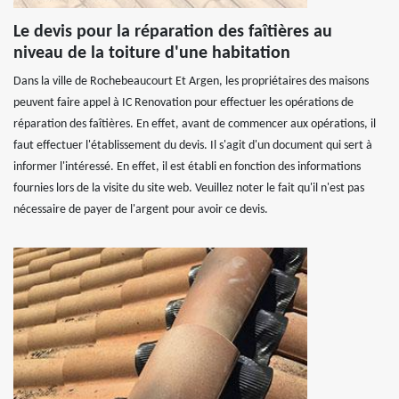
Le devis pour la réparation des faîtières au
niveau de la toiture d'une habitation
Dans la ville de Rochebeaucourt Et Argen, les propriétaires des maisons
peuvent faire appel à IC Renovation pour effectuer les opérations de
réparation des faîtières. En effet, avant de commencer aux opérations, il
faut effectuer l'établissement du devis. Il s'agit d'un document qui sert à
informer l'intéressé. En effet, il est établi en fonction des informations
fournies lors de la visite du site web. Veuillez noter le fait qu'il n'est pas
nécessaire de payer de l'argent pour avoir ce devis.