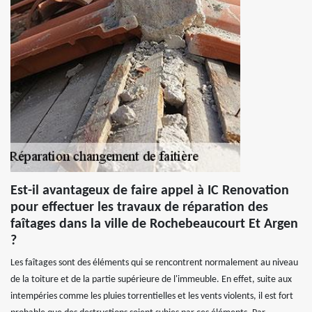
Est-il avantageux de faire appel à IC Renovation
pour effectuer les travaux de réparation des
faîtages dans la ville de Rochebeaucourt Et Argen
?
Les faîtages sont des éléments qui se rencontrent normalement au niveau
de la toiture et de la partie supérieure de l'immeuble. En effet, suite aux
intempéries comme les pluies torrentielles et les vents violents, il est fort