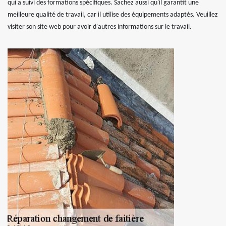
qui a suivi des formations spécifiques. Sachez aussi qu'il garantit une
meilleure qualité de travail, car il utilise des équipements adaptés. Veuillez
visiter son site web pour avoir d'autres informations sur le travail.