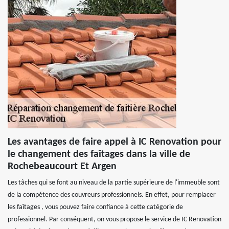
Les avantages de faire appel à IC Renovation pour
le changement des faîtages dans la ville de
Rochebeaucourt Et Argen
Les tâches qui se font au niveau de la partie supérieure de l'immeuble sont
de la compétence des couvreurs professionnels. En effet, pour remplacer
les faîtages , vous pouvez faire confiance à cette catégorie de
professionnel. Par conséquent, on vous propose le service de IC Renovation