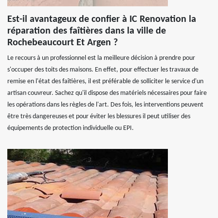
Est-il avantageux de confier à IC Renovation la
réparation des faîtières dans la ville de
Rochebeaucourt Et Argen ?
Le recours à un professionnel est la meilleure décision à prendre pour
s'occuper des toits des maisons. En effet, pour effectuer les travaux de
remise en l'état des faîtières, il est préférable de solliciter le service d'un
artisan couvreur. Sachez qu'il dispose des matériels nécessaires pour faire
les opérations dans les règles de l'art. Des fois, les interventions peuvent
être très dangereuses et pour éviter les blessures il peut utiliser des
équipements de protection individuelle ou EPI.