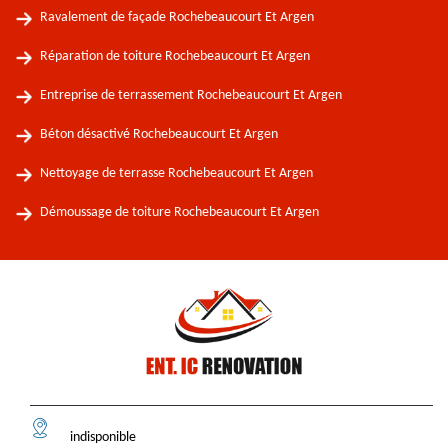
Ravalement de façade Rochebeaucourt Et Argen
Réparation de toiture Rochebeaucourt Et Argen
Entreprise de terrassement Rochebeaucourt Et Argen
Béton désactivé Rochebeaucourt Et Argen
Nettoyage de terrasse Rochebeaucourt Et Argen
Démoussage de toiture Rochebeaucourt Et Argen
indisponible