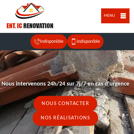
MENU
indisponible
indisponible
Nous intervenons 24h/24 sur 7j/7 en cas d'urgence
NOUS CONTACTER
NOS RÉALISATIONS