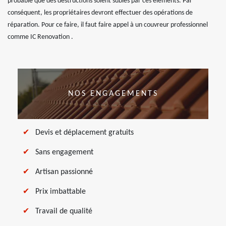
probable que des destructions soient subies par ces éléments. Par
conséquent, les propriétaires devront effectuer des opérations de
réparation. Pour ce faire, il faut faire appel à un couvreur professionnel
comme IC Renovation .
NOS ENGAGEMENTS
Devis et déplacement gratuits
Sans engagement
Artisan passionné
Prix imbattable
Travail de qualité