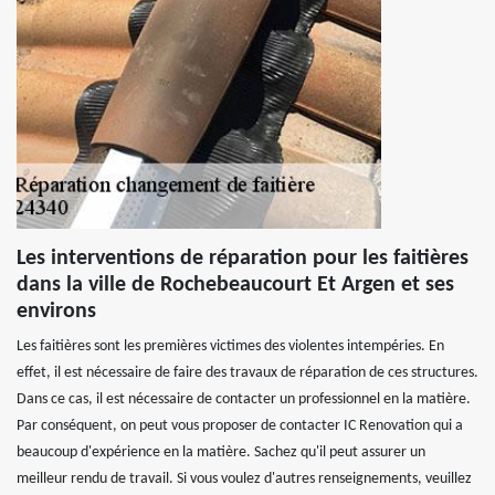
Les interventions de réparation pour les faitières
dans la ville de Rochebeaucourt Et Argen et ses
environs
Les faitières sont les premières victimes des violentes intempéries. En
effet, il est nécessaire de faire des travaux de réparation de ces structures.
Dans ce cas, il est nécessaire de contacter un professionnel en la matière.
Par conséquent, on peut vous proposer de contacter IC Renovation qui a
beaucoup d'expérience en la matière. Sachez qu'il peut assurer un
meilleur rendu de travail. Si vous voulez d'autres renseignements, veuillez