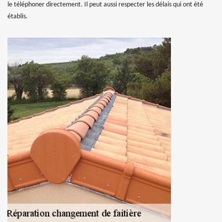
le téléphoner directement. Il peut aussi respecter les délais qui ont été
établis.