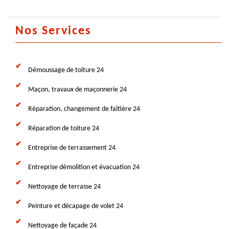
Nos Services
Démoussage de toiture 24
Maçon, travaux de maçonnerie 24
Réparation, changement de faîtière 24
Réparation de toiture 24
Entreprise de terrassement 24
Entreprise démolition et évacuation 24
Nettoyage de terrasse 24
Peinture et décapage de volet 24
Nettoyage de façade 24