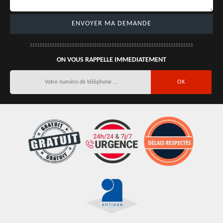
ON VOUS RAPPELLE IMMEDIATEMENT