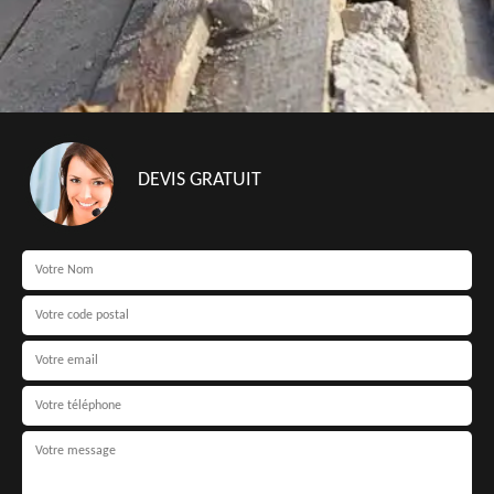
DEVIS GRATUIT