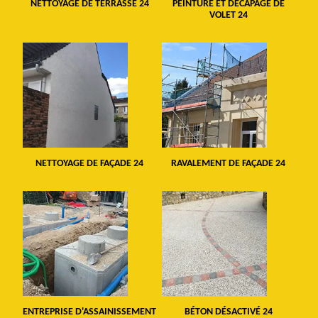
NETTOYAGE DE TERRASSE 24
PEINTURE ET DÉCAPAGE DE
VOLET 24
NETTOYAGE DE FAÇADE 24
RAVALEMENT DE FAÇADE 24
ENTREPRISE D'ASSAINISSEMENT
BÉTON DÉSACTIVÉ 24