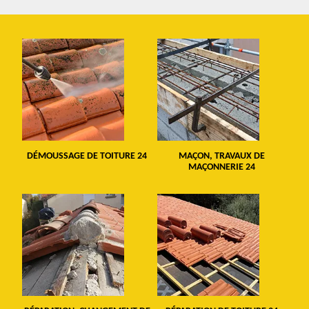
DÉMOUSSAGE DE TOITURE 24
MAÇON, TRAVAUX DE
MAÇONNERIE 24