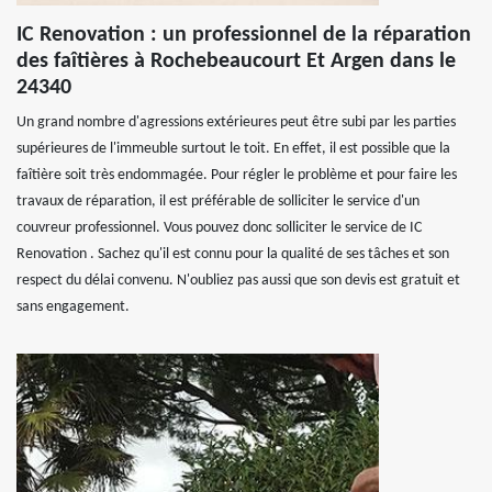
IC Renovation : un professionnel de la réparation
des faîtières à Rochebeaucourt Et Argen dans le
24340
Un grand nombre d'agressions extérieures peut être subi par les parties
supérieures de l'immeuble surtout le toit. En effet, il est possible que la
faîtière soit très endommagée. Pour régler le problème et pour faire les
travaux de réparation, il est préférable de solliciter le service d'un
couvreur professionnel. Vous pouvez donc solliciter le service de IC
Renovation . Sachez qu'il est connu pour la qualité de ses tâches et son
respect du délai convenu. N'oubliez pas aussi que son devis est gratuit et
sans engagement.