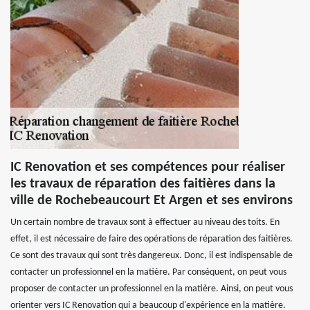
IC Renovation et ses compétences pour réaliser
les travaux de réparation des faitières dans la
ville de Rochebeaucourt Et Argen et ses environs
Un certain nombre de travaux sont à effectuer au niveau des toits. En
effet, il est nécessaire de faire des opérations de réparation des faitières.
Ce sont des travaux qui sont très dangereux. Donc, il est indispensable de
contacter un professionnel en la matière. Par conséquent, on peut vous
proposer de contacter un professionnel en la matière. Ainsi, on peut vous
orienter vers IC Renovation qui a beaucoup d'expérience en la matière.