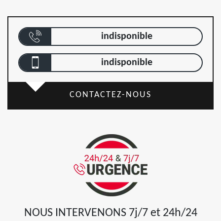
indisponible
indisponible
CONTACTEZ-NOUS
NOUS INTERVENONS 7j/7 et 24h/24