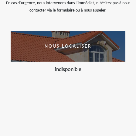
En cas d’urgence, nous intervenons dans l’immédiat, n’hésitez pas à nous
contacter via le formulaire ou à nous appeler.
NOUS LOCALISER
indisponible