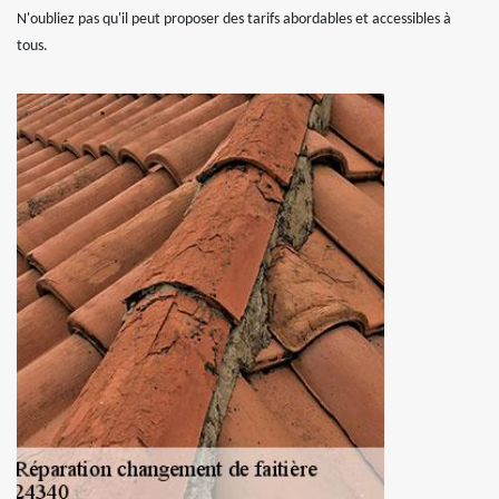
N'oubliez pas qu'il peut proposer des tarifs abordables et accessibles à
tous.