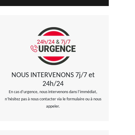
NOUS INTERVENONS 7j/7 et
24h/24
En cas d’urgence, nous intervenons dans l’immédiat,
n’hésitez pas à nous contacter via le formulaire ou à nous
appeler.