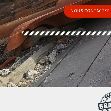
NOUS CONTACTER