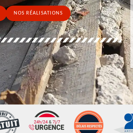
NOS RÉALISATIONS