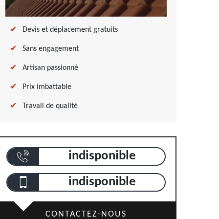
Devis et déplacement gratuits
Sans engagement
Artisan passionné
Prix imbattable
Travail de qualité
indisponible
indisponible
CONTACTEZ-NOUS