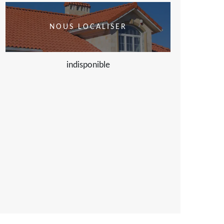
NOUS LOCALISER
indisponible