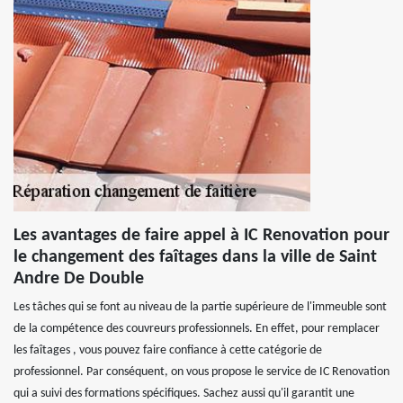
Les avantages de faire appel à IC Renovation pour
le changement des faîtages dans la ville de Saint
Andre De Double
Les tâches qui se font au niveau de la partie supérieure de l'immeuble sont
de la compétence des couvreurs professionnels. En effet, pour remplacer
les faîtages , vous pouvez faire confiance à cette catégorie de
professionnel. Par conséquent, on vous propose le service de IC Renovation
qui a suivi des formations spécifiques. Sachez aussi qu'il garantit une