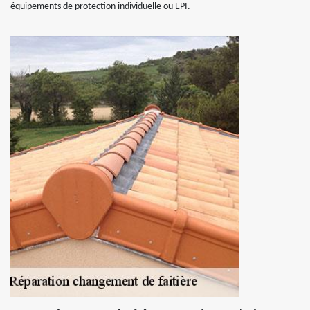
équipements de protection individuelle ou EPI.