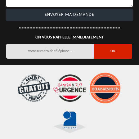
ON VOUS RAPPELLE IMMEDIATEMENT