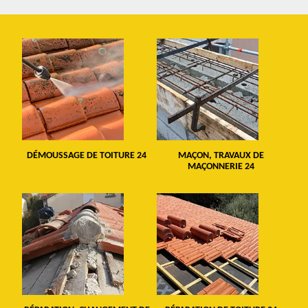
DÉMOUSSAGE DE TOITURE 24
MAÇON, TRAVAUX DE
MAÇONNERIE 24