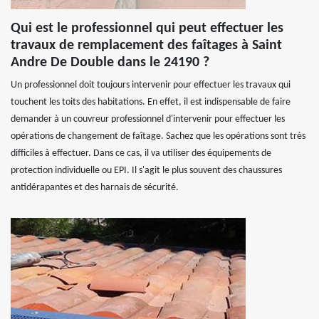
Qui est le professionnel qui peut effectuer les
travaux de remplacement des faîtages à Saint
Andre De Double dans le 24190 ?
Un professionnel doit toujours intervenir pour effectuer les travaux qui
touchent les toits des habitations. En effet, il est indispensable de faire
demander à un couvreur professionnel d'intervenir pour effectuer les
opérations de changement de faîtage. Sachez que les opérations sont très
difficiles à effectuer. Dans ce cas, il va utiliser des équipements de
protection individuelle ou EPI. Il s'agit le plus souvent des chaussures
antidérapantes et des harnais de sécurité.