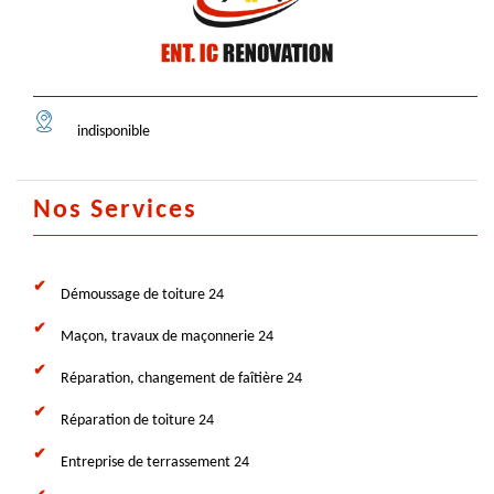
indisponible
Nos Services
Démoussage de toiture 24
Maçon, travaux de maçonnerie 24
Réparation, changement de faîtière 24
Réparation de toiture 24
Entreprise de terrassement 24