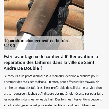
Est-il avantageux de confier à IC Renovation la
réparation des faîtières dans la ville de Saint
Andre De Double ?
Le recours à un professionnel est la meilleure décision à prendre pour
s'occuper des toits des maisons. En effet, pour effectuer les travaux de
remise en l'état des faîtières, il est préférable de solliciter le service d'un
artisan couvreur. Sachez qu'il dispose des matériels nécessaires pour faire
les opérations dans les règles de l'art. Des fois, les interventions peuvent
être très dangereuses et pour éviter les blessures il peut utiliser des