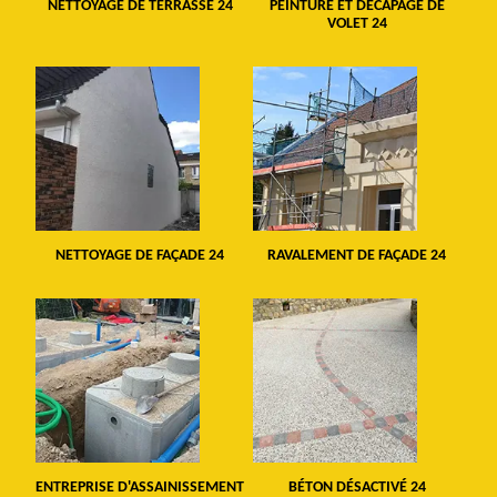
NETTOYAGE DE TERRASSE 24
PEINTURE ET DÉCAPAGE DE
VOLET 24
NETTOYAGE DE FAÇADE 24
RAVALEMENT DE FAÇADE 24
ENTREPRISE D'ASSAINISSEMENT
BÉTON DÉSACTIVÉ 24