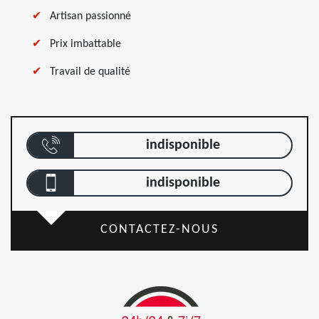
Artisan passionné
Prix imbattable
Travail de qualité
indisponible
indisponible
CONTACTEZ-NOUS