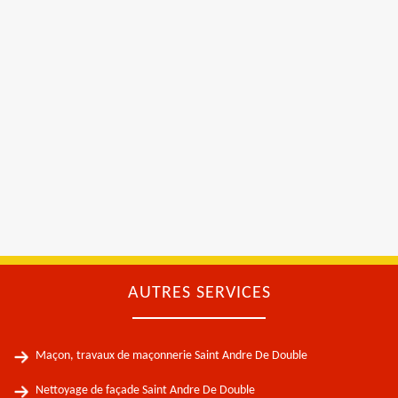
AUTRES SERVICES
Maçon, travaux de maçonnerie Saint Andre De Double
Nettoyage de façade Saint Andre De Double