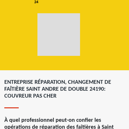
24
ENTREPRISE RÉPARATION, CHANGEMENT DE
FAÎTIÈRE SAINT ANDRE DE DOUBLE 24190:
COUVREUR PAS CHER
À quel professionnel peut-on confier les
opérations de réparation des faîtières à Saint