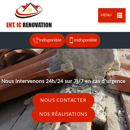
MENU
indisponible
indisponible
Nous intervenons 24h/24 sur 7j/7 en cas d'urgence
NOUS CONTACTER
NOS RÉALISATIONS