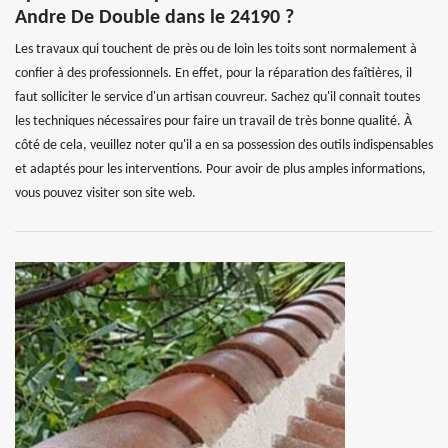
Andre De Double dans le 24190 ?
Les travaux qui touchent de près ou de loin les toits sont normalement à
confier à des professionnels. En effet, pour la réparation des faîtières, il
faut solliciter le service d'un artisan couvreur. Sachez qu'il connait toutes
les techniques nécessaires pour faire un travail de très bonne qualité. À
côté de cela, veuillez noter qu'il a en sa possession des outils indispensables
et adaptés pour les interventions. Pour avoir de plus amples informations,
vous pouvez visiter son site web.