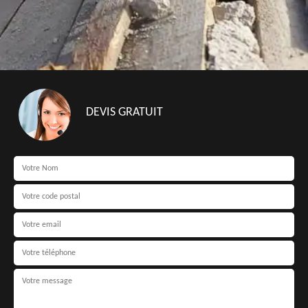
DEVIS GRATUIT