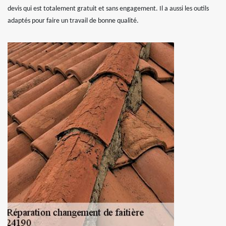
devis qui est totalement gratuit et sans engagement. Il a aussi les outils
adaptés pour faire un travail de bonne qualité.