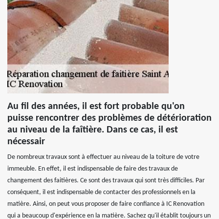
Au fil des années, il est fort probable qu'on
puisse rencontrer des problèmes de détérioration
au niveau de la faîtière. Dans ce cas, il est
nécessair
De nombreux travaux sont à effectuer au niveau de la toiture de votre
immeuble. En effet, il est indispensable de faire des travaux de
changement des faitières. Ce sont des travaux qui sont très difficiles. Par
conséquent, il est indispensable de contacter des professionnels en la
matière. Ainsi, on peut vous proposer de faire confiance à IC Renovation
qui a beaucoup d'expérience en la matière. Sachez qu'il établit toujours un