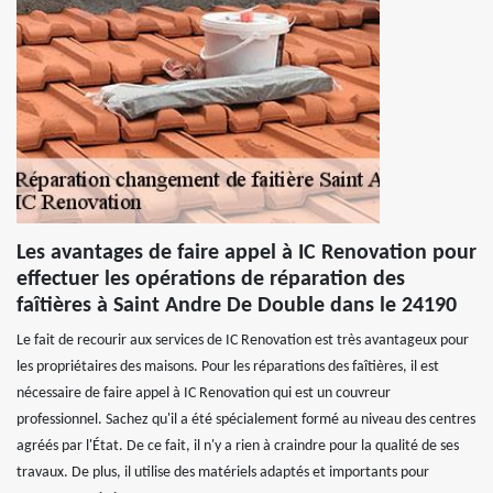
Les avantages de faire appel à IC Renovation pour
effectuer les opérations de réparation des
faîtières à Saint Andre De Double dans le 24190
Le fait de recourir aux services de IC Renovation est très avantageux pour
les propriétaires des maisons. Pour les réparations des faîtières, il est
nécessaire de faire appel à IC Renovation qui est un couvreur
professionnel. Sachez qu'il a été spécialement formé au niveau des centres
agréés par l'État. De ce fait, il n'y a rien à craindre pour la qualité de ses
travaux. De plus, il utilise des matériels adaptés et importants pour