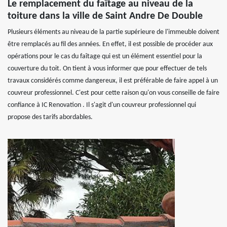
Le remplacement du faîtage au niveau de la
toiture dans la ville de Saint Andre De Double
Plusieurs éléments au niveau de la partie supérieure de l'immeuble doivent
être remplacés au fil des années. En effet, il est possible de procéder aux
opérations pour le cas du faîtage qui est un élément essentiel pour la
couverture du toit. On tient à vous informer que pour effectuer de tels
travaux considérés comme dangereux, il est préférable de faire appel à un
couvreur professionnel. C'est pour cette raison qu'on vous conseille de faire
confiance à IC Renovation . Il s'agit d'un couvreur professionnel qui
propose des tarifs abordables.