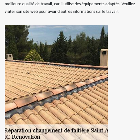
meilleure qualité de travail, car il utilise des équipements adaptés. Veuillez
visiter son site web pour avoir d'autres informations sur le travail.