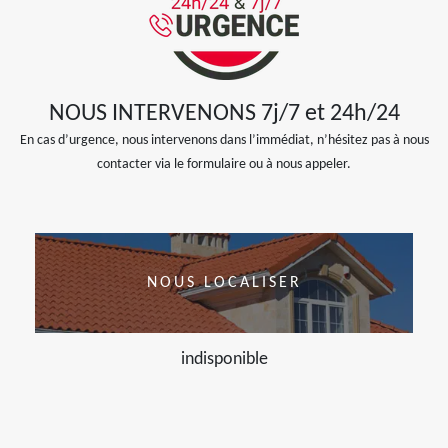
NOUS INTERVENONS 7j/7 et 24h/24
En cas d’urgence, nous intervenons dans l’immédiat, n’hésitez pas à nous
contacter via le formulaire ou à nous appeler.
NOUS LOCALISER
indisponible