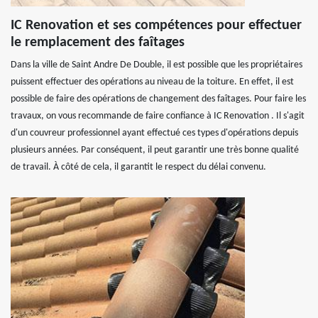
IC Renovation et ses compétences pour effectuer
le remplacement des faîtages
Dans la ville de Saint Andre De Double, il est possible que les propriétaires
puissent effectuer des opérations au niveau de la toiture. En effet, il est
possible de faire des opérations de changement des faîtages. Pour faire les
travaux, on vous recommande de faire confiance à IC Renovation . Il s'agit
d'un couvreur professionnel ayant effectué ces types d'opérations depuis
plusieurs années. Par conséquent, il peut garantir une très bonne qualité
de travail. À côté de cela, il garantit le respect du délai convenu.