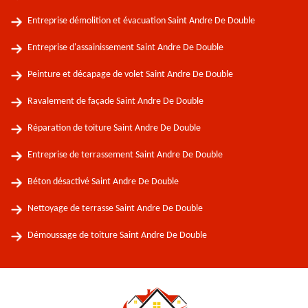
Entreprise démolition et évacuation Saint Andre De Double
Entreprise d'assainissement Saint Andre De Double
Peinture et décapage de volet Saint Andre De Double
Ravalement de façade Saint Andre De Double
Réparation de toiture Saint Andre De Double
Entreprise de terrassement Saint Andre De Double
Béton désactivé Saint Andre De Double
Nettoyage de terrasse Saint Andre De Double
Démoussage de toiture Saint Andre De Double