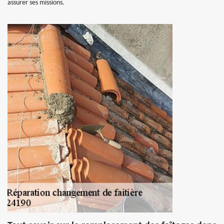
assurer ses missions.