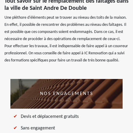
Tout savoir sur le remplacement des faîtages dans
la ville de Saint Andre De Double
Une pléthore d'éléments peut se trouver au niveau des toits de la maison.
En effet, il possible de rencontrer des problèmes au niveau des faîtages. Il
est possible que ces composants soient endommagés. Dans ce cas, il est
nécessaire de procéder à des opérations de remplacement de ceux-ci.
Pour effectuer les travaux, il est indispensable de faire appel à un couvreur
professionnel. On vous conseille de faire appel à IC Renovation qui a suivi
des formations spécifiques pour faire un travail de très bonne qualité.
NOS ENGAGEMENTS
Devis et déplacement gratuits
Sans engagement