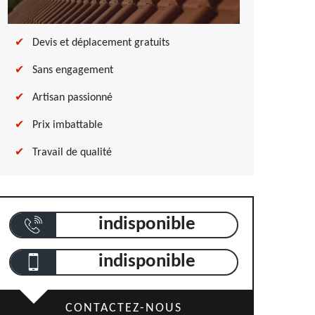
Devis et déplacement gratuits
Sans engagement
Artisan passionné
Prix imbattable
Travail de qualité
indisponible
indisponible
CONTACTEZ-NOUS