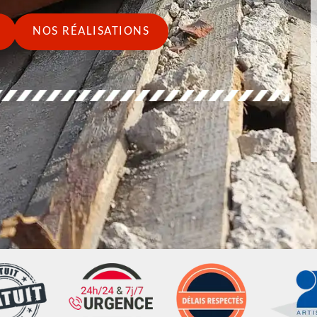
NOS RÉALISATIONS