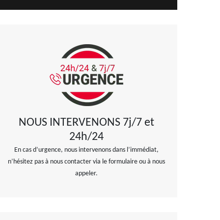
NOUS INTERVENONS 7j/7 et
24h/24
En cas d’urgence, nous intervenons dans l’immédiat,
n’hésitez pas à nous contacter via le formulaire ou à nous
appeler.