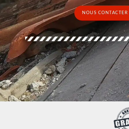
NOUS CONTACTER