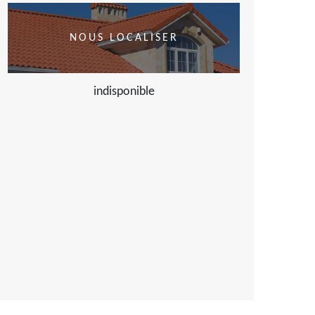
NOUS LOCALISER
indisponible