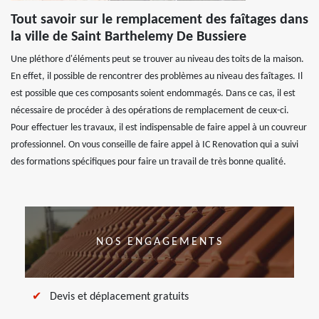
Tout savoir sur le remplacement des faîtages dans
la ville de Saint Barthelemy De Bussiere
Une pléthore d'éléments peut se trouver au niveau des toits de la maison.
En effet, il possible de rencontrer des problèmes au niveau des faîtages. Il
est possible que ces composants soient endommagés. Dans ce cas, il est
nécessaire de procéder à des opérations de remplacement de ceux-ci.
Pour effectuer les travaux, il est indispensable de faire appel à un couvreur
professionnel. On vous conseille de faire appel à IC Renovation qui a suivi
des formations spécifiques pour faire un travail de très bonne qualité.
NOS ENGAGEMENTS
Devis et déplacement gratuits