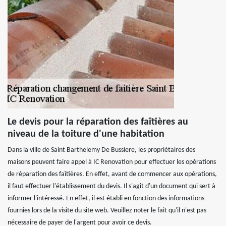
Le devis pour la réparation des faîtières au
niveau de la toiture d'une habitation
Dans la ville de Saint Barthelemy De Bussiere, les propriétaires des
maisons peuvent faire appel à IC Renovation pour effectuer les opérations
de réparation des faîtières. En effet, avant de commencer aux opérations,
il faut effectuer l'établissement du devis. Il s'agit d'un document qui sert à
informer l'intéressé. En effet, il est établi en fonction des informations
fournies lors de la visite du site web. Veuillez noter le fait qu'il n'est pas
nécessaire de payer de l'argent pour avoir ce devis.