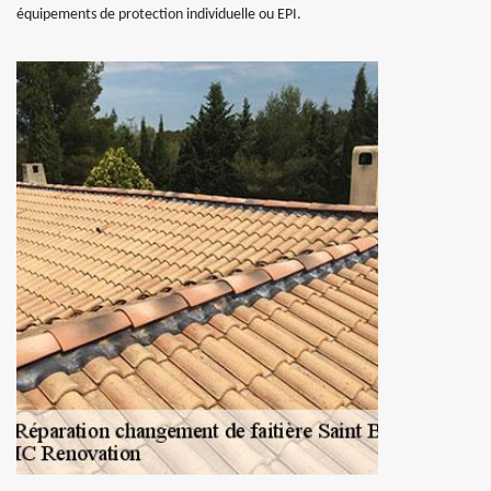
équipements de protection individuelle ou EPI.