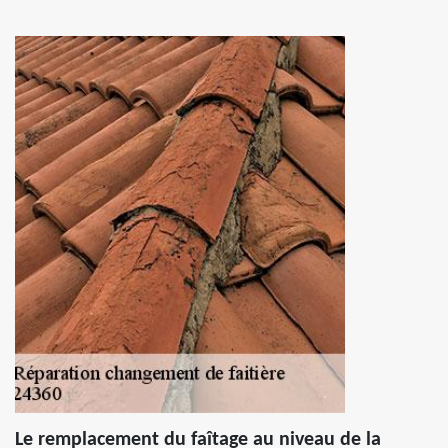
Le remplacement du faîtage au niveau de la