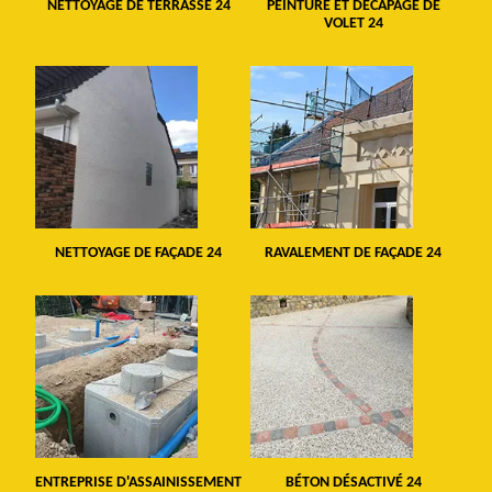
NETTOYAGE DE TERRASSE 24
PEINTURE ET DÉCAPAGE DE
VOLET 24
NETTOYAGE DE FAÇADE 24
RAVALEMENT DE FAÇADE 24
ENTREPRISE D'ASSAINISSEMENT
BÉTON DÉSACTIVÉ 24