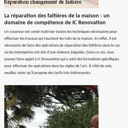
La réparation des faîtières de la maison : un
domaine de compétence de IC Renovation
Un couvreur est censé maîtriser toutes les techniques nécessaires pour
effectuer les travaux qui touchent les toits de la maison. En effet, il est
nécessaire de faire des opérations de réparation des faîtières dans le cas
où les intempéries ont été d'une violence inégalée. Dans ce cas, vous
pouvez faire appel à IC Renovation qui a suivi des formations spécifiques
pour effectuer les opérations dans les règles de l'art. À côté de cela,
veuillez noter qu'il propose des tarifs très intéressants.