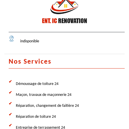
indisponible
Nos Services
Démoussage de toiture 24
Maçon, travaux de maçonnerie 24
Réparation, changement de faîtière 24
Réparation de toiture 24
Entreprise de terrassement 24