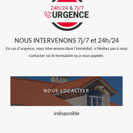
NOUS INTERVENONS 7j/7 et 24h/24
En cas d’urgence, nous intervenons dans l’immédiat, n’hésitez pas à nous
contacter via le formulaire ou à nous appeler.
NOUS LOCALISER
indisponible