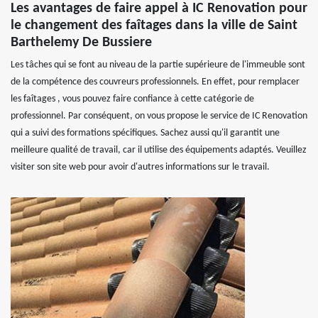
Les avantages de faire appel à IC Renovation pour
le changement des faîtages dans la ville de Saint
Barthelemy De Bussiere
Les tâches qui se font au niveau de la partie supérieure de l'immeuble sont
de la compétence des couvreurs professionnels. En effet, pour remplacer
les faîtages , vous pouvez faire confiance à cette catégorie de
professionnel. Par conséquent, on vous propose le service de IC Renovation
qui a suivi des formations spécifiques. Sachez aussi qu'il garantit une
meilleure qualité de travail, car il utilise des équipements adaptés. Veuillez
visiter son site web pour avoir d'autres informations sur le travail.