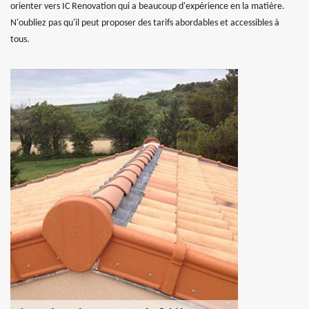
orienter vers IC Renovation qui a beaucoup d'expérience en la matière.
N'oubliez pas qu'il peut proposer des tarifs abordables et accessibles à
tous.