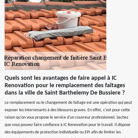
Quels sont les avantages de faire appel à IC
Renovation pour le remplacement des faîtages
dans la ville de Saint Barthelemy De Bussiere ?
Le remplacement ou le changement de faîtage est une opération qui peut
exposer les intervenants à des blessures graves. En effet, c'est pour cette
raison qu'on vous propose le service d'un couvreur professionnel. Sachez
que vous pouvez faire confiance à IC Renovation pour le travail. Il dispose
des équipements de protection individuelle ou EPI afin de limiter les