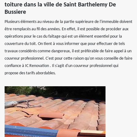
toiture dans la ville de Saint Barthelemy De
Bussiere
Plusieurs éléments au niveau de la partie supérieure de l'immeuble doivent
être remplacés au fil des années. En effet, il est possible de procéder aux
opérations pour le cas du faîtage qui est un élément essentiel pour la
couverture du toit. On tient à vous informer que pour effectuer de tels
travaux considérés comme dangereux, il est préférable de faire appel à un
couvreur professionnel. C'est pour cette raison qu'on vous conseille de faire
confiance à IC Renovation . Il s'agit d'un couvreur professionnel qui
propose des tarifs abordables.