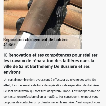
IC Renovation et ses compétences pour réaliser
les travaux de réparation des faitières dans la
ville de Saint Barthelemy De Bussiere et ses
environs
Un certain nombre de travaux sont à effectuer au niveau des toits. En
effet, il est nécessaire de faire des opérations de réparation des faitières.
Ce sont des travaux qui sont très dangereux. Donc, il est indispensable de
contacter un professionnel en la matière. Par conséquent, on peut vous
proposer de contacter un professionnel en la matière. Ainsi, on peut vous