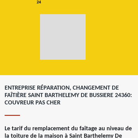
24
ENTREPRISE RÉPARATION, CHANGEMENT DE
FAÎTIÈRE SAINT BARTHELEMY DE BUSSIERE 24360:
COUVREUR PAS CHER
Le tarif du remplacement du faîtage au niveau de
la toiture de la maison à Saint Barthelemy De