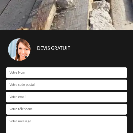
DEVIS GRATUIT