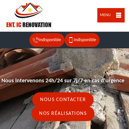
MENU
indisponible
indisponible
Nous intervenons 24h/24 sur 7j/7 en cas d'urgence
NOUS CONTACTER
NOS RÉALISATIONS