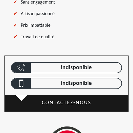
Sans engagement
Artisan passionné
Prix imbattable
Travail de qualité
indisponible
indisponible
CONTACTEZ-NOUS