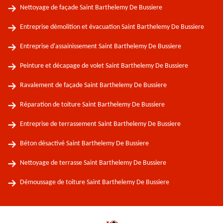
Nettoyage de façade Saint Barthelemy De Bussiere
Entreprise démolition et évacuation Saint Barthelemy De Bussiere
Entreprise d'assainissement Saint Barthelemy De Bussiere
Peinture et décapage de volet Saint Barthelemy De Bussiere
Ravalement de façade Saint Barthelemy De Bussiere
Réparation de toiture Saint Barthelemy De Bussiere
Entreprise de terrassement Saint Barthelemy De Bussiere
Béton désactivé Saint Barthelemy De Bussiere
Nettoyage de terrasse Saint Barthelemy De Bussiere
Démoussage de toiture Saint Barthelemy De Bussiere