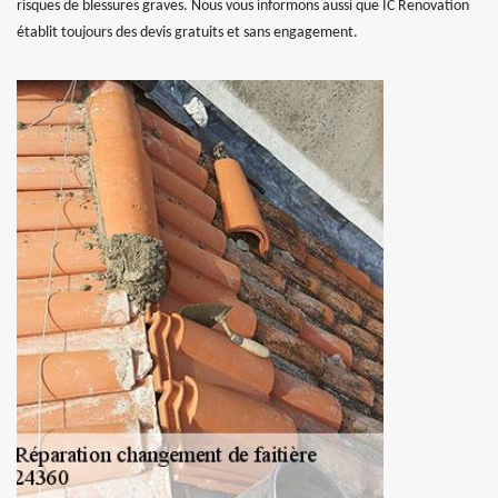
risques de blessures graves. Nous vous informons aussi que IC Renovation
établit toujours des devis gratuits et sans engagement.