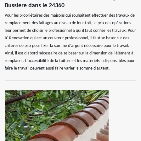
Bussiere dans le 24360
Pour les propriétaires des maisons qui souhaitent effectuer des travaux de
remplacement des faîtages au niveau de leur toit, le prix des opérations
leur permet de choisir le professionnel à qui il faut confier les travaux. Pour
IC Renovation qui est un couvreur professionnel, il faut se baser sur des
critères de prix pour fixer la somme d'argent nécessaire pour le travail.
Ainsi, il est d'abord nécessaire de se baser sur la dimension de l'élément à
remplacer. L'accessibilité de la toiture et les matériels indispensables pour
faire le travail peuvent aussi faire varier la somme d'argent.