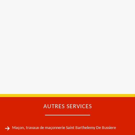
AUTRES SERVICES
Maçon, travaux de maçonnerie Saint Barthelemy De Bussiere