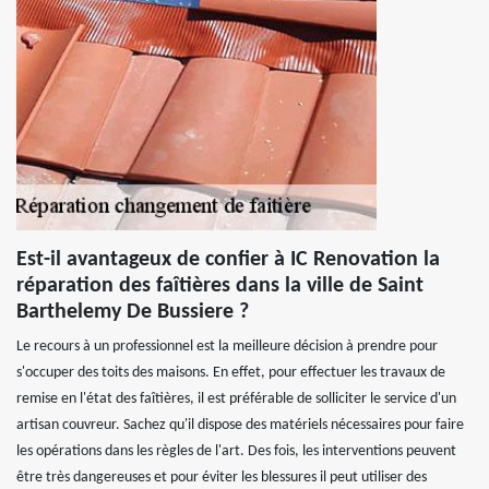
Est-il avantageux de confier à IC Renovation la
réparation des faîtières dans la ville de Saint
Barthelemy De Bussiere ?
Le recours à un professionnel est la meilleure décision à prendre pour
s'occuper des toits des maisons. En effet, pour effectuer les travaux de
remise en l'état des faîtières, il est préférable de solliciter le service d'un
artisan couvreur. Sachez qu'il dispose des matériels nécessaires pour faire
les opérations dans les règles de l'art. Des fois, les interventions peuvent
être très dangereuses et pour éviter les blessures il peut utiliser des