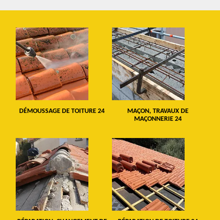
DÉMOUSSAGE DE TOITURE 24
MAÇON, TRAVAUX DE
MAÇONNERIE 24