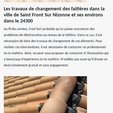
Les travaux de changement des faitières dans la
ville de Saint Front Sur Nizonne et ses environs
dans le 24300
Au fil des années, il est fort probable qu'on puisse rencontrer des
problèmes de détérioration au niveau de la faîtière. Dans ce cas, il est
nécessaire de faire des travaux de changement de ces éléments. Pour
réaliser ces interventions, il est nécessaire de contacter un professionnel
en la matière. Ainsi, on peut vous proposer de contacter IC Renovation qui
a beaucoup d'expérience en la matière. N'oubliez pas aussi qu'il dresse un
devis totalement gratuit et sans engagement.