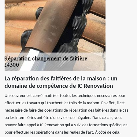
La réparation des faîtières de la maison : un
domaine de compétence de IC Renovation
Un couvreur est censé maîtriser toutes les techniques nécessaires pour
effectuer les travaux qui touchent les toits de la maison. En effet, il est
nécessaire de faire des opérations de réparation des faîtières dans le cas
où les intempéries ont été d'une violence inégalée. Dans ce cas, vous
pouvez faire appel à IC Renovation qui a suivi des formations spécifiques
pour effectuer les opérations dans les règles de l'art. À côté de cela,