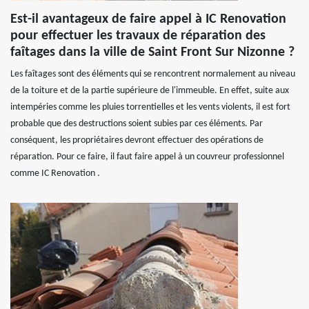
Est-il avantageux de faire appel à IC Renovation
pour effectuer les travaux de réparation des
faîtages dans la ville de Saint Front Sur Nizonne ?
Les faîtages sont des éléments qui se rencontrent normalement au niveau
de la toiture et de la partie supérieure de l'immeuble. En effet, suite aux
intempéries comme les pluies torrentielles et les vents violents, il est fort
probable que des destructions soient subies par ces éléments. Par
conséquent, les propriétaires devront effectuer des opérations de
réparation. Pour ce faire, il faut faire appel à un couvreur professionnel
comme IC Renovation .