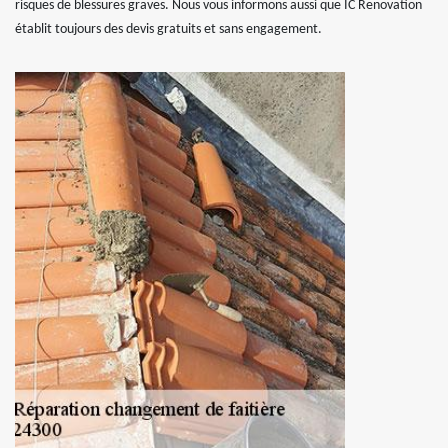
risques de blessures graves. Nous vous informons aussi que IC Renovation
établit toujours des devis gratuits et sans engagement.