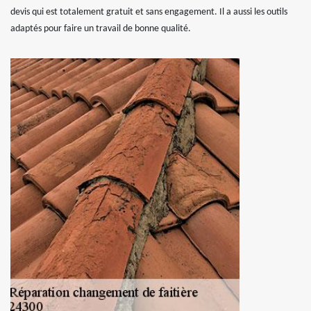
devis qui est totalement gratuit et sans engagement. Il a aussi les outils
adaptés pour faire un travail de bonne qualité.