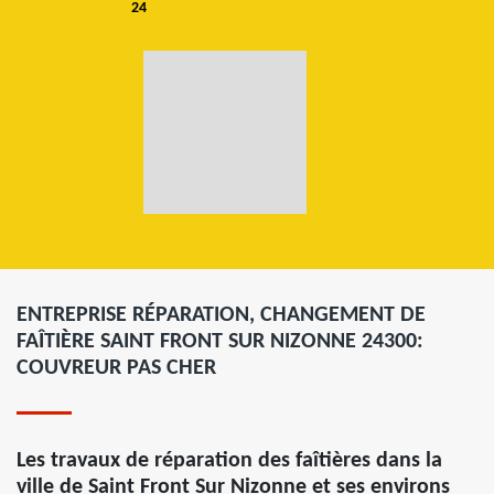
24
ENTREPRISE RÉPARATION, CHANGEMENT DE
FAÎTIÈRE SAINT FRONT SUR NIZONNE 24300:
COUVREUR PAS CHER
Les travaux de réparation des faîtières dans la
ville de Saint Front Sur Nizonne et ses environs