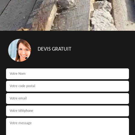
DEVIS GRATUIT