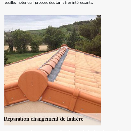
veuillez noter qu'il propose des tarifs très intéressants.