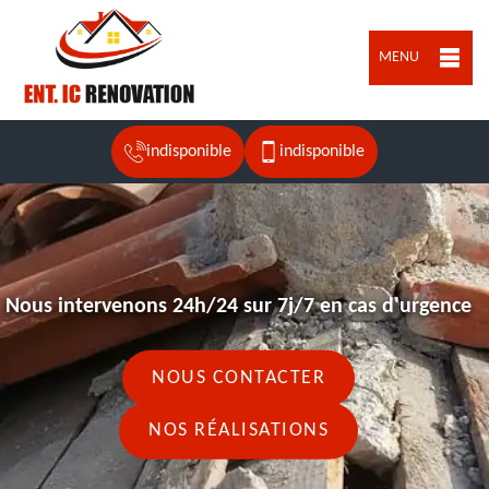
MENU
indisponible
indisponible
Nous intervenons 24h/24 sur 7j/7 en cas d'urgence
NOUS CONTACTER
NOS RÉALISATIONS