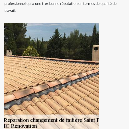
professionnel qui a une très bonne réputation en termes de qualité de
travail.