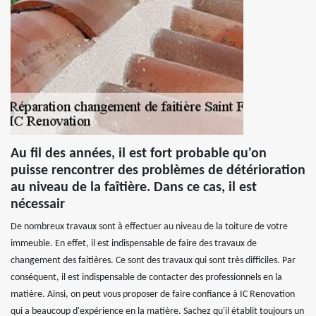
Au fil des années, il est fort probable qu'on
puisse rencontrer des problèmes de détérioration
au niveau de la faîtière. Dans ce cas, il est
nécessair
De nombreux travaux sont à effectuer au niveau de la toiture de votre
immeuble. En effet, il est indispensable de faire des travaux de
changement des faitières. Ce sont des travaux qui sont très difficiles. Par
conséquent, il est indispensable de contacter des professionnels en la
matière. Ainsi, on peut vous proposer de faire confiance à IC Renovation
qui a beaucoup d'expérience en la matière. Sachez qu'il établit toujours un