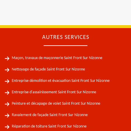
AUTRES SERVICES
Maçon, travaux de maçonnerie Saint Front Sur Nizonne
Nettoyage de façade Saint Front Sur Nizonne
Entreprise démolition et évacuation Saint Front Sur Nizonne
Entreprise d'assainissement Saint Front Sur Nizonne
Peinture et décapage de volet Saint Front Sur Nizonne
Ravalement de façade Saint Front Sur Nizonne
Réparation de toiture Saint Front Sur Nizonne