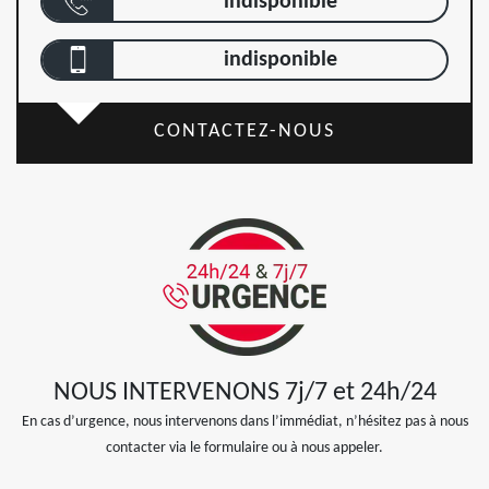
indisponible
indisponible
CONTACTEZ-NOUS
NOUS INTERVENONS 7j/7 et 24h/24
En cas d’urgence, nous intervenons dans l’immédiat, n’hésitez pas à nous
contacter via le formulaire ou à nous appeler.