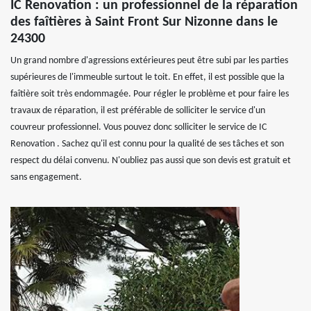
IC Renovation : un professionnel de la réparation
des faîtières à Saint Front Sur Nizonne dans le
24300
Un grand nombre d'agressions extérieures peut être subi par les parties
supérieures de l'immeuble surtout le toit. En effet, il est possible que la
faîtière soit très endommagée. Pour régler le problème et pour faire les
travaux de réparation, il est préférable de solliciter le service d'un
couvreur professionnel. Vous pouvez donc solliciter le service de IC
Renovation . Sachez qu'il est connu pour la qualité de ses tâches et son
respect du délai convenu. N'oubliez pas aussi que son devis est gratuit et
sans engagement.