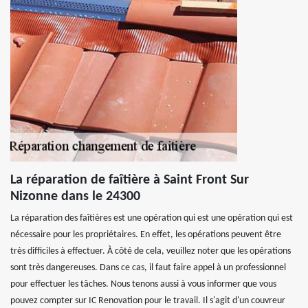
La réparation de faîtière à Saint Front Sur
Nizonne dans le 24300
La réparation des faîtières est une opération qui est une opération qui est
nécessaire pour les propriétaires. En effet, les opérations peuvent être
très difficiles à effectuer. À côté de cela, veuillez noter que les opérations
sont très dangereuses. Dans ce cas, il faut faire appel à un professionnel
pour effectuer les tâches. Nous tenons aussi à vous informer que vous
pouvez compter sur IC Renovation pour le travail. Il s'agit d'un couvreur