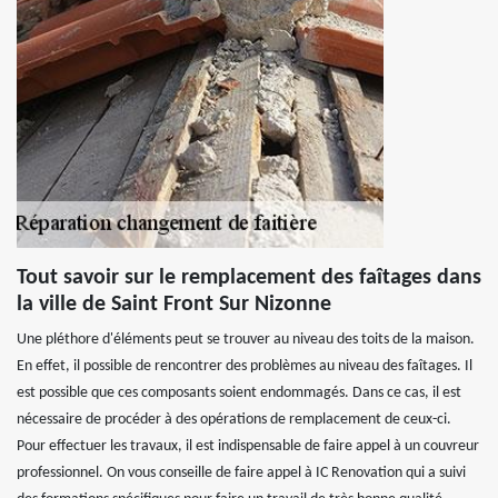
Tout savoir sur le remplacement des faîtages dans
la ville de Saint Front Sur Nizonne
Une pléthore d'éléments peut se trouver au niveau des toits de la maison.
En effet, il possible de rencontrer des problèmes au niveau des faîtages. Il
est possible que ces composants soient endommagés. Dans ce cas, il est
nécessaire de procéder à des opérations de remplacement de ceux-ci.
Pour effectuer les travaux, il est indispensable de faire appel à un couvreur
professionnel. On vous conseille de faire appel à IC Renovation qui a suivi