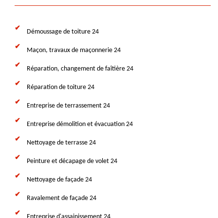
Démoussage de toiture 24
Maçon, travaux de maçonnerie 24
Réparation, changement de faîtière 24
Réparation de toiture 24
Entreprise de terrassement 24
Entreprise démolition et évacuation 24
Nettoyage de terrasse 24
Peinture et décapage de volet 24
Nettoyage de façade 24
Ravalement de façade 24
Entreprise d'assainissement 24