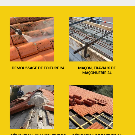
DÉMOUSSAGE DE TOITURE 24
MAÇON, TRAVAUX DE
MAÇONNERIE 24