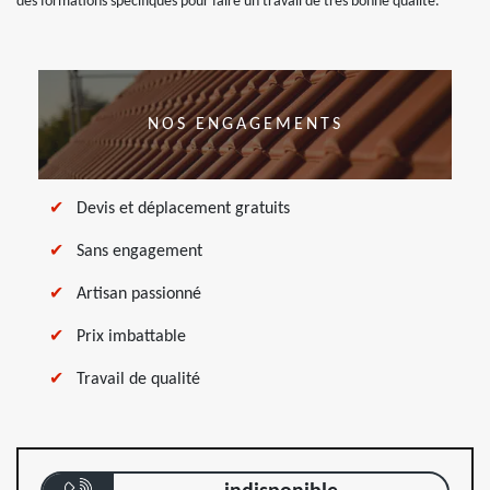
des formations spécifiques pour faire un travail de très bonne qualité.
NOS ENGAGEMENTS
Devis et déplacement gratuits
Sans engagement
Artisan passionné
Prix imbattable
Travail de qualité