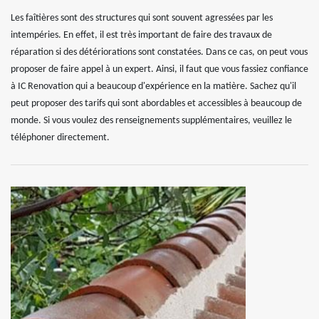
Les faîtières sont des structures qui sont souvent agressées par les
intempéries. En effet, il est très important de faire des travaux de
réparation si des détériorations sont constatées. Dans ce cas, on peut vous
proposer de faire appel à un expert. Ainsi, il faut que vous fassiez confiance
à IC Renovation qui a beaucoup d'expérience en la matière. Sachez qu'il
peut proposer des tarifs qui sont abordables et accessibles à beaucoup de
monde. Si vous voulez des renseignements supplémentaires, veuillez le
téléphoner directement.