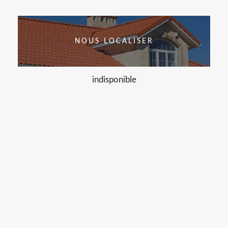
NOUS LOCALISER
indisponible