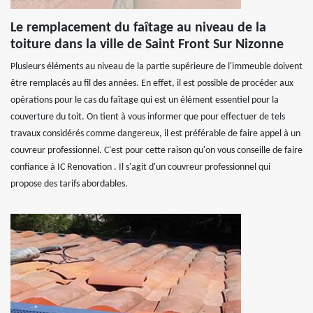
Le remplacement du faîtage au niveau de la
toiture dans la ville de Saint Front Sur Nizonne
Plusieurs éléments au niveau de la partie supérieure de l'immeuble doivent
être remplacés au fil des années. En effet, il est possible de procéder aux
opérations pour le cas du faîtage qui est un élément essentiel pour la
couverture du toit. On tient à vous informer que pour effectuer de tels
travaux considérés comme dangereux, il est préférable de faire appel à un
couvreur professionnel. C'est pour cette raison qu'on vous conseille de faire
confiance à IC Renovation . Il s'agit d'un couvreur professionnel qui
propose des tarifs abordables.