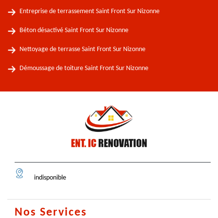
Entreprise de terrassement Saint Front Sur Nizonne
Béton désactivé Saint Front Sur Nizonne
Nettoyage de terrasse Saint Front Sur Nizonne
Démoussage de toiture Saint Front Sur Nizonne
indisponible
Nos Services