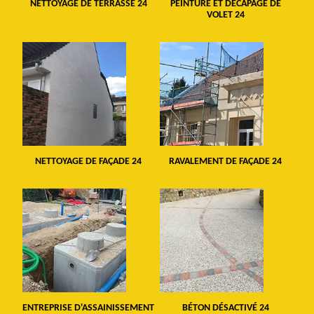
NETTOYAGE DE TERRASSE 24
PEINTURE ET DÉCAPAGE DE
VOLET 24
NETTOYAGE DE FAÇADE 24
RAVALEMENT DE FAÇADE 24
ENTREPRISE D'ASSAINISSEMENT
BÉTON DÉSACTIVÉ 24