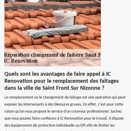
Quels sont les avantages de faire appel à IC
Renovation pour le remplacement des faîtages
dans la ville de Saint Front Sur Nizonne ?
Le remplacement ou le changement de faîtage est une opération qui peut
exposer les intervenants à des blessures graves. En effet, c'est pour cette
raison qu'on vous propose le service d'un couvreur professionnel. Sachez
que vous pouvez faire confiance à IC Renovation pour le travail. Il dispose
des équipements de protection individuelle ou EPI afin de limiter les