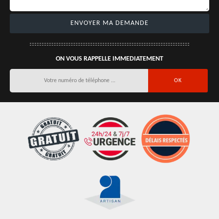
ON VOUS RAPPELLE IMMEDIATEMENT