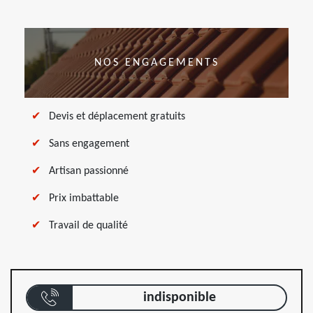
NOS ENGAGEMENTS
Devis et déplacement gratuits
Sans engagement
Artisan passionné
Prix imbattable
Travail de qualité
indisponible