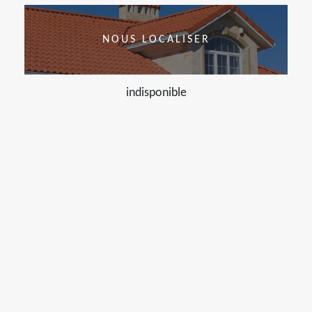
NOUS LOCALISER
indisponible