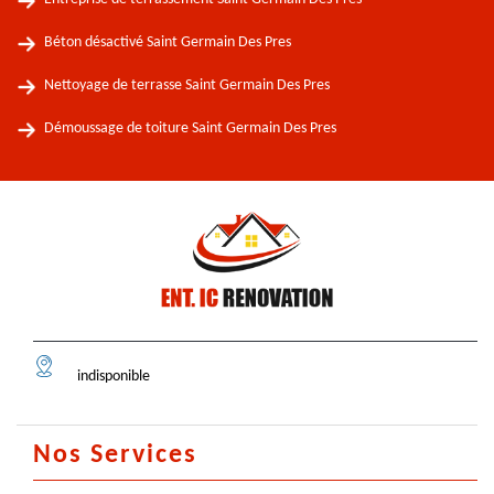
Béton désactivé Saint Germain Des Pres
Nettoyage de terrasse Saint Germain Des Pres
Démoussage de toiture Saint Germain Des Pres
indisponible
Nos Services