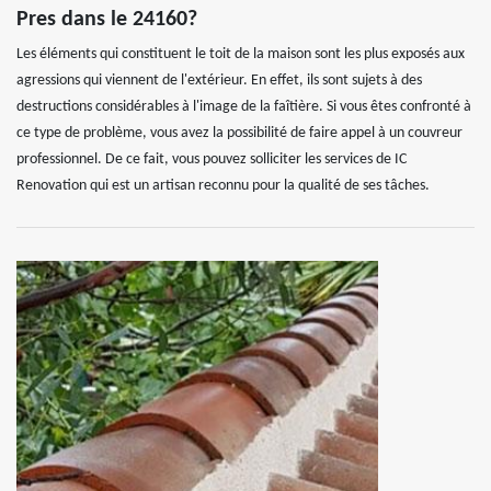
Pres dans le 24160?
Les éléments qui constituent le toit de la maison sont les plus exposés aux
agressions qui viennent de l'extérieur. En effet, ils sont sujets à des
destructions considérables à l'image de la faîtière. Si vous êtes confronté à
ce type de problème, vous avez la possibilité de faire appel à un couvreur
professionnel. De ce fait, vous pouvez solliciter les services de IC
Renovation qui est un artisan reconnu pour la qualité de ses tâches.