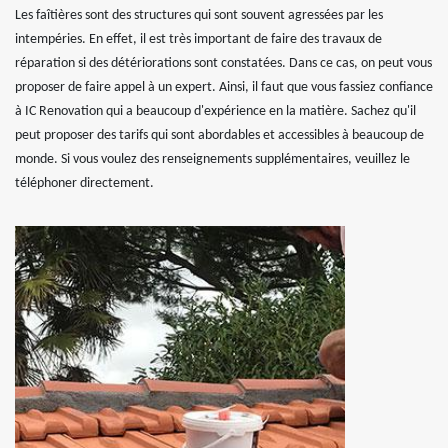
Les faîtières sont des structures qui sont souvent agressées par les
intempéries. En effet, il est très important de faire des travaux de
réparation si des détériorations sont constatées. Dans ce cas, on peut vous
proposer de faire appel à un expert. Ainsi, il faut que vous fassiez confiance
à IC Renovation qui a beaucoup d'expérience en la matière. Sachez qu'il
peut proposer des tarifs qui sont abordables et accessibles à beaucoup de
monde. Si vous voulez des renseignements supplémentaires, veuillez le
téléphoner directement.