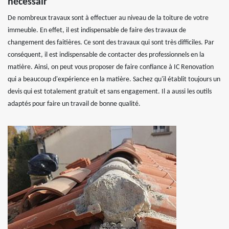
nécessair
De nombreux travaux sont à effectuer au niveau de la toiture de votre
immeuble. En effet, il est indispensable de faire des travaux de
changement des faitières. Ce sont des travaux qui sont très difficiles. Par
conséquent, il est indispensable de contacter des professionnels en la
matière. Ainsi, on peut vous proposer de faire confiance à IC Renovation
qui a beaucoup d'expérience en la matière. Sachez qu'il établit toujours un
devis qui est totalement gratuit et sans engagement. Il a aussi les outils
adaptés pour faire un travail de bonne qualité.