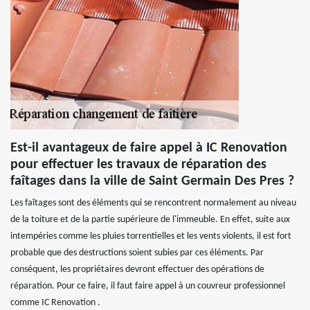
Est-il avantageux de faire appel à IC Renovation
pour effectuer les travaux de réparation des
faîtages dans la ville de Saint Germain Des Pres ?
Les faîtages sont des éléments qui se rencontrent normalement au niveau
de la toiture et de la partie supérieure de l'immeuble. En effet, suite aux
intempéries comme les pluies torrentielles et les vents violents, il est fort
probable que des destructions soient subies par ces éléments. Par
conséquent, les propriétaires devront effectuer des opérations de
réparation. Pour ce faire, il faut faire appel à un couvreur professionnel
comme IC Renovation .