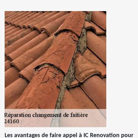
Les avantages de faire appel à IC Renovation pour