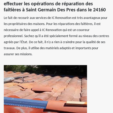
effectuer les opérations de réparation des
faîtières à Saint Germain Des Pres dans le 24160
Le fait de recourir aux services de IC Renovation est très avantageux pour
les propriétaires des maisons. Pour les réparations des faîtières, il est
nécessaire de faire appel à IC Renovation qui est un couvreur
professionnel. Sachez qu'il a été spécialement formé au niveau des centres
agréés par l'État. De ce fait, il n'y a rien à craindre pour la qualité de ses
travaux. De plus, il utilise des matériels adaptés et importants pour
assurer ses missions.