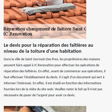
Le devis pour la réparation des faîtières au
niveau de la toiture d'une habitation
Dans la ville de Saint Germain Des Pres, les propriétaires des maisons
peuvent faire appel à IC Renovation pour effectuer les opérations de
réparation des faîtières. En effet, avant de commencer aux opérations, il
faut effectuer l'établissement du devis. Il s'agit d'un document qui sert à
informer l'intéressé. En effet, il est établi en fonction des informations
fournies lors de la visite du site web. Veuillez noter le fait qu'il n'est pas
nécessaire de payer de l'argent pour avoir ce devis.