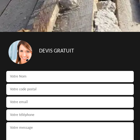
DEVIS GRATUIT