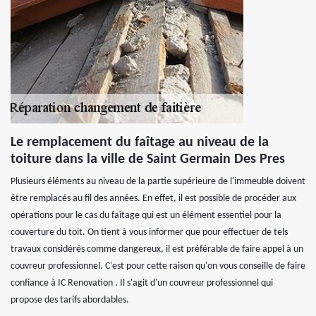
Le remplacement du faîtage au niveau de la
toiture dans la ville de Saint Germain Des Pres
Plusieurs éléments au niveau de la partie supérieure de l'immeuble doivent
être remplacés au fil des années. En effet, il est possible de procéder aux
opérations pour le cas du faîtage qui est un élément essentiel pour la
couverture du toit. On tient à vous informer que pour effectuer de tels
travaux considérés comme dangereux, il est préférable de faire appel à un
couvreur professionnel. C'est pour cette raison qu'on vous conseille de faire
confiance à IC Renovation . Il s'agit d'un couvreur professionnel qui
propose des tarifs abordables.