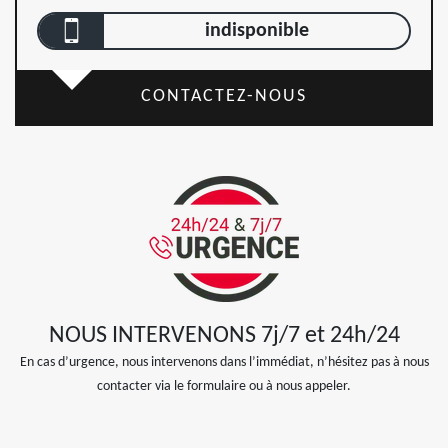
indisponible
CONTACTEZ-NOUS
NOUS INTERVENONS 7j/7 et 24h/24
En cas d’urgence, nous intervenons dans l’immédiat, n’hésitez pas à nous
contacter via le formulaire ou à nous appeler.