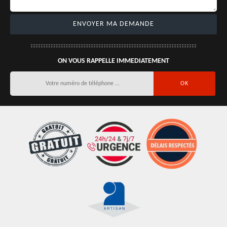
ON VOUS RAPPELLE IMMEDIATEMENT