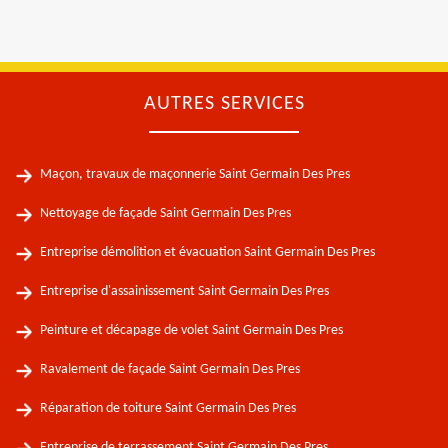
AUTRES SERVICES
Maçon, travaux de maçonnerie Saint Germain Des Pres
Nettoyage de façade Saint Germain Des Pres
Entreprise démolition et évacuation Saint Germain Des Pres
Entreprise d'assainissement Saint Germain Des Pres
Peinture et décapage de volet Saint Germain Des Pres
Ravalement de façade Saint Germain Des Pres
Réparation de toiture Saint Germain Des Pres
Entreprise de terrassement Saint Germain Des Pres