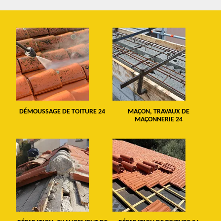
DÉMOUSSAGE DE TOITURE 24
MAÇON, TRAVAUX DE
MAÇONNERIE 24