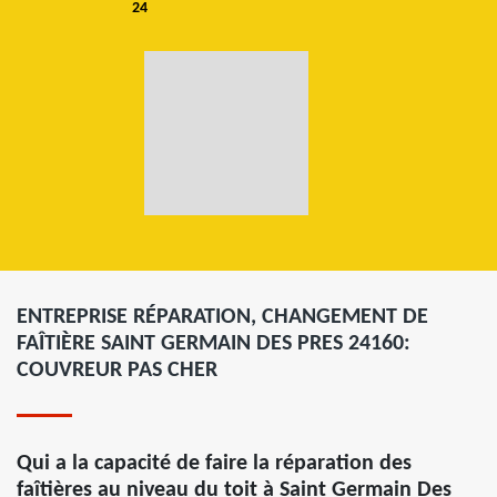
24
ENTREPRISE RÉPARATION, CHANGEMENT DE
FAÎTIÈRE SAINT GERMAIN DES PRES 24160:
COUVREUR PAS CHER
Qui a la capacité de faire la réparation des
faîtières au niveau du toit à Saint Germain Des