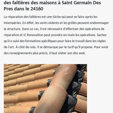
des faîtières des maisons à Saint Germain Des
Pres dans le 24160
La réparation des faîtières est une tâche qui peut se faire après les
intempéries. En effet, les vents violents et les grêles peuvent endommager
la structure. Dans ce cas, il est nécessaire d'effectuer des opérations de
réparation et IC Renovation peut prendre en main les opérations. Sachez
qu'il a suivi des formations spécifiques pour faire le travail dans les règles
de l'art. À côté de cela, il se démarque par le tarif qu'il propose. Pour avoir
des renseignements plus précis, il faut visiter son site web.