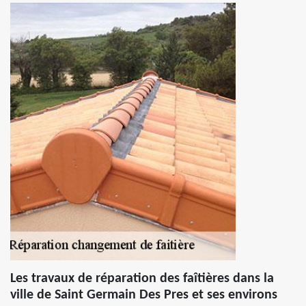
Les travaux de réparation des faîtières dans la
ville de Saint Germain Des Pres et ses environs