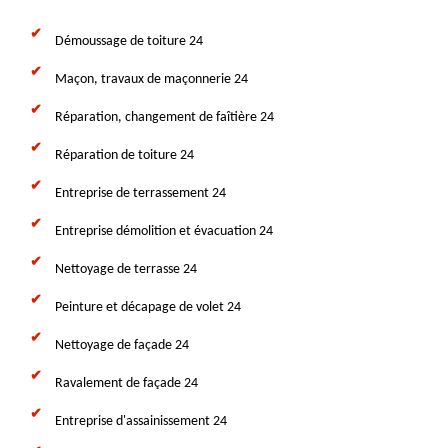
Démoussage de toiture 24
Maçon, travaux de maçonnerie 24
Réparation, changement de faîtière 24
Réparation de toiture 24
Entreprise de terrassement 24
Entreprise démolition et évacuation 24
Nettoyage de terrasse 24
Peinture et décapage de volet 24
Nettoyage de façade 24
Ravalement de façade 24
Entreprise d'assainissement 24