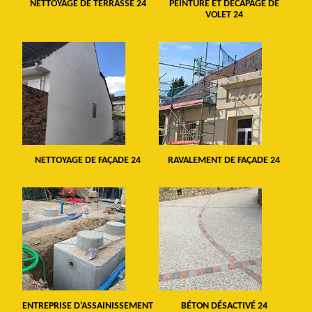
NETTOYAGE DE TERRASSE 24
PEINTURE ET DÉCAPAGE DE
VOLET 24
NETTOYAGE DE FAÇADE 24
RAVALEMENT DE FAÇADE 24
ENTREPRISE D'ASSAINISSEMENT
BÉTON DÉSACTIVÉ 24