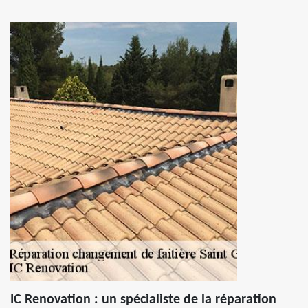
IC Renovation : un spécialiste de la réparation