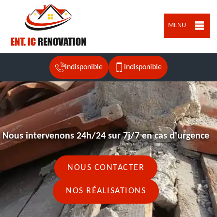
MENU
indisponible
indisponible
Nous intervenons 24h/24 sur 7j/7 en cas d'urgence
NOUS CONTACTER
NOS RÉALISATIONS