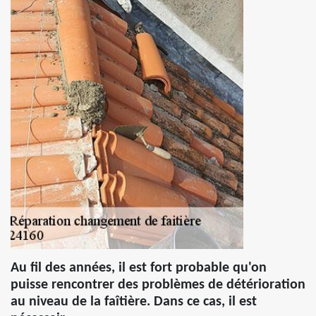
Au fil des années, il est fort probable qu'on
puisse rencontrer des problèmes de détérioration
au niveau de la faîtière. Dans ce cas, il est