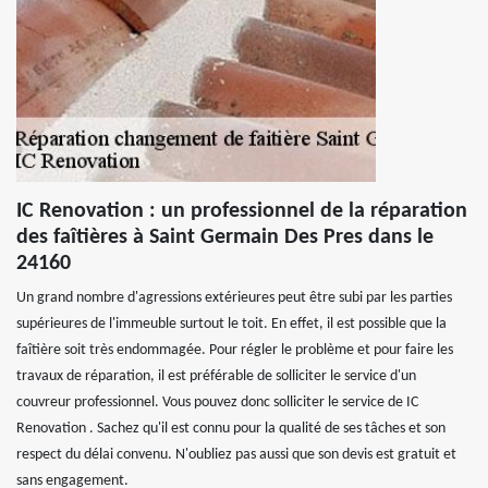
IC Renovation : un professionnel de la réparation
des faîtières à Saint Germain Des Pres dans le
24160
Un grand nombre d'agressions extérieures peut être subi par les parties
supérieures de l'immeuble surtout le toit. En effet, il est possible que la
faîtière soit très endommagée. Pour régler le problème et pour faire les
travaux de réparation, il est préférable de solliciter le service d'un
couvreur professionnel. Vous pouvez donc solliciter le service de IC
Renovation . Sachez qu'il est connu pour la qualité de ses tâches et son
respect du délai convenu. N'oubliez pas aussi que son devis est gratuit et
sans engagement.