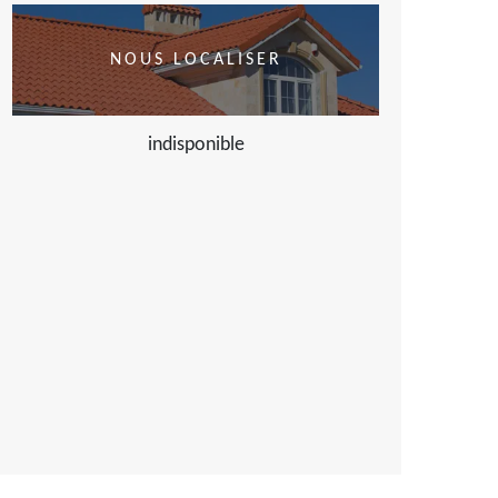
NOUS LOCALISER
indisponible