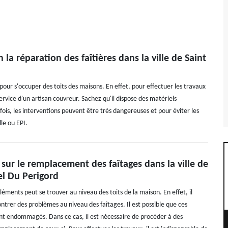
 la réparation des faîtières dans la ville de Saint
pour s'occuper des toits des maisons. En effet, pour effectuer les travaux
e service d'un artisan couvreur. Sachez qu'il dispose des matériels
 fois, les interventions peuvent être très dangereuses et pour éviter les
lle ou EPI.
 sur le remplacement des faîtages dans la ville de
el Du Perigord
éments peut se trouver au niveau des toits de la maison. En effet, il
ntrer des problèmes au niveau des faîtages. Il est possible que ces
t endommagés. Dans ce cas, il est nécessaire de procéder à des