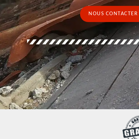
NOUS CONTACTER