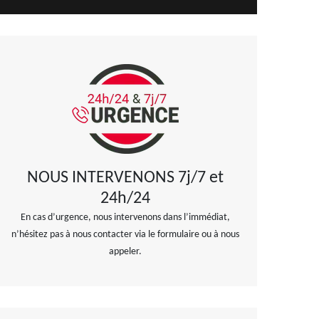
NOUS INTERVENONS 7j/7 et
24h/24
En cas d’urgence, nous intervenons dans l’immédiat,
n’hésitez pas à nous contacter via le formulaire ou à nous
appeler.