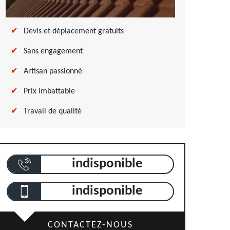
Devis et déplacement gratuits
Sans engagement
Artisan passionné
Prix imbattable
Travail de qualité
indisponible
indisponible
CONTACTEZ-NOUS