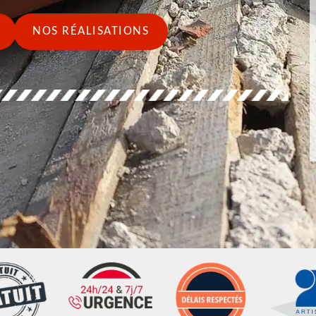
NOS RÉALISATIONS