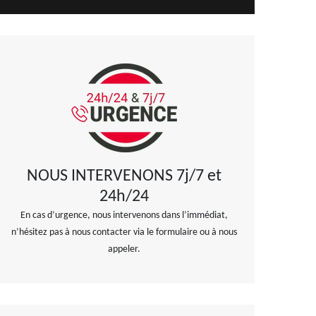
NOUS INTERVENONS 7j/7 et
24h/24
En cas d’urgence, nous intervenons dans l’immédiat,
n’hésitez pas à nous contacter via le formulaire ou à nous
appeler.