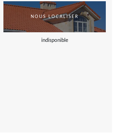
NOUS LOCALISER
indisponible