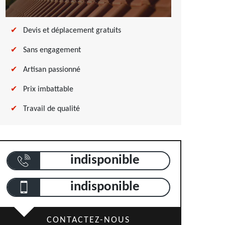
Devis et déplacement gratuits
Sans engagement
Artisan passionné
Prix imbattable
Travail de qualité
indisponible
indisponible
CONTACTEZ-NOUS