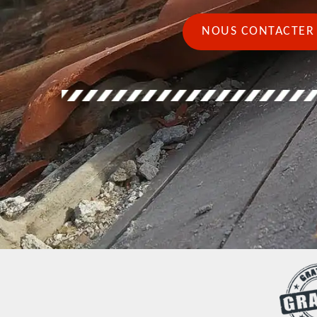
NOUS CONTACTER