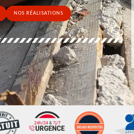
NOS RÉALISATIONS