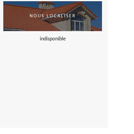
NOUS LOCALISER
indisponible