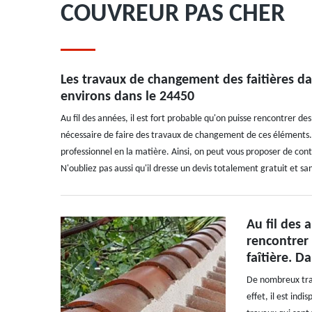
COUVREUR PAS CHER
Les travaux de changement des faitières dans
environs dans le 24450
Au fil des années, il est fort probable qu'on puisse rencontrer des
nécessaire de faire des travaux de changement de ces éléments. P
professionnel en la matière. Ainsi, on peut vous proposer de co
N'oubliez pas aussi qu'il dresse un devis totalement gratuit et 
Au fil des 
rencontrer
faîtière. Da
De nombreux trav
effet, il est ind