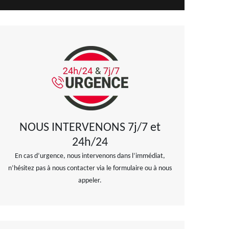
NOUS INTERVENONS 7j/7 et
24h/24
En cas d’urgence, nous intervenons dans l’immédiat,
n’hésitez pas à nous contacter via le formulaire ou à nous
appeler.