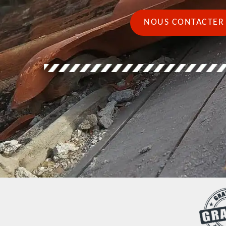
NOUS CONTACTER