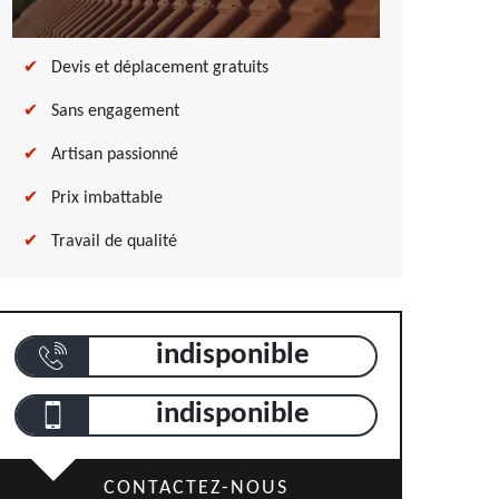
Devis et déplacement gratuits
Sans engagement
Artisan passionné
Prix imbattable
Travail de qualité
indisponible
indisponible
CONTACTEZ-NOUS