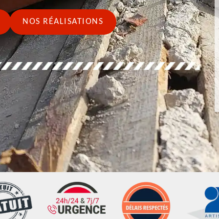
NOS RÉALISATIONS