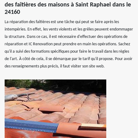
des faîtières des maisons à Saint Raphael dans le
24160
La réparation des faîtières est une tâche qui peut se faire après les
intempéries. En effet, les vents violents et les grêles peuvent endommager
la structure. Dans ce cas, il est nécessaire d'effectuer des opérations de
réparation et IC Renovation peut prendre en main les opérations. Sachez
qu'il a suivi des formations spécifiques pour faire le travail dans les règles
de l'art. À côté de cela, il se démarque par le tarif qu'il propose. Pour avoir
des renseignements plus précis, il faut visiter son site web.