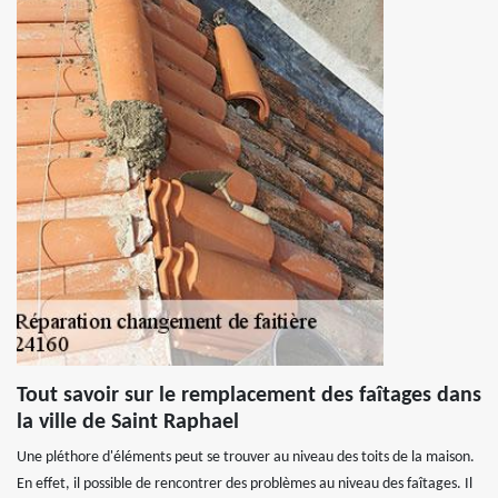
Tout savoir sur le remplacement des faîtages dans
la ville de Saint Raphael
Une pléthore d'éléments peut se trouver au niveau des toits de la maison.
En effet, il possible de rencontrer des problèmes au niveau des faîtages. Il