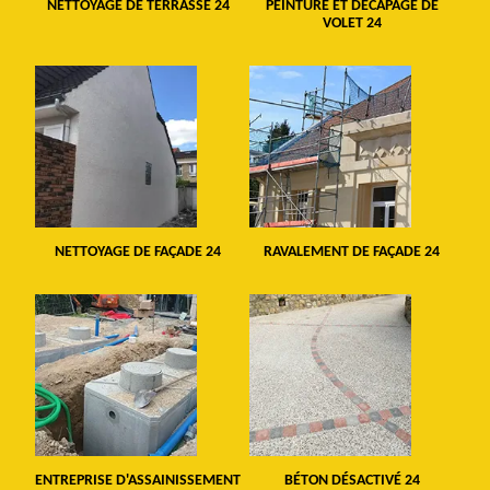
NETTOYAGE DE TERRASSE 24
PEINTURE ET DÉCAPAGE DE
VOLET 24
NETTOYAGE DE FAÇADE 24
RAVALEMENT DE FAÇADE 24
ENTREPRISE D'ASSAINISSEMENT
BÉTON DÉSACTIVÉ 24