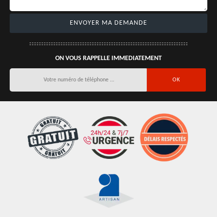
ON VOUS RAPPELLE IMMEDIATEMENT