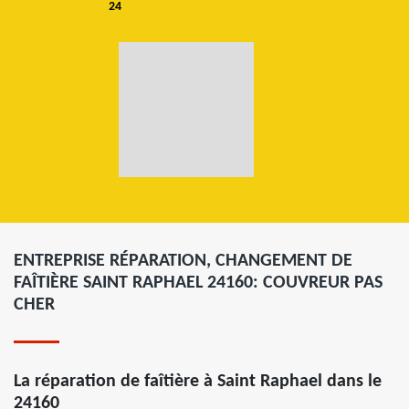
24
ENTREPRISE RÉPARATION, CHANGEMENT DE
FAÎTIÈRE SAINT RAPHAEL 24160: COUVREUR PAS
CHER
La réparation de faîtière à Saint Raphael dans le
24160