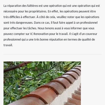
La réparation des faîtières est une opération qui est une opération qui est
nécessaire pour les propriétaires. En effet, les opérations peuvent être
très difficiles à effectuer. À côté de cela, veuillez noter que les opérations
sont très dangereuses. Dans ce cas, il faut faire appel à un professionnel
pour effectuer les tâches. Nous tenons aussi à vous informer que vous
pouvez compter sur IC Renovation pour le travail. Il s'agit d'un couvreur
professionnel qui a une très bonne réputation en termes de qualité de
travail.