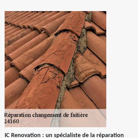
IC Renovation : un spécialiste de la réparation