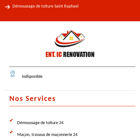
Démoussage de toiture Saint Raphael
indisponible
Nos Services
Démoussage de toiture 24
Maçon, travaux de maçonnerie 24