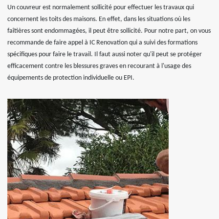
Un couvreur est normalement sollicité pour effectuer les travaux qui
concernent les toits des maisons. En effet, dans les situations où les
faîtières sont endommagées, il peut être sollicité. Pour notre part, on vous
recommande de faire appel à IC Renovation qui a suivi des formations
spécifiques pour faire le travail. Il faut aussi noter qu'il peut se protéger
efficacement contre les blessures graves en recourant à l'usage des
équipements de protection individuelle ou EPI.