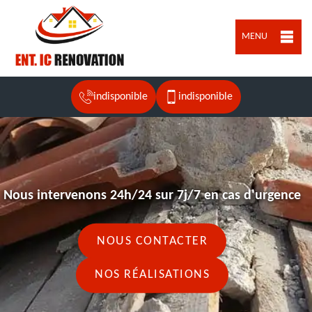
MENU
indisponible
indisponible
Nous intervenons 24h/24 sur 7j/7 en cas d'urgence
NOUS CONTACTER
NOS RÉALISATIONS