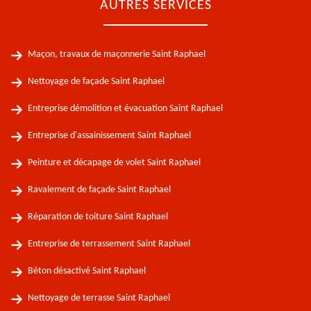
AUTRES SERVICES
Maçon, travaux de maçonnerie Saint Raphael
Nettoyage de façade Saint Raphael
Entreprise démolition et évacuation Saint Raphael
Entreprise d'assainissement Saint Raphael
Peinture et décapage de volet Saint Raphael
Ravalement de façade Saint Raphael
Réparation de toiture Saint Raphael
Entreprise de terrassement Saint Raphael
Béton désactivé Saint Raphael
Nettoyage de terrasse Saint Raphael