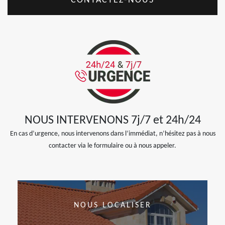
CONTACTEZ-NOUS
NOUS INTERVENONS 7j/7 et 24h/24
En cas d’urgence, nous intervenons dans l’immédiat, n’hésitez pas à nous
contacter via le formulaire ou à nous appeler.
NOUS LOCALISER