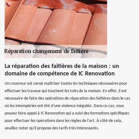
La réparation des faîtières de la maison : un
domaine de compétence de IC Renovation
Un couvreur est censé maîtriser toutes les techniques nécessaires pour
effectuer les travaux qui touchent les toits de la maison. En effet, il est
nécessaire de faire des opérations de réparation des faîtières dans le cas
où les intempéries ont été d'une violence inégalée. Dans ce cas, vous
pouvez faire appel à IC Renovation qui a suivi des formations spécifiques
pour effectuer les opérations dans les règles de l'art. À côté de cela,
veuillez noter qu'il propose des tarifs très intéressants.