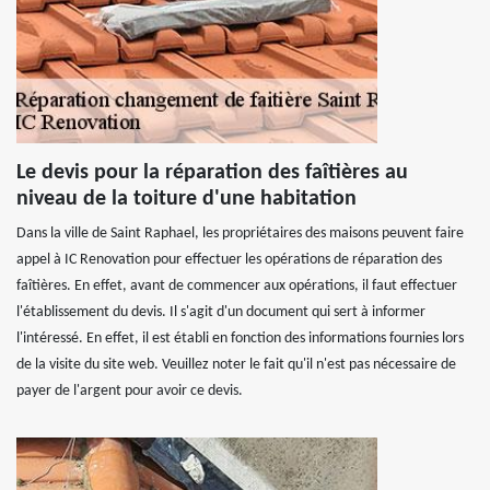
Le devis pour la réparation des faîtières au
niveau de la toiture d'une habitation
Dans la ville de Saint Raphael, les propriétaires des maisons peuvent faire
appel à IC Renovation pour effectuer les opérations de réparation des
faîtières. En effet, avant de commencer aux opérations, il faut effectuer
l'établissement du devis. Il s'agit d'un document qui sert à informer
l'intéressé. En effet, il est établi en fonction des informations fournies lors
de la visite du site web. Veuillez noter le fait qu'il n'est pas nécessaire de
payer de l'argent pour avoir ce devis.