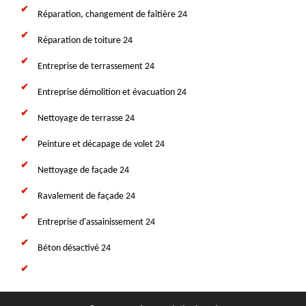
Réparation, changement de faîtière 24
Réparation de toiture 24
Entreprise de terrassement 24
Entreprise démolition et évacuation 24
Nettoyage de terrasse 24
Peinture et décapage de volet 24
Nettoyage de façade 24
Ravalement de façade 24
Entreprise d'assainissement 24
Béton désactivé 24