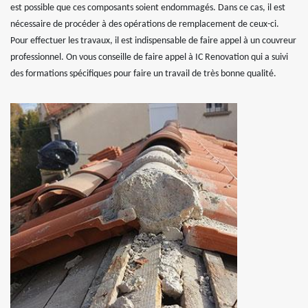
est possible que ces composants soient endommagés. Dans ce cas, il est
nécessaire de procéder à des opérations de remplacement de ceux-ci.
Pour effectuer les travaux, il est indispensable de faire appel à un couvreur
professionnel. On vous conseille de faire appel à IC Renovation qui a suivi
des formations spécifiques pour faire un travail de très bonne qualité.