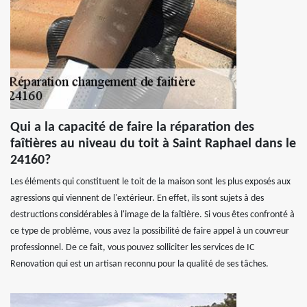
Qui a la capacité de faire la réparation des
faîtières au niveau du toit à Saint Raphael dans le
24160?
Les éléments qui constituent le toit de la maison sont les plus exposés aux
agressions qui viennent de l'extérieur. En effet, ils sont sujets à des
destructions considérables à l'image de la faîtière. Si vous êtes confronté à
ce type de problème, vous avez la possibilité de faire appel à un couvreur
professionnel. De ce fait, vous pouvez solliciter les services de IC
Renovation qui est un artisan reconnu pour la qualité de ses tâches.