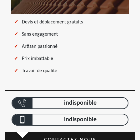
Devis et déplacement gratuits
Sans engagement
Artisan passionné
Prix imbattable
Travail de qualité
indisponible
indisponible