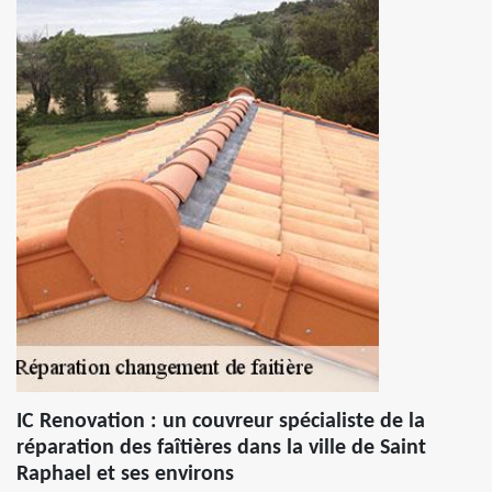
IC Renovation : un couvreur spécialiste de la
réparation des faîtières dans la ville de Saint
Raphael et ses environs