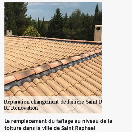
Le remplacement du faîtage au niveau de la
toiture dans la ville de Saint Raphael