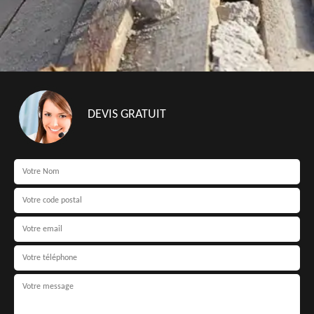
DEVIS GRATUIT