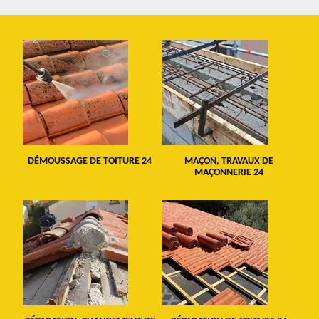
DÉMOUSSAGE DE TOITURE 24
MAÇON, TRAVAUX DE
MAÇONNERIE 24