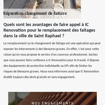
Quels sont les avantages de faire appel à IC
Renovation pour le remplacement des faîtages
dans la ville de Saint Raphael ?
Le remplacement ou le changement de faîtage est une opération qui peut
exposer les intervenants à des blessures graves. En effet, c'est pour cette
raison qu'on vous propose le service d'un couvreur professionnel. Sachez
que vous pouvez faire confiance à IC Renovation pour le travail. Il dispose
des équipements de protection individuelle ou EPI afin de limiter les
risques de blessures graves. Nous vous informons aussi que IC Renovation
établit toujours des devis gratuits et sans engagement.
NOS ENGAGEMENTS