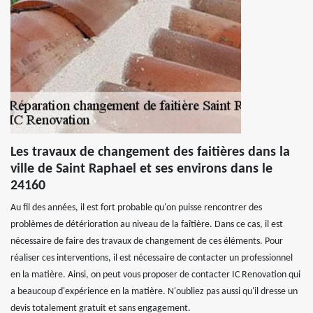
Les travaux de changement des faitières dans la
ville de Saint Raphael et ses environs dans le
24160
Au fil des années, il est fort probable qu'on puisse rencontrer des
problèmes de détérioration au niveau de la faîtière. Dans ce cas, il est
nécessaire de faire des travaux de changement de ces éléments. Pour
réaliser ces interventions, il est nécessaire de contacter un professionnel
en la matière. Ainsi, on peut vous proposer de contacter IC Renovation qui
a beaucoup d'expérience en la matière. N'oubliez pas aussi qu'il dresse un
devis totalement gratuit et sans engagement.