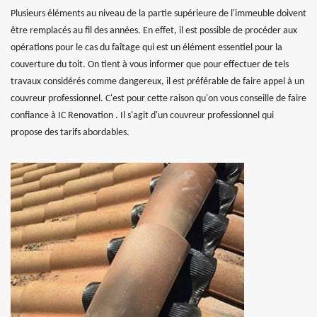
Plusieurs éléments au niveau de la partie supérieure de l'immeuble doivent
être remplacés au fil des années. En effet, il est possible de procéder aux
opérations pour le cas du faîtage qui est un élément essentiel pour la
couverture du toit. On tient à vous informer que pour effectuer de tels
travaux considérés comme dangereux, il est préférable de faire appel à un
couvreur professionnel. C'est pour cette raison qu'on vous conseille de faire
confiance à IC Renovation . Il s'agit d'un couvreur professionnel qui
propose des tarifs abordables.