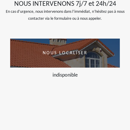
NOUS INTERVENONS 7j/7 et 24h/24
En cas d’urgence, nous intervenons dans l’immédiat, n’hésitez pas à nous
contacter via le formulaire ou à nous appeler.
NOUS LOCALISER
indisponible