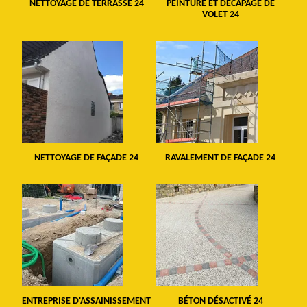
NETTOYAGE DE TERRASSE 24
PEINTURE ET DÉCAPAGE DE
VOLET 24
NETTOYAGE DE FAÇADE 24
RAVALEMENT DE FAÇADE 24
ENTREPRISE D'ASSAINISSEMENT
BÉTON DÉSACTIVÉ 24