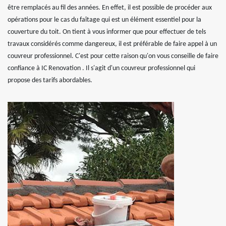
être remplacés au fil des années. En effet, il est possible de procéder aux
opérations pour le cas du faîtage qui est un élément essentiel pour la
couverture du toit. On tient à vous informer que pour effectuer de tels
travaux considérés comme dangereux, il est préférable de faire appel à un
couvreur professionnel. C'est pour cette raison qu'on vous conseille de faire
confiance à IC Renovation . Il s'agit d'un couvreur professionnel qui
propose des tarifs abordables.