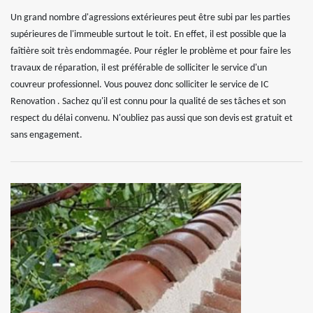
Un grand nombre d'agressions extérieures peut être subi par les parties
supérieures de l'immeuble surtout le toit. En effet, il est possible que la
faîtière soit très endommagée. Pour régler le problème et pour faire les
travaux de réparation, il est préférable de solliciter le service d'un
couvreur professionnel. Vous pouvez donc solliciter le service de IC
Renovation . Sachez qu'il est connu pour la qualité de ses tâches et son
respect du délai convenu. N'oubliez pas aussi que son devis est gratuit et
sans engagement.