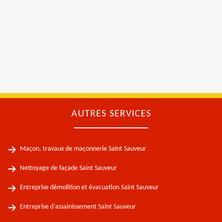
AUTRES SERVICES
Maçon, travaux de maçonnerie Saint Sauveur
Nettoyage de façade Saint Sauveur
Entreprise démolition et évacuation Saint Sauveur
Entreprise d'assainissement Saint Sauveur