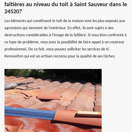
faîtières au niveau du toit à Saint Sauveur dans le
24520?
Les éléments qui constituent le toit de la maison sont les plus exposés aux
agressions qui viennent de l'extérieur. En effet, ils sont sujets à des
destructions considérables à l'image de la faîtière. Si vous êtes confronté à
ce type de problème, vous avez la possibilité de faire appel à un couvreur
professionnel. De ce fait, vous pouvez solliciter les services de IC
Renovation qui est un artisan reconnu pour la qualité de ses tâches.