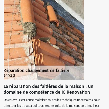
La réparation des faîtières de la maison : un
domaine de compétence de IC Renovation
Un couvreur est censé maîtriser toutes les techniques nécessaires pour
effectuer les travaux qui touchent les toits de la maison. En effet, il est