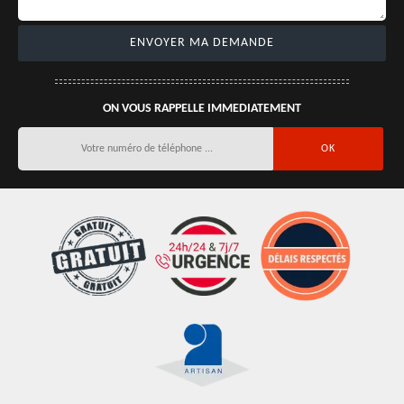
ON VOUS RAPPELLE IMMEDIATEMENT