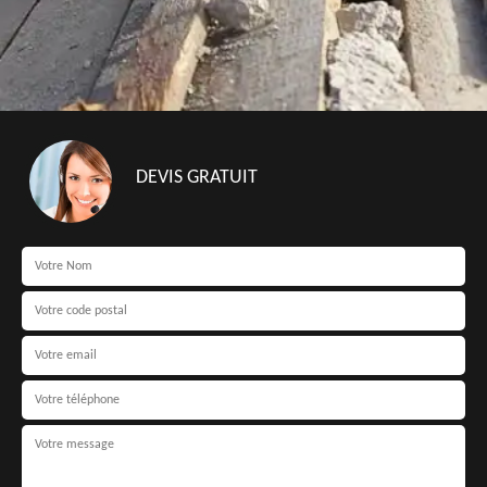
DEVIS GRATUIT