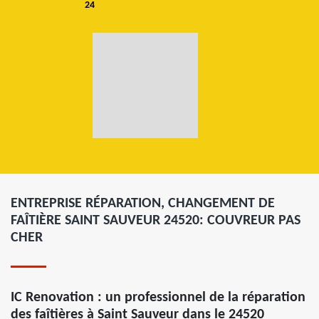
24
ENTREPRISE RÉPARATION, CHANGEMENT DE
FAÎTIÈRE SAINT SAUVEUR 24520: COUVREUR PAS
CHER
IC Renovation : un professionnel de la réparation
des faîtières à Saint Sauveur dans le 24520