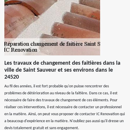
Les travaux de changement des faitières dans la
ville de Saint Sauveur et ses environs dans le
24520
Au fil des années, il est fort probable qu'on puisse rencontrer des
problèmes de détérioration au niveau de la faîtière. Dans ce cas, il est
nécessaire de faire des travaux de changement de ces éléments. Pour
réaliser ces interventions, il est nécessaire de contacter un professionnel
en la matière. Ainsi, on peut vous proposer de contacter IC Renovation qui
a beaucoup d'expérience en la matière. N'oubliez pas aussi qu'il dresse un
devis totalement gratuit et sans engagement.