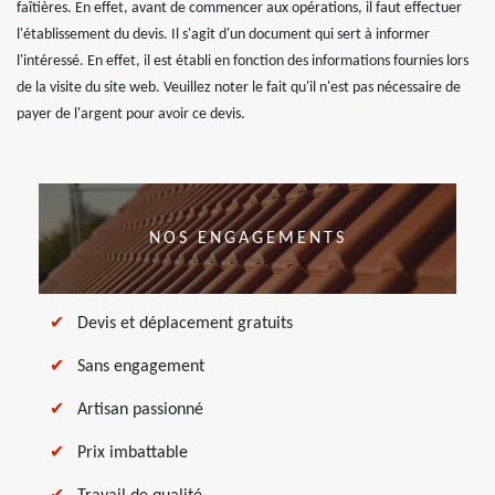
faîtières. En effet, avant de commencer aux opérations, il faut effectuer
l'établissement du devis. Il s'agit d'un document qui sert à informer
l'intéressé. En effet, il est établi en fonction des informations fournies lors
de la visite du site web. Veuillez noter le fait qu'il n'est pas nécessaire de
payer de l'argent pour avoir ce devis.
NOS ENGAGEMENTS
Devis et déplacement gratuits
Sans engagement
Artisan passionné
Prix imbattable