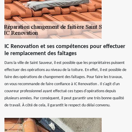
IC Renovation et ses compétences pour effectuer
le remplacement des faîtages
Dans la ville de Saint Sauveur, il est possible que les propriétaires puissent
effectuer des opérations au niveau de la toiture. En effet, il est possible de
faire des opérations de changement des faîtages. Pour faire les travaux,
on vous recommande de faire confiance à IC Renovation . Il s'agit d'un
couvreur professionnel ayant effectué ces types d'opérations depuis
plusieurs années. Par conséquent, il peut garantir une très bonne qualité
de travail. À côté de cela, il garantit le respect du délai convenu.