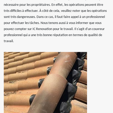
nécessaire pour les propriétaires. En effet, les opérations peuvent être
très difficiles à effectuer. À côté de cela, veuillez noter que les opérations
sont très dangereuses. Dans ce cas, il faut faire appel à un professionnel
pour effectuer les tâches. Nous tenons aussi à vous informer que vous
pouvez compter sur IC Renovation pour le travail. Il s'agit d'un couvreur
professionnel qui a une très bonne réputation en termes de qualité de
travail.