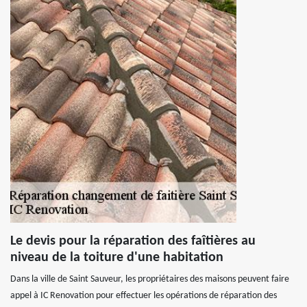
Le devis pour la réparation des faîtières au
niveau de la toiture d'une habitation
Dans la ville de Saint Sauveur, les propriétaires des maisons peuvent faire
appel à IC Renovation pour effectuer les opérations de réparation des