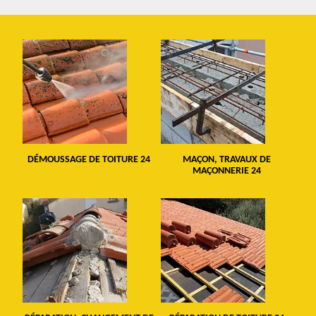
DÉMOUSSAGE DE TOITURE 24
MAÇON, TRAVAUX DE
MAÇONNERIE 24