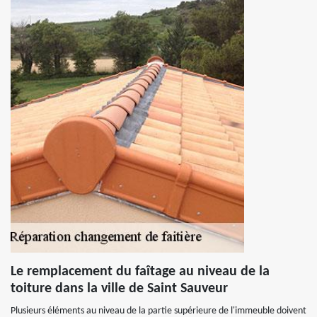
Le remplacement du faîtage au niveau de la
toiture dans la ville de Saint Sauveur
Plusieurs éléments au niveau de la partie supérieure de l'immeuble doivent