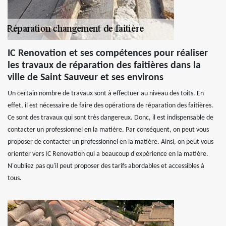
IC Renovation et ses compétences pour réaliser
les travaux de réparation des faitières dans la
ville de Saint Sauveur et ses environs
Un certain nombre de travaux sont à effectuer au niveau des toits. En
effet, il est nécessaire de faire des opérations de réparation des faitières.
Ce sont des travaux qui sont très dangereux. Donc, il est indispensable de
contacter un professionnel en la matière. Par conséquent, on peut vous
proposer de contacter un professionnel en la matière. Ainsi, on peut vous
orienter vers IC Renovation qui a beaucoup d'expérience en la matière.
N'oubliez pas qu'il peut proposer des tarifs abordables et accessibles à
tous.