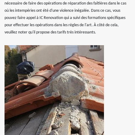
nécessaire de faire des opérations de réparation des faîtières dans le cas
où les intempéries ont été d'une violence inégalée. Dans ce cas, vous
pouvez faire appel à IC Renovation qui a suivi des formations spécifiques
pour effectuer les opérations dans les règles de l'art. À côté de cela,
veuillez noter qu'il propose des tarifs très intéressants.