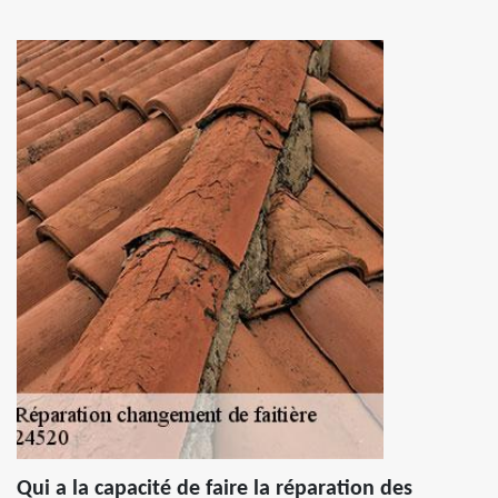
Qui a la capacité de faire la réparation des