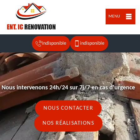
MENU
indisponible
indisponible
Nous intervenons 24h/24 sur 7j/7 en cas d'urgence
NOUS CONTACTER
NOS RÉALISATIONS