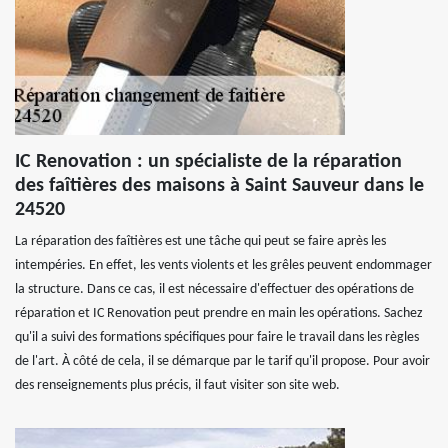
IC Renovation : un spécialiste de la réparation
des faîtières des maisons à Saint Sauveur dans le
24520
La réparation des faîtières est une tâche qui peut se faire après les
intempéries. En effet, les vents violents et les grêles peuvent endommager
la structure. Dans ce cas, il est nécessaire d'effectuer des opérations de
réparation et IC Renovation peut prendre en main les opérations. Sachez
qu'il a suivi des formations spécifiques pour faire le travail dans les règles
de l'art. À côté de cela, il se démarque par le tarif qu'il propose. Pour avoir
des renseignements plus précis, il faut visiter son site web.