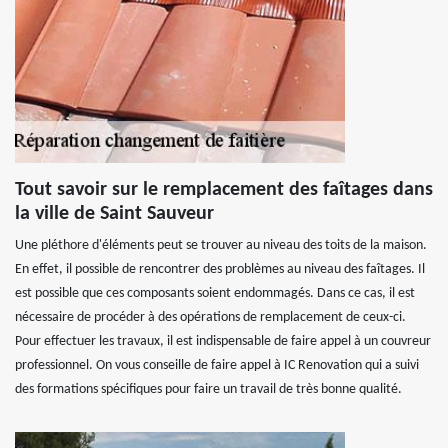
Tout savoir sur le remplacement des faîtages dans
la ville de Saint Sauveur
Une pléthore d'éléments peut se trouver au niveau des toits de la maison.
En effet, il possible de rencontrer des problèmes au niveau des faîtages. Il
est possible que ces composants soient endommagés. Dans ce cas, il est
nécessaire de procéder à des opérations de remplacement de ceux-ci.
Pour effectuer les travaux, il est indispensable de faire appel à un couvreur
professionnel. On vous conseille de faire appel à IC Renovation qui a suivi
des formations spécifiques pour faire un travail de très bonne qualité.