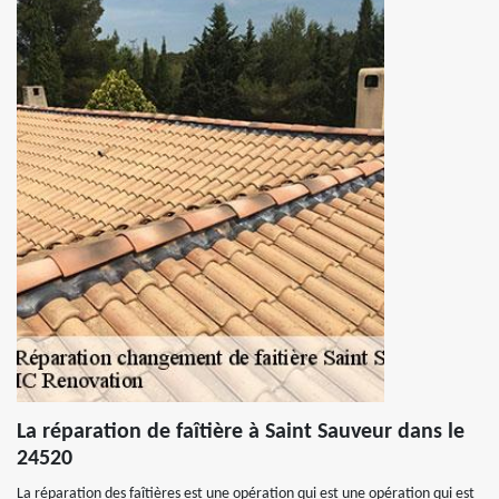
La réparation de faîtière à Saint Sauveur dans le
24520
La réparation des faîtières est une opération qui est une opération qui est