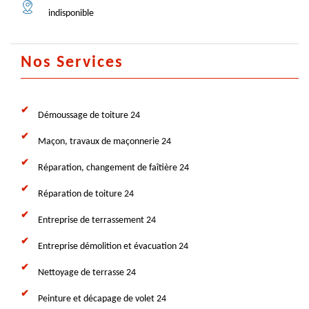
indisponible
Nos Services
Démoussage de toiture 24
Maçon, travaux de maçonnerie 24
Réparation, changement de faîtière 24
Réparation de toiture 24
Entreprise de terrassement 24
Entreprise démolition et évacuation 24
Nettoyage de terrasse 24
Peinture et décapage de volet 24