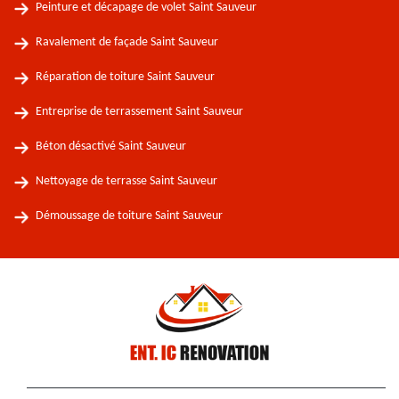
Peinture et décapage de volet Saint Sauveur
Ravalement de façade Saint Sauveur
Réparation de toiture Saint Sauveur
Entreprise de terrassement Saint Sauveur
Béton désactivé Saint Sauveur
Nettoyage de terrasse Saint Sauveur
Démoussage de toiture Saint Sauveur