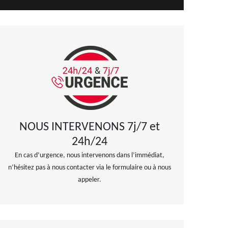
NOUS INTERVENONS 7j/7 et
24h/24
En cas d’urgence, nous intervenons dans l’immédiat,
n’hésitez pas à nous contacter via le formulaire ou à nous
appeler.