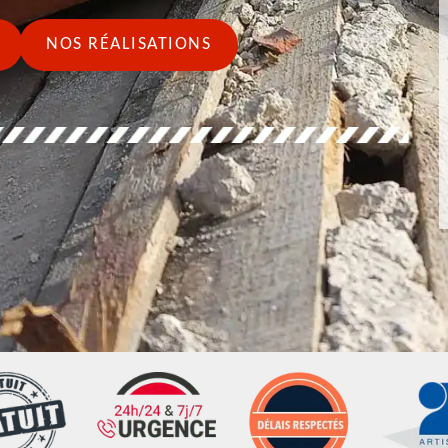
NOS RÉALISATIONS