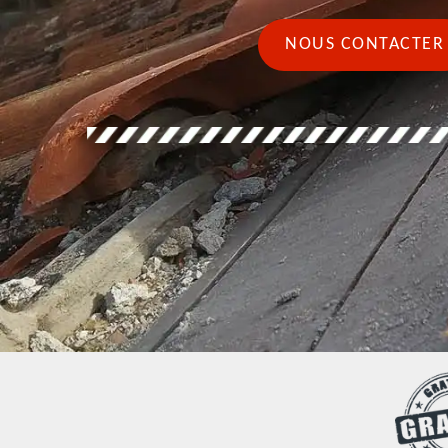
NOUS CONTACTER