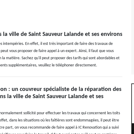
 la ville de Saint Sauveur Lalande et ses environs
s intempéries. En effet, il est très important de faire des travaux de
peut vous proposer de faire appel à un expert. Ainsi, il faut que vous
 la matière. Sachez qu'il peut proposer des tarifs qui sont abordables et
ents supplémentaires, veuillez le téléphoner directement.
on : un couvreur spécialiste de la réparation des
ans la ville de Saint Sauveur Lalande et ses
normalement sollicité pour effectuer les travaux qui concernent les toits
ffet, dans les situations où les faîtières sont endommagées, il peut être
otre part, on vous recommande de faire appel à IC Renovation qui a suivi