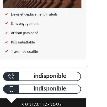
Devis et déplacement gratuits
Sans engagement
Artisan passionné
Prix imbattable
Travail de qualité
indisponible
indisponible
CONTACTEZ-NOUS