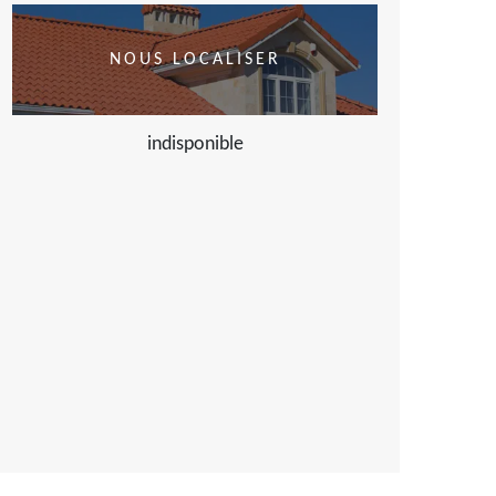
NOUS LOCALISER
indisponible