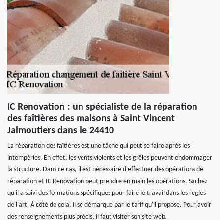
IC Renovation : un spécialiste de la réparation
des faîtières des maisons à Saint Vincent
Jalmoutiers dans le 24410
La réparation des faîtières est une tâche qui peut se faire après les
intempéries. En effet, les vents violents et les grêles peuvent endommager
la structure. Dans ce cas, il est nécessaire d'effectuer des opérations de
réparation et IC Renovation peut prendre en main les opérations. Sachez
qu'il a suivi des formations spécifiques pour faire le travail dans les règles
de l'art. À côté de cela, il se démarque par le tarif qu'il propose. Pour avoir
des renseignements plus précis, il faut visiter son site web.