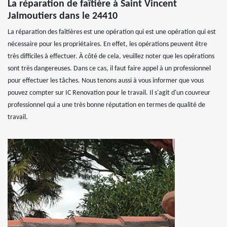
La réparation de faîtière à Saint Vincent
Jalmoutiers dans le 24410
La réparation des faîtières est une opération qui est une opération qui est
nécessaire pour les propriétaires. En effet, les opérations peuvent être
très difficiles à effectuer. À côté de cela, veuillez noter que les opérations
sont très dangereuses. Dans ce cas, il faut faire appel à un professionnel
pour effectuer les tâches. Nous tenons aussi à vous informer que vous
pouvez compter sur IC Renovation pour le travail. Il s'agit d'un couvreur
professionnel qui a une très bonne réputation en termes de qualité de
travail.