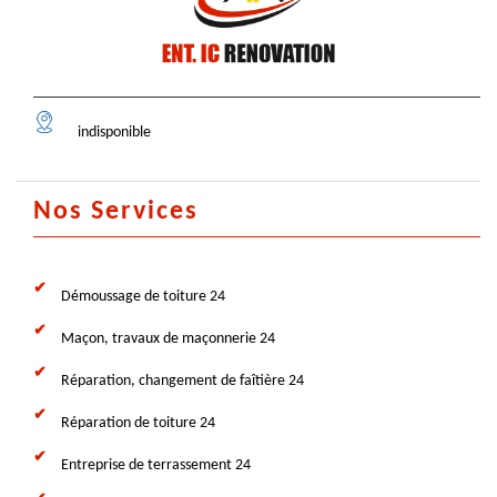
indisponible
Nos Services
Démoussage de toiture 24
Maçon, travaux de maçonnerie 24
Réparation, changement de faîtière 24
Réparation de toiture 24
Entreprise de terrassement 24