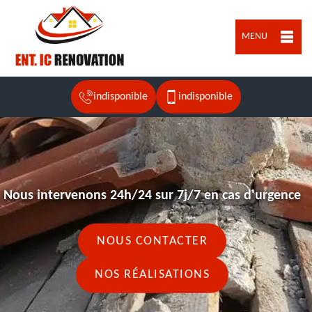
MENU
indisponible
indisponible
Nous intervenons 24h/24 sur 7j/7 en cas d'urgence
NOUS CONTACTER
NOS RÉALISATIONS