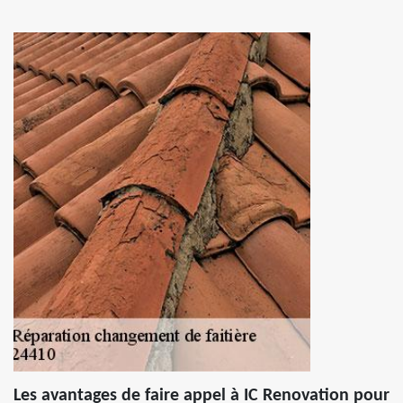
Les avantages de faire appel à IC Renovation pour