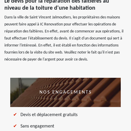
Le devis pour la réparation des faîtières au
niveau de la toiture d'une habitation
Dans la ville de Saint Vincent Jalmoutiers, les propriétaires des maisons
peuvent faire appel à IC Renovation pour effectuer les opérations de
réparation des faîtières. En effet, avant de commencer aux opérations, il
faut effectuer l'établissement du devis. Il s'agit d'un document qui sert à
informer l'intéressé. En effet, il est établi en fonction des informations
fournies lors de la visite du site web. Veuillez noter le fait qu'il n'est pas
nécessaire de payer de l'argent pour avoir ce devis.
NOS ENGAGEMENTS
Devis et déplacement gratuits
Sans engagement