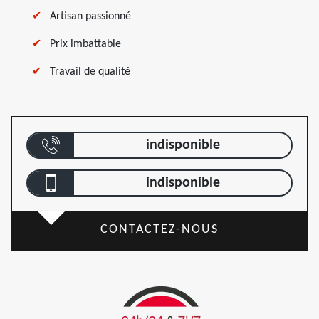
Artisan passionné
Prix imbattable
Travail de qualité
indisponible
indisponible
CONTACTEZ-NOUS