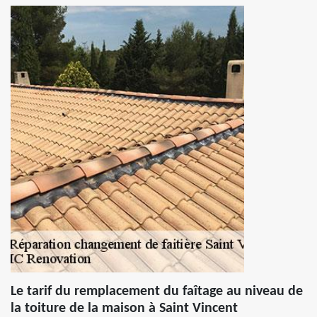
Le tarif du remplacement du faîtage au niveau de
la toiture de la maison à Saint Vincent