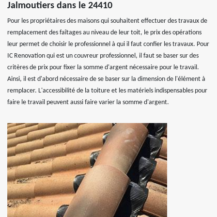
Jalmoutiers dans le 24410
Pour les propriétaires des maisons qui souhaitent effectuer des travaux de
remplacement des faîtages au niveau de leur toit, le prix des opérations
leur permet de choisir le professionnel à qui il faut confier les travaux. Pour
IC Renovation qui est un couvreur professionnel, il faut se baser sur des
critères de prix pour fixer la somme d'argent nécessaire pour le travail.
Ainsi, il est d'abord nécessaire de se baser sur la dimension de l'élément à
remplacer. L'accessibilité de la toiture et les matériels indispensables pour
faire le travail peuvent aussi faire varier la somme d'argent.