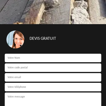
DEVIS GRATUIT