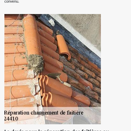
convenu.