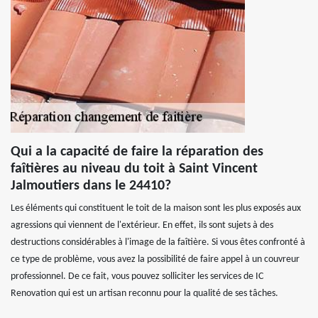
Qui a la capacité de faire la réparation des
faîtières au niveau du toit à Saint Vincent
Jalmoutiers dans le 24410?
Les éléments qui constituent le toit de la maison sont les plus exposés aux
agressions qui viennent de l'extérieur. En effet, ils sont sujets à des
destructions considérables à l'image de la faîtière. Si vous êtes confronté à
ce type de problème, vous avez la possibilité de faire appel à un couvreur
professionnel. De ce fait, vous pouvez solliciter les services de IC
Renovation qui est un artisan reconnu pour la qualité de ses tâches.