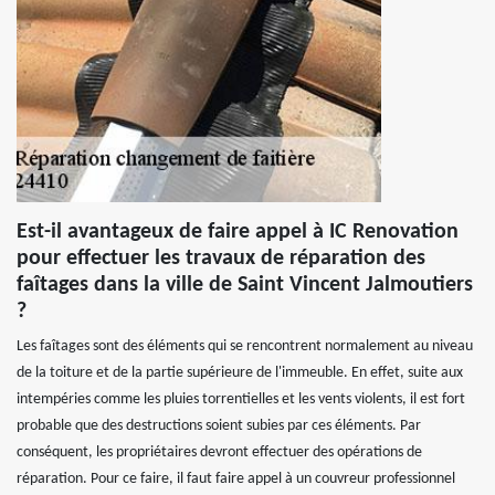
Est-il avantageux de faire appel à IC Renovation
pour effectuer les travaux de réparation des
faîtages dans la ville de Saint Vincent Jalmoutiers
?
Les faîtages sont des éléments qui se rencontrent normalement au niveau
de la toiture et de la partie supérieure de l'immeuble. En effet, suite aux
intempéries comme les pluies torrentielles et les vents violents, il est fort
probable que des destructions soient subies par ces éléments. Par
conséquent, les propriétaires devront effectuer des opérations de
réparation. Pour ce faire, il faut faire appel à un couvreur professionnel