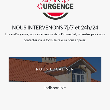
NOUS INTERVENONS 7j/7 et 24h/24
En cas d’urgence, nous intervenons dans l’immédiat, n’hésitez pas à nous
contacter via le formulaire ou à nous appeler.
NOUS LOCALISER
indisponible