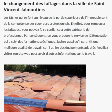
le changement des faîtages dans la ville de Saint
Vincent Jalmoutiers
Les tâches qui se font au niveau de la partie supérieure de l'immeuble sont
de la compétence des couvreurs professionnels. En effet, pour remplacer
les faîtages , vous pouvez faire confiance à cette catégorie de
professionnel. Par conséquent, on vous propose le service de IC Renovation
qui a suivi des formations spécifiques. Sachez aussi qu'il garantit une
meilleure qualité de travail, car il utilise des équipements adaptés. Veuillez
visiter son site web pour avoir d'autres informations sur le travail.