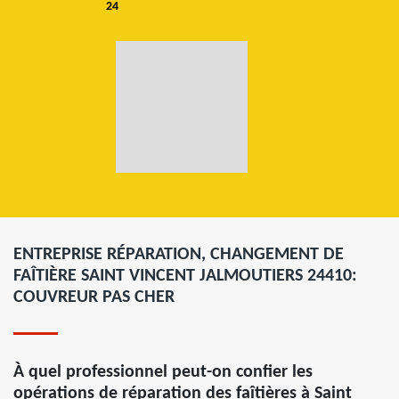
24
ENTREPRISE RÉPARATION, CHANGEMENT DE
FAÎTIÈRE SAINT VINCENT JALMOUTIERS 24410:
COUVREUR PAS CHER
À quel professionnel peut-on confier les
opérations de réparation des faîtières à Saint