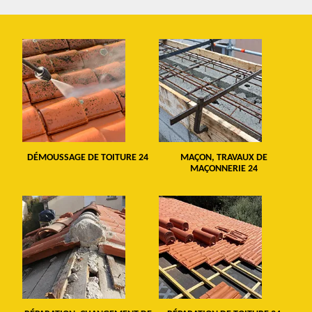
DÉMOUSSAGE DE TOITURE 24
MAÇON, TRAVAUX DE
MAÇONNERIE 24