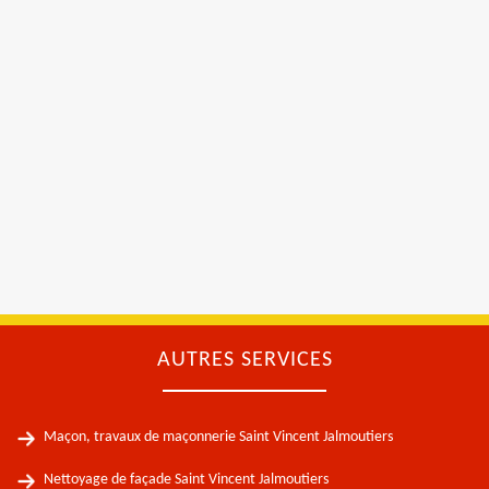
AUTRES SERVICES
Maçon, travaux de maçonnerie Saint Vincent Jalmoutiers
Nettoyage de façade Saint Vincent Jalmoutiers