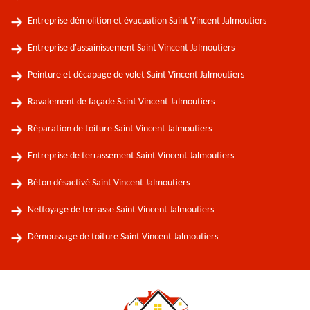
Entreprise démolition et évacuation Saint Vincent Jalmoutiers
Entreprise d'assainissement Saint Vincent Jalmoutiers
Peinture et décapage de volet Saint Vincent Jalmoutiers
Ravalement de façade Saint Vincent Jalmoutiers
Réparation de toiture Saint Vincent Jalmoutiers
Entreprise de terrassement Saint Vincent Jalmoutiers
Béton désactivé Saint Vincent Jalmoutiers
Nettoyage de terrasse Saint Vincent Jalmoutiers
Démoussage de toiture Saint Vincent Jalmoutiers