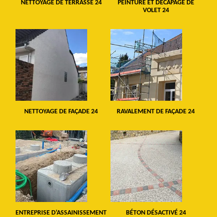
NETTOYAGE DE TERRASSE 24
PEINTURE ET DÉCAPAGE DE
VOLET 24
NETTOYAGE DE FAÇADE 24
RAVALEMENT DE FAÇADE 24
ENTREPRISE D'ASSAINISSEMENT
BÉTON DÉSACTIVÉ 24