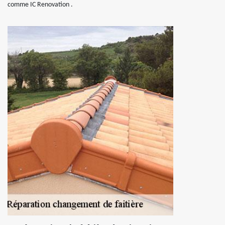
comme IC Renovation .