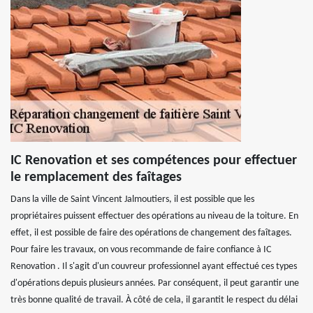
IC Renovation et ses compétences pour effectuer
le remplacement des faîtages
Dans la ville de Saint Vincent Jalmoutiers, il est possible que les
propriétaires puissent effectuer des opérations au niveau de la toiture. En
effet, il est possible de faire des opérations de changement des faîtages.
Pour faire les travaux, on vous recommande de faire confiance à IC
Renovation . Il s'agit d'un couvreur professionnel ayant effectué ces types
d'opérations depuis plusieurs années. Par conséquent, il peut garantir une
très bonne qualité de travail. À côté de cela, il garantit le respect du délai