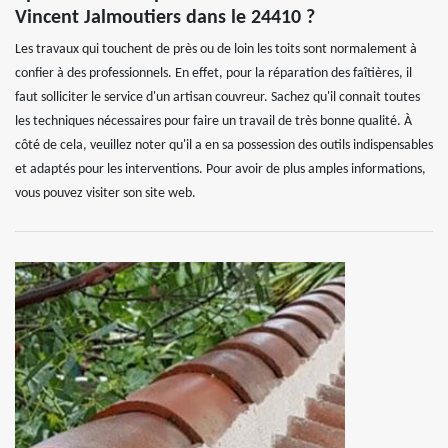
Vincent Jalmoutiers dans le 24410 ?
Les travaux qui touchent de près ou de loin les toits sont normalement à
confier à des professionnels. En effet, pour la réparation des faîtières, il
faut solliciter le service d'un artisan couvreur. Sachez qu'il connait toutes
les techniques nécessaires pour faire un travail de très bonne qualité. À
côté de cela, veuillez noter qu'il a en sa possession des outils indispensables
et adaptés pour les interventions. Pour avoir de plus amples informations,
vous pouvez visiter son site web.