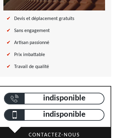
Devis et déplacement gratuits
Sans engagement
Artisan passionné
Prix imbattable
Travail de qualité
indisponible
indisponible
CONTACTEZ-NOUS