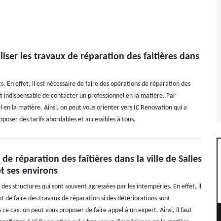
iser les travaux de réparation des faitières dans
. En effet, il est nécessaire de faire des opérations de réparation des
est indispensable de contacter un professionnel en la matière. Par
en la matière. Ainsi, on peut vous orienter vers IC Renovation qui a
poser des tarifs abordables et accessibles à tous.
 de réparation des faîtières dans la ville de Salles
t ses environs
t des structures qui sont souvent agressées par les intempéries. En effet, il
t de faire des travaux de réparation si des détériorations sont
ce cas, on peut vous proposer de faire appel à un expert. Ainsi, il faut