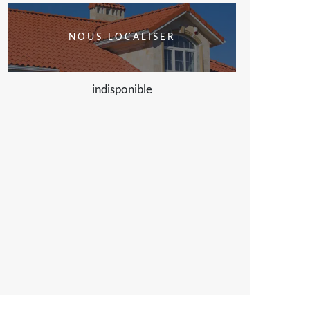
NOUS LOCALISER
indisponible