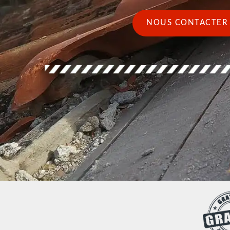
NOUS CONTACTER