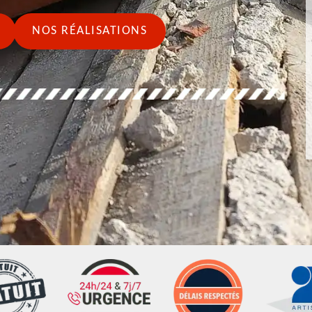
NOS RÉALISATIONS