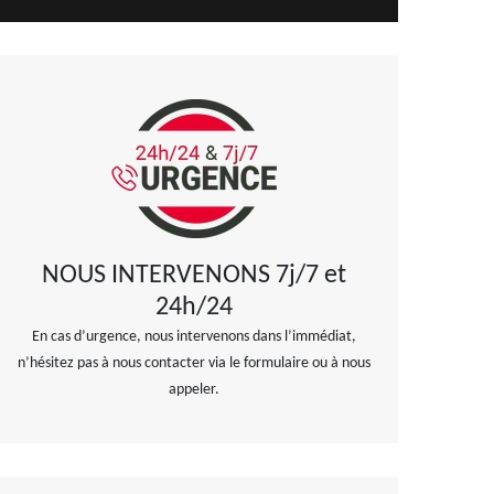
NOUS INTERVENONS 7j/7 et
24h/24
En cas d’urgence, nous intervenons dans l’immédiat,
n’hésitez pas à nous contacter via le formulaire ou à nous
appeler.