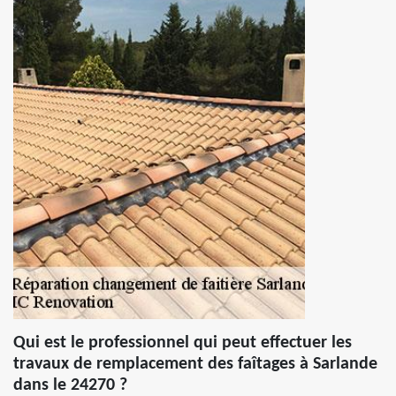
Qui est le professionnel qui peut effectuer les
travaux de remplacement des faîtages à Sarlande
dans le 24270 ?