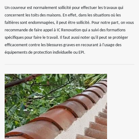
Un couvreur est normalement sollicité pour effectuer les travaux qui
concernent les toits des maisons. En effet, dans les situations où les
faîtières sont endommagées, il peut être sollicité. Pour notre part, on vous
recommande de faire appel à IC Renovation qui a suivi des formations
spécifiques pour faire le travail. Il faut aussi noter qu'il peut se protéger
efficacement contre les blessures graves en recourant à l'usage des
équipements de protection individuelle ou EPI.