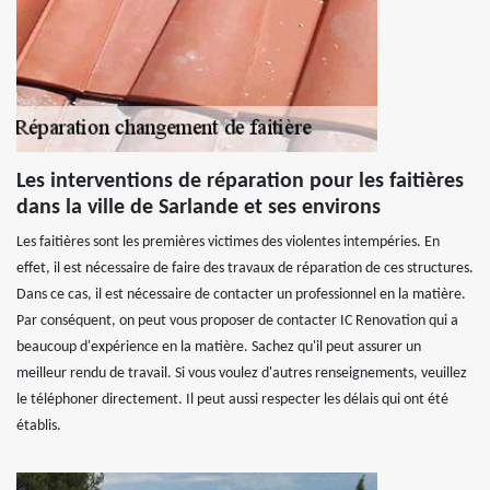
Les interventions de réparation pour les faitières
dans la ville de Sarlande et ses environs
Les faitières sont les premières victimes des violentes intempéries. En
effet, il est nécessaire de faire des travaux de réparation de ces structures.
Dans ce cas, il est nécessaire de contacter un professionnel en la matière.
Par conséquent, on peut vous proposer de contacter IC Renovation qui a
beaucoup d'expérience en la matière. Sachez qu'il peut assurer un
meilleur rendu de travail. Si vous voulez d'autres renseignements, veuillez
le téléphoner directement. Il peut aussi respecter les délais qui ont été
établis.