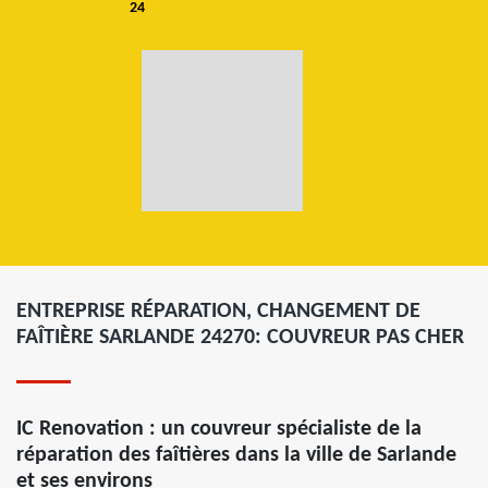
24
ENTREPRISE RÉPARATION, CHANGEMENT DE
FAÎTIÈRE SARLANDE 24270: COUVREUR PAS CHER
IC Renovation : un couvreur spécialiste de la
réparation des faîtières dans la ville de Sarlande
et ses environs