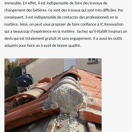
immeuble. En effet, il est indispensable de faire des travaux de
changement des faitières. Ce sont des travaux qui sont très difficiles. Par
conséquent, il est indispensable de contacter des professionnels en la
matière. Ainsi, on peut vous proposer de faire confiance à IC Renovation
qui a beaucoup d'expérience en la matière. Sachez qu'il établit toujours un
devis qui est totalement gratuit et sans engagement. Il a aussi les outils
adaptés pour faire un travail de bonne qualité.