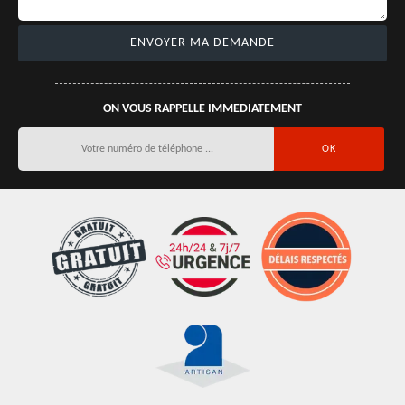
ON VOUS RAPPELLE IMMEDIATEMENT