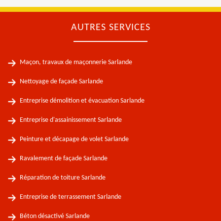
AUTRES SERVICES
Maçon, travaux de maçonnerie Sarlande
Nettoyage de façade Sarlande
Entreprise démolition et évacuation Sarlande
Entreprise d'assainissement Sarlande
Peinture et décapage de volet Sarlande
Ravalement de façade Sarlande
Réparation de toiture Sarlande
Entreprise de terrassement Sarlande
Béton désactivé Sarlande