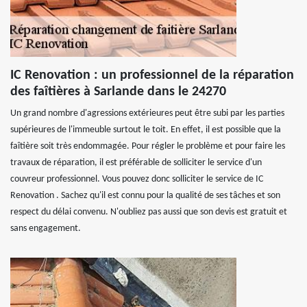
IC Renovation : un professionnel de la réparation
des faîtières à Sarlande dans le 24270
Un grand nombre d'agressions extérieures peut être subi par les parties
supérieures de l'immeuble surtout le toit. En effet, il est possible que la
faîtière soit très endommagée. Pour régler le problème et pour faire les
travaux de réparation, il est préférable de solliciter le service d'un
couvreur professionnel. Vous pouvez donc solliciter le service de IC
Renovation . Sachez qu'il est connu pour la qualité de ses tâches et son
respect du délai convenu. N'oubliez pas aussi que son devis est gratuit et
sans engagement.