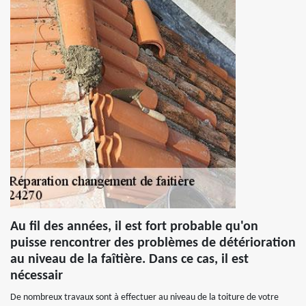
Au fil des années, il est fort probable qu'on
puisse rencontrer des problèmes de détérioration
au niveau de la faîtière. Dans ce cas, il est
nécessair
De nombreux travaux sont à effectuer au niveau de la toiture de votre