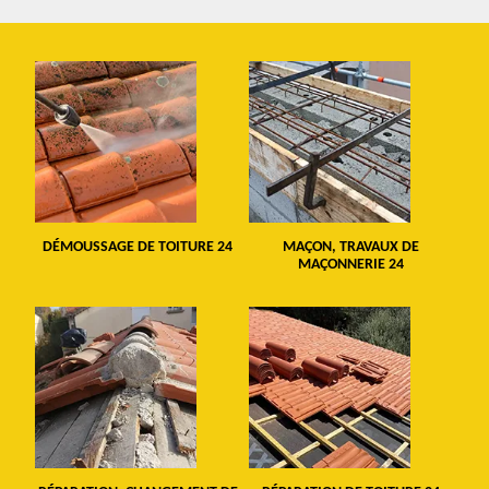
DÉMOUSSAGE DE TOITURE 24
MAÇON, TRAVAUX DE
MAÇONNERIE 24