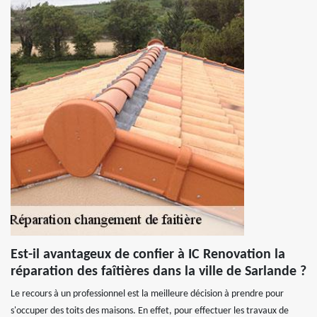
Est-il avantageux de confier à IC Renovation la
réparation des faîtières dans la ville de Sarlande ?
Le recours à un professionnel est la meilleure décision à prendre pour
s'occuper des toits des maisons. En effet, pour effectuer les travaux de