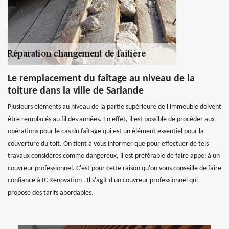
Le remplacement du faîtage au niveau de la
toiture dans la ville de Sarlande
Plusieurs éléments au niveau de la partie supérieure de l'immeuble doivent
être remplacés au fil des années. En effet, il est possible de procéder aux
opérations pour le cas du faîtage qui est un élément essentiel pour la
couverture du toit. On tient à vous informer que pour effectuer de tels
travaux considérés comme dangereux, il est préférable de faire appel à un
couvreur professionnel. C'est pour cette raison qu'on vous conseille de faire
confiance à IC Renovation . Il s'agit d'un couvreur professionnel qui
propose des tarifs abordables.