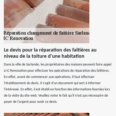
Le devis pour la réparation des faîtières au
niveau de la toiture d'une habitation
Dans la ville de Sarlande, les propriétaires des maisons peuvent faire appel
à IC Renovation pour effectuer les opérations de réparation des faîtières.
En effet, avant de commencer aux opérations, il faut effectuer
l'établissement du devis. Il s'agit d'un document qui sert à informer
l'intéressé. En effet, il est établi en fonction des informations fournies lors
de la visite du site web. Veuillez noter le fait qu'il n'est pas nécessaire de
payer de l'argent pour avoir ce devis.