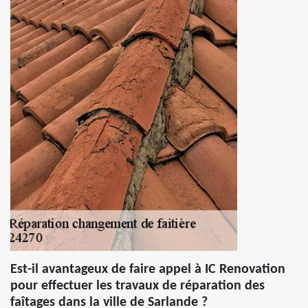
Est-il avantageux de faire appel à IC Renovation
pour effectuer les travaux de réparation des
faîtages dans la ville de Sarlande ?