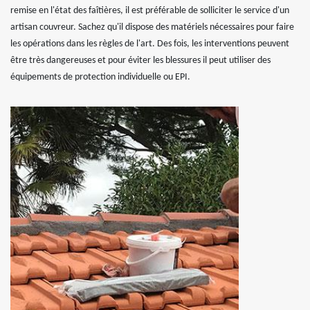
remise en l'état des faîtières, il est préférable de solliciter le service d'un
artisan couvreur. Sachez qu'il dispose des matériels nécessaires pour faire
les opérations dans les règles de l'art. Des fois, les interventions peuvent
être très dangereuses et pour éviter les blessures il peut utiliser des
équipements de protection individuelle ou EPI.