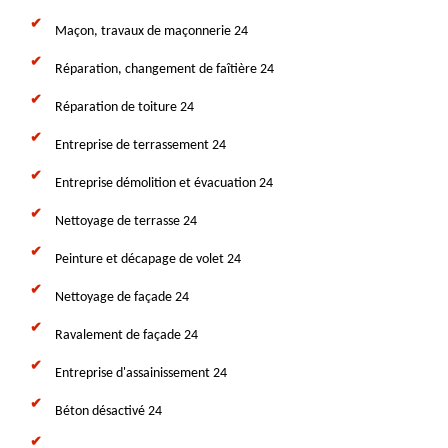
Maçon, travaux de maçonnerie 24
Réparation, changement de faîtière 24
Réparation de toiture 24
Entreprise de terrassement 24
Entreprise démolition et évacuation 24
Nettoyage de terrasse 24
Peinture et décapage de volet 24
Nettoyage de façade 24
Ravalement de façade 24
Entreprise d'assainissement 24
Béton désactivé 24