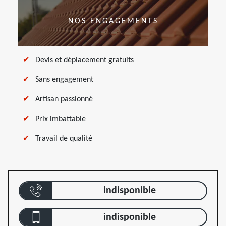
NOS ENGAGEMENTS
Devis et déplacement gratuits
Sans engagement
Artisan passionné
Prix imbattable
Travail de qualité
indisponible
indisponible