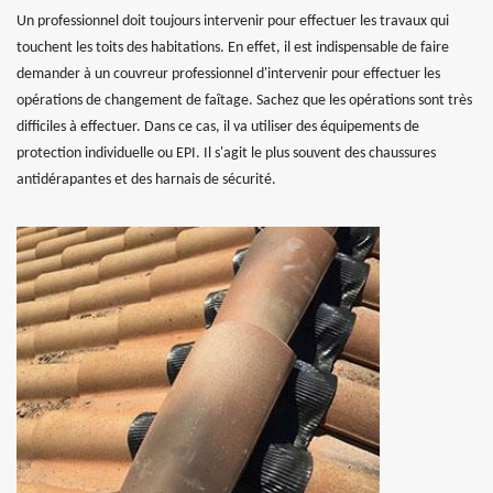
Un professionnel doit toujours intervenir pour effectuer les travaux qui
touchent les toits des habitations. En effet, il est indispensable de faire
demander à un couvreur professionnel d'intervenir pour effectuer les
opérations de changement de faîtage. Sachez que les opérations sont très
difficiles à effectuer. Dans ce cas, il va utiliser des équipements de
protection individuelle ou EPI. Il s'agit le plus souvent des chaussures
antidérapantes et des harnais de sécurité.