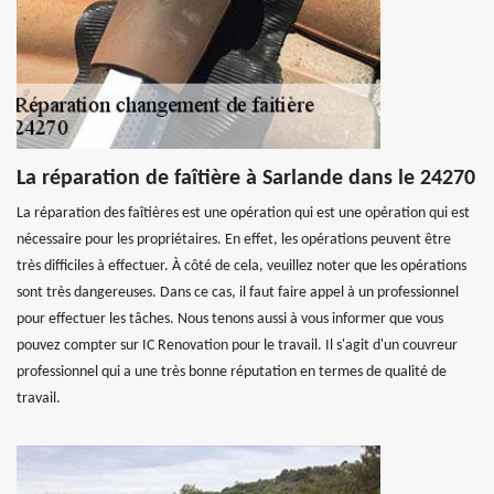
La réparation de faîtière à Sarlande dans le 24270
La réparation des faîtières est une opération qui est une opération qui est
nécessaire pour les propriétaires. En effet, les opérations peuvent être
très difficiles à effectuer. À côté de cela, veuillez noter que les opérations
sont très dangereuses. Dans ce cas, il faut faire appel à un professionnel
pour effectuer les tâches. Nous tenons aussi à vous informer que vous
pouvez compter sur IC Renovation pour le travail. Il s'agit d'un couvreur
professionnel qui a une très bonne réputation en termes de qualité de
travail.