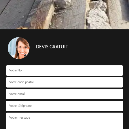
DEVIS GRATUIT