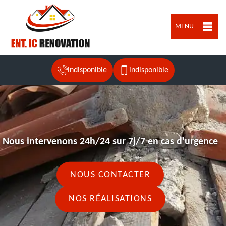
MENU
indisponible
indisponible
Nous intervenons 24h/24 sur 7j/7 en cas d'urgence
NOUS CONTACTER
NOS RÉALISATIONS