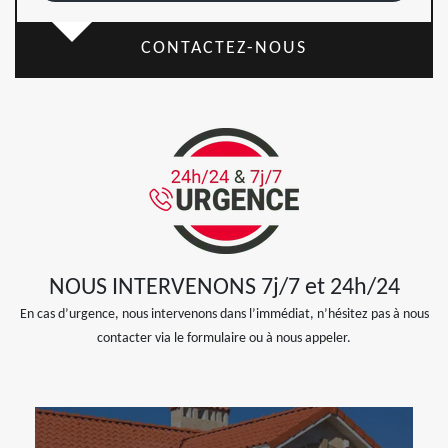
CONTACTEZ-NOUS
NOUS INTERVENONS 7j/7 et 24h/24
En cas d’urgence, nous intervenons dans l’immédiat, n’hésitez pas à nous
contacter via le formulaire ou à nous appeler.