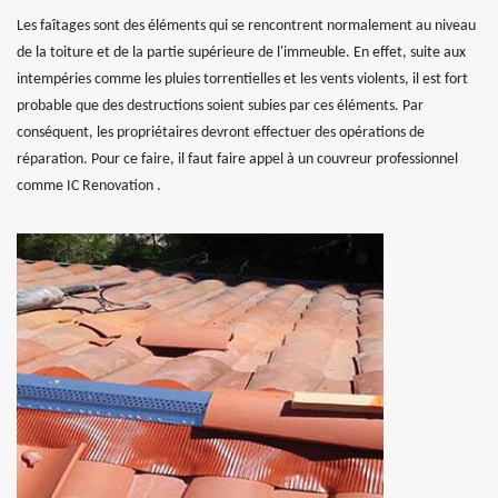
Les faîtages sont des éléments qui se rencontrent normalement au niveau
de la toiture et de la partie supérieure de l'immeuble. En effet, suite aux
intempéries comme les pluies torrentielles et les vents violents, il est fort
probable que des destructions soient subies par ces éléments. Par
conséquent, les propriétaires devront effectuer des opérations de
réparation. Pour ce faire, il faut faire appel à un couvreur professionnel
comme IC Renovation .