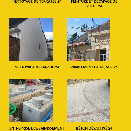
NETTOYAGE DE TERRASSE 24
PEINTURE ET DÉCAPAGE DE
VOLET 24
NETTOYAGE DE FAÇADE 24
RAVALEMENT DE FAÇADE 24
ENTREPRISE D'ASSAINISSEMENT
BÉTON DÉSACTIVÉ 24