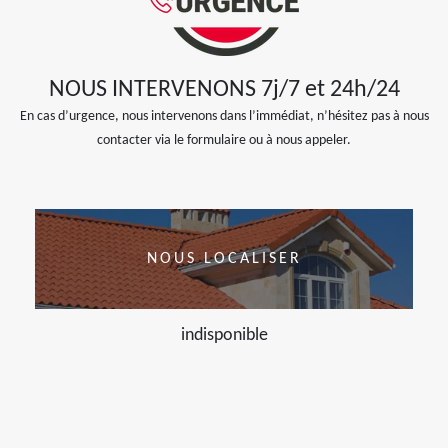
NOUS INTERVENONS 7j/7 et 24h/24
En cas d’urgence, nous intervenons dans l’immédiat, n’hésitez pas à nous
contacter via le formulaire ou à nous appeler.
NOUS LOCALISER
indisponible