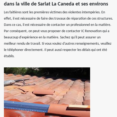
dans la ville de Sarlat La Caneda et ses environs
Les faitières sont les premières victimes des violentes intempéries. En
effet, il est nécessaire de faire des travaux de réparation de ces structures.
Dans ce cas, il est nécessaire de contacter un professionnel en la matière.
Par conséquent, on peut vous proposer de contacter IC Renovation qui a
beaucoup d'expérience en la matière. Sachez qu'il peut assurer un
meilleur rendu de travail. Si vous voulez d'autres renseignements, veuillez
le téléphoner directement. Il peut aussi respecter les délais qui ont été
établis.