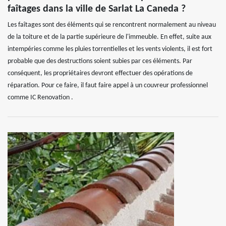
faîtages dans la ville de Sarlat La Caneda ?
Les faîtages sont des éléments qui se rencontrent normalement au niveau
de la toiture et de la partie supérieure de l'immeuble. En effet, suite aux
intempéries comme les pluies torrentielles et les vents violents, il est fort
probable que des destructions soient subies par ces éléments. Par
conséquent, les propriétaires devront effectuer des opérations de
réparation. Pour ce faire, il faut faire appel à un couvreur professionnel
comme IC Renovation .