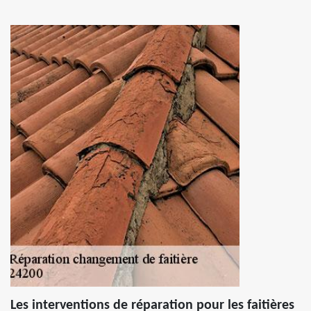
Les interventions de réparation pour les faitières