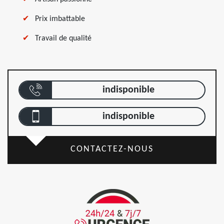
Prix imbattable
Travail de qualité
indisponible
indisponible
CONTACTEZ-NOUS