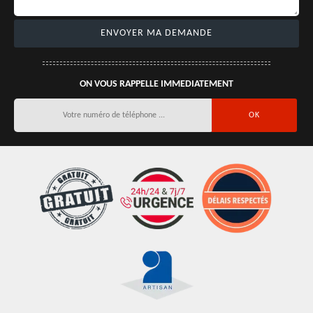
ON VOUS RAPPELLE IMMEDIATEMENT