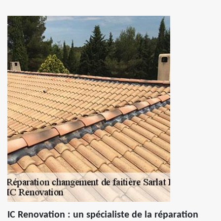
IC Renovation : un spécialiste de la réparation