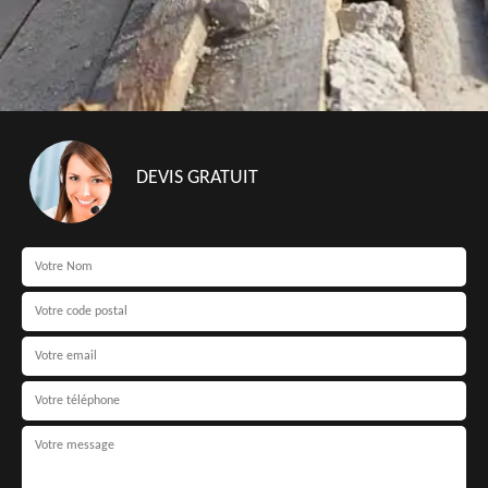
DEVIS GRATUIT