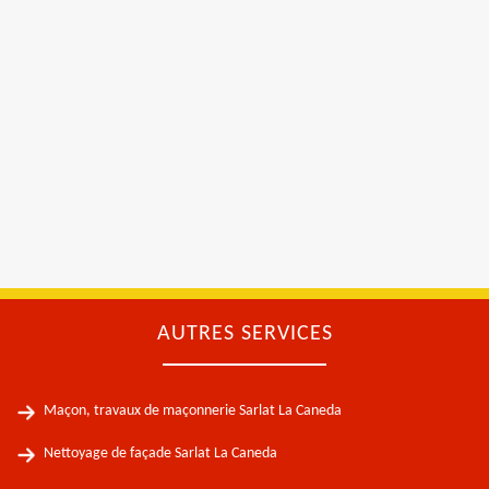
AUTRES SERVICES
Maçon, travaux de maçonnerie Sarlat La Caneda
Nettoyage de façade Sarlat La Caneda