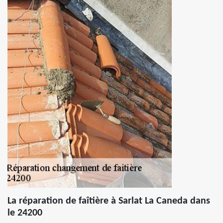
La réparation de faîtière à Sarlat La Caneda dans
le 24200