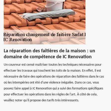
La réparation des faîtières de la maison : un
domaine de compétence de IC Renovation
Un couvreur est censé maîtriser toutes les techniques nécessaires pour
effectuer les travaux qui touchent les toits de la maison. En effet, il est
nécessaire de faire des opérations de réparation des faîtières dans le cas
où les intempéries ont été d'une violence inégalée. Dans ce cas, vous
pouvez faire appel à IC Renovation qui a suivi des formations spécifiques
pour effectuer les opérations dans les règles de l'art. À côté de cela,
veuillez noter qu'il propose des tarifs très intéressants.