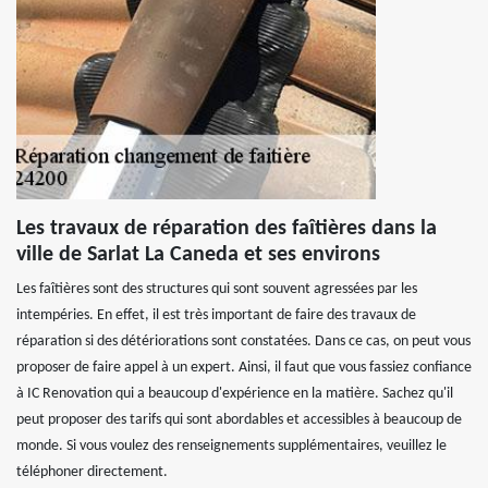
Les travaux de réparation des faîtières dans la
ville de Sarlat La Caneda et ses environs
Les faîtières sont des structures qui sont souvent agressées par les
intempéries. En effet, il est très important de faire des travaux de
réparation si des détériorations sont constatées. Dans ce cas, on peut vous
proposer de faire appel à un expert. Ainsi, il faut que vous fassiez confiance
à IC Renovation qui a beaucoup d'expérience en la matière. Sachez qu'il
peut proposer des tarifs qui sont abordables et accessibles à beaucoup de
monde. Si vous voulez des renseignements supplémentaires, veuillez le
téléphoner directement.