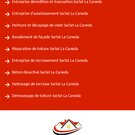
Entreprise démolition et évacuation Sarlat La Caneda
Entreprise d'assainissement Sarlat La Caneda
Peinture et décapage de volet Sarlat La Caneda
Ravalement de façade Sarlat La Caneda
Réparation de toiture Sarlat La Caneda
Entreprise de terrassement Sarlat La Caneda
Béton désactivé Sarlat La Caneda
Nettoyage de terrasse Sarlat La Caneda
Démoussage de toiture Sarlat La Caneda