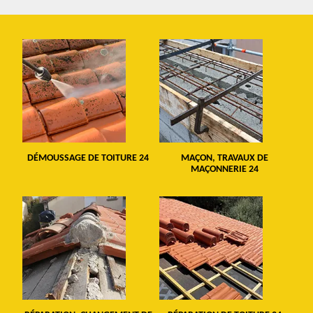
DÉMOUSSAGE DE TOITURE 24
MAÇON, TRAVAUX DE
MAÇONNERIE 24