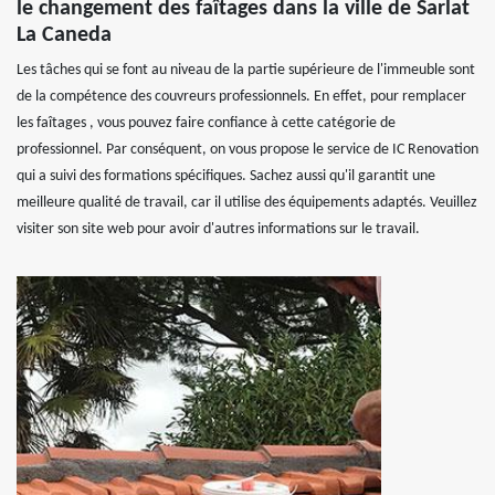
le changement des faîtages dans la ville de Sarlat
La Caneda
Les tâches qui se font au niveau de la partie supérieure de l'immeuble sont
de la compétence des couvreurs professionnels. En effet, pour remplacer
les faîtages , vous pouvez faire confiance à cette catégorie de
professionnel. Par conséquent, on vous propose le service de IC Renovation
qui a suivi des formations spécifiques. Sachez aussi qu'il garantit une
meilleure qualité de travail, car il utilise des équipements adaptés. Veuillez
visiter son site web pour avoir d'autres informations sur le travail.