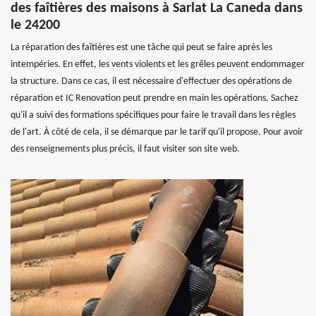
des faîtières des maisons à Sarlat La Caneda dans
le 24200
La réparation des faîtières est une tâche qui peut se faire après les
intempéries. En effet, les vents violents et les grêles peuvent endommager
la structure. Dans ce cas, il est nécessaire d'effectuer des opérations de
réparation et IC Renovation peut prendre en main les opérations. Sachez
qu'il a suivi des formations spécifiques pour faire le travail dans les règles
de l'art. À côté de cela, il se démarque par le tarif qu'il propose. Pour avoir
des renseignements plus précis, il faut visiter son site web.