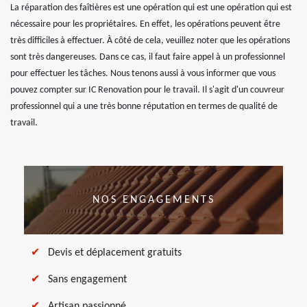
La réparation des faîtières est une opération qui est une opération qui est
nécessaire pour les propriétaires. En effet, les opérations peuvent être
très difficiles à effectuer. À côté de cela, veuillez noter que les opérations
sont très dangereuses. Dans ce cas, il faut faire appel à un professionnel
pour effectuer les tâches. Nous tenons aussi à vous informer que vous
pouvez compter sur IC Renovation pour le travail. Il s'agit d'un couvreur
professionnel qui a une très bonne réputation en termes de qualité de
travail.
NOS ENGAGEMENTS
Devis et déplacement gratuits
Sans engagement
Artisan passionné