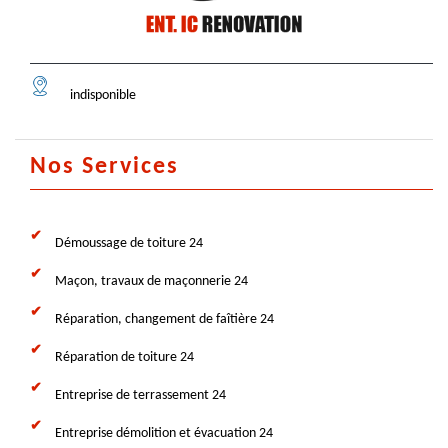
indisponible
Nos Services
Démoussage de toiture 24
Maçon, travaux de maçonnerie 24
Réparation, changement de faîtière 24
Réparation de toiture 24
Entreprise de terrassement 24
Entreprise démolition et évacuation 24