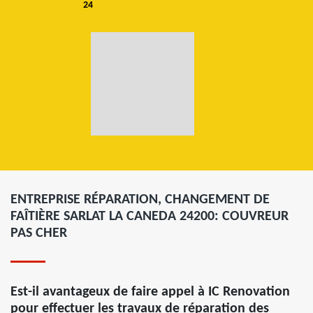
24
ENTREPRISE RÉPARATION, CHANGEMENT DE
FAÎTIÈRE SARLAT LA CANEDA 24200: COUVREUR
PAS CHER
Est-il avantageux de faire appel à IC Renovation
pour effectuer les travaux de réparation des