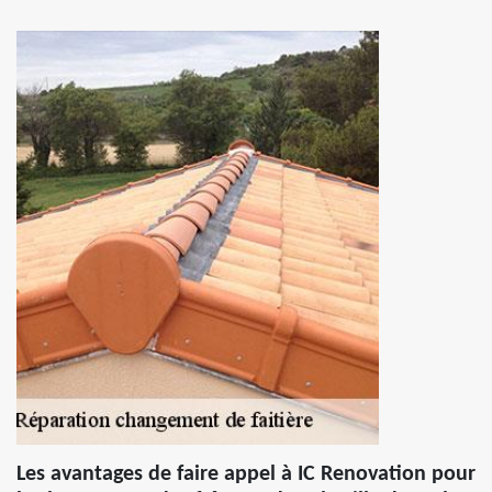
Les avantages de faire appel à IC Renovation pour