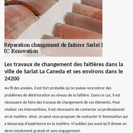
Les travaux de changement des faitières dans la
ville de Sarlat La Caneda et ses environs dans le
24200
Au fil des années, il est fort probable qu'on puisse rencontrer des
problèmes de détérioration au niveau de la faîtière. Dans ce cas, il est
nécessaire de faire des travaux de changement de ces éléments. Pour
réaliser ces interventions, il est nécessaire de contacter un professionnel
en la matière. Ainsi, on peut vous proposer de contacter IC Renovation qui
a beaucoup d'expérience en la matière. N'oubliez pas aussi qu'il dresse un
devis totalement gratuit et sans engagement.