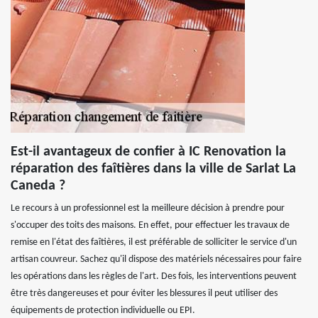
Est-il avantageux de confier à IC Renovation la
réparation des faîtières dans la ville de Sarlat La
Caneda ?
Le recours à un professionnel est la meilleure décision à prendre pour
s'occuper des toits des maisons. En effet, pour effectuer les travaux de
remise en l'état des faîtières, il est préférable de solliciter le service d'un
artisan couvreur. Sachez qu'il dispose des matériels nécessaires pour faire
les opérations dans les règles de l'art. Des fois, les interventions peuvent
être très dangereuses et pour éviter les blessures il peut utiliser des
équipements de protection individuelle ou EPI.