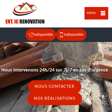
MENU
indisponible
indisponible
Nous intervenons 24h/24 sur 7j/7 en cas d'urgence
NOUS CONTACTER
NOS RÉALISATIONS