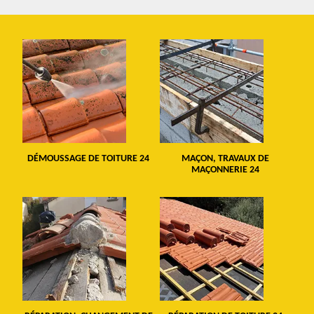
DÉMOUSSAGE DE TOITURE 24
MAÇON, TRAVAUX DE
MAÇONNERIE 24