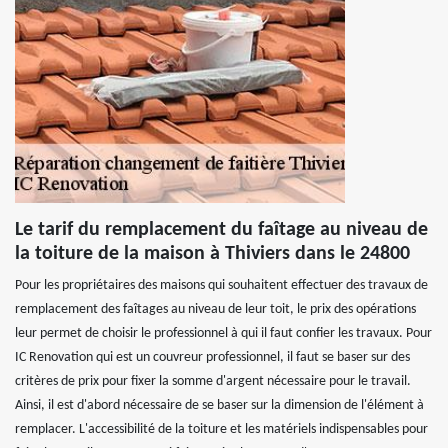
Le tarif du remplacement du faîtage au niveau de
la toiture de la maison à Thiviers dans le 24800
Pour les propriétaires des maisons qui souhaitent effectuer des travaux de
remplacement des faîtages au niveau de leur toit, le prix des opérations
leur permet de choisir le professionnel à qui il faut confier les travaux. Pour
IC Renovation qui est un couvreur professionnel, il faut se baser sur des
critères de prix pour fixer la somme d'argent nécessaire pour le travail.
Ainsi, il est d'abord nécessaire de se baser sur la dimension de l'élément à
remplacer. L'accessibilité de la toiture et les matériels indispensables pour