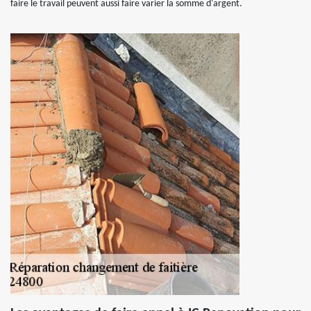
faire le travail peuvent aussi faire varier la somme d'argent.