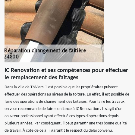
IC Renovation et ses compétences pour effectuer
le remplacement des faîtages
Dans la ville de Thiviers, il est possible que les propriétaires puissent
effectuer des opérations au niveau de la toiture. En effet, il est possible de
faire des opérations de changement des faîtages. Pour faire les travaux,
on vous recommande de faire confiance à IC Renovation . Il s'agit d'un
couvreur professionnel ayant effectué ces types d'opérations depuis
plusieurs années. Par conséquent, il peut garantir une très bonne qualité
de travail. À côté de cela, il garantit le respect du délai convenu.