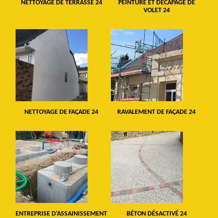
NETTOYAGE DE TERRASSE 24
PEINTURE ET DÉCAPAGE DE
VOLET 24
NETTOYAGE DE FAÇADE 24
RAVALEMENT DE FAÇADE 24
ENTREPRISE D'ASSAINISSEMENT
BÉTON DÉSACTIVÉ 24