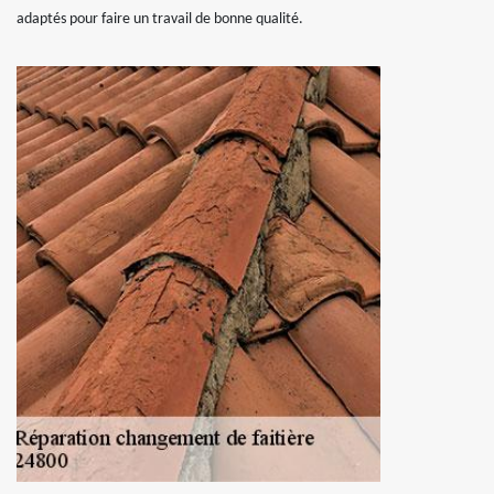
adaptés pour faire un travail de bonne qualité.