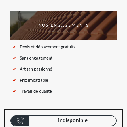
NOS ENGAGEMENTS
Devis et déplacement gratuits
Sans engagement
Artisan passionné
Prix imbattable
Travail de qualité
indisponible