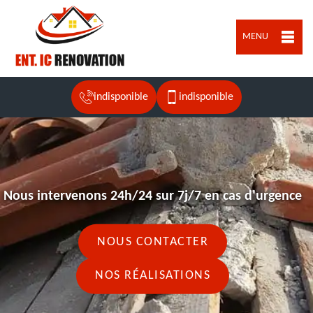
MENU
indisponible
indisponible
Nous intervenons 24h/24 sur 7j/7 en cas d'urgence
NOUS CONTACTER
NOS RÉALISATIONS