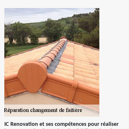
IC Renovation et ses compétences pour réaliser