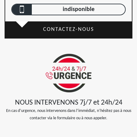
indisponible
CONTACTEZ-NOUS
NOUS INTERVENONS 7j/7 et 24h/24
En cas d’urgence, nous intervenons dans l’immédiat, n’hésitez pas à nous
contacter via le formulaire ou à nous appeler.