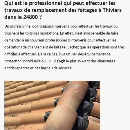
Qui est le professionnel qui peut effectuer les
travaux de remplacement des faîtages à Thiviers
dans le 24800 ?
Un professionnel doit toujours intervenir pour effectuer les travaux qui
touchent les toits des habitations. En effet, il est indispensable de faire
demander à un couvreur professionnel d'intervenir pour effectuer les
opérations de changement de faîtage. Sachez que les opérations sont très
difficiles à effectuer. Dans ce cas, il va utiliser des équipements de
protection individuelle ou EPI. Il s'agit le plus souvent des chaussures
antidérapantes et des harnais de sécurité.