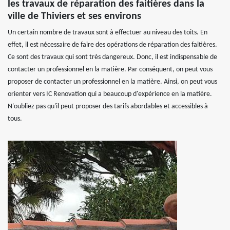
les travaux de réparation des faitières dans la
ville de Thiviers et ses environs
Un certain nombre de travaux sont à effectuer au niveau des toits. En
effet, il est nécessaire de faire des opérations de réparation des faitières.
Ce sont des travaux qui sont très dangereux. Donc, il est indispensable de
contacter un professionnel en la matière. Par conséquent, on peut vous
proposer de contacter un professionnel en la matière. Ainsi, on peut vous
orienter vers IC Renovation qui a beaucoup d'expérience en la matière.
N'oubliez pas qu'il peut proposer des tarifs abordables et accessibles à
tous.