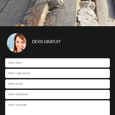
DEVIS GRATUIT