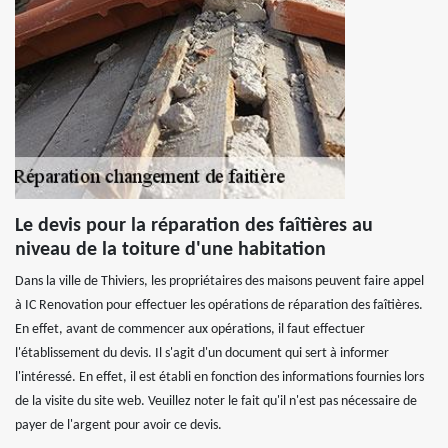
Le devis pour la réparation des faîtières au
niveau de la toiture d'une habitation
Dans la ville de Thiviers, les propriétaires des maisons peuvent faire appel
à IC Renovation pour effectuer les opérations de réparation des faîtières.
En effet, avant de commencer aux opérations, il faut effectuer
l'établissement du devis. Il s'agit d'un document qui sert à informer
l'intéressé. En effet, il est établi en fonction des informations fournies lors
de la visite du site web. Veuillez noter le fait qu'il n'est pas nécessaire de
payer de l'argent pour avoir ce devis.