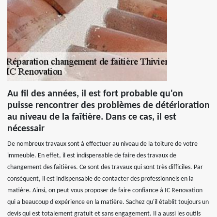
Au fil des années, il est fort probable qu'on
puisse rencontrer des problèmes de détérioration
au niveau de la faîtière. Dans ce cas, il est
nécessair
De nombreux travaux sont à effectuer au niveau de la toiture de votre
immeuble. En effet, il est indispensable de faire des travaux de
changement des faitières. Ce sont des travaux qui sont très difficiles. Par
conséquent, il est indispensable de contacter des professionnels en la
matière. Ainsi, on peut vous proposer de faire confiance à IC Renovation
qui a beaucoup d'expérience en la matière. Sachez qu'il établit toujours un
devis qui est totalement gratuit et sans engagement. Il a aussi les outils