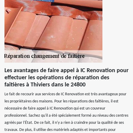
Les avantages de faire appel à IC Renovation pour
effectuer les opérations de réparation des
faîtières à Thiviers dans le 24800
Le fait de recourir aux services de IC Renovation est très avantageux pour
les propriétaires des maisons. Pour les réparations des faîtières, il est
nécessaire de faire appel à IC Renovation qui est un couvreur
professionnel. Sachez qu'il a été spécialement formé au niveau des centres
agréés par l'État. De ce fait, il n'y a rien à craindre pour la qualité de ses
travaux. De plus, il utilise des matériels adaptés et importants pour