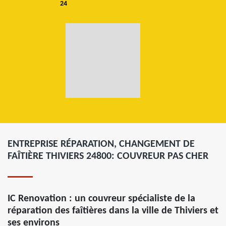
24
ENTREPRISE RÉPARATION, CHANGEMENT DE
FAÎTIÈRE THIVIERS 24800: COUVREUR PAS CHER
IC Renovation : un couvreur spécialiste de la
réparation des faîtières dans la ville de Thiviers et
ses environs