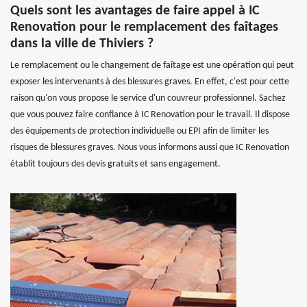
Quels sont les avantages de faire appel à IC
Renovation pour le remplacement des faîtages
dans la ville de Thiviers ?
Le remplacement ou le changement de faîtage est une opération qui peut
exposer les intervenants à des blessures graves. En effet, c'est pour cette
raison qu'on vous propose le service d'un couvreur professionnel. Sachez
que vous pouvez faire confiance à IC Renovation pour le travail. Il dispose
des équipements de protection individuelle ou EPI afin de limiter les
risques de blessures graves. Nous vous informons aussi que IC Renovation
établit toujours des devis gratuits et sans engagement.