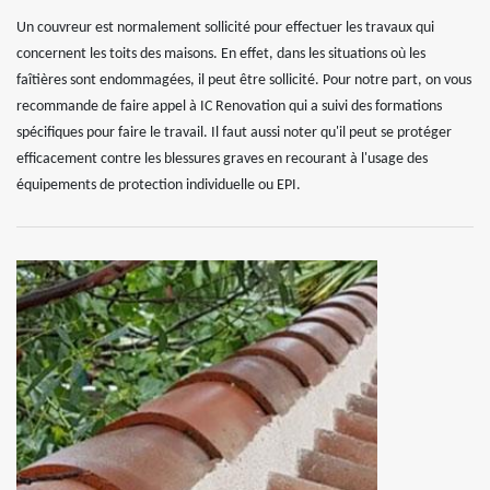
Un couvreur est normalement sollicité pour effectuer les travaux qui
concernent les toits des maisons. En effet, dans les situations où les
faîtières sont endommagées, il peut être sollicité. Pour notre part, on vous
recommande de faire appel à IC Renovation qui a suivi des formations
spécifiques pour faire le travail. Il faut aussi noter qu'il peut se protéger
efficacement contre les blessures graves en recourant à l'usage des
équipements de protection individuelle ou EPI.