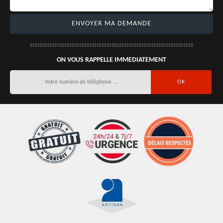
ON VOUS RAPPELLE IMMEDIATEMENT