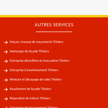
AUTRES SERVICES
Maçon, travaux de maçonnerie Thiviers
Nettoyage de façade Thiviers
Entreprise démolition et évacuation Thiviers
Entreprise d'assainissement Thiviers
Peinture et décapage de volet Thiviers
Ravalement de façade Thiviers
Réparation de toiture Thiviers
Entreprise de terrassement Thiviers