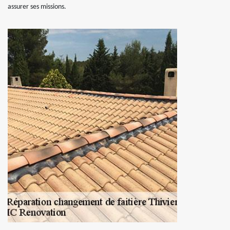
assurer ses missions.