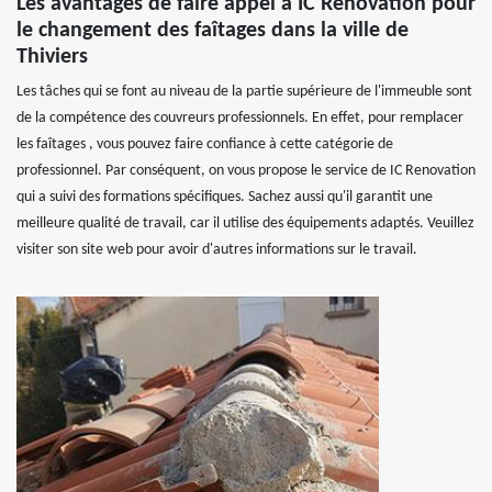
Les avantages de faire appel à IC Renovation pour
le changement des faîtages dans la ville de
Thiviers
Les tâches qui se font au niveau de la partie supérieure de l'immeuble sont
de la compétence des couvreurs professionnels. En effet, pour remplacer
les faîtages , vous pouvez faire confiance à cette catégorie de
professionnel. Par conséquent, on vous propose le service de IC Renovation
qui a suivi des formations spécifiques. Sachez aussi qu'il garantit une
meilleure qualité de travail, car il utilise des équipements adaptés. Veuillez
visiter son site web pour avoir d'autres informations sur le travail.