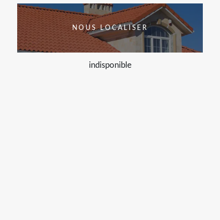
NOUS LOCALISER
indisponible