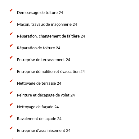
Démoussage de toiture 24
Maçon, travaux de maçonnerie 24
Réparation, changement de faîtière 24
Réparation de toiture 24
Entreprise de terrassement 24
Entreprise démolition et évacuation 24
Nettoyage de terrasse 24
Peinture et décapage de volet 24
Nettoyage de façade 24
Ravalement de façade 24
Entreprise d'assainissement 24