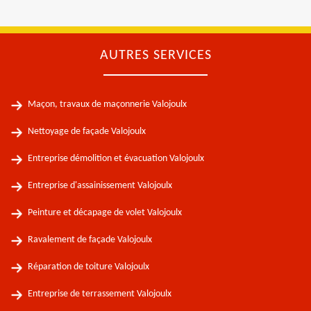
AUTRES SERVICES
Maçon, travaux de maçonnerie Valojoulx
Nettoyage de façade Valojoulx
Entreprise démolition et évacuation Valojoulx
Entreprise d'assainissement Valojoulx
Peinture et décapage de volet Valojoulx
Ravalement de façade Valojoulx
Réparation de toiture Valojoulx
Entreprise de terrassement Valojoulx