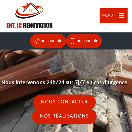
MENU
indisponible
indisponible
Nous intervenons 24h/24 sur 7j/7 en cas d'urgence
NOUS CONTACTER
NOS RÉALISATIONS