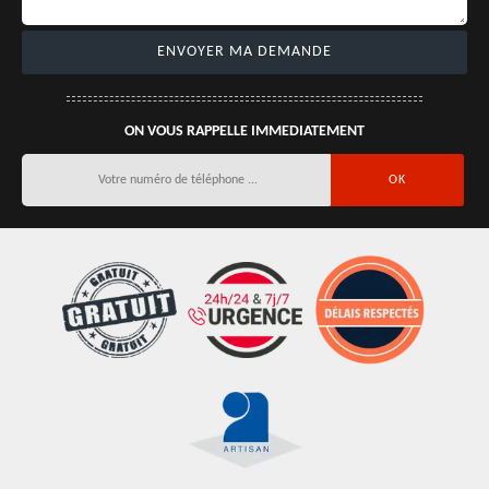
ON VOUS RAPPELLE IMMEDIATEMENT