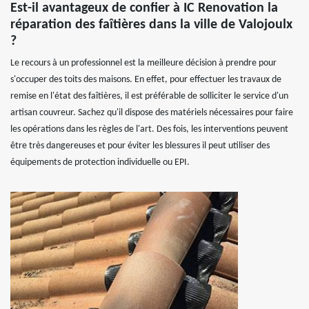
Est-il avantageux de confier à IC Renovation la
réparation des faîtières dans la ville de Valojoulx
?
Le recours à un professionnel est la meilleure décision à prendre pour
s'occuper des toits des maisons. En effet, pour effectuer les travaux de
remise en l'état des faîtières, il est préférable de solliciter le service d'un
artisan couvreur. Sachez qu'il dispose des matériels nécessaires pour faire
les opérations dans les règles de l'art. Des fois, les interventions peuvent
être très dangereuses et pour éviter les blessures il peut utiliser des
équipements de protection individuelle ou EPI.