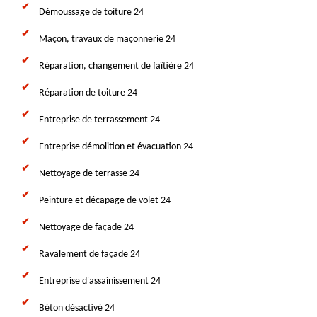
Démoussage de toiture 24
Maçon, travaux de maçonnerie 24
Réparation, changement de faîtière 24
Réparation de toiture 24
Entreprise de terrassement 24
Entreprise démolition et évacuation 24
Nettoyage de terrasse 24
Peinture et décapage de volet 24
Nettoyage de façade 24
Ravalement de façade 24
Entreprise d'assainissement 24
Béton désactivé 24