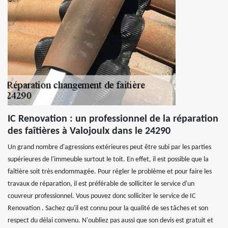
IC Renovation : un professionnel de la réparation
des faîtières à Valojoulx dans le 24290
Un grand nombre d'agressions extérieures peut être subi par les parties
supérieures de l'immeuble surtout le toit. En effet, il est possible que la
faîtière soit très endommagée. Pour régler le problème et pour faire les
travaux de réparation, il est préférable de solliciter le service d'un
couvreur professionnel. Vous pouvez donc solliciter le service de IC
Renovation . Sachez qu'il est connu pour la qualité de ses tâches et son
respect du délai convenu. N'oubliez pas aussi que son devis est gratuit et