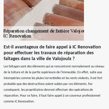
Est-il avantageux de faire appel à IC Renovation
pour effectuer les travaux de réparation des
faîtages dans la ville de Valojoulx ?
Les faîtages sont des éléments qui se rencontrent normalement au niveau
de la toiture et de la partie supérieure de l'immeuble. En effet, suite aux
intempéries comme les pluies torrentielles et les vents violents, il est fort
probable que des destructions soient subies par ces éléments. Par
conséquent, les propriétaires devront effectuer des opérations de
réparation. Pour ce faire, il faut faire appel à un couvreur professionnel
comme IC Renovation .