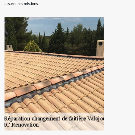
assurer ses missions.