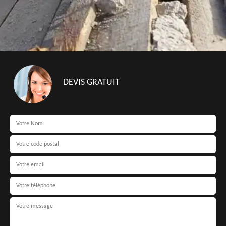
DEVIS GRATUIT