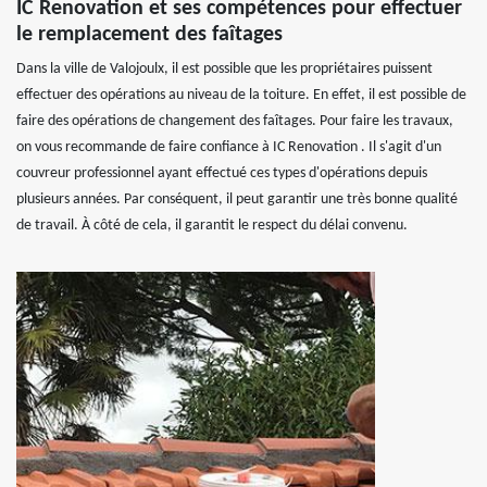
IC Renovation et ses compétences pour effectuer
le remplacement des faîtages
Dans la ville de Valojoulx, il est possible que les propriétaires puissent
effectuer des opérations au niveau de la toiture. En effet, il est possible de
faire des opérations de changement des faîtages. Pour faire les travaux,
on vous recommande de faire confiance à IC Renovation . Il s'agit d'un
couvreur professionnel ayant effectué ces types d'opérations depuis
plusieurs années. Par conséquent, il peut garantir une très bonne qualité
de travail. À côté de cela, il garantit le respect du délai convenu.