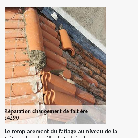
Le remplacement du faîtage au niveau de la