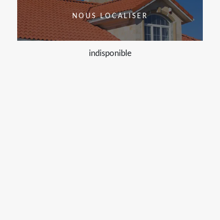
NOUS LOCALISER
indisponible