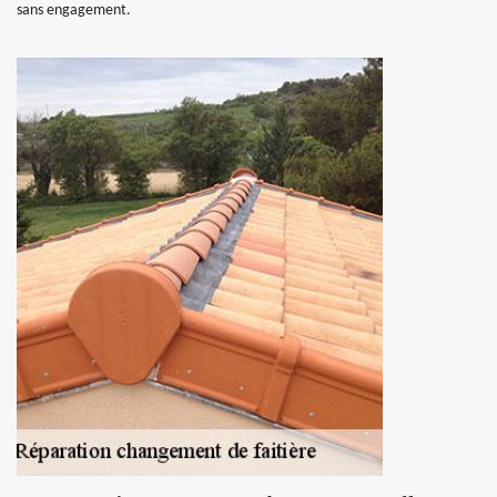
sans engagement.