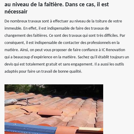
au niveau de la faîtière. Dans ce cas, il est
nécessair
De nombreux travaux sont à effectuer au niveau de la toiture de votre
immeuble. En effet, il est indispensable de faire des travaux de
changement des faitières. Ce sont des travaux qui sont très difficiles. Par
conséquent, il est indispensable de contacter des professionnels en la
matière. Ainsi, on peut vous proposer de faire confiance à IC Renovation
qui a beaucoup d'expérience en la matière. Sachez qu'il établit toujours un
devis qui est totalement gratuit et sans engagement. Il a aussi les outils
adaptés pour faire un travail de bonne qualité.