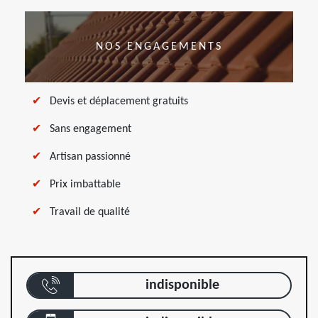
NOS ENGAGEMENTS
Devis et déplacement gratuits
Sans engagement
Artisan passionné
Prix imbattable
Travail de qualité
indisponible