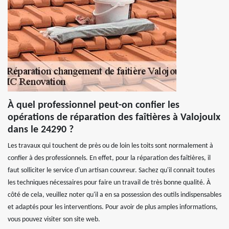
À quel professionnel peut-on confier les
opérations de réparation des faîtières à Valojoulx
dans le 24290 ?
Les travaux qui touchent de près ou de loin les toits sont normalement à
confier à des professionnels. En effet, pour la réparation des faîtières, il
faut solliciter le service d'un artisan couvreur. Sachez qu'il connait toutes
les techniques nécessaires pour faire un travail de très bonne qualité. À
côté de cela, veuillez noter qu'il a en sa possession des outils indispensables
et adaptés pour les interventions. Pour avoir de plus amples informations,
vous pouvez visiter son site web.