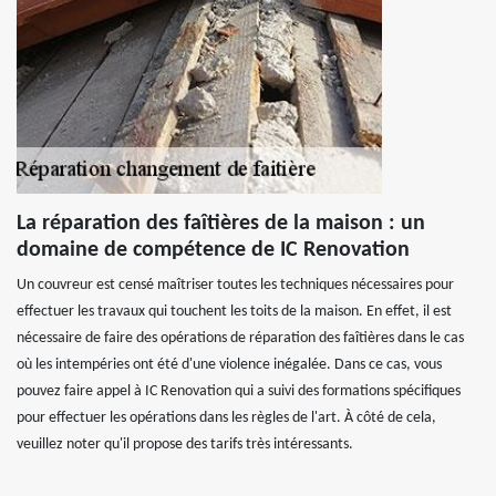
La réparation des faîtières de la maison : un
domaine de compétence de IC Renovation
Un couvreur est censé maîtriser toutes les techniques nécessaires pour
effectuer les travaux qui touchent les toits de la maison. En effet, il est
nécessaire de faire des opérations de réparation des faîtières dans le cas
où les intempéries ont été d'une violence inégalée. Dans ce cas, vous
pouvez faire appel à IC Renovation qui a suivi des formations spécifiques
pour effectuer les opérations dans les règles de l'art. À côté de cela,
veuillez noter qu'il propose des tarifs très intéressants.