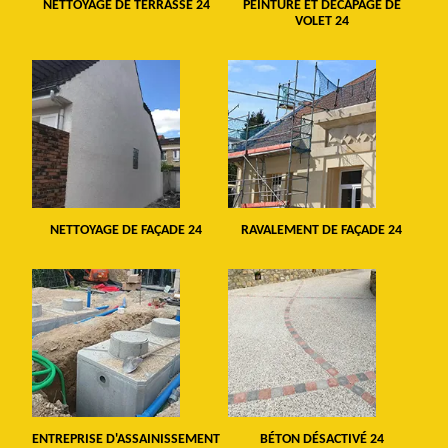
NETTOYAGE DE TERRASSE 24
PEINTURE ET DÉCAPAGE DE
VOLET 24
NETTOYAGE DE FAÇADE 24
RAVALEMENT DE FAÇADE 24
ENTREPRISE D'ASSAINISSEMENT
BÉTON DÉSACTIVÉ 24