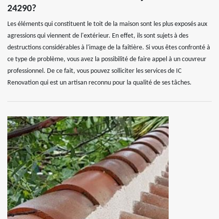
24290?
Les éléments qui constituent le toit de la maison sont les plus exposés aux
agressions qui viennent de l'extérieur. En effet, ils sont sujets à des
destructions considérables à l'image de la faîtière. Si vous êtes confronté à
ce type de problème, vous avez la possibilité de faire appel à un couvreur
professionnel. De ce fait, vous pouvez solliciter les services de IC
Renovation qui est un artisan reconnu pour la qualité de ses tâches.