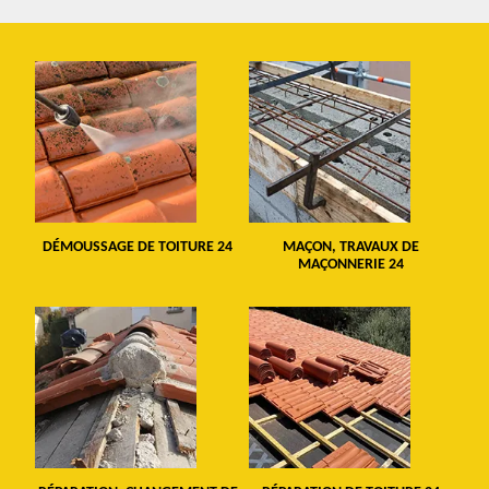
DÉMOUSSAGE DE TOITURE 24
MAÇON, TRAVAUX DE
MAÇONNERIE 24