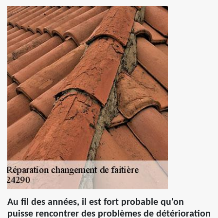
Au fil des années, il est fort probable qu'on
puisse rencontrer des problèmes de détérioration