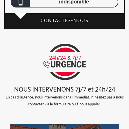
indisponible
CONTACTEZ-NOUS
NOUS INTERVENONS 7j/7 et 24h/24
En cas d’urgence, nous intervenons dans l’immédiat, n’hésitez pas à nous
contacter via le formulaire ou à nous appeler.