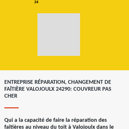
24
ENTREPRISE RÉPARATION, CHANGEMENT DE
FAÎTIÈRE VALOJOULX 24290: COUVREUR PAS
CHER
Qui a la capacité de faire la réparation des
faîtières au niveau du toit à Valojoulx dans le