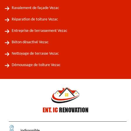
Ravalement de façade Vezac
Réparation de toiture Vezac
Entreprise de terrassement Vezac
Béton désactivé Vezac
Nettoyage de terrasse Vezac
Démoussage de toiture Vezac
indisponible