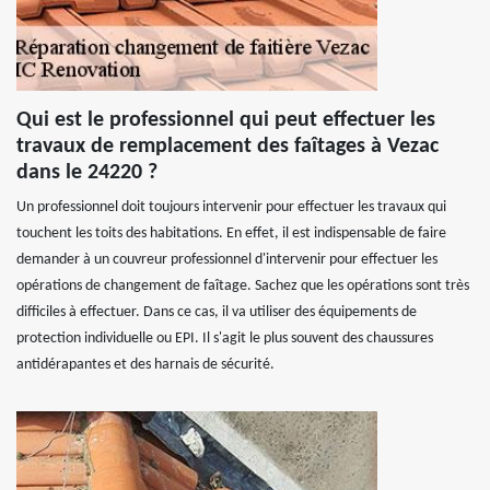
Qui est le professionnel qui peut effectuer les
travaux de remplacement des faîtages à Vezac
dans le 24220 ?
Un professionnel doit toujours intervenir pour effectuer les travaux qui
touchent les toits des habitations. En effet, il est indispensable de faire
demander à un couvreur professionnel d'intervenir pour effectuer les
opérations de changement de faîtage. Sachez que les opérations sont très
difficiles à effectuer. Dans ce cas, il va utiliser des équipements de
protection individuelle ou EPI. Il s'agit le plus souvent des chaussures
antidérapantes et des harnais de sécurité.