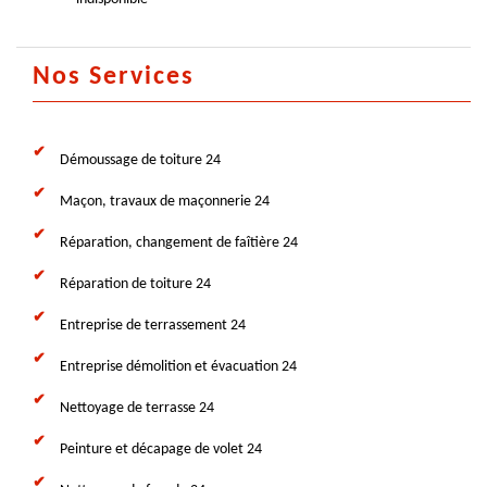
Nos Services
Démoussage de toiture 24
Maçon, travaux de maçonnerie 24
Réparation, changement de faîtière 24
Réparation de toiture 24
Entreprise de terrassement 24
Entreprise démolition et évacuation 24
Nettoyage de terrasse 24
Peinture et décapage de volet 24