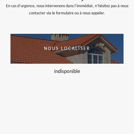
En cas d’urgence, nous intervenons dans l’immédiat, n’hésitez pas à nous
contacter via le formulaire ou à nous appeler.
NOUS LOCALISER
indisponible