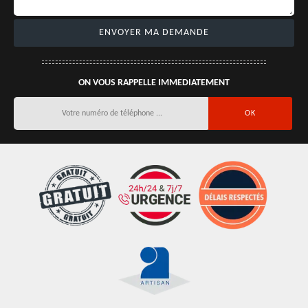
ON VOUS RAPPELLE IMMEDIATEMENT