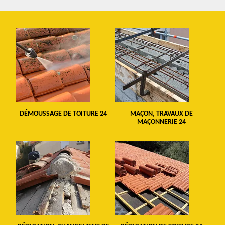
DÉMOUSSAGE DE TOITURE 24
MAÇON, TRAVAUX DE
MAÇONNERIE 24