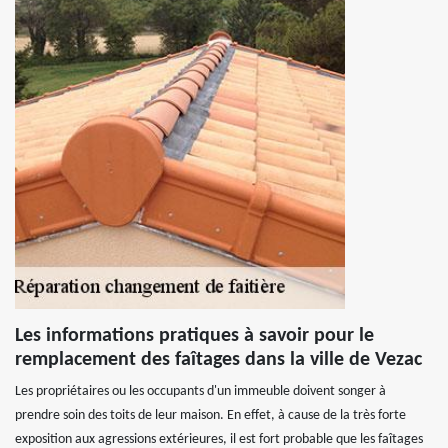
Les informations pratiques à savoir pour le
remplacement des faîtages dans la ville de Vezac
Les propriétaires ou les occupants d'un immeuble doivent songer à
prendre soin des toits de leur maison. En effet, à cause de la très forte
exposition aux agressions extérieures, il est fort probable que les faîtages