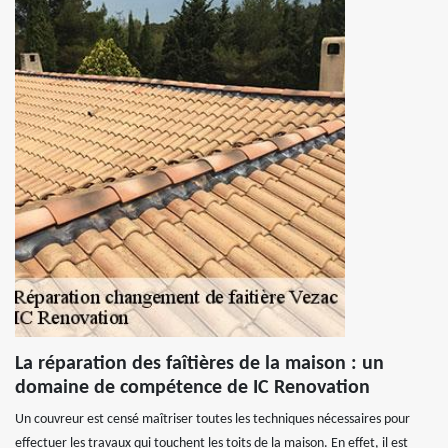
La réparation des faîtières de la maison : un
domaine de compétence de IC Renovation
Un couvreur est censé maîtriser toutes les techniques nécessaires pour
effectuer les travaux qui touchent les toits de la maison. En effet, il est