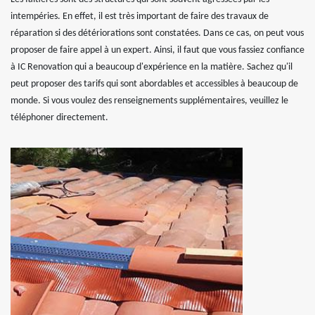
intempéries. En effet, il est très important de faire des travaux de
réparation si des détériorations sont constatées. Dans ce cas, on peut vous
proposer de faire appel à un expert. Ainsi, il faut que vous fassiez confiance
à IC Renovation qui a beaucoup d'expérience en la matière. Sachez qu'il
peut proposer des tarifs qui sont abordables et accessibles à beaucoup de
monde. Si vous voulez des renseignements supplémentaires, veuillez le
téléphoner directement.