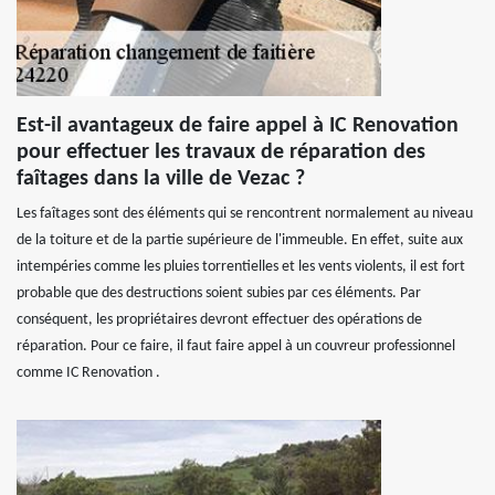
Est-il avantageux de faire appel à IC Renovation
pour effectuer les travaux de réparation des
faîtages dans la ville de Vezac ?
Les faîtages sont des éléments qui se rencontrent normalement au niveau
de la toiture et de la partie supérieure de l'immeuble. En effet, suite aux
intempéries comme les pluies torrentielles et les vents violents, il est fort
probable que des destructions soient subies par ces éléments. Par
conséquent, les propriétaires devront effectuer des opérations de
réparation. Pour ce faire, il faut faire appel à un couvreur professionnel
comme IC Renovation .