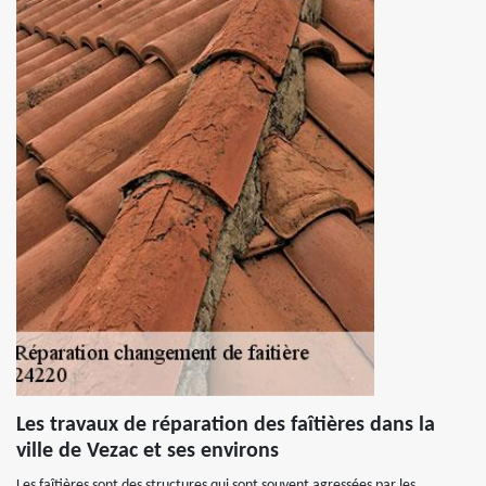
Les travaux de réparation des faîtières dans la
ville de Vezac et ses environs
Les faîtières sont des structures qui sont souvent agressées par les