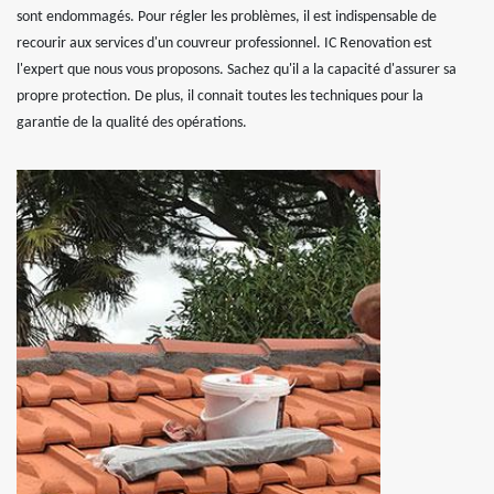
sont endommagés. Pour régler les problèmes, il est indispensable de
recourir aux services d'un couvreur professionnel. IC Renovation est
l'expert que nous vous proposons. Sachez qu'il a la capacité d'assurer sa
propre protection. De plus, il connait toutes les techniques pour la
garantie de la qualité des opérations.