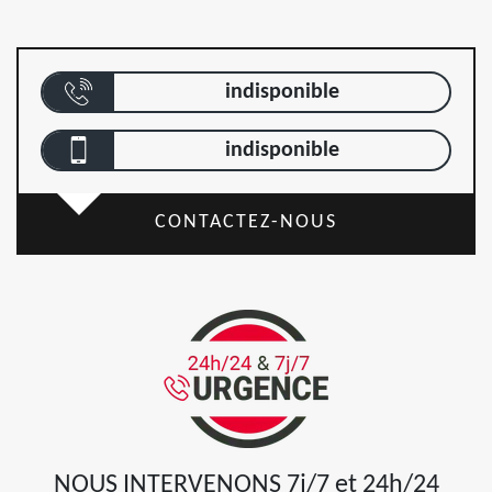
indisponible
indisponible
CONTACTEZ-NOUS
NOUS INTERVENONS 7j/7 et 24h/24