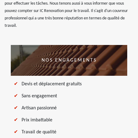
pour effectuer les tâches. Nous tenons aussi à vous informer que vous
pouvez compter sur IC Renovation pour le travail. Il s'agit d'un couvreur
professionnel qui a une très bonne réputation en termes de qualité de
travail.
NOS ENGAGEMENTS
Devis et déplacement gratuits
Sans engagement
Artisan passionné
Prix imbattable
Travail de qualité