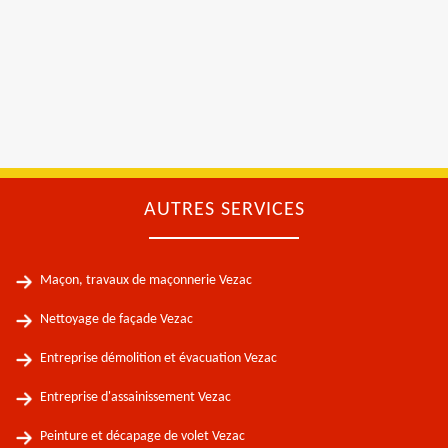
AUTRES SERVICES
Maçon, travaux de maçonnerie Vezac
Nettoyage de façade Vezac
Entreprise démolition et évacuation Vezac
Entreprise d'assainissement Vezac
Peinture et décapage de volet Vezac