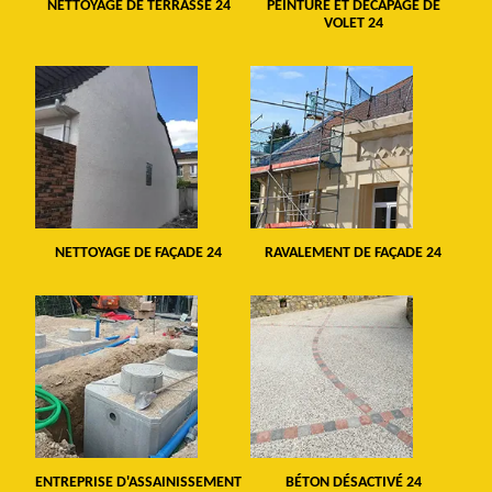
NETTOYAGE DE TERRASSE 24
PEINTURE ET DÉCAPAGE DE
VOLET 24
NETTOYAGE DE FAÇADE 24
RAVALEMENT DE FAÇADE 24
ENTREPRISE D'ASSAINISSEMENT
BÉTON DÉSACTIVÉ 24