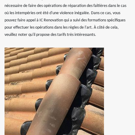
nécessaire de faire des opérations de réparation des faîtières dans le cas
où les intempéries ont été d'une violence inégalée. Dans ce cas, vous
pouvez faire appel à IC Renovation qui a suivi des formations spécifiques
pour effectuer les opérations dans les règles de l'art. À côté de cela,
veuillez noter qu'il propose des tarifs très intéressants.