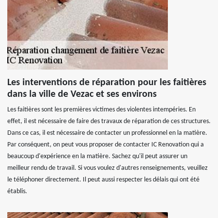
Les interventions de réparation pour les faitières
dans la ville de Vezac et ses environs
Les faitières sont les premières victimes des violentes intempéries. En
effet, il est nécessaire de faire des travaux de réparation de ces structures.
Dans ce cas, il est nécessaire de contacter un professionnel en la matière.
Par conséquent, on peut vous proposer de contacter IC Renovation qui a
beaucoup d'expérience en la matière. Sachez qu'il peut assurer un
meilleur rendu de travail. Si vous voulez d'autres renseignements, veuillez
le téléphoner directement. Il peut aussi respecter les délais qui ont été
établis.