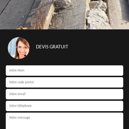
DEVIS GRATUIT