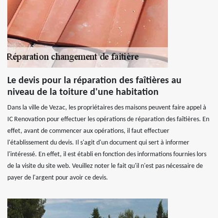
Le devis pour la réparation des faîtières au
niveau de la toiture d'une habitation
Dans la ville de Vezac, les propriétaires des maisons peuvent faire appel à
IC Renovation pour effectuer les opérations de réparation des faîtières. En
effet, avant de commencer aux opérations, il faut effectuer
l'établissement du devis. Il s'agit d'un document qui sert à informer
l'intéressé. En effet, il est établi en fonction des informations fournies lors
de la visite du site web. Veuillez noter le fait qu'il n'est pas nécessaire de
payer de l'argent pour avoir ce devis.