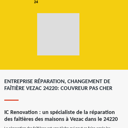
24
ENTREPRISE RÉPARATION, CHANGEMENT DE
FAÎTIÈRE VEZAC 24220: COUVREUR PAS CHER
IC Renovation : un spécialiste de la réparation
des faîtières des maisons à Vezac dans le 24220