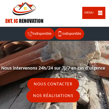
MENU
indisponible
indisponible
Nous intervenons 24h/24 sur 7j/7 en cas d'urgence
NOUS CONTACTER
NOS RÉALISATIONS