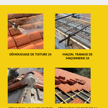
DÉMOUSSAGE DE TOITURE 24
MAÇON, TRAVAUX DE
MAÇONNERIE 24