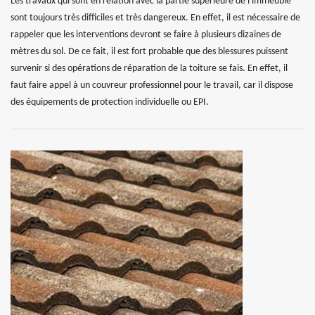
Les travaux qui sont en relation avec la partie supérieure de l'immeuble
sont toujours très difficiles et très dangereux. En effet, il est nécessaire de
rappeler que les interventions devront se faire à plusieurs dizaines de
mètres du sol. De ce fait, il est fort probable que des blessures puissent
survenir si des opérations de réparation de la toiture se fais. En effet, il
faut faire appel à un couvreur professionnel pour le travail, car il dispose
des équipements de protection individuelle ou EPI.