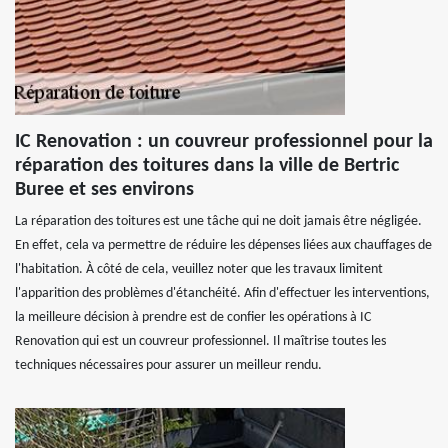
IC Renovation : un couvreur professionnel pour la
réparation des toitures dans la ville de Bertric
Buree et ses environs
La réparation des toitures est une tâche qui ne doit jamais être négligée.
En effet, cela va permettre de réduire les dépenses liées aux chauffages de
l'habitation. À côté de cela, veuillez noter que les travaux limitent
l'apparition des problèmes d'étanchéité. Afin d'effectuer les interventions,
la meilleure décision à prendre est de confier les opérations à IC
Renovation qui est un couvreur professionnel. Il maîtrise toutes les
techniques nécessaires pour assurer un meilleur rendu.