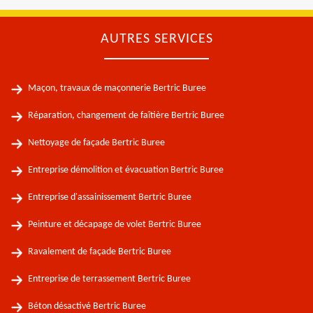
AUTRES SERVICES
Maçon, travaux de maçonnerie Bertric Buree
Réparation, changement de faîtière Bertric Buree
Nettoyage de façade Bertric Buree
Entreprise démolition et évacuation Bertric Buree
Entreprise d'assainissement Bertric Buree
Peinture et décapage de volet Bertric Buree
Ravalement de façade Bertric Buree
Entreprise de terrassement Bertric Buree
Béton désactivé Bertric Buree