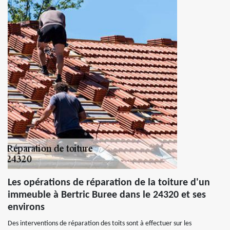
Les opérations de réparation de la toiture d'un
immeuble à Bertric Buree dans le 24320 et ses
environs
Des interventions de réparation des toits sont à effectuer sur les