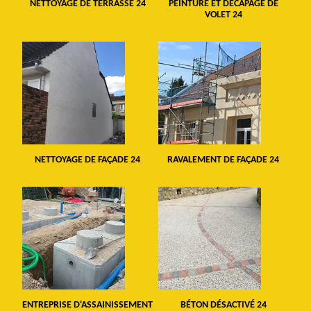
NETTOYAGE DE TERRASSE 24
PEINTURE ET DÉCAPAGE DE
VOLET 24
NETTOYAGE DE FAÇADE 24
RAVALEMENT DE FAÇADE 24
ENTREPRISE D'ASSAINISSEMENT
BÉTON DÉSACTIVÉ 24