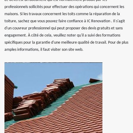
professionnels sollicités pour effectuer des opérations qui concernent les
maisons. Si les travaux concernent les toits comme la réparation de la
toiture, sachez que vous pouvez faire confiance à IC Renovation . Il s'agit
d'un couvreur professionnel qui peut proposer des devis gratuits et sans
engagement. À côté de cela, veuillez noter qu'il a suivi des formations
spécifiques pour la garantie d'une meilleure qualité de travail. Pour de plus
amples informations, il faut visiter son site web.