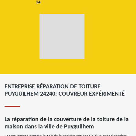
24
ENTREPRISE RÉPARATION DE TOITURE
PUYGUILHEM 24240: COUVREUR EXPÉRIMENTÉ
La réparation de la couverture de la toiture de la
maison dans la ville de Puyguilhem