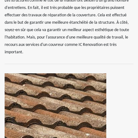
Les structures comme le toit de la maison ont besoin d'un grand nombre
d'entretiens. En fait, il est très probable que les propriétaires puissent
effectuer des travaux de réparation de la couverture. Cela est effectué
dans le but de garantir une meilleure étanchéité de la structure. À côté,
soyez-en sûr que cela va garantir un meilleur aspect esthétique de toute
l'habitation. Mais, pour l'assurance d'une meilleure qualité de travail, le
recours aux services d'un couvreur comme IC Renovation est très
important.