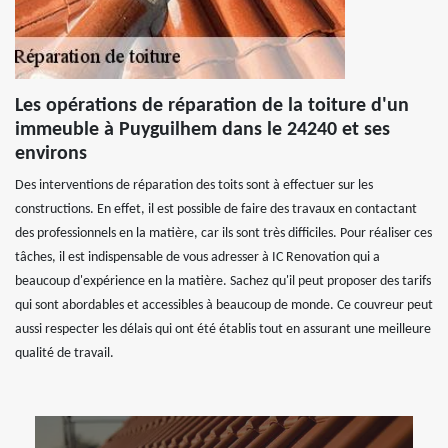
Les opérations de réparation de la toiture d'un
immeuble à Puyguilhem dans le 24240 et ses
environs
Des interventions de réparation des toits sont à effectuer sur les
constructions. En effet, il est possible de faire des travaux en contactant
des professionnels en la matière, car ils sont très difficiles. Pour réaliser ces
tâches, il est indispensable de vous adresser à IC Renovation qui a
beaucoup d'expérience en la matière. Sachez qu'il peut proposer des tarifs
qui sont abordables et accessibles à beaucoup de monde. Ce couvreur peut
aussi respecter les délais qui ont été établis tout en assurant une meilleure
qualité de travail.