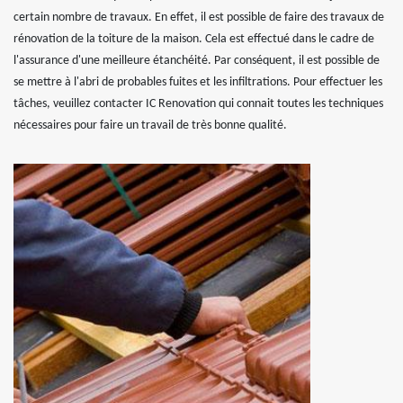
certain nombre de travaux. En effet, il est possible de faire des travaux de
rénovation de la toiture de la maison. Cela est effectué dans le cadre de
l'assurance d'une meilleure étanchéité. Par conséquent, il est possible de
se mettre à l'abri de probables fuites et les infiltrations. Pour effectuer les
tâches, veuillez contacter IC Renovation qui connait toutes les techniques
nécessaires pour faire un travail de très bonne qualité.