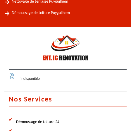
Nettoyage de terrasse Puyguilhem
Démoussage de toiture Puyguilhem
indisponible
Nos Services
Démoussage de toiture 24