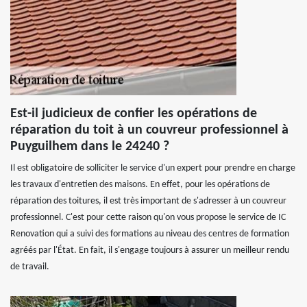
Est-il judicieux de confier les opérations de
réparation du toit à un couvreur professionnel à
Puyguilhem dans le 24240 ?
Il est obligatoire de solliciter le service d'un expert pour prendre en charge
les travaux d'entretien des maisons. En effet, pour les opérations de
réparation des toitures, il est très important de s'adresser à un couvreur
professionnel. C'est pour cette raison qu'on vous propose le service de IC
Renovation qui a suivi des formations au niveau des centres de formation
agréés par l'État. En fait, il s'engage toujours à assurer un meilleur rendu
de travail.