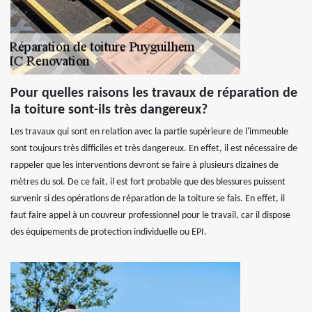
Pour quelles raisons les travaux de réparation de
la toiture sont-ils très dangereux?
Les travaux qui sont en relation avec la partie supérieure de l'immeuble
sont toujours très difficiles et très dangereux. En effet, il est nécessaire de
rappeler que les interventions devront se faire à plusieurs dizaines de
mètres du sol. De ce fait, il est fort probable que des blessures puissent
survenir si des opérations de réparation de la toiture se fais. En effet, il
faut faire appel à un couvreur professionnel pour le travail, car il dispose
des équipements de protection individuelle ou EPI.