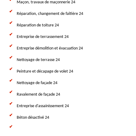
Maçon, travaux de maçonnerie 24
Réparation, changement de faîtière 24
Réparation de toiture 24
Entreprise de terrassement 24
Entreprise démolition et évacuation 24
Nettoyage de terrasse 24
Peinture et décapage de volet 24
Nettoyage de façade 24
Ravalement de façade 24
Entreprise d'assainissement 24
Béton désactivé 24