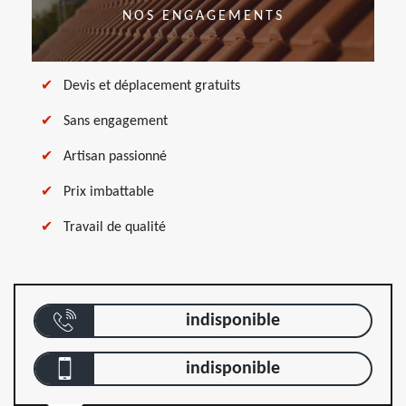
NOS ENGAGEMENTS
Devis et déplacement gratuits
Sans engagement
Artisan passionné
Prix imbattable
Travail de qualité
indisponible
indisponible