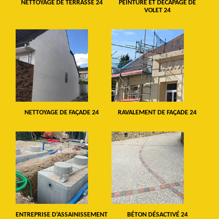
NETTOYAGE DE TERRASSE 24
PEINTURE ET DÉCAPAGE DE
VOLET 24
NETTOYAGE DE FAÇADE 24
RAVALEMENT DE FAÇADE 24
ENTREPRISE D'ASSAINISSEMENT
BÉTON DÉSACTIVÉ 24