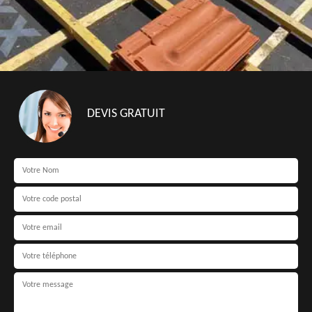
DEVIS GRATUIT