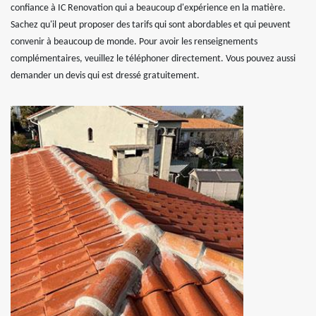
confiance à IC Renovation qui a beaucoup d'expérience en la matière.
Sachez qu'il peut proposer des tarifs qui sont abordables et qui peuvent
convenir à beaucoup de monde. Pour avoir les renseignements
complémentaires, veuillez le téléphoner directement. Vous pouvez aussi
demander un devis qui est dressé gratuitement.