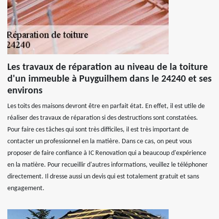
Les travaux de réparation au niveau de la toiture
d'un immeuble à Puyguilhem dans le 24240 et ses
environs
Les toits des maisons devront être en parfait état. En effet, il est utile de
réaliser des travaux de réparation si des destructions sont constatées.
Pour faire ces tâches qui sont très difficiles, il est très important de
contacter un professionnel en la matière. Dans ce cas, on peut vous
proposer de faire confiance à IC Renovation qui a beaucoup d'expérience
en la matière. Pour recueillir d'autres informations, veuillez le téléphoner
directement. Il dresse aussi un devis qui est totalement gratuit et sans
engagement.