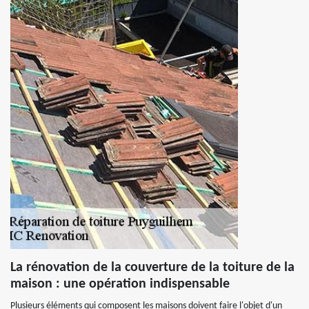
La rénovation de la couverture de la toiture de la
maison : une opération indispensable
Plusieurs éléments qui composent les maisons doivent faire l'objet d'un