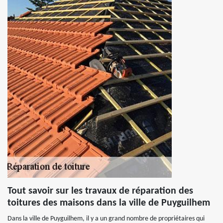
Tout savoir sur les travaux de réparation des
toitures des maisons dans la ville de Puyguilhem
Dans la ville de Puyguilhem, il y a un grand nombre de propriétaires qui