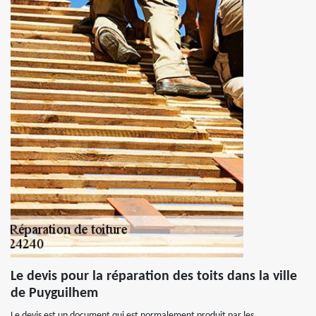
Le devis pour la réparation des toits dans la ville
de Puyguilhem
Le devis est un document qui est normalement produit par les