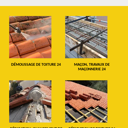
DÉMOUSSAGE DE TOITURE 24
MAÇON, TRAVAUX DE
MAÇONNERIE 24