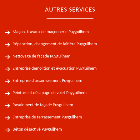
AUTRES SERVICES
Maçon, travaux de maçonnerie Puyguilhem
Réparation, changement de faîtière Puyguilhem
Nettoyage de façade Puyguilhem
Entreprise démolition et évacuation Puyguilhem
Entreprise d'assainissement Puyguilhem
Peinture et décapage de volet Puyguilhem
Ravalement de façade Puyguilhem
Entreprise de terrassement Puyguilhem
Béton désactivé Puyguilhem