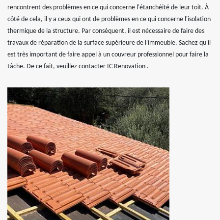
rencontrent des problèmes en ce qui concerne l'étanchéité de leur toit. À
côté de cela, il y a ceux qui ont de problèmes en ce qui concerne l'isolation
thermique de la structure. Par conséquent, il est nécessaire de faire des
travaux de réparation de la surface supérieure de l'immeuble. Sachez qu'il
est très important de faire appel à un couvreur professionnel pour faire la
tâche. De ce fait, veuillez contacter IC Renovation .