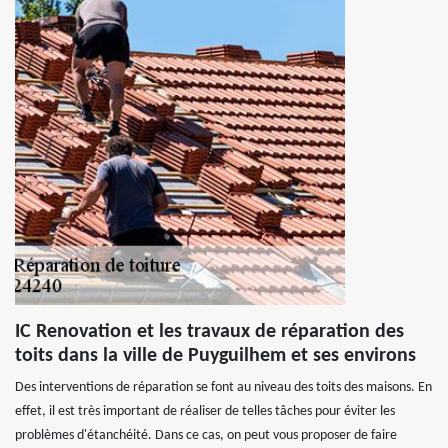
IC Renovation et les travaux de réparation des
toits dans la ville de Puyguilhem et ses environs
Des interventions de réparation se font au niveau des toits des maisons. En
effet, il est très important de réaliser de telles tâches pour éviter les
problèmes d'étanchéité. Dans ce cas, on peut vous proposer de faire