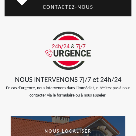
CONTACTEZ-NOUS
NOUS INTERVENONS 7j/7 et 24h/24
En cas d’urgence, nous intervenons dans l’immédiat, n’hésitez pas à nous
contacter via le formulaire ou à nous appeler.
NOUS LOCALISER