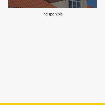
indisponible