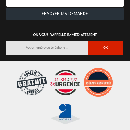
ON VOUS RAPPELLE IMMEDIATEMENT