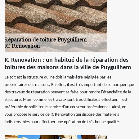
IC Renovation : un habitué de la réparation des
toitures des maisons dans la ville de Puyguilhem
Le toit est la structure qui ne doit jamais être négligée par les
propriétaires des maisons. En effet, il est très important de remarquer que
des travaux de réparation peuvent se faire pour rendre l'étanchéité de la
structure. Mais, comme les travaux sont très difficiles à effectuer, il est
préférable de solliciter le service d'un couvreur professionnel. Ainsi, on
vous propose le service de IC Renovation qui dispose des matériels
indispensables pour effectuer une opération de très bonne qualité.