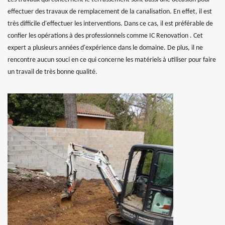
effectuer des travaux de remplacement de la canalisation. En effet, il est
très difficile d'effectuer les interventions. Dans ce cas, il est préférable de
confier les opérations à des professionnels comme IC Renovation . Cet
expert a plusieurs années d'expérience dans le domaine. De plus, il ne
rencontre aucun souci en ce qui concerne les matériels à utiliser pour faire
un travail de très bonne qualité.