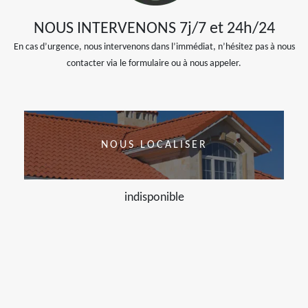
NOUS INTERVENONS 7j/7 et 24h/24
En cas d’urgence, nous intervenons dans l’immédiat, n’hésitez pas à nous
contacter via le formulaire ou à nous appeler.
NOUS LOCALISER
indisponible