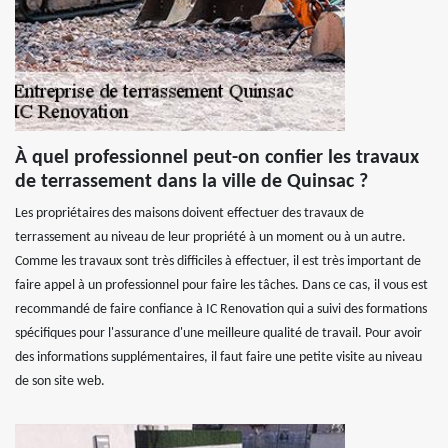
À quel professionnel peut-on confier les travaux
de terrassement dans la ville de Quinsac ?
Les propriétaires des maisons doivent effectuer des travaux de
terrassement au niveau de leur propriété à un moment ou à un autre.
Comme les travaux sont très difficiles à effectuer, il est très important de
faire appel à un professionnel pour faire les tâches. Dans ce cas, il vous est
recommandé de faire confiance à IC Renovation qui a suivi des formations
spécifiques pour l'assurance d'une meilleure qualité de travail. Pour avoir
des informations supplémentaires, il faut faire une petite visite au niveau
de son site web.