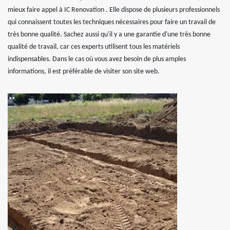
mieux faire appel à IC Renovation . Elle dispose de plusieurs professionnels
qui connaissent toutes les techniques nécessaires pour faire un travail de
très bonne qualité. Sachez aussi qu'il y a une garantie d'une très bonne
qualité de travail, car ces experts utilisent tous les matériels
indispensables. Dans le cas où vous avez besoin de plus amples
informations, il est préférable de visiter son site web.