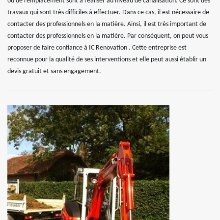
ou de remplacement sont à réaliser au niveau de canalisation. Ce sont des
travaux qui sont très difficiles à effectuer. Dans ce cas, il est nécessaire de
contacter des professionnels en la matière. Ainsi, il est très important de
contacter des professionnels en la matière. Par conséquent, on peut vous
proposer de faire confiance à IC Renovation . Cette entreprise est
reconnue pour la qualité de ses interventions et elle peut aussi établir un
devis gratuit et sans engagement.