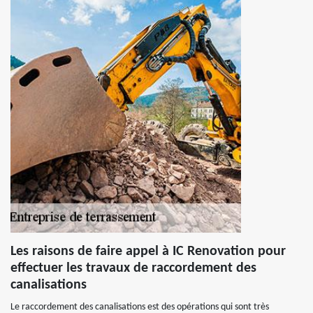
Les raisons de faire appel à IC Renovation pour
effectuer les travaux de raccordement des
canalisations
Le raccordement des canalisations est des opérations qui sont très