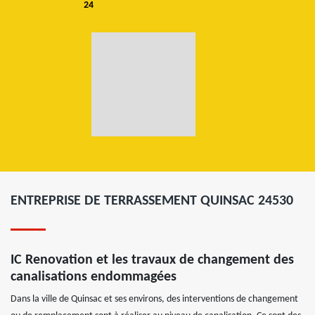
24
ENTREPRISE DE TERRASSEMENT QUINSAC 24530
IC Renovation et les travaux de changement des
canalisations endommagées
Dans la ville de Quinsac et ses environs, des interventions de changement