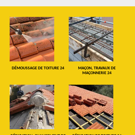
DÉMOUSSAGE DE TOITURE 24
MAÇON, TRAVAUX DE
MAÇONNERIE 24