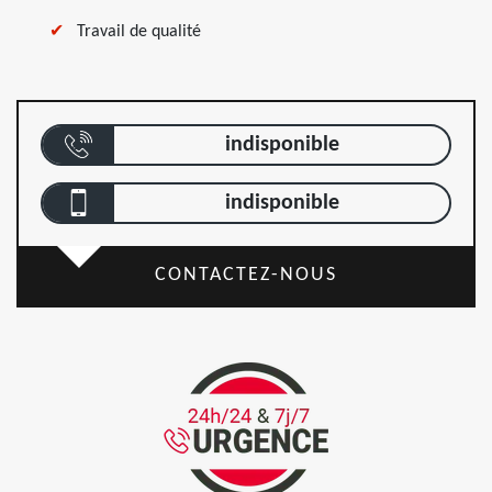
Travail de qualité
indisponible
indisponible
CONTACTEZ-NOUS