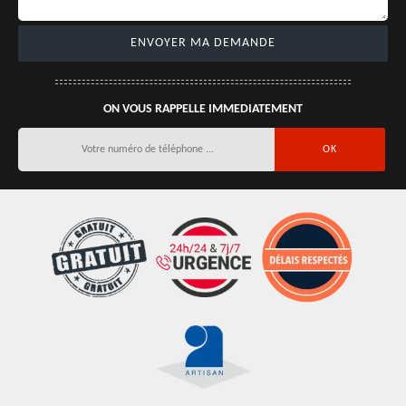
ON VOUS RAPPELLE IMMEDIATEMENT