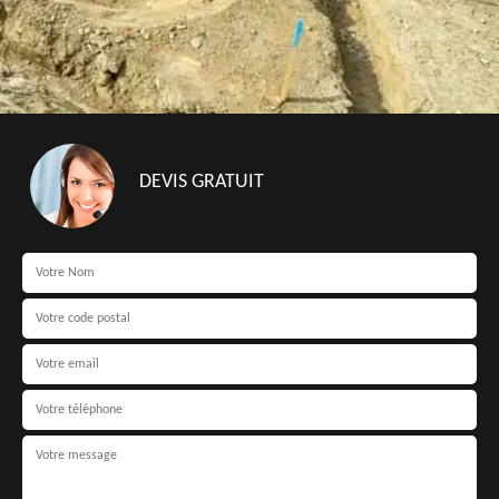
DEVIS GRATUIT