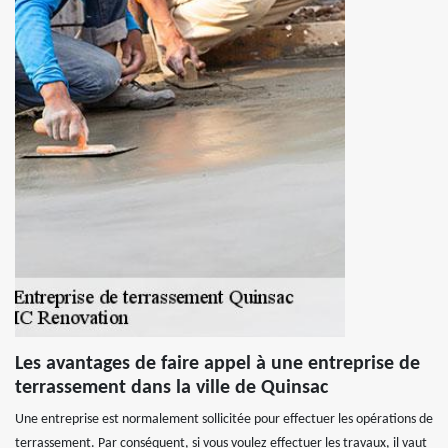
Les avantages de faire appel à une entreprise de
terrassement dans la ville de Quinsac
Une entreprise est normalement sollicitée pour effectuer les opérations de
terrassement. Par conséquent, si vous voulez effectuer les travaux, il vaut