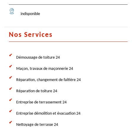
indisponible
Nos Services
Démoussage de toiture 24
Maçon, travaux de maçonnerie 24
Réparation, changement de faîtière 24
Réparation de toiture 24
Entreprise de terrassement 24
Entreprise démolition et évacuation 24
Nettoyage de terrasse 24