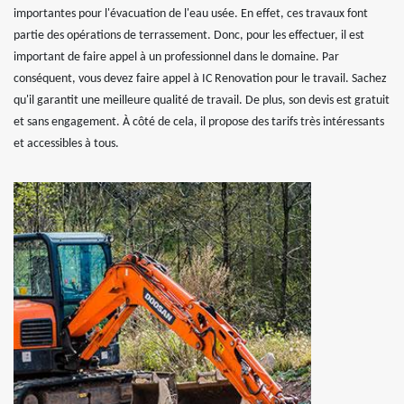
importantes pour l'évacuation de l'eau usée. En effet, ces travaux font
partie des opérations de terrassement. Donc, pour les effectuer, il est
important de faire appel à un professionnel dans le domaine. Par
conséquent, vous devez faire appel à IC Renovation pour le travail. Sachez
qu'il garantit une meilleure qualité de travail. De plus, son devis est gratuit
et sans engagement. À côté de cela, il propose des tarifs très intéressants
et accessibles à tous.