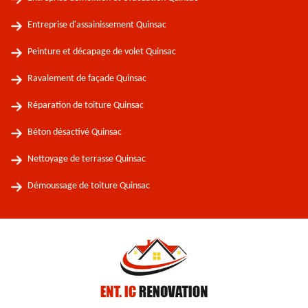
Entreprise d'assainissement Quinsac
Peinture et décapage de volet Quinsac
Ravalement de façade Quinsac
Réparation de toiture Quinsac
Béton désactivé Quinsac
Nettoyage de terrasse Quinsac
Démoussage de toiture Quinsac