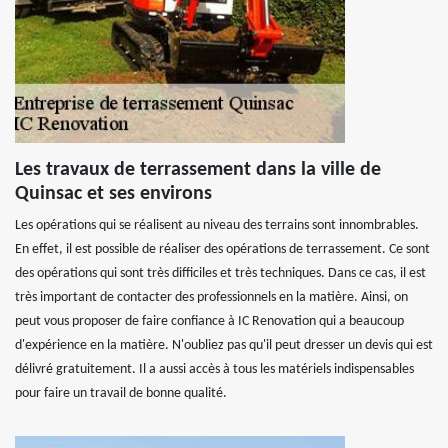
Les travaux de terrassement dans la ville de
Quinsac et ses environs
Les opérations qui se réalisent au niveau des terrains sont innombrables.
En effet, il est possible de réaliser des opérations de terrassement. Ce sont
des opérations qui sont très difficiles et très techniques. Dans ce cas, il est
très important de contacter des professionnels en la matière. Ainsi, on
peut vous proposer de faire confiance à IC Renovation qui a beaucoup
d'expérience en la matière. N'oubliez pas qu'il peut dresser un devis qui est
délivré gratuitement. Il a aussi accès à tous les matériels indispensables
pour faire un travail de bonne qualité.