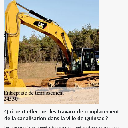
Qui peut effectuer les travaux de remplacement
de la canalisation dans la ville de Quinsac ?
Les travaux qui concernent le terrassement sont aussi une occasion pour