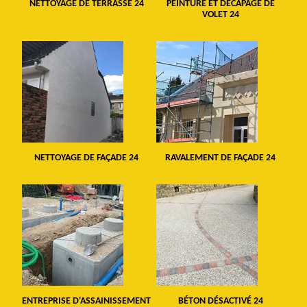
NETTOYAGE DE TERRASSE 24
PEINTURE ET DÉCAPAGE DE
VOLET 24
NETTOYAGE DE FAÇADE 24
RAVALEMENT DE FAÇADE 24
ENTREPRISE D'ASSAINISSEMENT
BÉTON DÉSACTIVÉ 24