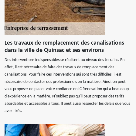
Les travaux de remplacement des canalisations
dans la ville de Quinsac et ses environs
Des interventions indispensables se réalisent au niveau des terrains. En
effet, il est nécessaire de faire des travaux de remplacement des
canalisations. Pour faire ces interventions qui sont très difficiles, il est
nécessaire de contacter des professionnels en la matière. Ainsi, on peut
vous proposer de placer votre confiance en IC Renovation qui a beaucoup
d'expérience en la matière. N'oubliez pas qu'il peut proposer des tarifs
abordables et accessibles à tous. Il peut aussi respecter les délais que vous
avez fixés.