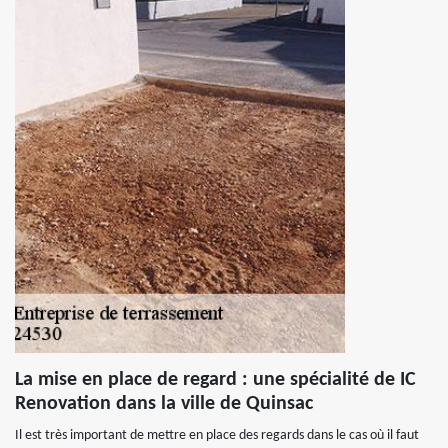
La mise en place de regard : une spécialité de IC
Renovation dans la ville de Quinsac
Il est très important de mettre en place des regards dans le cas où il faut