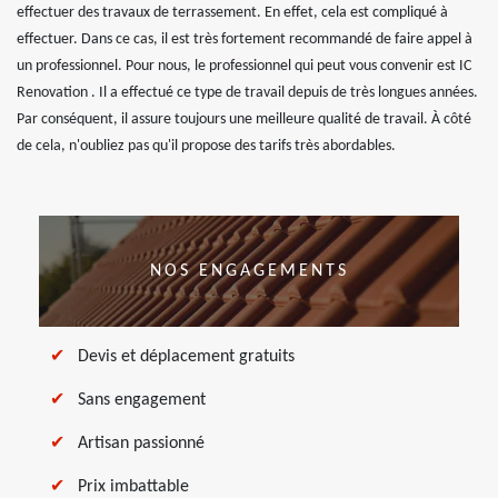
effectuer des travaux de terrassement. En effet, cela est compliqué à
effectuer. Dans ce cas, il est très fortement recommandé de faire appel à
un professionnel. Pour nous, le professionnel qui peut vous convenir est IC
Renovation . Il a effectué ce type de travail depuis de très longues années.
Par conséquent, il assure toujours une meilleure qualité de travail. À côté
de cela, n'oubliez pas qu'il propose des tarifs très abordables.
NOS ENGAGEMENTS
Devis et déplacement gratuits
Sans engagement
Artisan passionné
Prix imbattable