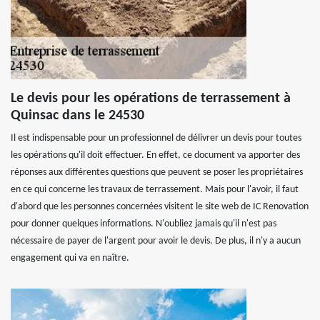
Le devis pour les opérations de terrassement à
Quinsac dans le 24530
Il est indispensable pour un professionnel de délivrer un devis pour toutes
les opérations qu'il doit effectuer. En effet, ce document va apporter des
réponses aux différentes questions que peuvent se poser les propriétaires
en ce qui concerne les travaux de terrassement. Mais pour l'avoir, il faut
d'abord que les personnes concernées visitent le site web de IC Renovation
pour donner quelques informations. N'oubliez jamais qu'il n'est pas
nécessaire de payer de l'argent pour avoir le devis. De plus, il n'y a aucun
engagement qui va en naître.