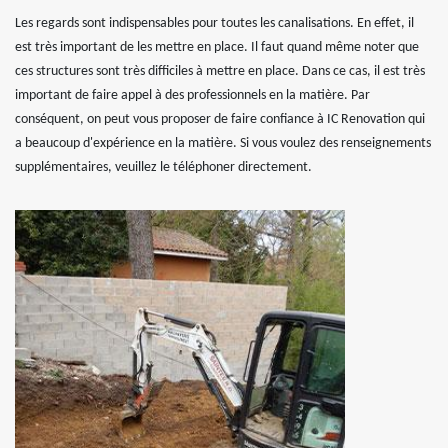
Les regards sont indispensables pour toutes les canalisations. En effet, il
est très important de les mettre en place. Il faut quand même noter que
ces structures sont très difficiles à mettre en place. Dans ce cas, il est très
important de faire appel à des professionnels en la matière. Par
conséquent, on peut vous proposer de faire confiance à IC Renovation qui
a beaucoup d'expérience en la matière. Si vous voulez des renseignements
supplémentaires, veuillez le téléphoner directement.