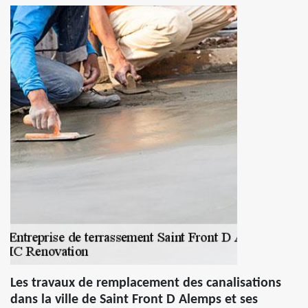
Les travaux de remplacement des canalisations
dans la ville de Saint Front D Alemps et ses