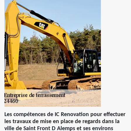
Les compétences de IC Renovation pour effectuer
les travaux de mise en place de regards dans la
ville de Saint Front D Alemps et ses environs