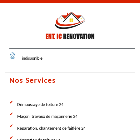
indisponible
Nos Services
Démoussage de toiture 24
Maçon, travaux de maçonnerie 24
Réparation, changement de faîtière 24