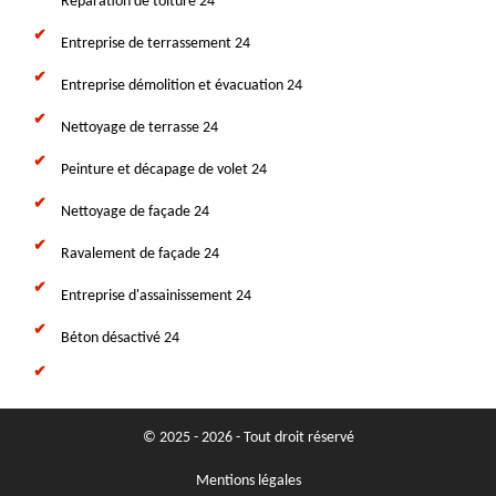
Réparation de toiture 24
Entreprise de terrassement 24
Entreprise démolition et évacuation 24
Nettoyage de terrasse 24
Peinture et décapage de volet 24
Nettoyage de façade 24
Ravalement de façade 24
Entreprise d'assainissement 24
Béton désactivé 24
© 2025 - 2026 - Tout droit réservé
Mentions légales