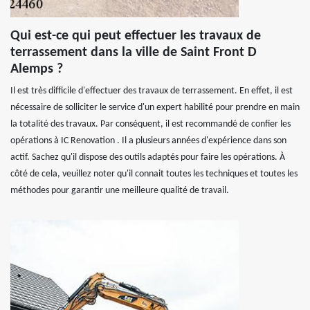
Qui est-ce qui peut effectuer les travaux de
terrassement dans la ville de Saint Front D
Alemps ?
Il est très difficile d'effectuer des travaux de terrassement. En effet, il est
nécessaire de solliciter le service d'un expert habilité pour prendre en main
la totalité des travaux. Par conséquent, il est recommandé de confier les
opérations à IC Renovation . Il a plusieurs années d'expérience dans son
actif. Sachez qu'il dispose des outils adaptés pour faire les opérations. À
côté de cela, veuillez noter qu'il connait toutes les techniques et toutes les
méthodes pour garantir une meilleure qualité de travail.