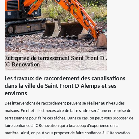
Les travaux de raccordement des canalisations
dans la ville de Saint Front D Alemps et ses
environs
Des interventions de raccordement peuvent se réaliser au niveau des
maisons. En effet, il est nécessaire de faire s'adresser à une entreprise de
terrassement pour faire ces tâches. Dans ce cas, on peut vous proposer de
faire confiance à IC Renovation qui a beaucoup d'expérience en la
matière. Ainsi, on peut vous proposer de faire confiance à IC Renovation