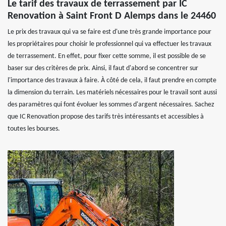
Le tarif des travaux de terrassement par IC
Renovation à Saint Front D Alemps dans le 24460
Le prix des travaux qui va se faire est d'une très grande importance pour
les propriétaires pour choisir le professionnel qui va effectuer les travaux
de terrassement. En effet, pour fixer cette somme, il est possible de se
baser sur des critères de prix. Ainsi, il faut d'abord se concentrer sur
l'importance des travaux à faire. À côté de cela, il faut prendre en compte
la dimension du terrain. Les matériels nécessaires pour le travail sont aussi
des paramètres qui font évoluer les sommes d'argent nécessaires. Sachez
que IC Renovation propose des tarifs très intéressants et accessibles à
toutes les bourses.