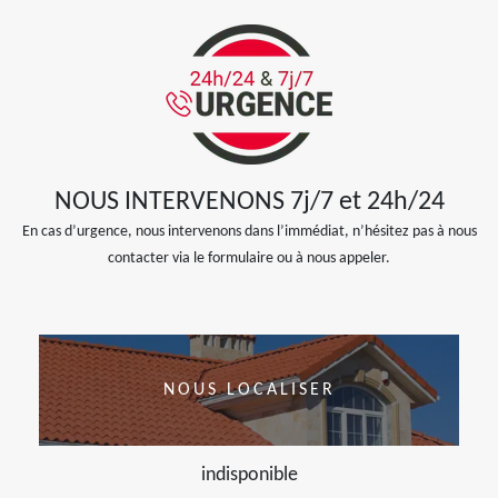
NOUS INTERVENONS 7j/7 et 24h/24
En cas d’urgence, nous intervenons dans l’immédiat, n’hésitez pas à nous
contacter via le formulaire ou à nous appeler.
NOUS LOCALISER
indisponible