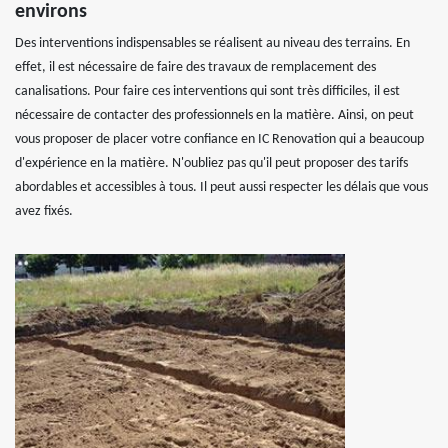
environs
Des interventions indispensables se réalisent au niveau des terrains. En
effet, il est nécessaire de faire des travaux de remplacement des
canalisations. Pour faire ces interventions qui sont très difficiles, il est
nécessaire de contacter des professionnels en la matière. Ainsi, on peut
vous proposer de placer votre confiance en IC Renovation qui a beaucoup
d'expérience en la matière. N'oubliez pas qu'il peut proposer des tarifs
abordables et accessibles à tous. Il peut aussi respecter les délais que vous
avez fixés.