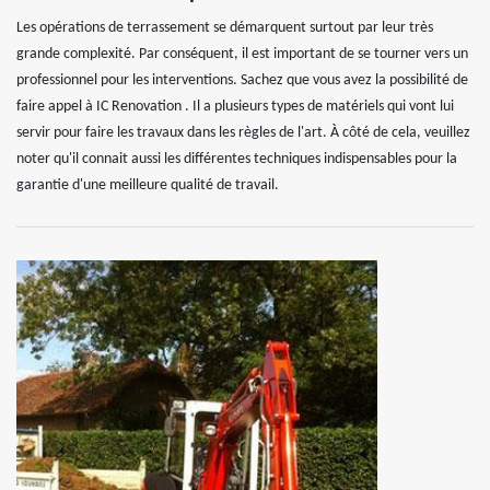
Les opérations de terrassement se démarquent surtout par leur très
grande complexité. Par conséquent, il est important de se tourner vers un
professionnel pour les interventions. Sachez que vous avez la possibilité de
faire appel à IC Renovation . Il a plusieurs types de matériels qui vont lui
servir pour faire les travaux dans les règles de l'art. À côté de cela, veuillez
noter qu'il connait aussi les différentes techniques indispensables pour la
garantie d'une meilleure qualité de travail.