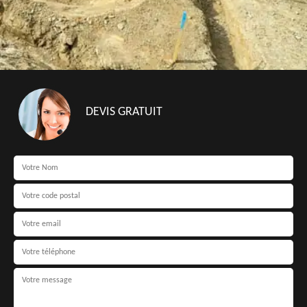
DEVIS GRATUIT