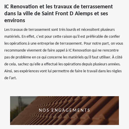
IC Renovation et les travaux de terrassement
dans la ville de Saint Front D Alemps et ses
environs
Les travaux de terrassement sont très lourds et nécessitent plusieurs
matériels. En effet, c'est pour cette raison qu'il est préférable de confier
les opérations à une entreprise de terrassement. Pour notre part, on vous
recommande vivement de faire appel à IC Renovation qui ne rencontre
pas de problème en ce qui concerne les matériels qu'il faut utiliser. À côté
de cela, sachez qu'elle a effectué les opérations depuis plusieurs années.
Ainsi, ses expériences vont lui permettre de faire le travail dans les règles
de l'art.
NOS ENGAGEMENTS