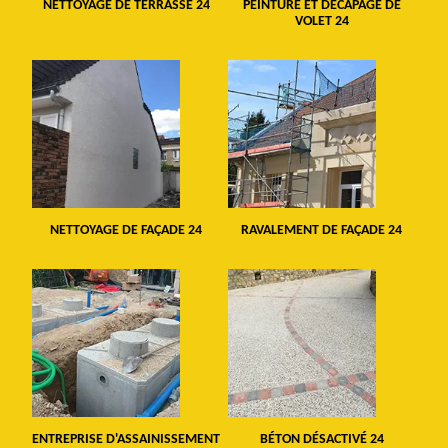
NETTOYAGE DE TERRASSE 24
PEINTURE ET DÉCAPAGE DE
VOLET 24
NETTOYAGE DE FAÇADE 24
RAVALEMENT DE FAÇADE 24
ENTREPRISE D'ASSAINISSEMENT
BÉTON DÉSACTIVÉ 24