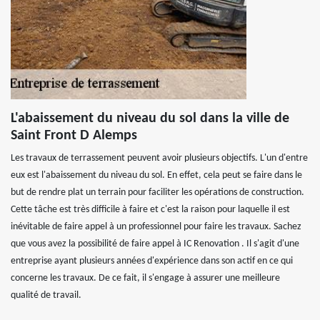
L'abaissement du niveau du sol dans la ville de
Saint Front D Alemps
Les travaux de terrassement peuvent avoir plusieurs objectifs. L'un d'entre
eux est l'abaissement du niveau du sol. En effet, cela peut se faire dans le
but de rendre plat un terrain pour faciliter les opérations de construction.
Cette tâche est très difficile à faire et c'est la raison pour laquelle il est
inévitable de faire appel à un professionnel pour faire les travaux. Sachez
que vous avez la possibilité de faire appel à IC Renovation . Il s'agit d'une
entreprise ayant plusieurs années d'expérience dans son actif en ce qui
concerne les travaux. De ce fait, il s'engage à assurer une meilleure
qualité de travail.