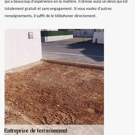
qui a beaucoup d'expérience en la matière. Il dresse aussi un devis qui est
totalement gratuit et sans engagement. Si vous voulez d'autres
renseignements, il suffit de le téléphoner directement.