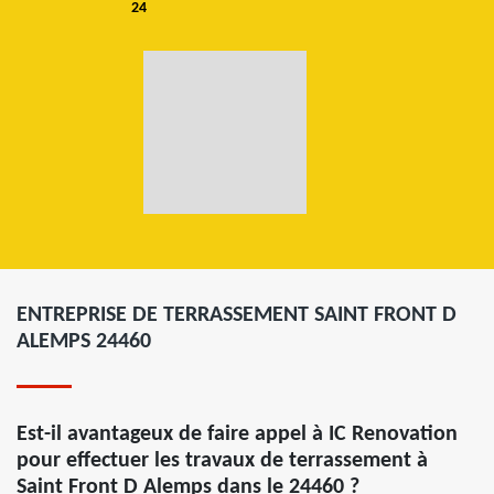
24
ENTREPRISE DE TERRASSEMENT SAINT FRONT D
ALEMPS 24460
Est-il avantageux de faire appel à IC Renovation
pour effectuer les travaux de terrassement à
Saint Front D Alemps dans le 24460 ?