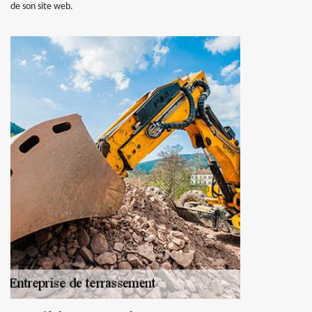
de son site web.