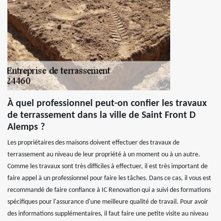
À quel professionnel peut-on confier les travaux
de terrassement dans la ville de Saint Front D
Alemps ?
Les propriétaires des maisons doivent effectuer des travaux de
terrassement au niveau de leur propriété à un moment ou à un autre.
Comme les travaux sont très difficiles à effectuer, il est très important de
faire appel à un professionnel pour faire les tâches. Dans ce cas, il vous est
recommandé de faire confiance à IC Renovation qui a suivi des formations
spécifiques pour l'assurance d'une meilleure qualité de travail. Pour avoir
des informations supplémentaires, il faut faire une petite visite au niveau