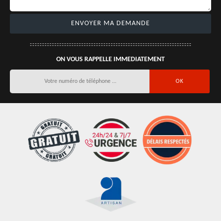
ON VOUS RAPPELLE IMMEDIATEMENT