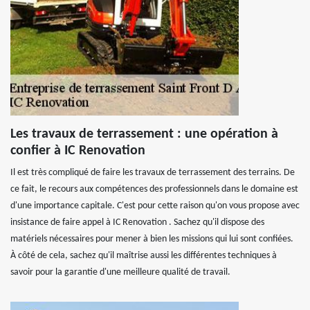
Les travaux de terrassement : une opération à
confier à IC Renovation
Il est très compliqué de faire les travaux de terrassement des terrains. De
ce fait, le recours aux compétences des professionnels dans le domaine est
d'une importance capitale. C'est pour cette raison qu'on vous propose avec
insistance de faire appel à IC Renovation . Sachez qu'il dispose des
matériels nécessaires pour mener à bien les missions qui lui sont confiées.
À côté de cela, sachez qu'il maîtrise aussi les différentes techniques à
savoir pour la garantie d'une meilleure qualité de travail.