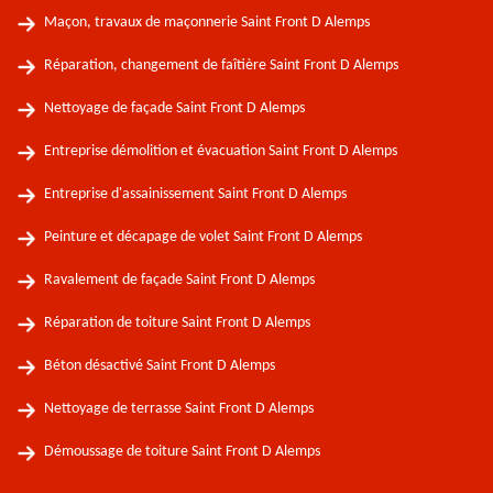
Maçon, travaux de maçonnerie Saint Front D Alemps
Réparation, changement de faîtière Saint Front D Alemps
Nettoyage de façade Saint Front D Alemps
Entreprise démolition et évacuation Saint Front D Alemps
Entreprise d'assainissement Saint Front D Alemps
Peinture et décapage de volet Saint Front D Alemps
Ravalement de façade Saint Front D Alemps
Réparation de toiture Saint Front D Alemps
Béton désactivé Saint Front D Alemps
Nettoyage de terrasse Saint Front D Alemps
Démoussage de toiture Saint Front D Alemps