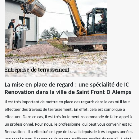
La mise en place de regard : une spécialité de IC
Renovation dans la ville de Saint Front D Alemps
Il est très important de mettre en place des regards dans le cas où il faut
effectuer des travaux de terrassement. En effet, cela est compliqué à
effectuer. Dans ce cas, il est très fortement recommandé de faire appel à
un professionnel. Pour nous, le professionnel qui peut vous convenir est IC
Renovation . Il a effectué ce type de travail depuis de très longues années.