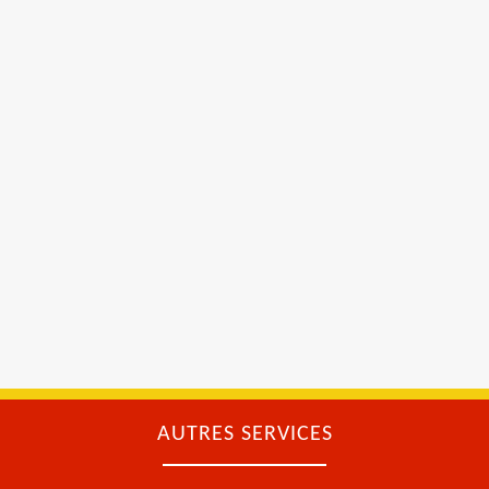
AUTRES SERVICES