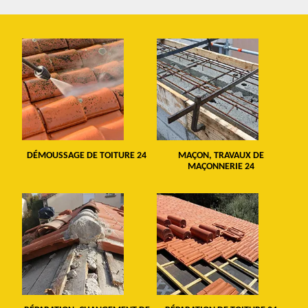
DÉMOUSSAGE DE TOITURE 24
MAÇON, TRAVAUX DE
MAÇONNERIE 24