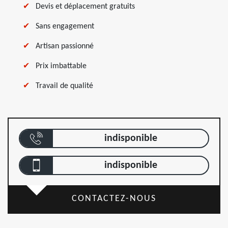
Devis et déplacement gratuits
Sans engagement
Artisan passionné
Prix imbattable
Travail de qualité
indisponible
indisponible
CONTACTEZ-NOUS