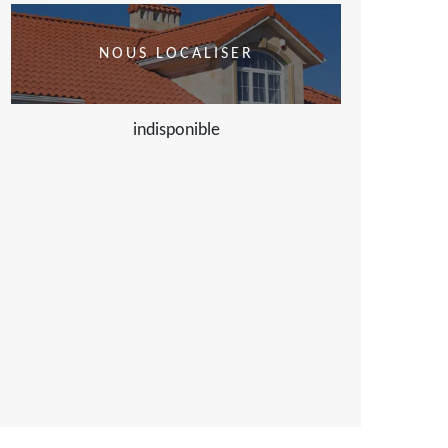
NOUS LOCALISER
indisponible