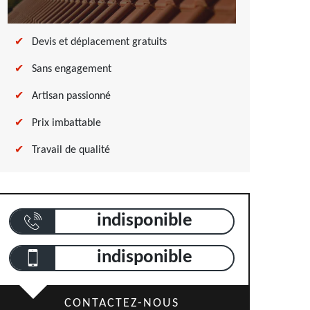
Devis et déplacement gratuits
Sans engagement
Artisan passionné
Prix imbattable
Travail de qualité
indisponible
indisponible
CONTACTEZ-NOUS