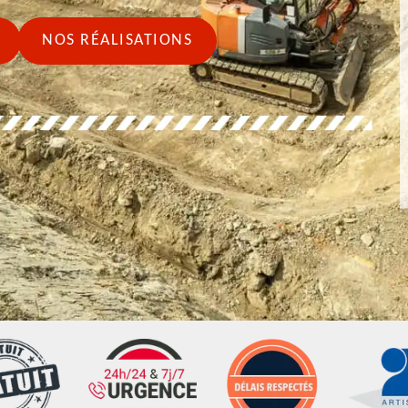
NOS RÉALISATIONS