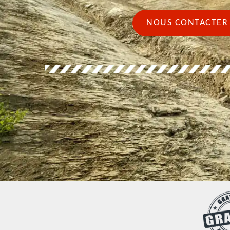
NOUS CONTACTER