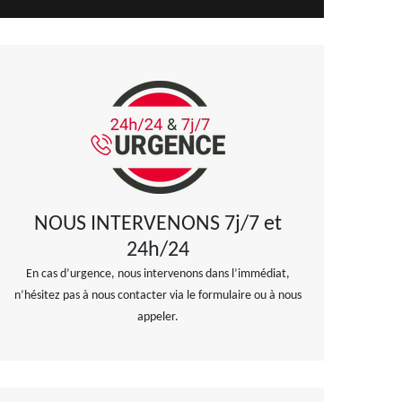
NOUS INTERVENONS 7j/7 et
24h/24
En cas d’urgence, nous intervenons dans l’immédiat,
n’hésitez pas à nous contacter via le formulaire ou à nous
appeler.