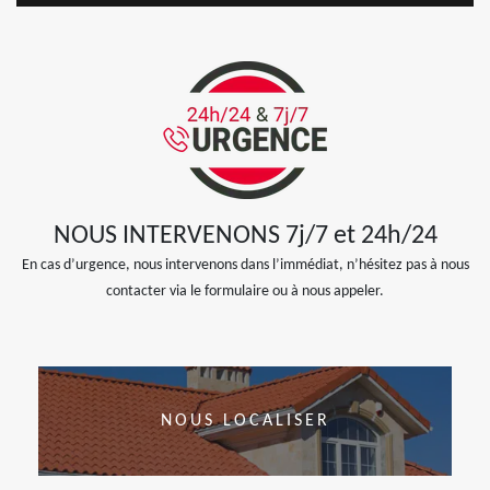
NOUS INTERVENONS 7j/7 et 24h/24
En cas d’urgence, nous intervenons dans l’immédiat, n’hésitez pas à nous
contacter via le formulaire ou à nous appeler.
NOUS LOCALISER