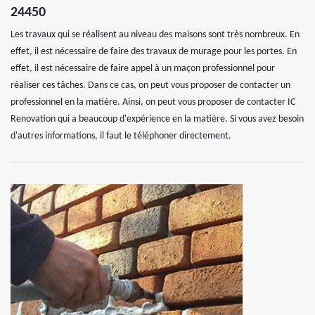
24450
Les travaux qui se réalisent au niveau des maisons sont très nombreux. En
effet, il est nécessaire de faire des travaux de murage pour les portes. En
effet, il est nécessaire de faire appel à un maçon professionnel pour
réaliser ces tâches. Dans ce cas, on peut vous proposer de contacter un
professionnel en la matière. Ainsi, on peut vous proposer de contacter IC
Renovation qui a beaucoup d'expérience en la matière. Si vous avez besoin
d'autres informations, il faut le téléphoner directement.