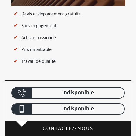
Devis et déplacement gratuits
Sans engagement
Artisan passionné
Prix imbattable
Travail de qualité
indisponible
indisponible
CONTACTEZ-NOUS