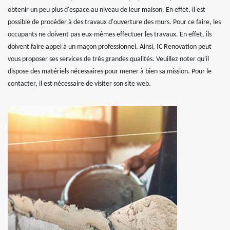
obtenir un peu plus d'espace au niveau de leur maison. En effet, il est
possible de procéder à des travaux d'ouverture des murs. Pour ce faire, les
occupants ne doivent pas eux-mêmes effectuer les travaux. En effet, ils
doivent faire appel à un maçon professionnel. Ainsi, IC Renovation peut
vous proposer ses services de très grandes qualités. Veuillez noter qu'il
dispose des matériels nécessaires pour mener à bien sa mission. Pour le
contacter, il est nécessaire de visiter son site web.