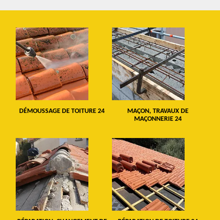
DÉMOUSSAGE DE TOITURE 24
MAÇON, TRAVAUX DE
MAÇONNERIE 24