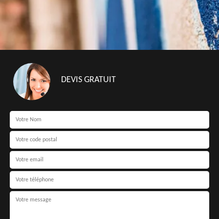
DEVIS GRATUIT