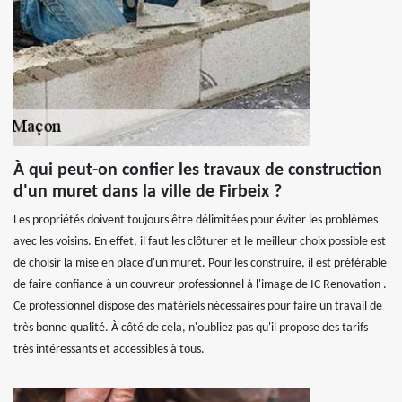
À qui peut-on confier les travaux de construction
d'un muret dans la ville de Firbeix ?
Les propriétés doivent toujours être délimitées pour éviter les problèmes
avec les voisins. En effet, il faut les clôturer et le meilleur choix possible est
de choisir la mise en place d'un muret. Pour les construire, il est préférable
de faire confiance à un couvreur professionnel à l'image de IC Renovation .
Ce professionnel dispose des matériels nécessaires pour faire un travail de
très bonne qualité. À côté de cela, n'oubliez pas qu'il propose des tarifs
très intéressants et accessibles à tous.