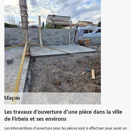
Les travaux d'ouverture d'une pièce dans la ville
de Firbeix et ses environs
Les interventions d'ouverture pour les pièces sont à effectuer pour avoir un