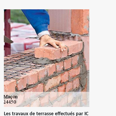
Les travaux de terrasse effectués par IC