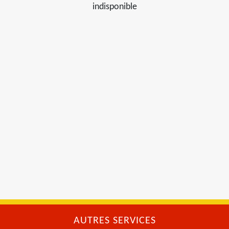
indisponible
AUTRES SERVICES