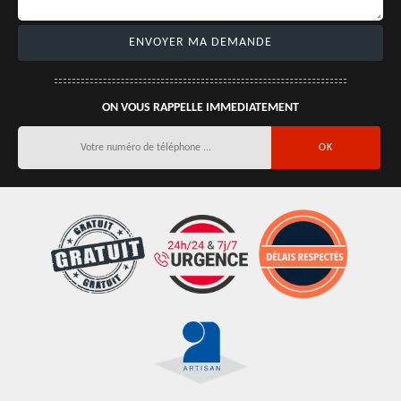
ON VOUS RAPPELLE IMMEDIATEMENT