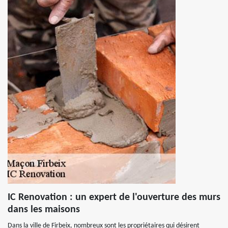
IC Renovation : un expert de l'ouverture des murs
dans les maisons
Dans la ville de Firbeix, nombreux sont les propriétaires qui désirent