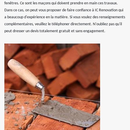
fenêtres. Ce sont les maçons qui doivent prendre en main ces travaux.
Dans ce cas, on peut vous proposer de faire confiance à IC Renovation qui
a beaucoup d'expérience en la matière. Si vous voulez des renseignements
complémentaires, veuillez le téléphoner directement. N'oubliez pas qu'il
peut dresser un devis totalement gratuit et sans engagement.