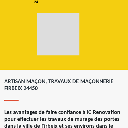
24
ARTISAN MAÇON, TRAVAUX DE MAÇONNERIE
FIRBEIX 24450
Les avantages de faire confiance à IC Renovation
pour effectuer les travaux de murage des portes
dans la ville de Firbeix et ses environs dans le