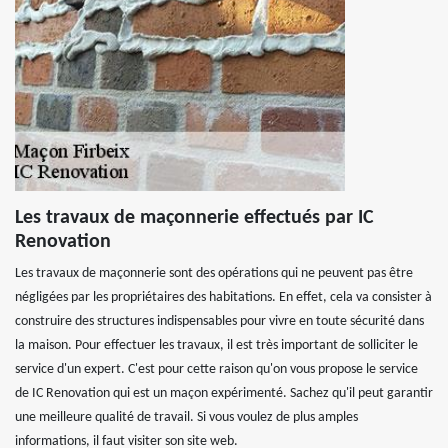
Les travaux de maçonnerie effectués par IC
Renovation
Les travaux de maçonnerie sont des opérations qui ne peuvent pas être
négligées par les propriétaires des habitations. En effet, cela va consister à
construire des structures indispensables pour vivre en toute sécurité dans
la maison. Pour effectuer les travaux, il est très important de solliciter le
service d'un expert. C'est pour cette raison qu'on vous propose le service
de IC Renovation qui est un maçon expérimenté. Sachez qu'il peut garantir
une meilleure qualité de travail. Si vous voulez de plus amples
informations, il faut visiter son site web.