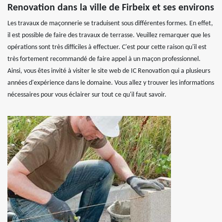
Renovation dans la ville de Firbeix et ses environs
Les travaux de maçonnerie se traduisent sous différentes formes. En effet,
il est possible de faire des travaux de terrasse. Veuillez remarquer que les
opérations sont très difficiles à effectuer. C'est pour cette raison qu'il est
très fortement recommandé de faire appel à un maçon professionnel.
Ainsi, vous êtes invité à visiter le site web de IC Renovation qui a plusieurs
années d'expérience dans le domaine. Vous allez y trouver les informations
nécessaires pour vous éclairer sur tout ce qu'il faut savoir.