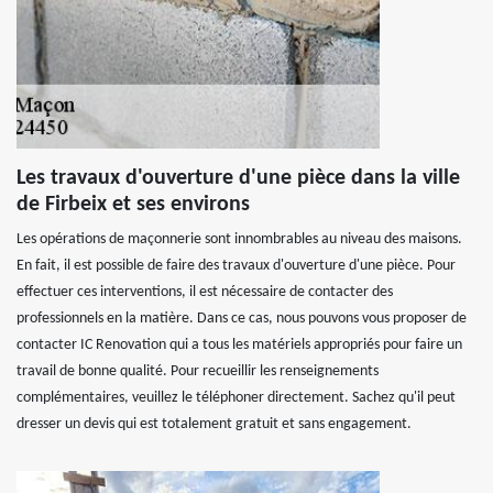
Les travaux d'ouverture d'une pièce dans la ville
de Firbeix et ses environs
Les opérations de maçonnerie sont innombrables au niveau des maisons.
En fait, il est possible de faire des travaux d'ouverture d'une pièce. Pour
effectuer ces interventions, il est nécessaire de contacter des
professionnels en la matière. Dans ce cas, nous pouvons vous proposer de
contacter IC Renovation qui a tous les matériels appropriés pour faire un
travail de bonne qualité. Pour recueillir les renseignements
complémentaires, veuillez le téléphoner directement. Sachez qu'il peut
dresser un devis qui est totalement gratuit et sans engagement.