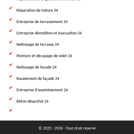
Réparation de toiture 24
Entreprise de terrassement 24
Entreprise démolition et évacuation 24
Nettoyage de terrasse 24
Peinture et décapage de volet 24
Nettoyage de façade 24
Ravalement de façade 24
Entreprise d'assainissement 24
Béton désactivé 24
© 2025 - 2026 - Tout droit réservé