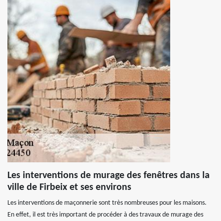
Les interventions de murage des fenêtres dans la
ville de Firbeix et ses environs
Les interventions de maçonnerie sont très nombreuses pour les maisons.
En effet, il est très important de procéder à des travaux de murage des