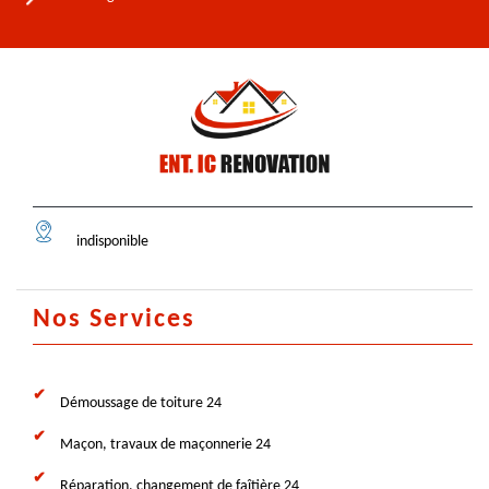
indisponible
Nos Services
Démoussage de toiture 24
Maçon, travaux de maçonnerie 24
Réparation, changement de faîtière 24