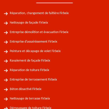
Réparation, changement de faîtière Firbeix
Nettoyage de façade Firbeix
Entreprise démolition et évacuation Firbeix
Entreprise d'assainissement Firbeix
Peinture et décapage de volet Firbeix
Ravalement de façade Firbeix
Réparation de toiture Firbeix
Entreprise de terrassement Firbeix
Béton désactivé Firbeix
Nettoyage de terrasse Firbeix
Démoussage de toiture Firbeix