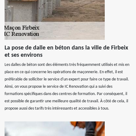
La pose de dalle en béton dans la ville de Firbeix
et ses environs
Les dalles de béton sont des éléments très fréquemment utilisés et mis en
place en ce qui concerne les opérations de maçonnerie. En effet, il est
préférable de solliciter le service d'un expert pour faire ce type de travail.
Ainsi, on vous propose le service de IC Renovation qui a suivi des
formations spécifiques dans des centres de formation. Par conséquent, il
est possible de garantir une meilleure qualité de travail. À côté de cela, il
propose aussi des tarifs très intéressants et accessibles à tous.