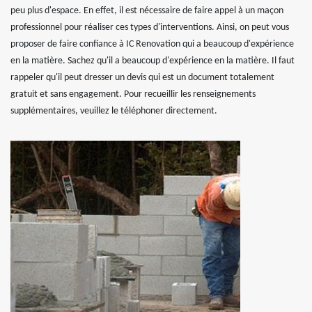
peu plus d'espace. En effet, il est nécessaire de faire appel à un maçon
professionnel pour réaliser ces types d'interventions. Ainsi, on peut vous
proposer de faire confiance à IC Renovation qui a beaucoup d'expérience
en la matière. Sachez qu'il a beaucoup d'expérience en la matière. Il faut
rappeler qu'il peut dresser un devis qui est un document totalement
gratuit et sans engagement. Pour recueillir les renseignements
supplémentaires, veuillez le téléphoner directement.