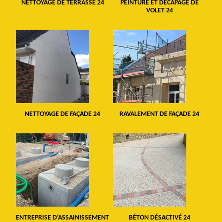
NETTOYAGE DE TERRASSE 24
PEINTURE ET DÉCAPAGE DE
VOLET 24
NETTOYAGE DE FAÇADE 24
RAVALEMENT DE FAÇADE 24
ENTREPRISE D'ASSAINISSEMENT
BÉTON DÉSACTIVÉ 24