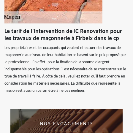
Le tarif de l'intervention de IC Renovation pour
les travaux de maçonnerie à Firbeix dans le cp
Les propriétaires et les occupants qui veulent effectuer des travaux de
maçonnerie au niveau de leur habitation se basent sur le prix proposé par
le professionnel. En effet, pour la fixation de la somme d'argent
indispensable pour les opérations, il est nécessaire de se concentrer sur le
type de travail à faire. À côté de cela, veuillez noter qu'il faut prendre en
considération les matériels nécessaires. La difficulté que représente la
mission est aussi un paramètre à ne pas négliger.
NOS ENGAGEMENTS