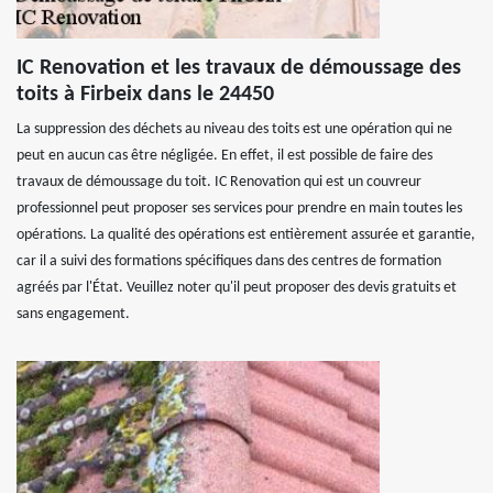
IC Renovation et les travaux de démoussage des
toits à Firbeix dans le 24450
La suppression des déchets au niveau des toits est une opération qui ne
peut en aucun cas être négligée. En effet, il est possible de faire des
travaux de démoussage du toit. IC Renovation qui est un couvreur
professionnel peut proposer ses services pour prendre en main toutes les
opérations. La qualité des opérations est entièrement assurée et garantie,
car il a suivi des formations spécifiques dans des centres de formation
agréés par l'État. Veuillez noter qu'il peut proposer des devis gratuits et
sans engagement.