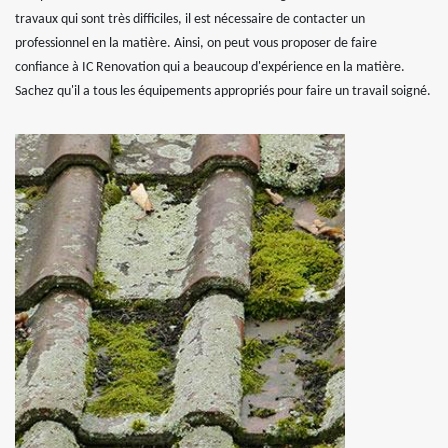
travaux qui sont très difficiles, il est nécessaire de contacter un
professionnel en la matière. Ainsi, on peut vous proposer de faire
confiance à IC Renovation qui a beaucoup d'expérience en la matière.
Sachez qu'il a tous les équipements appropriés pour faire un travail soigné.