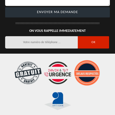
ON VOUS RAPPELLE IMMEDIATEMENT