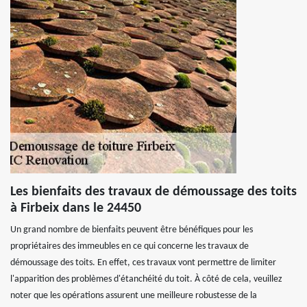
Les bienfaits des travaux de démoussage des toits
à Firbeix dans le 24450
Un grand nombre de bienfaits peuvent être bénéfiques pour les
propriétaires des immeubles en ce qui concerne les travaux de
démoussage des toits. En effet, ces travaux vont permettre de limiter
l'apparition des problèmes d'étanchéité du toit. À côté de cela, veuillez
noter que les opérations assurent une meilleure robustesse de la