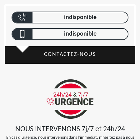
indisponible
indisponible
CONTACTEZ-NOUS
NOUS INTERVENONS 7j/7 et 24h/24
En cas d’urgence, nous intervenons dans l’immédiat, n’hésitez pas à nous