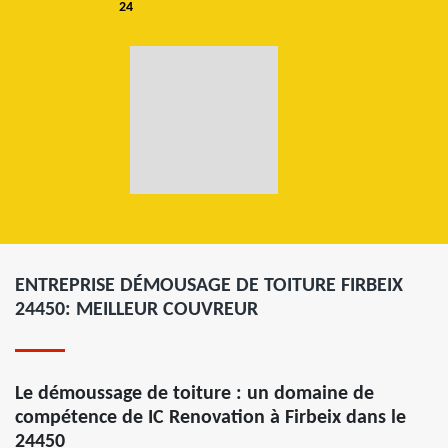
24
ENTREPRISE DÉMOUSAGE DE TOITURE FIRBEIX
24450: MEILLEUR COUVREUR
Le démoussage de toiture : un domaine de
compétence de IC Renovation à Firbeix dans le
24450