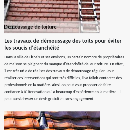
Les travaux de démoussage des toits pour éviter
les soucis d'étanchéité
Dans la ville de Firbeix et ses environs, un certain nombre de propriétaires
de maisons se plaignent du manque d'étanchéité de leur toiture. En effet,
il est très utile de réaliser des travaux de démoussage régulier. Pour
réaliser ces interventions qui sont très difficiles, il va falloir contacter des
professionnels en la matière. Ainsi, on peut vous proposer de faire
confiance à IC Renovation qui a beaucoup d'expérience en la matière. Il
peut aussi dresser un devis gratuit et sans engagement.