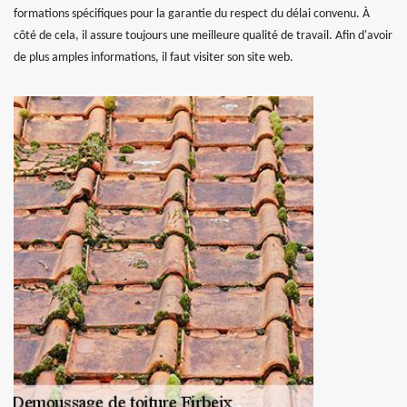
formations spécifiques pour la garantie du respect du délai convenu. À
côté de cela, il assure toujours une meilleure qualité de travail. Afin d'avoir
de plus amples informations, il faut visiter son site web.