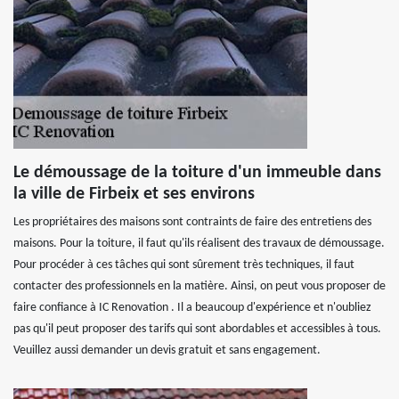
Le démoussage de la toiture d'un immeuble dans
la ville de Firbeix et ses environs
Les propriétaires des maisons sont contraints de faire des entretiens des
maisons. Pour la toiture, il faut qu'ils réalisent des travaux de démoussage.
Pour procéder à ces tâches qui sont sûrement très techniques, il faut
contacter des professionnels en la matière. Ainsi, on peut vous proposer de
faire confiance à IC Renovation . Il a beaucoup d'expérience et n'oubliez
pas qu'il peut proposer des tarifs qui sont abordables et accessibles à tous.
Veuillez aussi demander un devis gratuit et sans engagement.