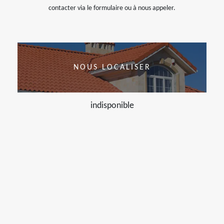
contacter via le formulaire ou à nous appeler.
NOUS LOCALISER
indisponible