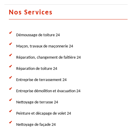
Nos Services
Démoussage de toiture 24
Maçon, travaux de maçonnerie 24
Réparation, changement de faîtière 24
Réparation de toiture 24
Entreprise de terrassement 24
Entreprise démolition et évacuation 24
Nettoyage de terrasse 24
Peinture et décapage de volet 24
Nettoyage de façade 24