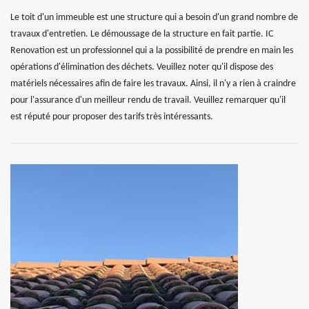
Le toit d'un immeuble est une structure qui a besoin d'un grand nombre de
travaux d'entretien. Le démoussage de la structure en fait partie. IC
Renovation est un professionnel qui a la possibilité de prendre en main les
opérations d'élimination des déchets. Veuillez noter qu'il dispose des
matériels nécessaires afin de faire les travaux. Ainsi, il n'y a rien à craindre
pour l'assurance d'un meilleur rendu de travail. Veuillez remarquer qu'il
est réputé pour proposer des tarifs très intéressants.