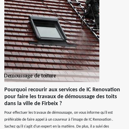
Pourquoi recourir aux services de IC Renovation
pour faire les travaux de démoussage des toits
dans la ville de Firbeix ?
Pour effectuer les travaux de démoussage, on vous informe qu'il est
préférable de faire appel à un couvreur à l'image de IC Renovation .
Sachez qu'il s'agit d'un expert en la matière. De plus, il a suivi des