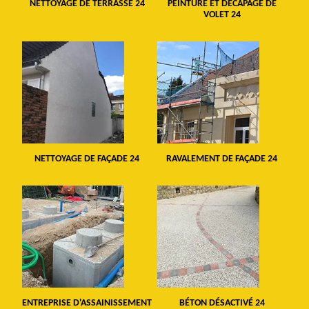
NETTOYAGE DE TERRASSE 24
PEINTURE ET DÉCAPAGE DE
VOLET 24
NETTOYAGE DE FAÇADE 24
RAVALEMENT DE FAÇADE 24
ENTREPRISE D'ASSAINISSEMENT
BÉTON DÉSACTIVÉ 24