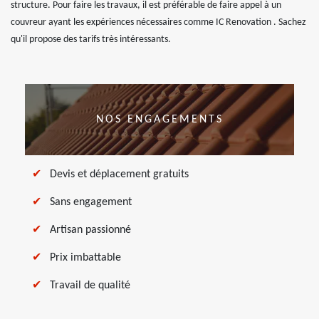
structure. Pour faire les travaux, il est préférable de faire appel à un
couvreur ayant les expériences nécessaires comme IC Renovation . Sachez
qu'il propose des tarifs très intéressants.
NOS ENGAGEMENTS
Devis et déplacement gratuits
Sans engagement
Artisan passionné
Prix imbattable
Travail de qualité