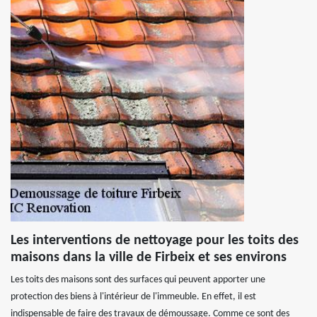
Les interventions de nettoyage pour les toits des
maisons dans la ville de Firbeix et ses environs
Les toits des maisons sont des surfaces qui peuvent apporter une
protection des biens à l'intérieur de l'immeuble. En effet, il est
indispensable de faire des travaux de démoussage. Comme ce sont des