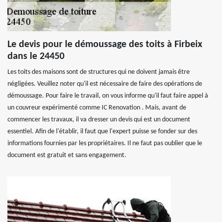
Le devis pour le démoussage des toits à Firbeix
dans le 24450
Les toits des maisons sont de structures qui ne doivent jamais être
négligées. Veuillez noter qu'il est nécessaire de faire des opérations de
démoussage. Pour faire le travail, on vous informe qu'il faut faire appel à
un couvreur expérimenté comme IC Renovation . Mais, avant de
commencer les travaux, il va dresser un devis qui est un document
essentiel. Afin de l'établir, il faut que l'expert puisse se fonder sur des
informations fournies par les propriétaires. Il ne faut pas oublier que le
document est gratuit et sans engagement.