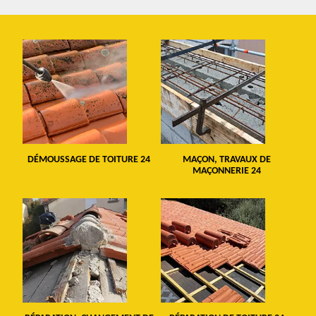
DÉMOUSSAGE DE TOITURE 24
MAÇON, TRAVAUX DE
MAÇONNERIE 24