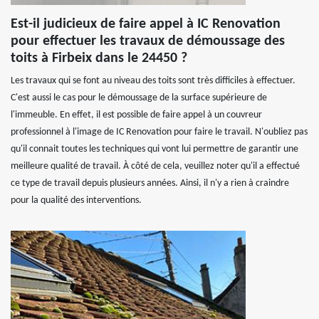
Est-il judicieux de faire appel à IC Renovation
pour effectuer les travaux de démoussage des
toits à Firbeix dans le 24450 ?
Les travaux qui se font au niveau des toits sont très difficiles à effectuer.
C'est aussi le cas pour le démoussage de la surface supérieure de
l'immeuble. En effet, il est possible de faire appel à un couvreur
professionnel à l'image de IC Renovation pour faire le travail. N'oubliez pas
qu'il connait toutes les techniques qui vont lui permettre de garantir une
meilleure qualité de travail. À côté de cela, veuillez noter qu'il a effectué
ce type de travail depuis plusieurs années. Ainsi, il n'y a rien à craindre
pour la qualité des interventions.