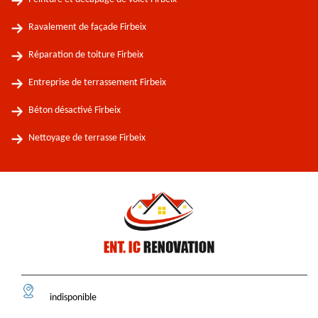
Ravalement de façade Firbeix
Réparation de toiture Firbeix
Entreprise de terrassement Firbeix
Béton désactivé Firbeix
Nettoyage de terrasse Firbeix
indisponible