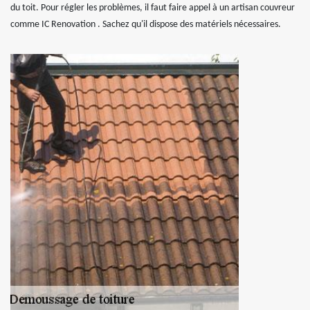
du toit. Pour régler les problèmes, il faut faire appel à un artisan couvreur
comme IC Renovation . Sachez qu'il dispose des matériels nécessaires.