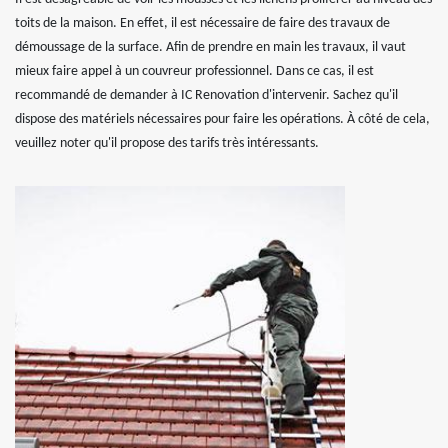
toits de la maison. En effet, il est nécessaire de faire des travaux de
démoussage de la surface. Afin de prendre en main les travaux, il vaut
mieux faire appel à un couvreur professionnel. Dans ce cas, il est
recommandé de demander à IC Renovation d'intervenir. Sachez qu'il
dispose des matériels nécessaires pour faire les opérations. À côté de cela,
veuillez noter qu'il propose des tarifs très intéressants.