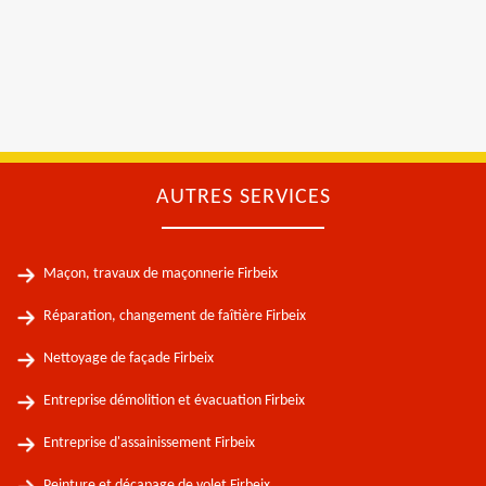
AUTRES SERVICES
Maçon, travaux de maçonnerie Firbeix
Réparation, changement de faîtière Firbeix
Nettoyage de façade Firbeix
Entreprise démolition et évacuation Firbeix
Entreprise d'assainissement Firbeix
Peinture et décapage de volet Firbeix