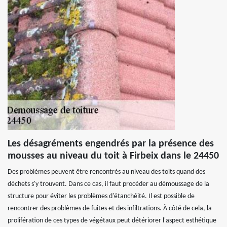
Les désagréments engendrés par la présence des
mousses au niveau du toit à Firbeix dans le 24450
Des problèmes peuvent être rencontrés au niveau des toits quand des
déchets s'y trouvent. Dans ce cas, il faut procéder au démoussage de la
structure pour éviter les problèmes d'étanchéité. Il est possible de
rencontrer des problèmes de fuites et des infiltrations. À côté de cela, la
prolifération de ces types de végétaux peut détériorer l'aspect esthétique