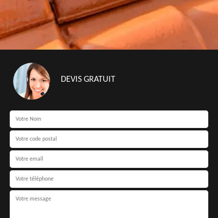
DEVIS GRATUIT