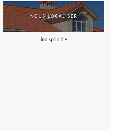
NOUS LOCALISER
indisponible