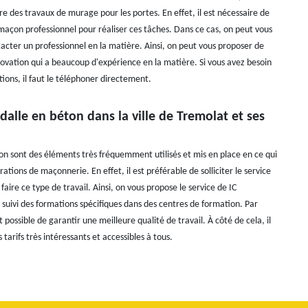
re des travaux de murage pour les portes. En effet, il est nécessaire de
 maçon professionnel pour réaliser ces tâches. Dans ce cas, on peut vous
acter un professionnel en la matière. Ainsi, on peut vous proposer de
ovation qui a beaucoup d'expérience en la matière. Si vous avez besoin
ions, il faut le téléphoner directement.
dalle en béton dans la ville de Tremolat et ses
ton sont des éléments très fréquemment utilisés et mis en place en ce qui
ations de maçonnerie. En effet, il est préférable de solliciter le service
faire ce type de travail. Ainsi, on vous propose le service de IC
 suivi des formations spécifiques dans des centres de formation. Par
t possible de garantir une meilleure qualité de travail. À côté de cela, il
 tarifs très intéressants et accessibles à tous.