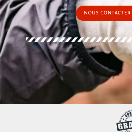
NOUS CONTACTER