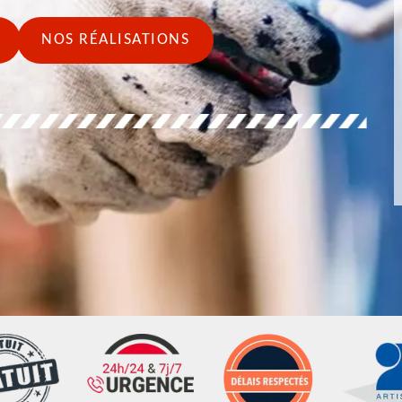
NOS RÉALISATIONS