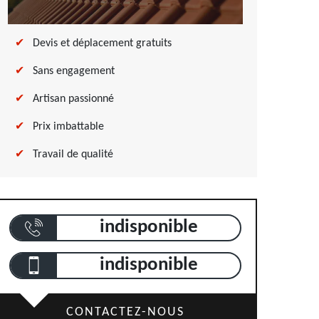
Devis et déplacement gratuits
Sans engagement
Artisan passionné
Prix imbattable
Travail de qualité
indisponible
indisponible
CONTACTEZ-NOUS