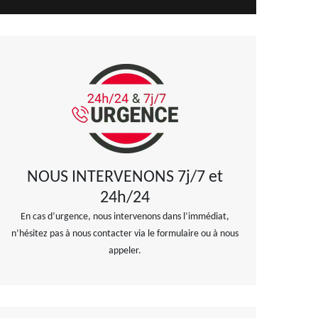
NOUS INTERVENONS 7j/7 et
24h/24
En cas d’urgence, nous intervenons dans l’immédiat,
n’hésitez pas à nous contacter via le formulaire ou à nous
appeler.