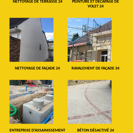
NETTOYAGE DE TERRASSE 24
PEINTURE ET DÉCAPAGE DE
VOLET 24
NETTOYAGE DE FAÇADE 24
RAVALEMENT DE FAÇADE 24
ENTREPRISE D'ASSAINISSEMENT
BÉTON DÉSACTIVÉ 24