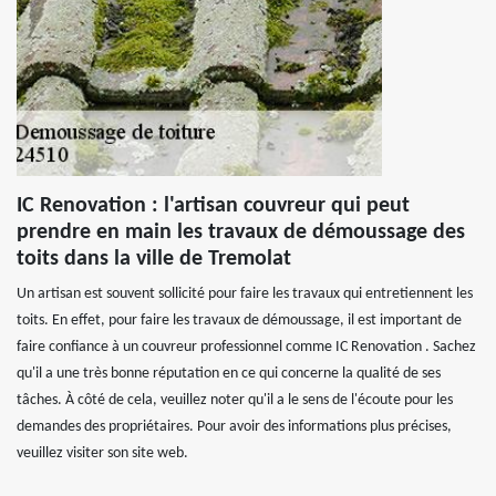
IC Renovation : l'artisan couvreur qui peut
prendre en main les travaux de démoussage des
toits dans la ville de Tremolat
Un artisan est souvent sollicité pour faire les travaux qui entretiennent les
toits. En effet, pour faire les travaux de démoussage, il est important de
faire confiance à un couvreur professionnel comme IC Renovation . Sachez
qu'il a une très bonne réputation en ce qui concerne la qualité de ses
tâches. À côté de cela, veuillez noter qu'il a le sens de l'écoute pour les
demandes des propriétaires. Pour avoir des informations plus précises,
veuillez visiter son site web.