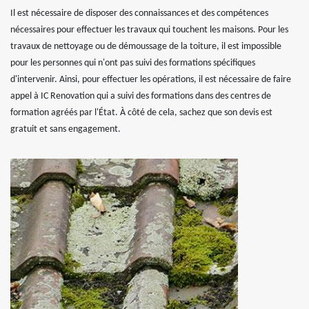
Il est nécessaire de disposer des connaissances et des compétences
nécessaires pour effectuer les travaux qui touchent les maisons. Pour les
travaux de nettoyage ou de démoussage de la toiture, il est impossible
pour les personnes qui n'ont pas suivi des formations spécifiques
d'intervenir. Ainsi, pour effectuer les opérations, il est nécessaire de faire
appel à IC Renovation qui a suivi des formations dans des centres de
formation agréés par l'État. À côté de cela, sachez que son devis est
gratuit et sans engagement.