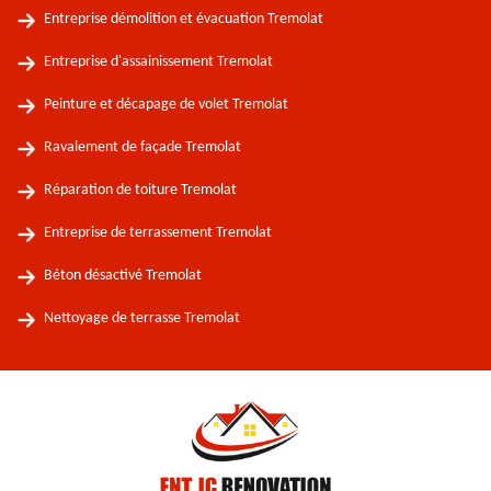
Entreprise démolition et évacuation Tremolat
Entreprise d'assainissement Tremolat
Peinture et décapage de volet Tremolat
Ravalement de façade Tremolat
Réparation de toiture Tremolat
Entreprise de terrassement Tremolat
Béton désactivé Tremolat
Nettoyage de terrasse Tremolat