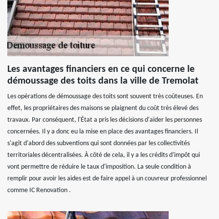
Les avantages financiers en ce qui concerne le
démoussage des toits dans la ville de Tremolat
Les opérations de démoussage des toits sont souvent très coûteuses. En
effet, les propriétaires des maisons se plaignent du coût très élevé des
travaux. Par conséquent, l'État a pris les décisions d'aider les personnes
concernées. Il y a donc eu la mise en place des avantages financiers. Il
s'agit d'abord des subventions qui sont données par les collectivités
territoriales décentralisées. À côté de cela, il y a les crédits d'impôt qui
vont permettre de réduire le taux d'imposition. La seule condition à
remplir pour avoir les aides est de faire appel à un couvreur professionnel
comme IC Renovation .