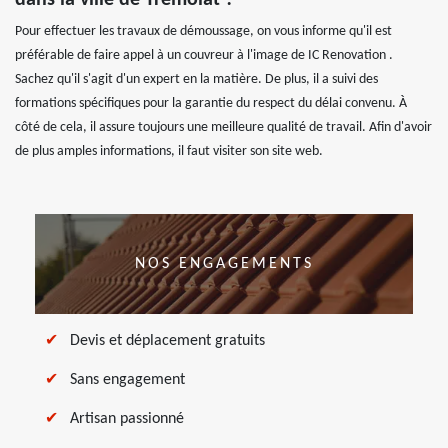
dans la ville de Tremolat ?
Pour effectuer les travaux de démoussage, on vous informe qu'il est
préférable de faire appel à un couvreur à l'image de IC Renovation .
Sachez qu'il s'agit d'un expert en la matière. De plus, il a suivi des
formations spécifiques pour la garantie du respect du délai convenu. À
côté de cela, il assure toujours une meilleure qualité de travail. Afin d'avoir
de plus amples informations, il faut visiter son site web.
NOS ENGAGEMENTS
Devis et déplacement gratuits
Sans engagement
Artisan passionné