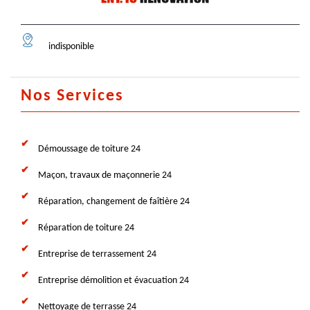
indisponible
Nos Services
Démoussage de toiture 24
Maçon, travaux de maçonnerie 24
Réparation, changement de faîtière 24
Réparation de toiture 24
Entreprise de terrassement 24
Entreprise démolition et évacuation 24
Nettoyage de terrasse 24