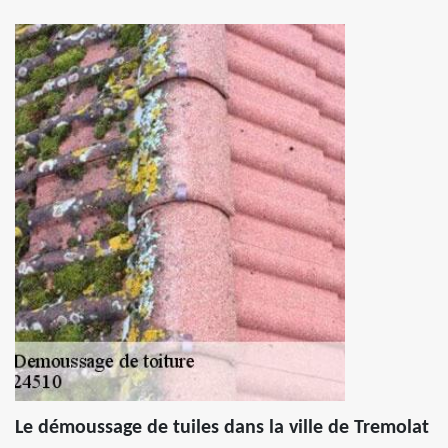
Le démoussage de tuiles dans la ville de Tremolat