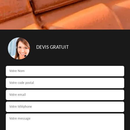
DEVIS GRATUIT