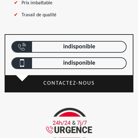
Prix imbattable
Travail de qualité
indisponible
indisponible
CONTACTEZ-NOUS