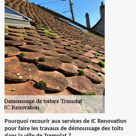
Pourquoi recourir aux services de IC Renovation
pour faire les travaux de démoussage des toits