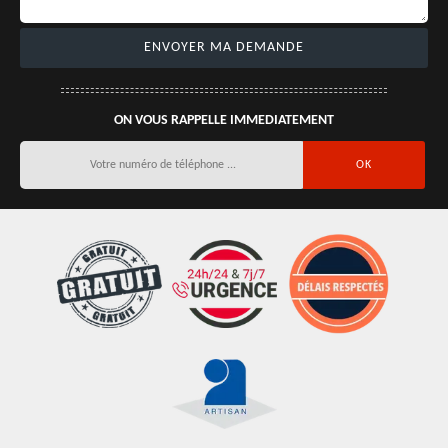
ON VOUS RAPPELLE IMMEDIATEMENT