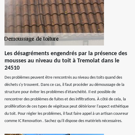
Les désagréments engendrés par la présence des
mousses au niveau du toit à Tremolat dans le
24510
Des problèmes peuvent être rencontrés au niveau des toits quand des
déchets s'y trouvent. Dans ce cas, il faut procéder au démoussage de la
structure pour éviter les problèmes d'étanchéité. Il est possible de
rencontrer des problèmes de fuites et des infiltrations. À côté de cela, la
prolifération de ces types de végétaux peut détériorer l'aspect esthétique
du toit. Pour régler les problèmes, il faut faire appel à un artisan couvreur
comme IC Renovation . Sachez qu'il dispose des matériels nécessaires.