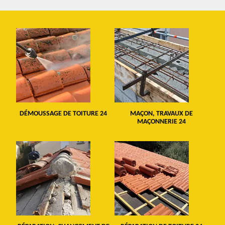
DÉMOUSSAGE DE TOITURE 24
MAÇON, TRAVAUX DE
MAÇONNERIE 24