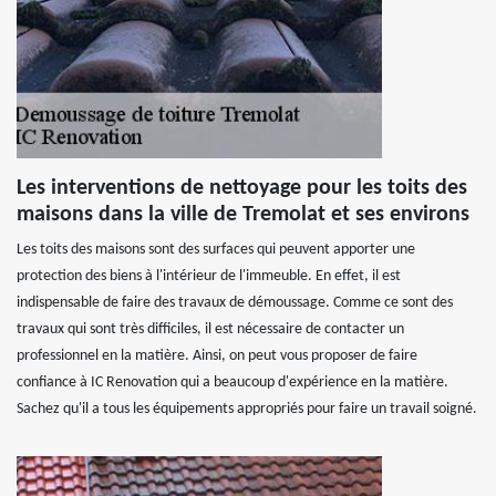
Les interventions de nettoyage pour les toits des
maisons dans la ville de Tremolat et ses environs
Les toits des maisons sont des surfaces qui peuvent apporter une
protection des biens à l'intérieur de l'immeuble. En effet, il est
indispensable de faire des travaux de démoussage. Comme ce sont des
travaux qui sont très difficiles, il est nécessaire de contacter un
professionnel en la matière. Ainsi, on peut vous proposer de faire
confiance à IC Renovation qui a beaucoup d'expérience en la matière.
Sachez qu'il a tous les équipements appropriés pour faire un travail soigné.