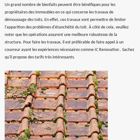
Un grand nombre de bienfaits peuvent être bénéfiques pour les
propriétaires des immeubles en ce qui concerne les travaux de
démoussage des toits. En effet, ces travaux vont permettre de limiter
l'apparition des problèmes d'étanchéité du toit. À côté de cela, veuillez
noter que les opérations assurent une meilleure robustesse de la
structure. Pour faire les travaux, il est préférable de faire appel à un
couvreur ayant les expériences nécessaires comme IC Renovation . Sachez
qu'il propose des tarifs très intéressants.