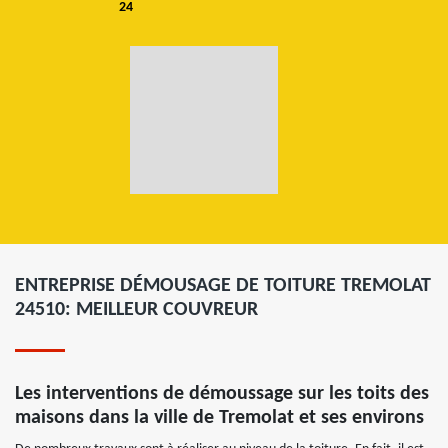
24
ENTREPRISE DÉMOUSAGE DE TOITURE TREMOLAT
24510: MEILLEUR COUVREUR
Les interventions de démoussage sur les toits des
maisons dans la ville de Tremolat et ses environs