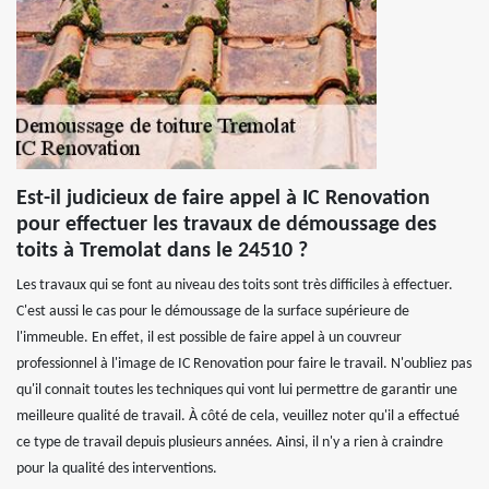
Est-il judicieux de faire appel à IC Renovation
pour effectuer les travaux de démoussage des
toits à Tremolat dans le 24510 ?
Les travaux qui se font au niveau des toits sont très difficiles à effectuer.
C'est aussi le cas pour le démoussage de la surface supérieure de
l'immeuble. En effet, il est possible de faire appel à un couvreur
professionnel à l'image de IC Renovation pour faire le travail. N'oubliez pas
qu'il connait toutes les techniques qui vont lui permettre de garantir une
meilleure qualité de travail. À côté de cela, veuillez noter qu'il a effectué
ce type de travail depuis plusieurs années. Ainsi, il n'y a rien à craindre
pour la qualité des interventions.