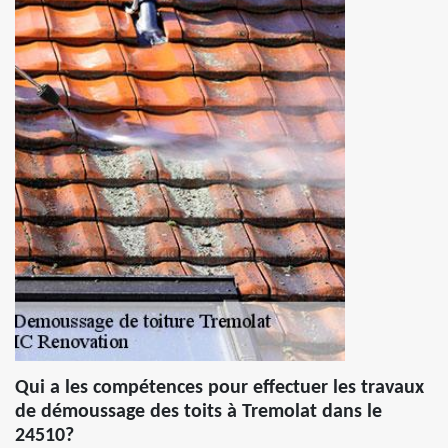
Qui a les compétences pour effectuer les travaux
de démoussage des toits à Tremolat dans le
24510?