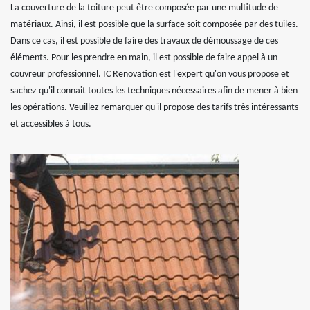
La couverture de la toiture peut être composée par une multitude de
matériaux. Ainsi, il est possible que la surface soit composée par des tuiles.
Dans ce cas, il est possible de faire des travaux de démoussage de ces
éléments. Pour les prendre en main, il est possible de faire appel à un
couvreur professionnel. IC Renovation est l'expert qu'on vous propose et
sachez qu'il connait toutes les techniques nécessaires afin de mener à bien
les opérations. Veuillez remarquer qu'il propose des tarifs très intéressants
et accessibles à tous.