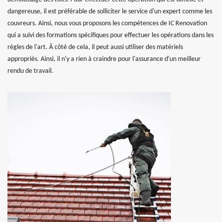
dangereuse, il est préférable de solliciter le service d'un expert comme les
couvreurs. Ainsi, nous vous proposons les compétences de IC Renovation
qui a suivi des formations spécifiques pour effectuer les opérations dans les
règles de l'art. À côté de cela, il peut aussi utiliser des matériels
appropriés. Ainsi, il n'y a rien à craindre pour l'assurance d'un meilleur
rendu de travail.