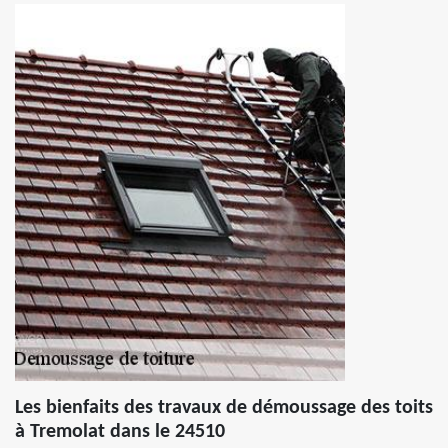
Les bienfaits des travaux de démoussage des toits
à Tremolat dans le 24510