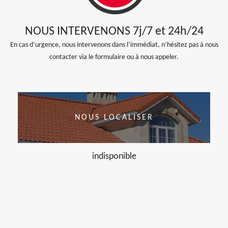
NOUS INTERVENONS 7j/7 et 24h/24
En cas d’urgence, nous intervenons dans l’immédiat, n’hésitez pas à nous
contacter via le formulaire ou à nous appeler.
NOUS LOCALISER
indisponible