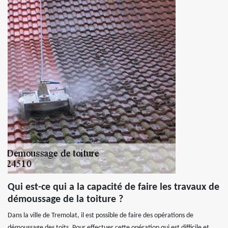
Qui est-ce qui a la capacité de faire les travaux de
démoussage de la toiture ?
Dans la ville de Tremolat, il est possible de faire des opérations de
démoussage des toits. Pour effectuer cette opération qui est difficile et