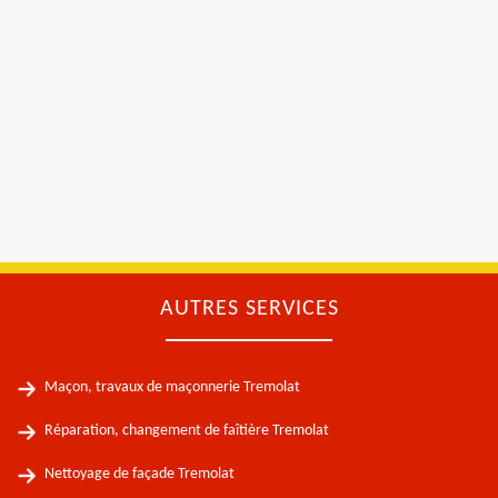
AUTRES SERVICES
Maçon, travaux de maçonnerie Tremolat
Réparation, changement de faîtière Tremolat
Nettoyage de façade Tremolat